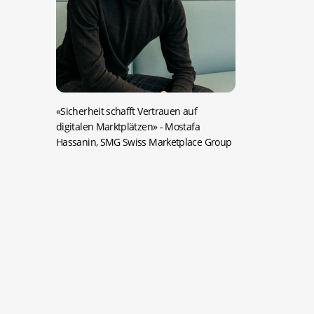
«Sicherheit schafft Vertrauen auf
digitalen Marktplätzen»
- Mostafa
Hassanin, SMG Swiss Marketplace Group