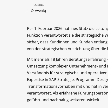
Ines Stutz
©
Aveniq
Per 1. Februar 2026 hat Ines Stutz die Leit
Funktion verantwortet sie die strategische 
sicher, dass Kundinnen und Kunden entlang 
von der strategischen Ausrichtung über die 
Mit mehr als 18 Jahren Beratungserfahrung 
Umsetzung komplexer Unternehmens- und IT-T
Verständnis für strategische und operative
Expertise in SAP-Strategie, Programm-Desig
Transformationsvorhaben mit und hat in 
verantwortet. Als erfahrene Führungspersönl
geführt und nachhaltig weiterentwickelt.