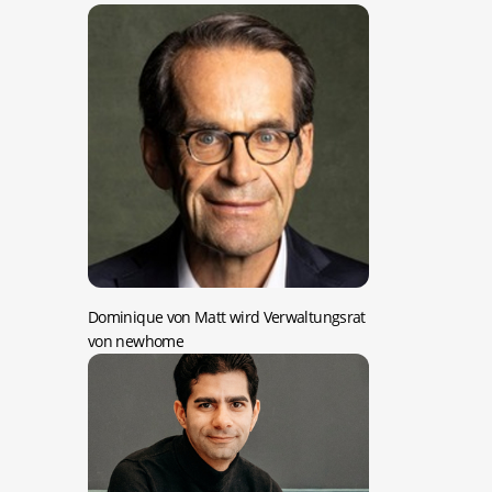
Dominique von Matt wird Verwaltungsrat
von newhome