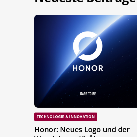
TECHNOLOGIE & INNOVATION
Honor: Neues Logo und der