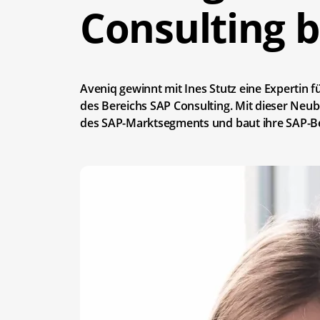
Consulting b
Aveniq gewinnt mit Ines Stutz eine Expertin 
des Bereichs SAP Consulting. Mit dieser Neu
des SAP-Marktsegments und baut ihre SAP-B