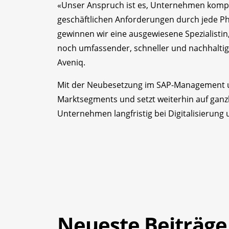
«Unser Anspruch ist es, Unternehmen kompe
geschäftlichen Anforderungen durch jede Ph
gewinnen wir eine ausgewiesene Spezialistin
noch umfassender, schneller und nachhaltig
Aveniq.
Mit der Neubesetzung im SAP-Management un
Marktsegments und setzt weiterhin auf ganzh
Unternehmen langfristig bei Digitalisierung
Neueste Beiträge