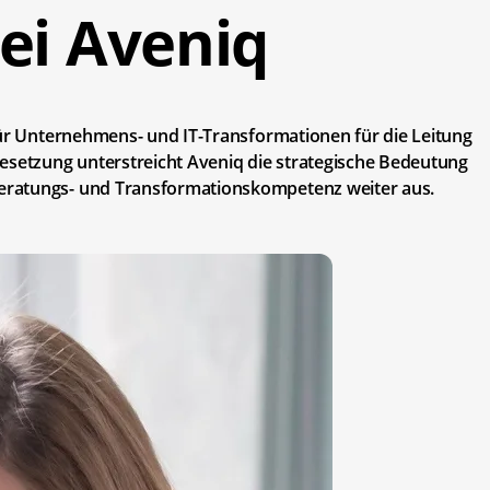
ei Aveniq
für Unternehmens- und IT-Transformationen für die Leitung
besetzung unterstreicht Aveniq die strategische Bedeutung
eratungs- und Transformationskompetenz weiter aus.