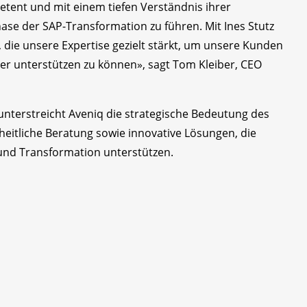
tent und mit einem tiefen Verständnis ihrer
ase der SAP-Transformation zu führen. Mit Ines Stutz
, die unsere Expertise gezielt stärkt, um unsere Kunden
er unterstützen zu können», sagt Tom Kleiber, CEO
terstreicht Aveniq die strategische Bedeutung des
eitliche Beratung sowie innovative Lösungen, die
 und Transformation unterstützen.