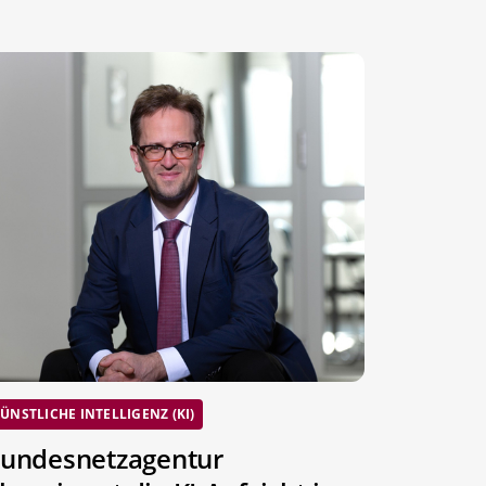
ÜNSTLICHE INTELLIGENZ (KI)
undesnetzagentur