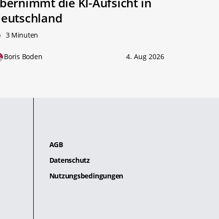
bernimmt die KI-Aufsicht in
eutschland
3 Minuten
Boris Boden
4. Aug 2026
AGB
Datenschutz
Nutzungsbedingungen