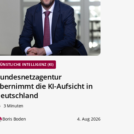
ÜNSTLICHE INTELLIGENZ (KI)
undesnetzagentur
bernimmt die KI-Aufsicht in
eutschland
3 Minuten
Boris Boden
4. Aug 2026