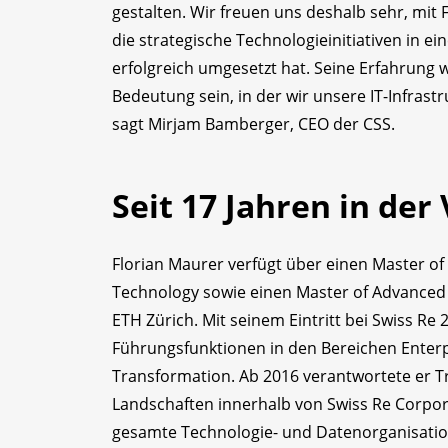
gestalten. Wir freuen uns deshalb sehr, mit
die strategische Technologie­initiativen in
erfolgreich umgesetzt hat. Seine Erfahrung
Bedeutung sein, in der wir unsere IT-Infras
sagt Mirjam Bamberger, CEO der CSS.
Seit 17 Jahren in der
Florian Maurer verfügt über einen Master of 
Technology sowie einen Master of Advanced
ETH Zürich. Mit seinem Eintritt bei Swiss R
Führungsfunktionen in den Bereichen Enter
Transformation. Ab 2016 verantwortete er 
Landschaften innerhalb von Swiss Re Corporat
gesamte Technologie- und Datenorganisatio