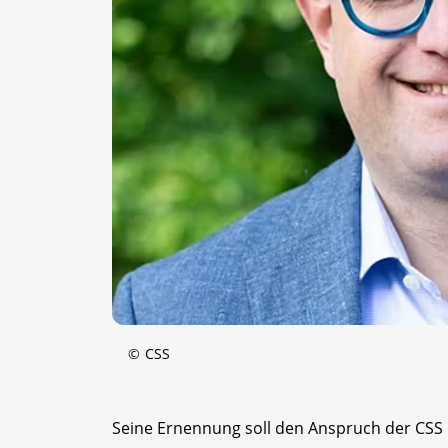
©
CSS
Seine Ernennung soll den Anspruch der CSS 