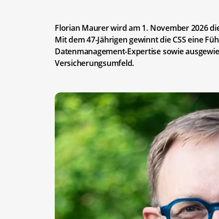
Florian Maurer wird am 1. November 2026 die
Mit dem 47-Jährigen gewinnt die CSS eine Fü
Datenmanagement-Expertise sowie ausgewies
Versicherungsumfeld.