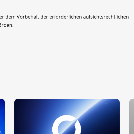
er dem Vorbehalt der erforderlichen aufsichtsrechtlichen
örden.