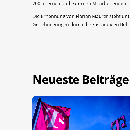
700 internen und externen Mitarbeitenden.
Die Ernennung von Florian Maurer steht unt
Genehmigungen durch die zuständigen Beh
Neueste Beiträge