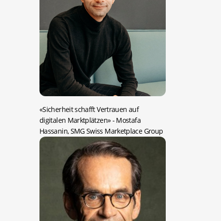
«Sicherheit schafft Vertrauen auf
digitalen Marktplätzen»
- Mostafa
Hassanin, SMG Swiss Marketplace Group