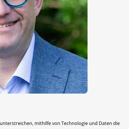
unterstreichen, mithilfe von Technologie und Daten die