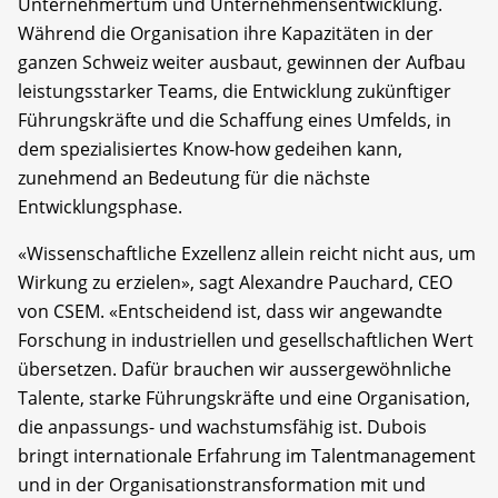
Unternehmertum und Unternehmensentwicklung.
Während die Organisation ihre Kapazitäten in der
ganzen Schweiz weiter ausbaut, gewinnen der Aufbau
leistungsstarker Teams, die Entwicklung zukünftiger
Führungskräfte und die Schaffung eines Umfelds, in
dem spezialisiertes Know-how gedeihen kann,
zunehmend an Bedeutung für die nächste
Entwicklungsphase.
«Wissenschaftliche Exzellenz allein reicht nicht aus, um
Wirkung zu erzielen», sagt Alexandre Pauchard, CEO
von CSEM. «Entscheidend ist, dass wir angewandte
Forschung in industriellen und gesellschaftlichen Wert
übersetzen. Dafür brauchen wir aussergewöhnliche
Talente, starke Führungskräfte und eine Organisation,
die anpassungs- und wachstumsfähig ist. Dubois
bringt internationale Erfahrung im Talentmanagement
und in der Organisationstransformation mit und