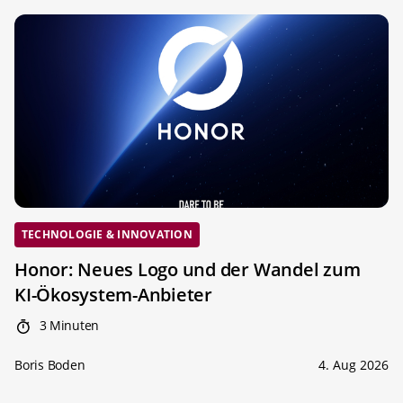
TECHNOLOGIE & INNOVATION
Honor: Neues Logo und der Wandel zum
KI-Ökosystem-Anbieter
3 Minuten
Boris Boden
4. Aug 2026