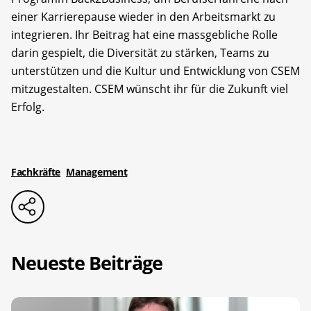
einer Karrierepause wieder in den Arbeitsmarkt zu
integrieren. Ihr Beitrag hat eine massgebliche Rolle
darin gespielt, die Diversität zu stärken, Teams zu
unterstützen und die Kultur und Entwicklung von CSEM
mitzugestalten. CSEM wünscht ihr für die Zukunft viel
Erfolg.
Fachkräfte
Management
Neueste Beiträge