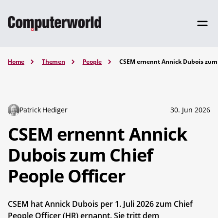
Home
Themen
People
CSEM ernennt Annick Dubois zum 
Patrick Hediger
30. Jun 2026
CSEM ernennt Annick
Dubois zum Chief
People Officer
CSEM hat Annick Dubois per 1. Juli 2026 zum Chief
People Officer (HR) ernannt. Sie tritt dem