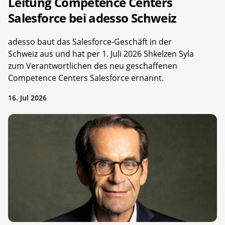
Leitung Competence Centers
Salesforce bei adesso Schweiz
adesso baut das Salesforce-Geschäft in der
Schweiz aus und hat per 1. Juli 2026 Shkelzen Syla
zum Verantwortlichen des neu geschaffenen
Competence Centers Salesforce ernannt.
16. Jul 2026