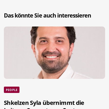
Das könnte Sie auch interessieren
PEOPLE
Shkelzen Syla übernimmt die