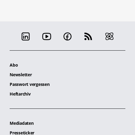
Abo
Newsletter
Passwort vergessen
Heftarchiv
Mediadaten
Presseticker