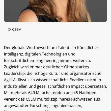
©
CSEM
Der globale Wettbewerb um Talente in Künstlicher
Intelligenz, digitalen Technologien und
fortschrittlichem Engineering nimmt weiter zu.
Zugleich wird immer deutlicher: Ohne starkes
Leadership, die richtige Kultur und organisatorische
Agilität lässt sich wissenschaftliche Exzellenz nicht in
industriellen und gesellschaftlichen Impact übersetzen.
Mit mehr als 640 Mitarbeitenden aus 45 Nationen
vereint das CSEM multidisziplinäres Fachwissen aus
angewandter Forschung, Ingenieurwesen,