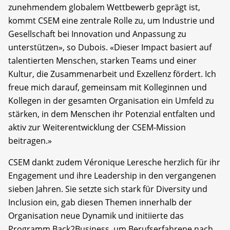
zunehmendem globalem Wettbewerb geprägt ist,
kommt CSEM eine zentrale Rolle zu, um Industrie und
Gesellschaft bei Innovation und Anpassung zu
unterstützen», so Dubois. «Dieser Impact basiert auf
talentierten Menschen, starken Teams und einer
Kultur, die Zusammenarbeit und Exzellenz fördert. Ich
freue mich darauf, gemeinsam mit Kolleginnen und
Kollegen in der gesamten Organisation ein Umfeld zu
stärken, in dem Menschen ihr Potenzial entfalten und
aktiv zur Weiterentwicklung der CSEM-Mission
beitragen.»
CSEM dankt zudem Véronique Leresche herzlich für ihr
Engagement und ihre Leadership in den vergangenen
sieben Jahren. Sie setzte sich stark für Diversity und
Inclusion ein, gab diesen Themen innerhalb der
Organisation neue Dynamik und initiierte das
Programm Back2Business, um Berufserfahrene nach