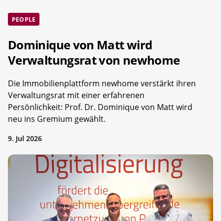
PEOPLE
Dominique von Matt wird
Verwaltungsrat von newhome
Die Immobilienplattform newhome verstärkt ihren
Verwaltungsrat mit einer erfahrenen
Persönlichkeit: Prof. Dr. Dominique von Matt wird
neu ins Gremium gewählt.
9. Jul 2026