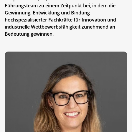
Führungsteam zu einem Zeitpunkt bei, in dem die
Gewinnung, Entwicklung und Bindung
hochspezialisierter Fachkräfte für Innovation und
industrielle Wettbewerbsfähigkeit zunehmend an
Bedeutung gewinnen.