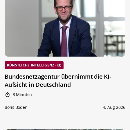
KÜNSTLICHE INTELLIGENZ (KI)
Bundesnetzagentur übernimmt die KI-
Aufsicht in Deutschland
3 Minuten
Boris Boden
4. Aug 2026