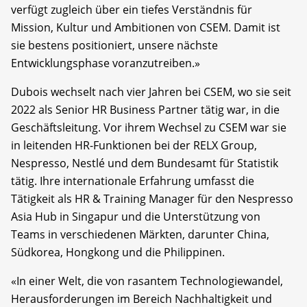
verfügt zugleich über ein tiefes Verständnis für
Mission, Kultur und Ambitionen von CSEM. Damit ist
sie bestens positioniert, unsere nächste
Entwicklungsphase voranzutreiben.»
Dubois wechselt nach vier Jahren bei CSEM, wo sie seit
2022 als Senior HR Business Partner tätig war, in die
Geschäftsleitung. Vor ihrem Wechsel zu CSEM war sie
in leitenden HR-Funktionen bei der RELX Group,
Nespresso, Nestlé und dem Bundesamt für Statistik
tätig. Ihre internationale Erfahrung umfasst die
Tätigkeit als HR & Training Manager für den Nespresso
Asia Hub in Singapur und die Unterstützung von
Teams in verschiedenen Märkten, darunter China,
Südkorea, Hongkong und die Philippinen.
«In einer Welt, die von rasantem Technologiewandel,
Herausforderungen im Bereich Nachhaltigkeit und