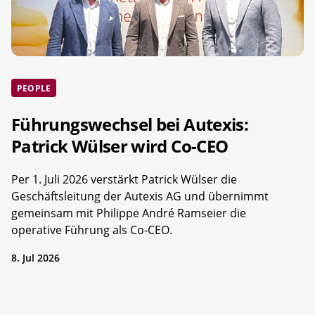
PEOPLE
Führungswechsel bei Autexis:
Patrick Wülser wird Co-CEO
Per 1. Juli 2026 verstärkt Patrick Wülser die
Geschäftsleitung der Autexis AG und übernimmt
gemeinsam mit Philippe André Ramseier die
operative Führung als Co-CEO.
8. Jul 2026