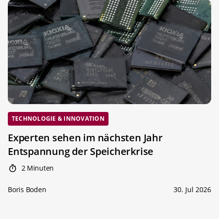
TECHNOLOGIE & INNOVATION
Experten sehen im nächsten Jahr
Entspannung der Speicherkrise
2 Minuten
Boris Boden
30. Jul 2026