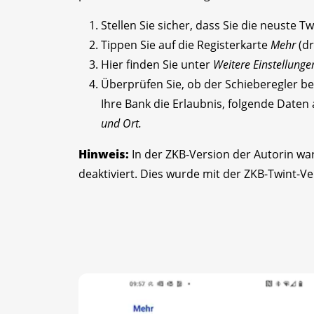
Stellen Sie sicher, dass Sie die neuste T
Tippen Sie auf die Registerkarte
Mehr
(dr
Hier finden Sie unter
Weitere Einstellung
Überprüfen Sie, ob der Schieberegler b
Ihre Bank die Erlaubnis, folgende Daten
und Ort.
Hinweis:
In der ZKB-Version der Autorin wa
deaktiviert. Dies wurde mit der ZKB-Twint-V