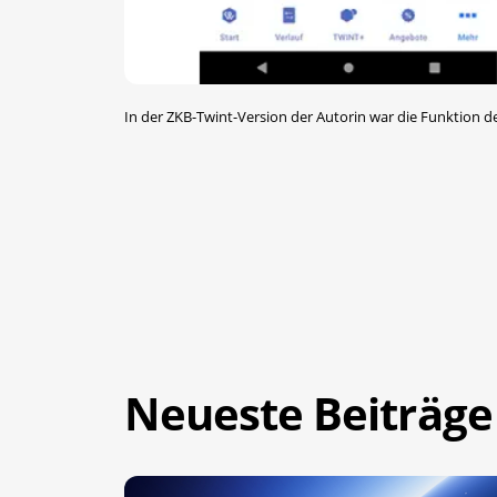
In der ZKB-Twint-Version der Autorin war die Funktion de
Neueste Beiträge