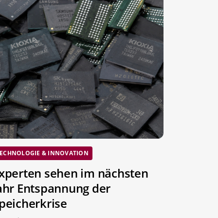
ECHNOLOGIE & INNOVATION
xperten sehen im nächsten
ahr Entspannung der
peicherkrise