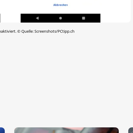
aktiviert.
©
Quelle: Screenshots/PCtipp.ch