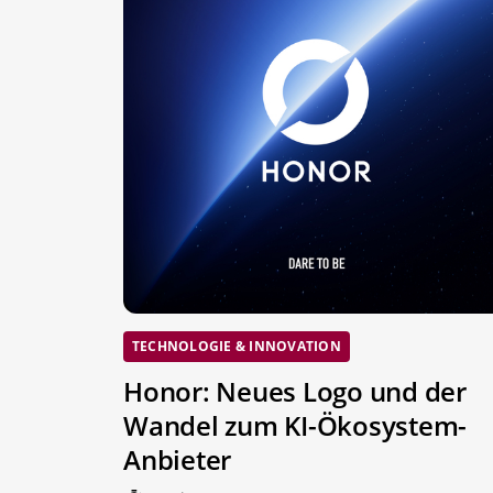
TECHNOLOGIE & INNOVATION
Honor: Neues Logo und der
Wandel zum KI-Ökosystem-
Anbieter