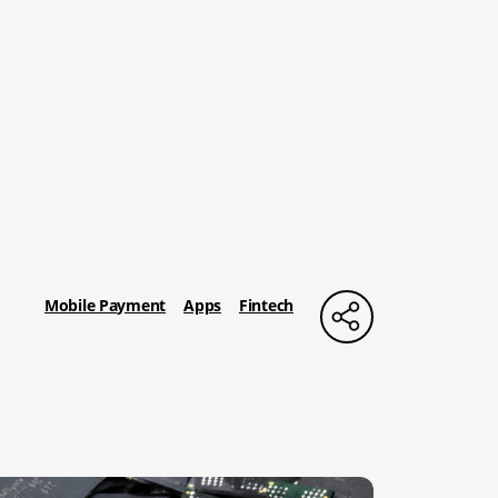
Mobile Payment
Apps
Fintech