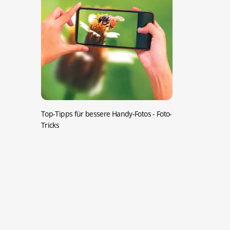
Top-Tipps für bessere Handy-Fotos
- Foto-
Tricks