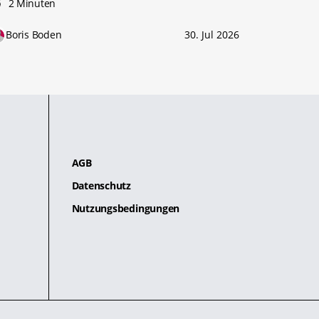
2 Minuten
Boris Boden
30. Jul 2026
AGB
Datenschutz
Nutzungsbedingungen