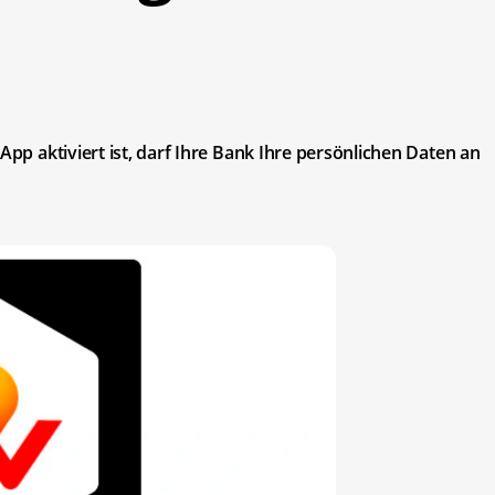
App aktiviert ist, darf Ihre Bank Ihre persönlichen Daten an