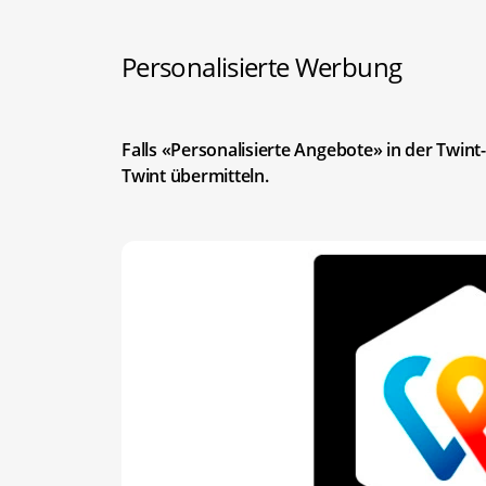
Personalisierte Werbung
Falls «Personalisierte Angebote» in der Twint-
Twint übermitteln.