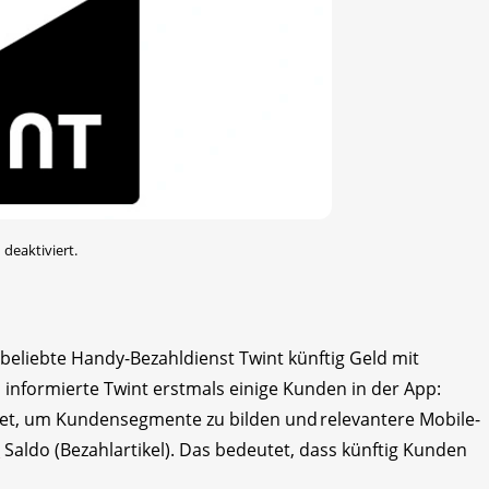
deaktiviert.
 beliebte Handy-Bezahldienst Twint künftig Geld mit
informierte Twint erstmals einige Kunden in der App:
et, um Kundensegmente zu bilden und relevantere Mobile-
t
Saldo (Bezahlartikel). Das bedeutet, dass künftig Kunden