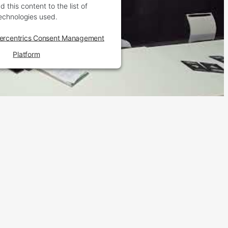
 this content to the list of
echnologies used.
ercentrics Consent Management
Platform