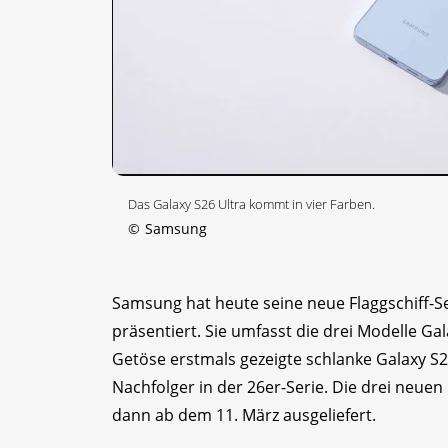
Das Galaxy S26 Ultra kommt in vier Farben.
©
Samsung
Samsung hat heute seine neue Flaggschiff-S
präsentiert. Sie umfasst die drei Modelle Ga
Getöse erstmals gezeigte schlanke Galaxy S
Nachfolger in der 26er-Serie. Die drei neue
dann ab dem 11. März ausgeliefert.