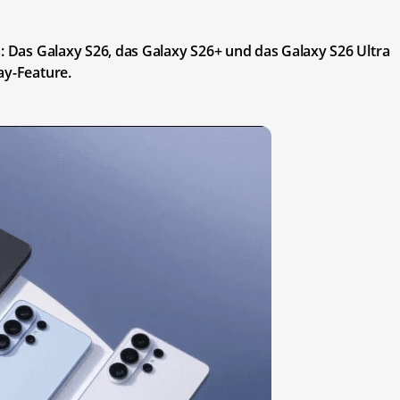
a: Das Galaxy S26, das Galaxy S26+ und das Galaxy S26 Ultra
ay-Feature.