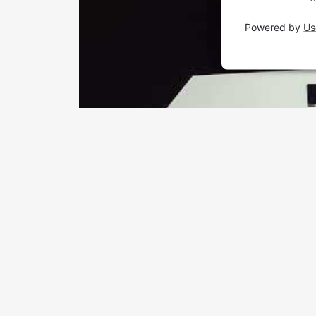
Powered by
Us