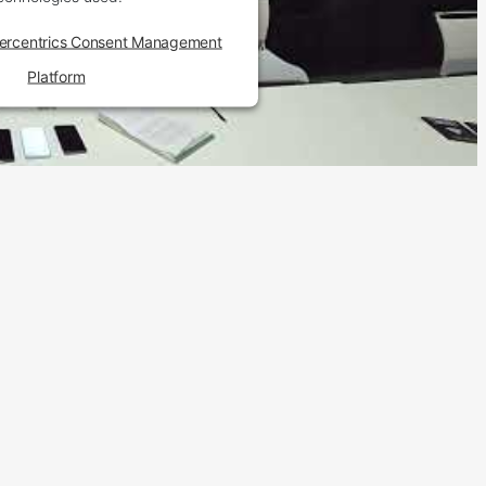
ercentrics Consent Management
Platform