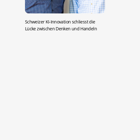
Schweizer KI-Innovation schliesst die
Lücke zwischen Denken und Handeln