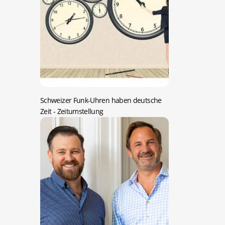
Schweizer Funk-Uhren haben deutsche
Zeit
- Zeitumstellung