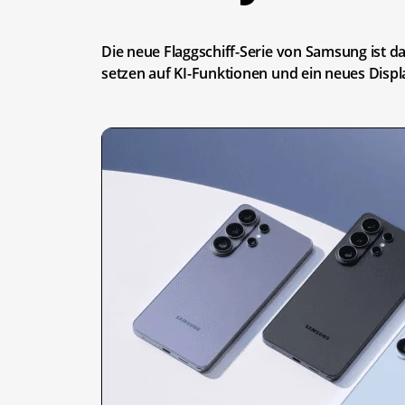
Die neue Flaggschiff-Serie von Samsung ist d
setzen auf KI-Funktionen und ein neues Displ