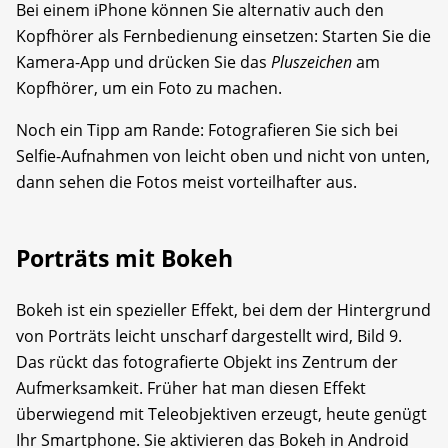
Bei einem iPhone können Sie alternativ auch den
Kopfhörer als Fernbedienung einsetzen: Starten Sie die
Kamera-App und drücken Sie das
Pluszeichen
am
Kopfhörer, um ein Foto zu machen.
Noch ein Tipp am Rande: Fotografieren Sie sich bei
Selfie-Aufnahmen von leicht oben und nicht von unten,
dann sehen die Fotos meist vorteilhafter aus.
Porträts mit Bokeh
Bokeh ist ein spezieller Effekt, bei dem der Hintergrund
von Porträts leicht unscharf dargestellt wird, Bild 9.
Das rückt das fotografierte Objekt ins Zentrum der
Aufmerksamkeit. Früher hat man diesen Effekt
überwiegend mit Teleobjektiven erzeugt, heute genügt
Ihr Smartphone. Sie aktivieren das Bokeh in Android