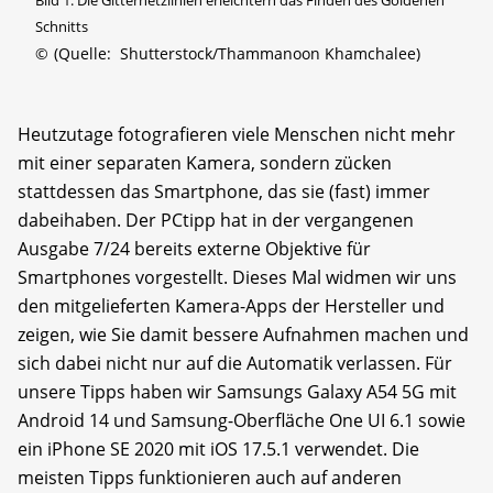
Schnitts
©
(Quelle: Shutterstock/Thammanoon Khamchalee)
Heutzutage fotografieren viele Menschen nicht mehr
mit einer separaten Kamera, sondern zücken
stattdessen das Smartphone, das sie (fast) immer
dabeihaben. Der PCtipp hat in der vergangenen
Ausgabe 7/24 bereits externe Objektive für
Smartphones vorgestellt. Dieses Mal widmen wir uns
den mitgelieferten Kamera-Apps der Hersteller und
zeigen, wie Sie damit bessere Aufnahmen machen und
sich dabei nicht nur auf die Automatik verlassen. Für
unsere Tipps haben wir Samsungs Galaxy A54 5G mit
Android 14 und Samsung-Oberfläche One UI 6.1 sowie
ein iPhone SE 2020 mit iOS 17.5.1 verwendet. Die
meisten Tipps funktionieren auch auf anderen