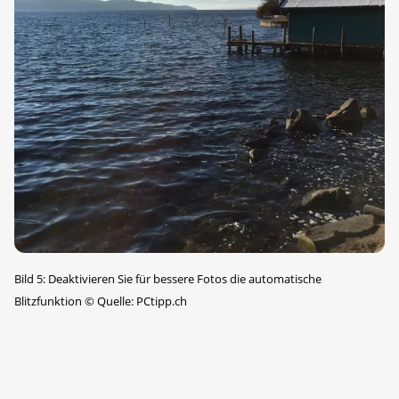
Bild 5: Deaktivieren Sie für bessere Fotos die automatische
Blitzfunktion
©
Quelle: PCtipp.ch