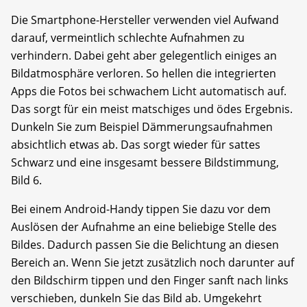
Die Smartphone-Hersteller verwenden viel Aufwand
darauf, vermeintlich schlechte Aufnahmen zu
verhindern. Dabei geht aber gelegentlich einiges an
Bildatmosphäre verloren. So hellen die integrierten
Apps die Fotos bei schwachem Licht automatisch auf.
Das sorgt für ein meist matschiges und ödes Ergebnis.
Dunkeln Sie zum Beispiel Dämmerungsaufnahmen
absichtlich etwas ab. Das sorgt wieder für sattes
Schwarz und eine insgesamt bessere Bildstimmung,
Bild 6.
Bei einem Android-Handy tippen Sie dazu vor dem
Auslösen der Aufnahme an eine beliebige Stelle des
Bildes. Dadurch passen Sie die Belichtung an diesen
Bereich an. Wenn Sie jetzt zusätzlich noch darunter auf
den Bildschirm tippen und den Finger sanft nach links
verschieben, dunkeln Sie das Bild ab. Umgekehrt