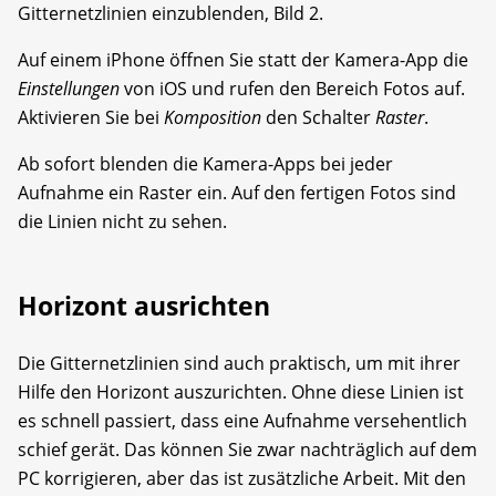
Gitternetzlinien einzublenden, Bild 2.
Auf einem iPhone öffnen Sie statt der Kamera-App die
Einstellungen
von iOS und rufen den Bereich Fotos auf.
Aktivieren Sie bei
Komposition
den Schalter
Raster
.
Ab sofort blenden die Kamera-Apps bei jeder
Aufnahme ein Raster ein. Auf den fertigen Fotos sind
die Linien nicht zu sehen.
Horizont ausrichten
Die Gitternetzlinien sind auch praktisch, um mit ihrer
Hilfe den Horizont auszurichten. Ohne diese Linien ist
es schnell passiert, dass eine Aufnahme versehentlich
schief gerät. Das können Sie zwar nachträglich auf dem
PC korrigieren, aber das ist zusätzliche Arbeit. Mit den