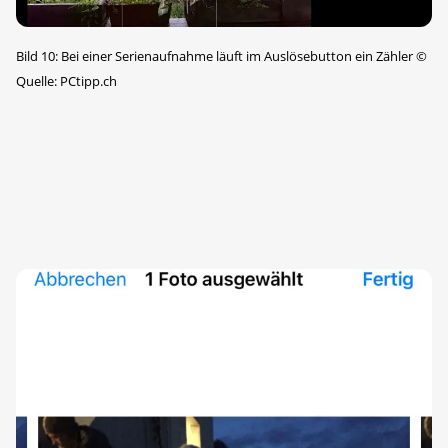
Bild 10: Bei einer Serienaufnahme läuft im Auslösebutton ein Zähler
©
Quelle: PCtipp.ch