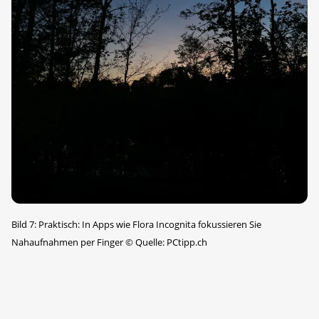
Bild 7: Praktisch: In Apps wie Flora Incognita fokussieren Sie
Nahaufnahmen per Finger
©
Quelle: PCtipp.ch