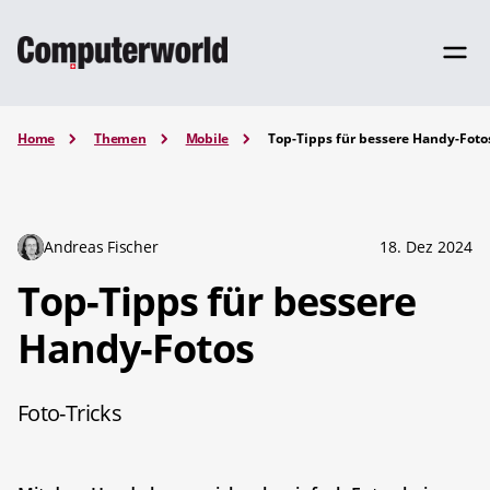
Home
Themen
Mobile
Top-Tipps für bessere Handy-Foto
Andreas Fischer
18. Dez 2024
Top-Tipps für bessere
Handy-Fotos
Foto-Tricks