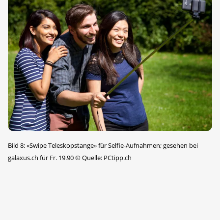
Bild 8: «Swipe Teleskopstange» für Selfie-Aufnahmen; gesehen bei
galaxus.ch für Fr. 19.90
©
Quelle: PCtipp.ch