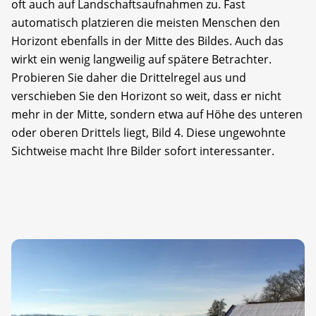
oft auch auf Landschaftsaufnahmen zu. Fast
automatisch platzieren die meisten Menschen den
Horizont ebenfalls in der Mitte des Bildes. Auch das
wirkt ein wenig langweilig auf spätere Betrachter.
Probieren Sie daher die Drittelregel aus und
verschieben Sie den Horizont so weit, dass er nicht
mehr in der Mitte, sondern etwa auf Höhe des unteren
oder oberen Drittels liegt, Bild 4. Diese ungewohnte
Sichtweise macht Ihre Bilder sofort interessanter.