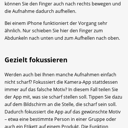
können Sie den Finger auch nach rechts bewegen und
die Aufnahme dadurch aufhellen.
Bei einem iPhone funktioniert der Vorgang sehr
ähnlich. Nur schieben Sie hier den Finger zum
Abdunkeln nach unten und zum Aufhellen nach oben.
Gezielt fokussieren
Werden auch bei Ihnen manche Aufnahmen einfach
nicht scharf? Fokussiert die Kamera-App stattdessen
immer auf das falsche Motiv? In diesem Fall teilen Sie
der App mit, was sie scharf stellen soll. Tippen Sie dazu
auf dem Bildschirm an die Stelle, die scharf sein soll.
Dadurch fokussiert die App auf das gewünschte Motiv
– etwa eine bestimmte Person in einer Gruppe oder
auch ein Etikett auf einem Produkt. Die Funktion