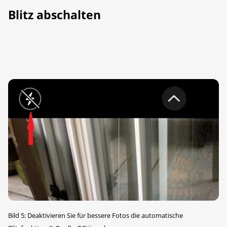
Blitz abschalten
Bild 5: Deaktivieren Sie für bessere Fotos die automatische