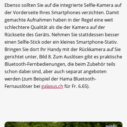
Ebenso sollten Sie auf die integrierte Selfie-Kamera auf
der Vorderseite Ihres Smartphones verzichten. Damit
gemachte Aufnahmen haben in der Regel eine weit
schlechtere Qualität als die der Kamera auf der
Rückseite des Geräts. Nehmen Sie stattdessen besser
einen Selfie-Stick oder ein kleines Smartphone-Stativ.
Bringen Sie dort Ihr Handy mit der Rückkamera auf Sie
gerichtet unter, Bild 8. Zum Auslösen gibt es praktische
Bluetooth-Fernbedienungen, die beim Zubehör teils
schon dabei sind, aber auch separat angeboten
werden (zum Beispiel der Hama Bluetooth-
Fernauslöser bei
galaxus.ch
für Fr. 6.65).