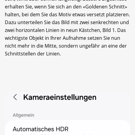
erhalten Sie, wenn Sie sich an den «Goldenen Schnitt»
halten, bei dem Sie das Motiv etwas versetzt platzieren.
Dazu unterteilen Sie das Bild mit zwei senkrechten und
zwei horizontalen Linien in neun Kästchen, Bild 1. Das
wichtigste Objekt in Ihrer Aufnahme setzen Sie nun
nicht mehr in die Mitte, sondern ungefähr an eine der
Schnittstellen der Linien.