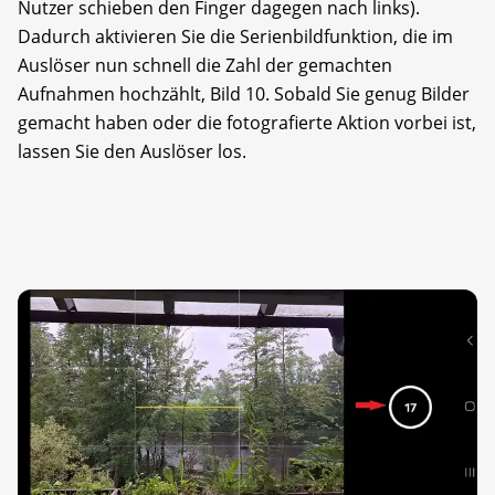
Nutzer schieben den Finger dagegen nach links).
Dadurch aktivieren Sie die Serienbildfunktion, die im
Auslöser nun schnell die Zahl der gemachten
Aufnahmen hochzählt, Bild 10. Sobald Sie genug Bilder
gemacht haben oder die fotografierte Aktion vorbei ist,
lassen Sie den Auslöser los.