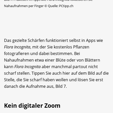
Nahaufnahmen per Finger
©
Quelle: PCtipp.ch
Das gezielte Schärfen funktioniert selbst in Apps wie
Flora Incognita
, mit der Sie kostenlos Pflanzen
fotografieren und dabei bestimmen. Bei
Nahaufnahmen etwa einer Blüte oder von Blättern
kann
Flora Incognita
aber manchmal partout nicht
scharf stellen. Tippen Sie auch hier auf dem Bild auf die
Stelle, die Sie scharf haben wollen und lösen Sie erst
danach die Aufnahme aus, Bild 7.
Kein digitaler Zoom