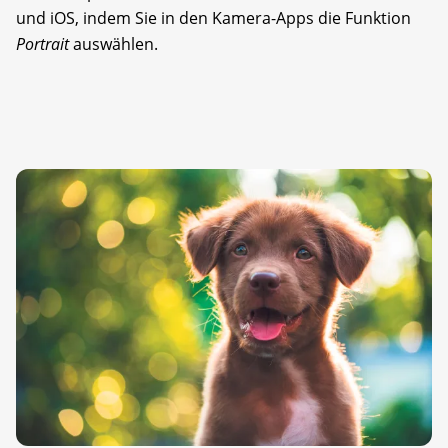
und iOS, indem Sie in den Kamera-Apps die Funktion
Portrait
auswählen.