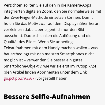
Verzichten sollten Sie auf den in die Kamera-Apps
integrierten digitalen Zoom, den Sie normalerweise mit
der Zwei-Finger-Methode einsetzen können. Damit
holen Sie das Motiv zwar auf dem Display näher heran,
verkleinern dabei aber eigentlich nur den Bild­
ausschnitt. Dadurch sinken die Auflösung und die
Qualität des Bildes. Wenn Sie unbedingt
Teleaufnahmen mit dem Handy machen wollen – was
bauartbedingt mit den meisten Smartphones nicht
möglich ist – verwenden Sie besser ein gutes
Smartphone-Objektiv, wie wir sie erst im PCtipp 7/24
(den Artikel finden Abonnenten unter dem Link
go.pctipp.ch/3367
) vorgestellt haben.
Bessere Selfie-Aufnahmen