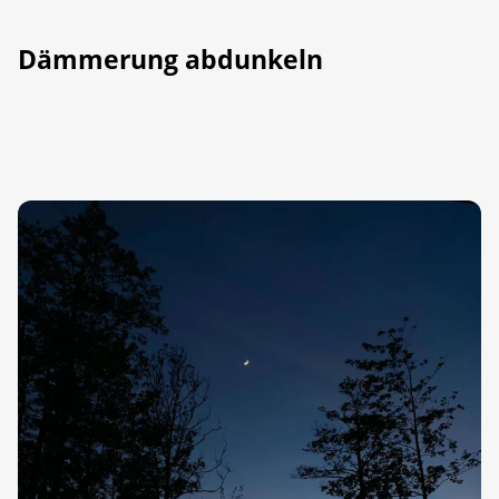
Dämmerung abdunkeln