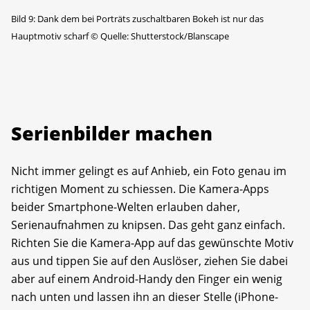
Bild 9: Dank dem bei Porträts zuschaltbaren Bokeh ist nur das
Hauptmotiv scharf
©
Quelle: Shutterstock/Blanscape
Serienbilder machen
Nicht immer gelingt es auf Anhieb, ein Foto genau im
richtigen Moment zu schiessen. Die Kamera-Apps
beider Smartphone-Welten erlauben daher,
Serienaufnahmen zu knipsen. Das geht ganz einfach.
Richten Sie die Kamera-App auf das gewünschte Motiv
aus und tippen Sie auf den Auslöser, ziehen Sie dabei
aber auf einem Android-Handy den Finger ein wenig
nach unten und lassen ihn an dieser Stelle (iPhone-