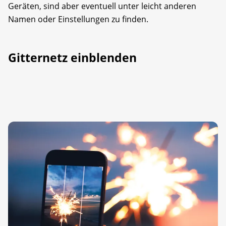
Geräten, sind aber eventuell unter leicht anderen
Namen oder Einstellungen zu finden.
Gitternetz einblenden