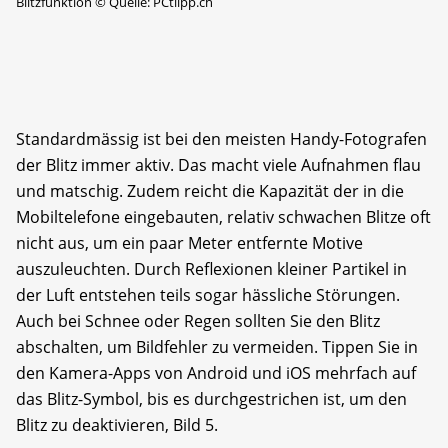
Blitzfunktion
©
Quelle: PCtiipp.ch
Standardmässig ist bei den meisten Handy-Fotografen
der Blitz immer aktiv. Das macht viele Aufnahmen flau
und matschig. Zudem reicht die Kapazität der in die
Mobiltelefone eingebauten, relativ schwachen Blitze oft
nicht aus, um ein paar Meter entfernte Motive
auszuleuchten. Durch Reflexionen kleiner Partikel in
der Luft entstehen teils sogar hässliche Störungen.
Auch bei Schnee oder Regen sollten Sie den Blitz
abschalten, um Bildfehler zu vermeiden. Tippen Sie in
den Kamera-Apps von Android und iOS mehrfach auf
das Blitz-Symbol, bis es durchgestrichen ist, um den
Blitz zu deaktivieren, Bild 5.