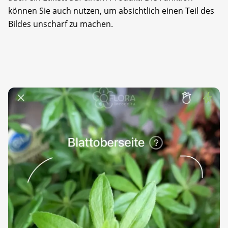
können Sie auch nutzen, um absichtlich einen Teil des
Bildes unscharf zu machen.