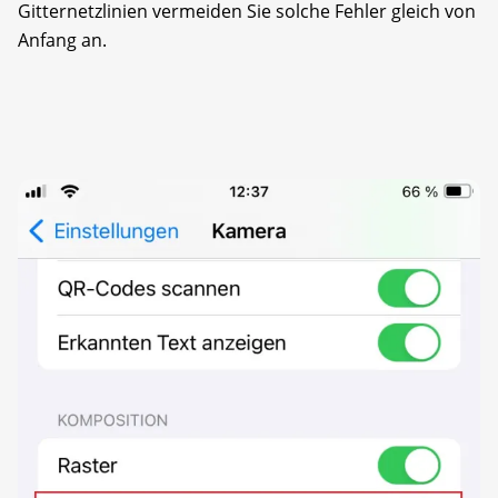
Gitternetzlinien vermeiden Sie solche Fehler gleich von
Anfang an.