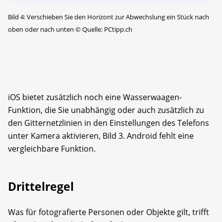
Bild 4: Verschieben Sie den Horizont zur Abwechslung ein Stück nach
oben oder nach unten
©
Quelle: PCtipp.ch
iOS bietet zusätzlich noch eine Wasserwaagen-
Funktion, die Sie unabhängig oder auch zusätzlich zu
den Gitternetzlinien in den Einstellungen des Telefons
unter Kamera aktivieren, Bild 3. Android fehlt eine
vergleichbare Funktion.
Drittelregel
Was für fotografierte Personen oder Objekte gilt, trifft