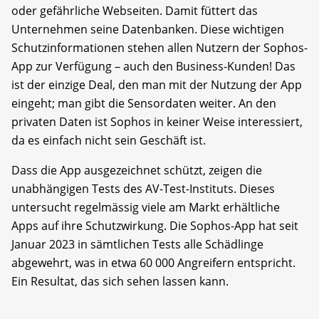
oder gefährliche Webseiten. Damit füttert das
Unternehmen seine Datenbanken. Diese wichtigen
Schutz­informationen stehen allen Nutzern der Sophos-
App zur Verfügung – auch den Business-Kunden! Das
ist der einzige Deal, den man mit der Nutzung der App
eingeht; man gibt die Sensordaten weiter. An den
privaten Daten ist Sophos in keiner Weise interessiert,
da es einfach nicht sein Geschäft ist.
Dass die App ausgezeichnet schützt, zeigen die
unabhängigen Tests des AV-Test-Instituts. Dieses
untersucht regelmässig viele am Markt erhältliche
Apps auf ihre Schutzwirkung. Die Sophos-App hat seit
Januar 2023 in sämtlichen Tests alle Schädlinge
abgewehrt, was in etwa 60 000 Angreifern entspricht.
Ein Resultat, das sich sehen lassen kann.