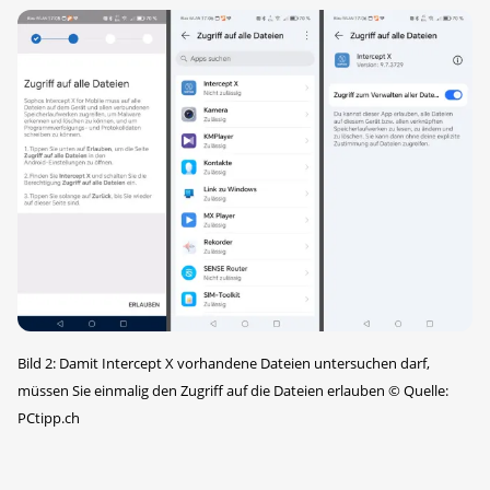
Bild 2: Damit Intercept X vorhandene Dateien untersuchen darf,
müssen Sie einmalig den Zugriff auf die Dateien erlauben
©
Quelle:
PCtipp.ch