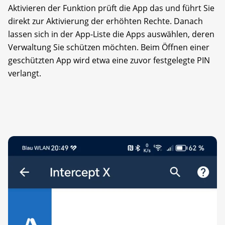
Aktivieren der Funktion prüft die App das und führt Sie
direkt zur Aktivierung der erhöhten Rechte. Danach
lassen sich in der App-Liste die Apps auswählen, deren
Verwaltung Sie schützen möchten. Beim Öffnen einer
geschützten App wird etwa eine zuvor festgelegte PIN
verlangt.