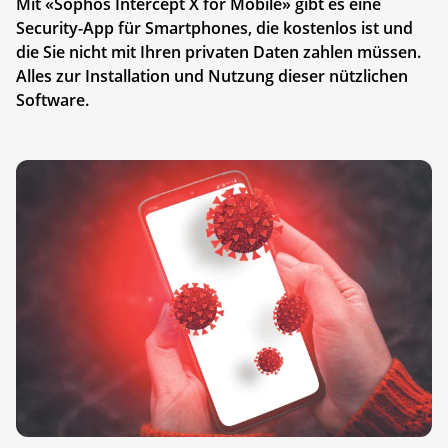
Mit «Sophos Intercept X for Mobile» gibt es eine
Security-App für Smartphones, die kostenlos ist und
die Sie nicht mit Ihren privaten Daten zahlen müssen.
Alles zur Installation und Nutzung dieser nützlichen
Software.