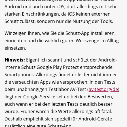
Android und auch unter iOS; dort allerdings mit sehr
starken Einschränkungen, da iOS keinen externen
Schutz zulässt, sondern nur die Nutzung der Tools.
Wir zeigen Ihnen, wie Sie die Schutz-App installieren,
einrichten und die wirklich guten Werkzeuge im Alltag
einsetzen.
Hinweis:
Eigentlich scannt und schützt der Android-
interne Schutz Google Play Protect entsprechende
Smartphones. Allerdings findet er leider nicht immer
die verseuchten Apps wie versprochen. In den Tests
beim unabhängigen Testlabor AV-Test (
av-test.org/de
)
liegt der Google-Service selten bei den Bestwerten,
auch wenn er bei den letzten Tests deutlich besser
wurde. Früher waren die Werte allerdings oft fatal.
Deshalb empfiehlt sich speziell für Android-Geräte
zusätzlich eine gute Schutz-App.