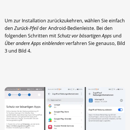
Um zur Installation zurückzukehren, wählen Sie einfach
den
Zurück-Pfeil
der Android-Bedienleiste. Bei den
folgenden Schritten mit
Schutz vor bösartigen Apps
und
Über andere Apps einblenden
verfahren Sie genauso, Bild
3 und Bild 4.