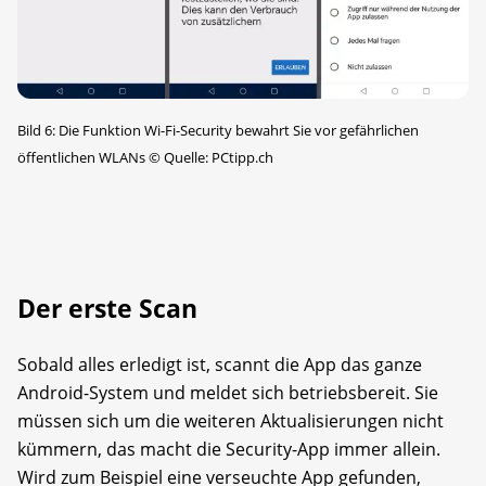
Bild 6: Die Funktion Wi-Fi-Security bewahrt Sie vor gefährlichen
öffentlichen WLANs
©
Quelle: PCtipp.ch
Der erste Scan
Sobald alles erledigt ist, scannt die App das ganze
Android-System und meldet sich betriebsbereit. Sie
müssen sich um die weiteren Aktualisierungen nicht
kümmern, das macht die Security-App immer allein.
Wird zum Beispiel eine verseuchte App gefunden,