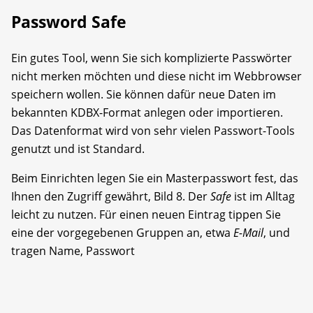
Password Safe
Ein gutes Tool, wenn Sie sich komplizierte Passwörter
nicht merken möchten und diese nicht im Webbrowser
speichern wollen. Sie können dafür neue Daten im
bekannten KDBX-Format anlegen oder importieren.
Das Datenformat wird von sehr vielen Passwort-Tools
genutzt und ist Standard.
Beim Einrichten legen Sie ein Masterpasswort fest, das
Ihnen den Zugriff gewährt, Bild 8. Der
Safe
ist im Alltag
leicht zu nutzen. Für einen neuen Eintrag tippen Sie
eine der vorgegebenen Gruppen an, etwa
E-Mail
, und
tragen Name, Passwort