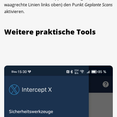
waagrechte Linien links oben) den Punkt
Geplante Scans
aktivieren.
Weitere praktische Tools