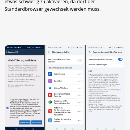
etwas schwierig zu aktivieren, da dort der
Standardbrowser gewechselt werden muss.