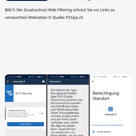
Bild 5: Der Zusatzschutz Web Filtering schützt Sie vor Links zu
verseuchten Webseiten
©
Quelle: PCtipp.ch