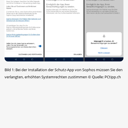
Bild 1: Bei der Installation der Schutz-App von Sophos müssen Sie den
verlangten, erhöhten Systemrechten zustimmen
©
Quelle: PCtipp.ch