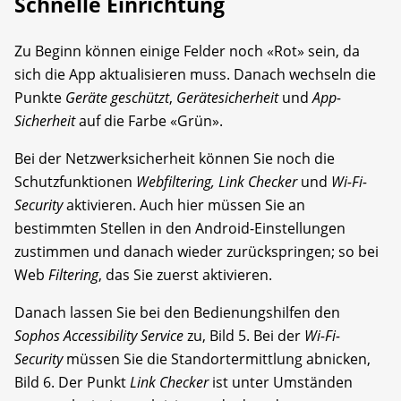
Schnelle Einrichtung
Zu Beginn können einige Felder noch «Rot» sein, da
sich die App aktualisieren muss. Danach wechseln die
Punkte
Geräte geschützt
,
Gerätesicherheit
und
App-
Sicherheit
auf die Farbe «Grün».
Bei der Netzwerksicherheit können Sie noch die
Schutzfunktionen
Webfiltering, Link Checker
und
Wi-Fi-
Security
aktivieren. Auch hier müssen Sie an
bestimmten Stellen in den Android-Einstellungen
zustimmen und danach wieder zurückspringen; so bei
Web
Filtering
, das Sie zuerst aktivieren.
Danach lassen Sie bei den Bedienungshilfen den
Sophos Accessibility Service
zu, Bild 5. Bei der
Wi-Fi-
Security
müssen Sie die Standortermittlung abnicken,
Bild 6. Der Punkt
Link Checker
ist unter Umständen