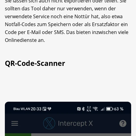
Sie lassen sich auch nicht exportieren oder teilen. Sie
sollten das Tool daher nur verwenden, wenn der
verwendete Service noch eine Nottür hat, also etwa
Notfall-Codes zum Speichern oder als Ersatzfaktor ein
Code per E-Mail oder SMS. Das bieten inzwischen viele
Onlinedienste an.
QR-Code-Scanner