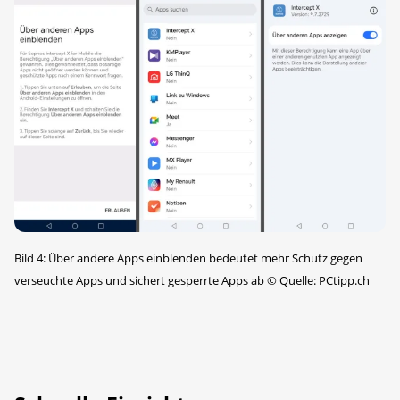
Bild 4: Über andere Apps einblenden bedeutet mehr Schutz gegen
verseuchte Apps und sichert gesperrte Apps ab
©
Quelle: PCtipp.ch