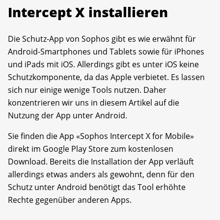
Intercept X installieren
Die Schutz-App von Sophos gibt es wie erwähnt für
Android-Smartphones und Tablets sowie für iPhones
und iPads mit iOS. Allerdings gibt es unter iOS keine
Schutzkomponente, da das Apple verbietet. Es lassen
sich nur einige wenige Tools nutzen. Daher
konzentrieren wir uns in diesem Artikel auf die
Nutzung der App unter Android.
Sie finden die App «Sophos Intercept X for Mobile»
direkt im Google Play Store zum kostenlosen
Download. Bereits die Installation der App verläuft
allerdings etwas anders als gewohnt, denn für den
Schutz unter Android benötigt das Tool erhöhte
Rechte gegenüber anderen Apps.