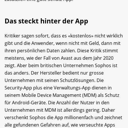
Das steckt hinter der App
Kritiker sagen sofort, dass es «kostenlos» nicht wirklich
gibt und die Anwender, wenn nicht mit Geld, dann mit
ihren persönlichen Daten zahlen. Diese Kritik stimmt
meistens, wie der Fall von Avast aus dem Jahr 2020
zeigt. Aber beim britischen Unternehmen Sophos ist
das anders. Der Hersteller bedient nur grosse
Unternehmen mit seinen Schutzlösungen. Die
Security-App plus eine Verwaltungs-App dienen in
seinem Mobile Device Management (MDM) als Schutz
für Android-Geräte. Die Anzahl der Nutzer in den
Unternehmen mit MDM ist allerdings gering. Daher
verschenkt Sophos die App millionenfach und zeichnet
alle gefundenen Gefahren auf, wie verseuchte Apps