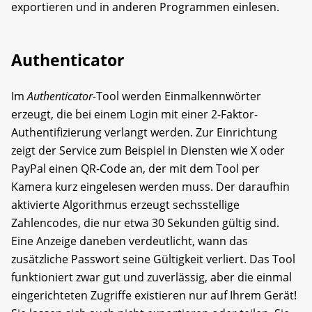
exportieren und in anderen Programmen einlesen.
Authenticator
Im
Authenticator-
Tool werden Einmalkennwörter
erzeugt, die bei einem Login mit einer 2-Faktor-
Authentifizierung verlangt werden. Zur Einrichtung
zeigt der Service zum Beispiel in Diensten wie X oder
PayPal einen QR-Code an, der mit dem Tool per
Kamera kurz eingelesen werden muss. Der daraufhin
aktivierte Algorithmus erzeugt sechsstellige
Zahlencodes, die nur etwa 30 Sekunden gültig sind.
Eine Anzeige daneben verdeutlicht, wann das
zusätzliche Passwort seine Gültigkeit verliert. Das Tool
funktioniert zwar gut und zuverlässig, aber die einmal
eingerichteten Zugriffe existieren nur auf Ihrem Gerät!