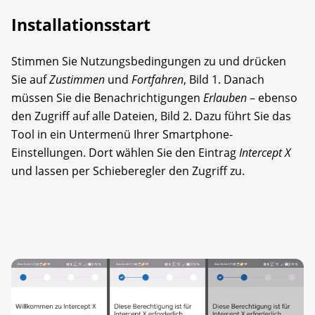
Installationsstart
Stimmen Sie Nutzungsbedingungen zu und drücken
Sie auf
Zustimmen
und
Fortfahren
, Bild 1. Danach
müssen Sie die Benachrichtigungen
Erlauben
– ebenso
den Zugriff auf alle Dateien, Bild 2. Dazu führt Sie das
Tool in ein Untermenü Ihrer Smartphone-
Einstellungen. Dort wählen Sie den Eintrag
Intercept X
und lassen per Schieberegler den Zugriff zu.