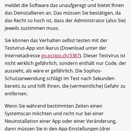
meldet die Software das unaufgeregt und bietet Ihnen
das Deinstallieren an. Das müssen Sie bestätigen, da
das Recht so hoch ist, dass der Administrator (also Sie)
jeweils zustimmen muss.
Sie können das Verhalten selbst testen mit der
Testvirus-App von Ikarus (Download unter der
Internetadresse
go.pctipp.ch/3387
). Dieser Testvirus ist
nicht wirklich gefährlich, sondern enthält nur Code, der
aussieht, als wäre er gefährlich. Die Sophos-
Schutzanwendung schlägt im Test nach Sekunden
bereits zu und hilft Ihnen, die (vermeintliche) Gefahr zu
entfernen.
Wenn Sie während bestimmten Zeiten einen
Systemscan möchten und nicht nur bei einer
Neuinstallation einer App oder einer Veränderung,
dann müssen Sie in den App-Einstellungen (drei