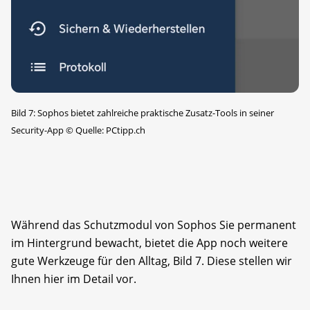
Bild 7: Sophos bietet zahlreiche praktische Zusatz-Tools in seiner
Security-App
©
Quelle: PCtipp.ch
Während das Schutzmodul von Sophos Sie permanent
im Hintergrund bewacht, bietet die App noch weitere
gute Werkzeuge für den Alltag, Bild 7. Diese stellen wir
Ihnen hier im Detail vor.