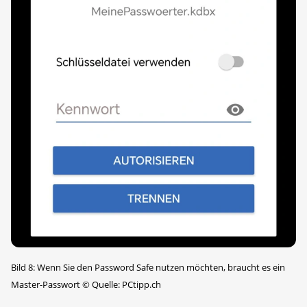
Bild 8: Wenn Sie den Password Safe nutzen möchten, braucht es ein
Master-Passwort
©
Quelle: PCtipp.ch