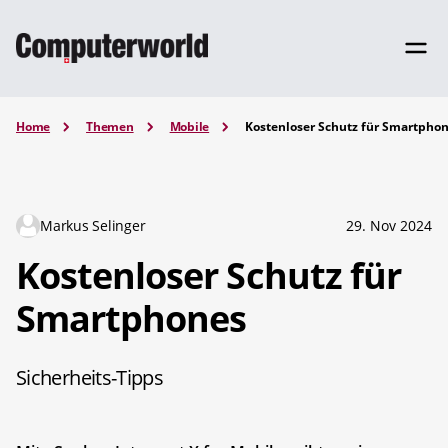
Home
Themen
Mobile
Kostenloser Schutz für Smartpho
Markus Selinger
29. Nov 2024
Kostenloser Schutz für
Smartphones
Sicherheits-Tipps