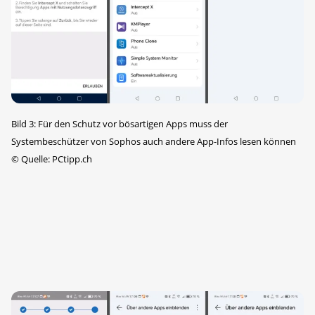
Bild 3: Für den Schutz vor bösartigen Apps muss der
Systembeschützer von Sophos auch andere App-Infos lesen können
©
Quelle: PCtipp.ch