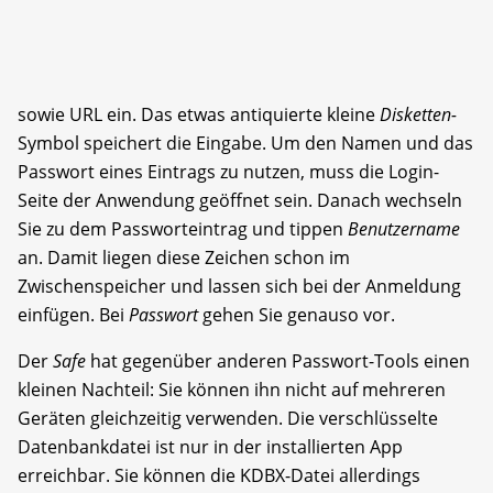
sowie URL ein. Das etwas antiquierte kleine
Disketten-
Symbol speichert die Eingabe. Um den Namen und das
Passwort eines Eintrags zu nutzen, muss die Login-
Seite der Anwendung geöffnet sein. Danach wechseln
Sie zu dem Passworteintrag und tippen
Benutzername
an. Damit liegen diese Zeichen schon im
Zwischenspeicher und lassen sich bei der Anmeldung
einfügen. Bei
Passwort
gehen Sie genauso vor.
Der
Safe
hat gegenüber anderen Passwort-Tools einen
kleinen Nachteil: Sie können ihn nicht auf mehreren
Geräten gleichzeitig verwenden. Die verschlüsselte
Datenbankdatei ist nur in der installierten App
erreichbar. Sie können die KDBX-Datei allerdings