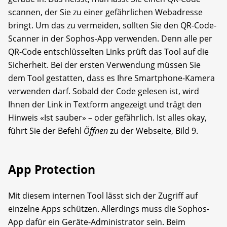
scannen, der Sie zu einer gefährlichen Webadresse
bringt. Um das zu vermeiden, sollten Sie den QR-Code-
Scanner in der Sophos-App verwenden. Denn alle per
QR-Code entschlüsselten Links prüft das Tool auf die
Sicherheit. Bei der ersten Verwendung müssen Sie
dem Tool gestatten, dass es Ihre Smartphone-Kamera
verwenden darf. Sobald der Code gelesen ist, wird
Ihnen der Link in Textform angezeigt und trägt den
Hinweis «Ist sauber» – oder gefährlich. Ist alles okay,
führt Sie der Befehl
Öffnen
zu der Webseite, Bild 9.
App Protection
Mit diesem internen Tool lässt sich der Zugriff auf
einzelne Apps schützen. Allerdings muss die Sophos-
App dafür ein Geräte-Administrator sein. Beim