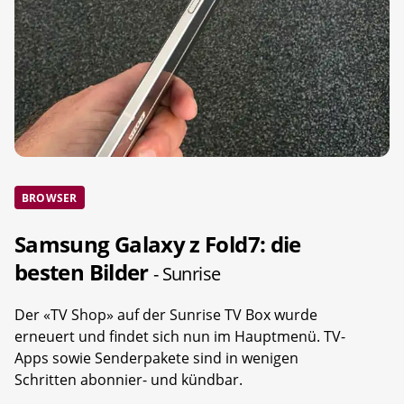
BROWSER
Samsung Galaxy z Fold7: die
besten Bilder
- Sunrise
Der «TV Shop» auf der Sunrise TV Box wurde
erneuert und findet sich nun im Hauptmenü. TV-
Apps sowie Senderpakete sind in wenigen
Schritten abonnier- und kündbar.