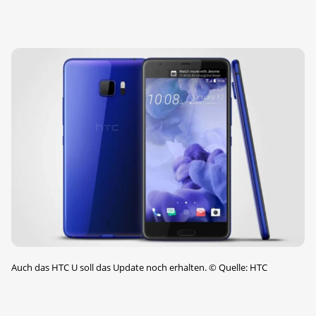
Auch das HTC U soll das Update noch erhalten.
©
Quelle: HTC