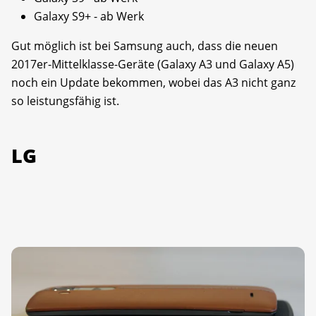
Galaxy S9+ - ab Werk
Gut möglich ist bei Samsung auch, dass die neuen
2017er-Mittelklasse-Geräte (Galaxy A3 und Galaxy A5)
noch ein Update bekommen, wobei das A3 nicht ganz
so leistungsfähig ist.
LG