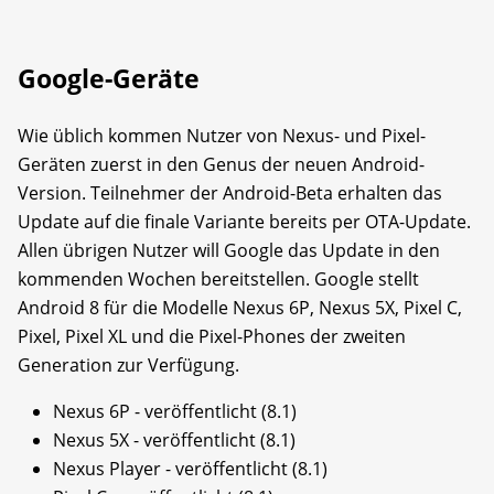
Google-Geräte
Wie üblich kommen Nutzer von Nexus- und Pixel-
Geräten zuerst in den Genus der neuen Android-
Version. Teilnehmer der Android-Beta erhalten das
Update auf die finale Variante bereits per OTA-Update.
Allen übrigen Nutzer will Google das Update in den
kommenden Wochen bereitstellen. Google stellt
Android 8 für die Modelle Nexus 6P, Nexus 5X, Pixel C,
Pixel, Pixel XL und die Pixel-Phones der zweiten
Generation zur Verfügung.
Nexus 6P - veröffentlicht (8.1)
Nexus 5X - veröffentlicht (8.1)
Nexus Player - veröffentlicht (8.1)