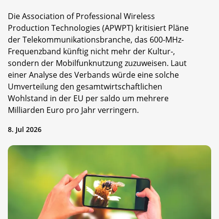
Die Association of Professional Wireless
Production Technologies (APWPT) kritisiert Pläne
der Telekommunikationsbranche, das 600-MHz-
Frequenzband künftig nicht mehr der Kultur-,
sondern der Mobilfunknutzung zuzuweisen. Laut
einer Analyse des Verbands würde eine solche
Umverteilung den gesamtwirtschaftlichen
Wohlstand in der EU per saldo um mehrere
Milliarden Euro pro Jahr verringern.
8. Jul 2026