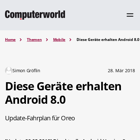
Home
Themen
Mobile
Diese Geräte erhalten Android 8.0
Simon Gröflin
28. Mär 2018
Diese Geräte erhalten
Android 8.0
Update-Fahrplan für Oreo