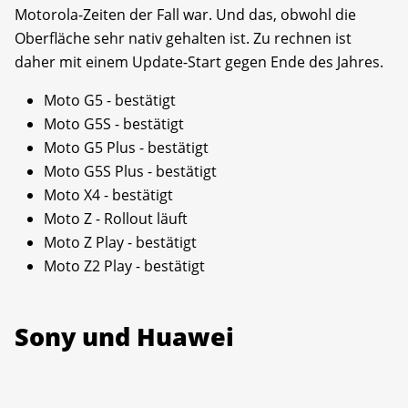
Motorola-Zeiten der Fall war. Und das, obwohl die
Oberfläche sehr nativ gehalten ist. Zu rechnen ist
daher mit einem Update-Start gegen Ende des Jahres.
​Moto G5 - bestätigt
​Moto G5S - bestätigt
​Moto G5 Plus - bestätigt
​Moto G5S Plus - bestätigt
Moto X4 - bestätigt
Moto Z - Rollout läuft
​Moto Z Play - bestätigt
​Moto Z2 Play - bestätigt
Sony und Huawei