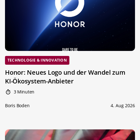
TECHNOLOGIE & INNOVATION
Honor: Neues Logo und der Wandel zum
KI-Ökosystem-Anbieter
3 Minuten
Boris Boden
4. Aug 2026