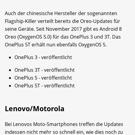
Auch der chinesische Hersteller der sogenannten
Flagship-Killer verteilt bereits die Oreo-Updates für
seine Geräte. Seit November 2017 gibt es Android 8
Oreo (OxygenOS 5.0) für das OnePlus 3 und 3T. Das
OnePlus 5T erhält nun ebenfalls OxygenOS 5.
OnePlus 3 - veröffentlicht
OnePlus 3T - veröffentlicht
OnePlus 5 - veröffentlicht
OnePlus 5T - veröffentlicht
Lenovo/Motorola
Bei Lenovos Moto-Smartphones treffen die Updates
indessen nicht mehr so schnell ein, wie dies noch zu