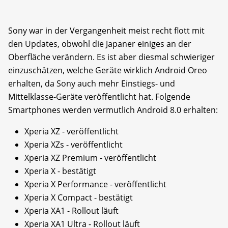
Sony war in der Vergangenheit meist recht flott mit
den Updates, obwohl die Japaner einiges an der
Oberfläche verändern. Es ist aber diesmal schwieriger
einzuschätzen, welche Geräte wirklich Android Oreo
erhalten, da Sony auch mehr Einstiegs- und
Mittelklasse-Geräte veröffentlicht hat. Folgende
Smartphones werden vermutlich Android 8.0 erhalten:
Xperia XZ - veröffentlicht
Xperia XZs - veröffentlicht
Xperia XZ Premium - veröffentlicht
Xperia X - bestätigt
Xperia X Performance - veröffentlicht
Xperia X Compact - bestätigt
Xperia XA1 - Rollout läuft
Xperia XA1 Ultra - Rollout läuft​