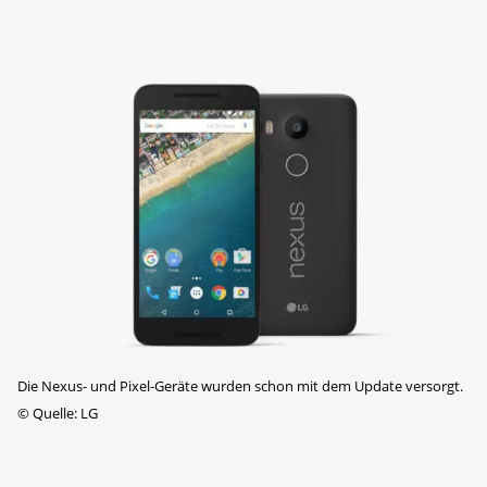
Die Nexus- und Pixel-Geräte wurden schon mit dem Update versorgt.
©
Quelle: LG