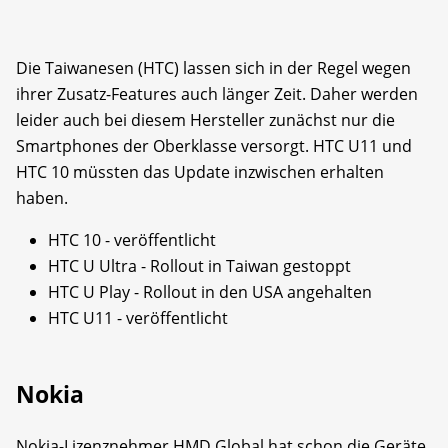
Die Taiwanesen (HTC) lassen sich in der Regel wegen
ihrer Zusatz-Features auch länger Zeit. Daher werden
leider auch bei diesem Hersteller zunächst nur die
Smartphones der Oberklasse versorgt. HTC U11 und
HTC 10 müssten das Update inzwischen erhalten
haben.
HTC 10 - veröffentlicht
HTC U Ultra - Rollout in Taiwan gestoppt
HTC U Play - Rollout in den USA angehalten
HTC U11 - veröffentlicht
Nokia
Nokia-Lizenznehmer HMD Global hat schon die Geräte