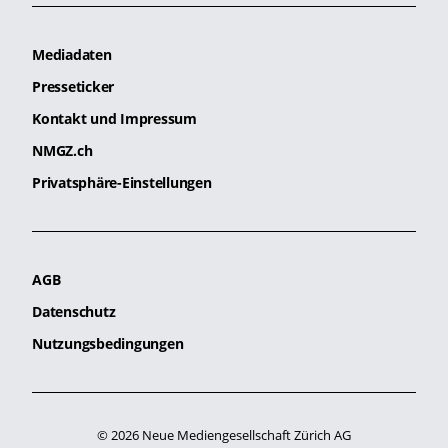
Mediadaten
Presseticker
Kontakt und Impressum
NMGZ.ch
Privatsphäre-Einstellungen
AGB
Datenschutz
Nutzungsbedingungen
© 2026 Neue Mediengesellschaft Zürich AG