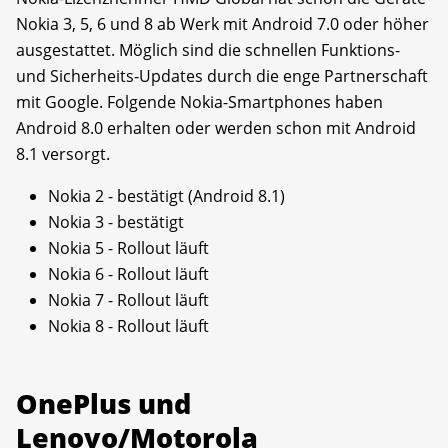
Nokia 3, 5, 6 und 8 ab Werk mit Android 7.0 oder höher
ausgestattet. Möglich sind die schnellen Funktions-
und Sicherheits-Updates durch die enge Partnerschaft
mit Google. Folgende Nokia-Smartphones haben
Android 8.0 erhalten oder werden schon mit Android
8.1 versorgt.
Nokia 2 - bestätigt (Android 8.1)
Nokia 3 - bestätigt
Nokia 5 - Rollout läuft
Nokia 6 - Rollout läuft
Nokia 7 - Rollout läuft
Nokia 8 - Rollout läuft
OnePlus und
Lenovo/Motorola