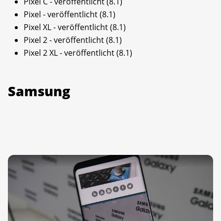
Pixel C - veröffentlicht (8.1)
Pixel - veröffentlicht (8.1)
Pixel XL - veröffentlicht (8.1)
Pixel 2 - veröffentlicht (8.1)
Pixel 2 XL - veröffentlicht (8.1)
Samsung