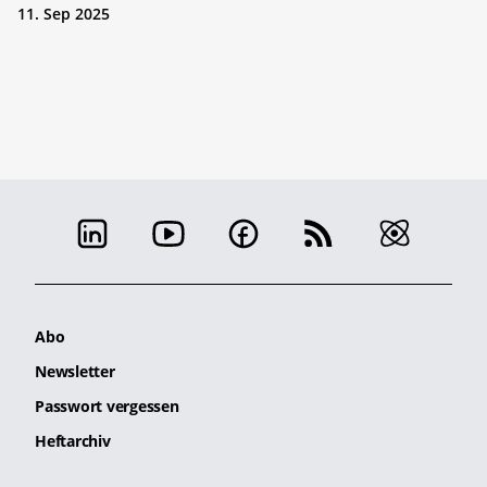
11. Sep 2025
Abo
Newsletter
Passwort vergessen
Heftarchiv