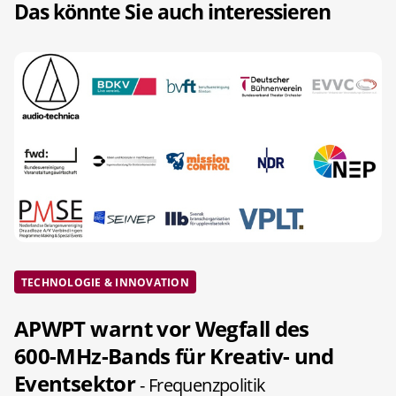
Das könnte Sie auch interessieren
TECHNOLOGIE & INNOVATION
APWPT warnt vor Wegfall des
600-MHz-Bands für Kreativ- und
Eventsektor
- Frequenzpolitik