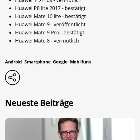
Huawei P8 lite 2017​ - bestätigt
Huawei Mate 10 lite - bestätigt
Huawei Mate 9 - veröffentlicht
Huawei Mate 9 Pro - bestätigt
Huawei Mate 8 - vermutlich
Android
Smartphone
Google
Mobilfunk
Neueste Beiträge