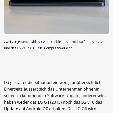
Zwei vergessene "Oldies": Wo bitte bleibt Android 7.0 für das LG G4
und das LG V10?
©
Quelle: Computerworld.ch
LG gestaltet die Situation ein wenig unübersichtlich.
Einerseits äussert sich das Unternehmen ohnehin
selten zu kommenden Software-Update, andererseits
haben weder das LG G4 (2015) noch das LG V10 das
Update auf Android 7.0 erhalten. Das LG G6 wird