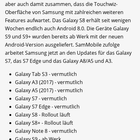
aber auch damit zusammen, dass die Touchwiz-
Oberfläche von Samsung mit zahlreichen weiteren
Features aufwartet. Das Galaxy S8 erhält seit wenigen
Wochen endlich auch Android 8.0. Die Geräte Galaxy
S9 und S9+ wurden bereits ab Werk mit der neuen
Android-Version ausgeliefert. SamMobile zufolge
arbeitet Samsung jetzt an den Updates für das Galaxy
S7, das S7 Edge und das Galaxy A8/A5 und A3.
Galaxy Tab S3 - vermutlich
Galaxy A3 (2017) - vermutlich
Galaxy A5 (2017) - vermutlich
Galaxy S7 - vermutlich
Galaxy S7 Edge - vermutlich
Galaxy S8 - Rollout läuft
Galaxy S8+ - Rollout läuft
Galaxy Note 8 - vermutlich
Galaxy S9 - ab Werk