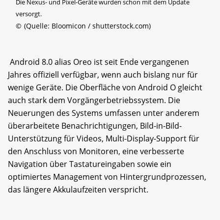
Die Nexus- und Pixel-Geräte wurden schon mit dem Update
versorgt.
©
(Quelle: Bloomicon / shutterstock.com)
Android 8.0 alias Oreo ist seit Ende vergangenen
Jahres offiziell verfügbar, wenn auch bislang nur für
wenige Geräte. Die Oberfläche von Android O gleicht
auch stark dem Vorgängerbetriebssystem. Die
Neuerungen des Systems umfassen unter anderem
überarbeitete Benachrichtigungen, Bild-in-Bild-
Unterstützung für Videos, Multi-Display-Support für
den Anschluss von Monitoren, eine verbesserte
Navigation über Tastatureingaben sowie ein
optimiertes Management von Hintergrundprozessen,
das längere Akkulaufzeiten verspricht.