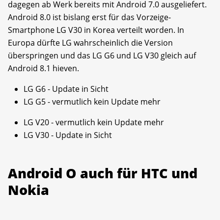
dagegen ab Werk bereits mit Android 7.0 ausgeliefert.
Android 8.0 ist bislang erst für das Vorzeige-
Smartphone LG V30 in Korea verteilt worden. In
Europa dürfte LG wahrscheinlich die Version
überspringen und das LG G6 und LG V30 gleich auf
Android 8.1 hieven.
LG G6 - Update in Sicht
LG G5 - vermutlich kein Update mehr
LG V20 - vermutlich kein Update mehr
LG V30 - Update in Sicht
Android O auch für HTC und
Nokia