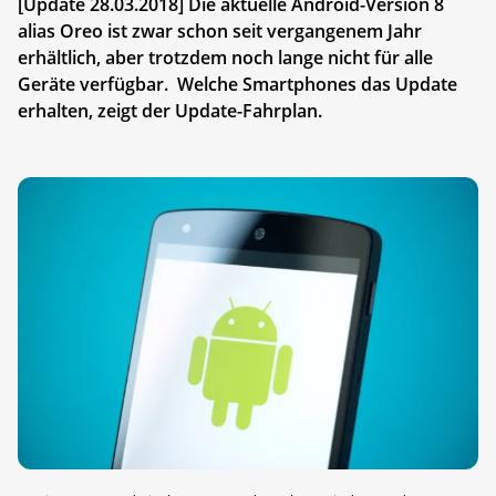
[Update 28.03.2018] Die aktuelle Android-Version 8
alias Oreo ist zwar schon seit vergangenem Jahr
erhältlich, aber trotzdem noch lange nicht für alle
Geräte verfügbar. Welche Smartphones das Update
erhalten, zeigt der Update-Fahrplan.