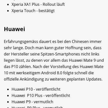
Xperia XA1 Plus - Rollout läuft​
Xperia Touch - bestätigt
Huawei
Erfahrungsgemäss dauert es bei den Chinesen immer
sehr lange. Doch man kann guter Hoffnung sein, dass
der Hersteller seine Spitzen-Smartphones nicht links
liegen lässt, zu denen vor allem das Huawei Mate 9 und
das P10 zählen. Nach der Vorstellung des Huawei Mate
10 mit werkseitigem Android 8.0 folgte schnell die
offizielle Ankündigung zu weiteren geplanten Updates.
Huawei P10 - veröffentlicht
Huawei P10 Plus - veröffentlicht
Huawei P9 - vermutlich
Huawei P9 Plus - vermutlich