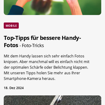
MOBILE
Top-Tipps für bessere Handy-
Fotos
- Foto-Tricks
Mit dem Handy lassen sich sehr einfach Fotos
knipsen. Aber manchmal will es einfach nicht mit
der optimalen Schärfe oder Belichtung klappen.
Mit unseren Tipps holen Sie mehr aus Ihrer
Smartphone-Kamera heraus.
18. Dez 2024