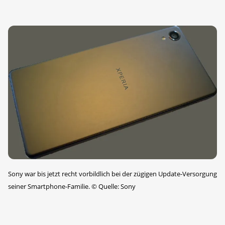
Sony war bis jetzt recht vorbildlich bei der zügigen Update-Versorgung
seiner Smartphone-Familie.
©
Quelle: Sony