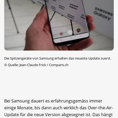
Die Spitzengeräte von Samsung erhalten das neueste Update zuerst.
©
Quelle: Jean-Claude Frick / Comparis.ch
Bei Samsung dauert es erfahrungsgemäss immer
einige Monate, bis dann auch wirklich das Over-the-Air-
Update für die neue Version abgesegnet ist. Das hängt