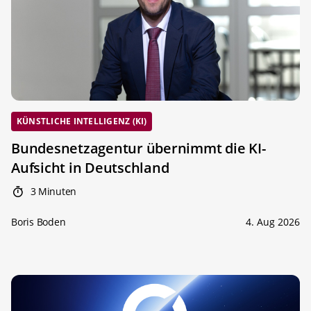
KÜNSTLICHE INTELLIGENZ (KI)
Bundesnetzagentur übernimmt die KI-
Aufsicht in Deutschland
3 Minuten
Boris Boden
4. Aug 2026