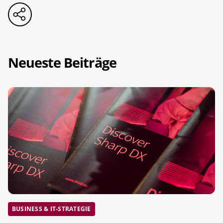
Neueste Beiträge
BUSINESS & IT-STRATEGIE