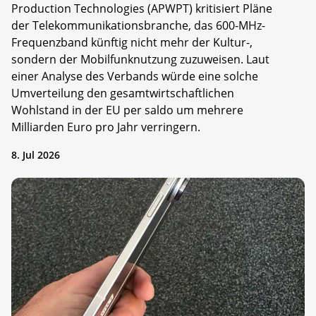
Production Technologies (APWPT) kritisiert Pläne
der Telekommunikationsbranche, das 600-MHz-
Frequenzband künftig nicht mehr der Kultur-,
sondern der Mobilfunknutzung zuzuweisen. Laut
einer Analyse des Verbands würde eine solche
Umverteilung den gesamtwirtschaftlichen
Wohlstand in der EU per saldo um mehrere
Milliarden Euro pro Jahr verringern.
8. Jul 2026