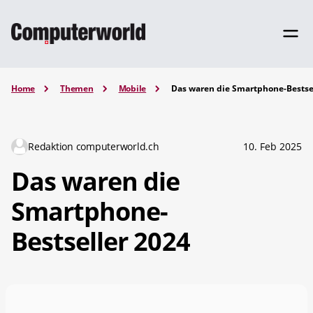
Home
Themen
Mobile
Das waren die Smartphone-Bestse
Redaktion computerworld.ch
10. Feb 2025
Das waren die
Smartphone-
Bestseller 2024