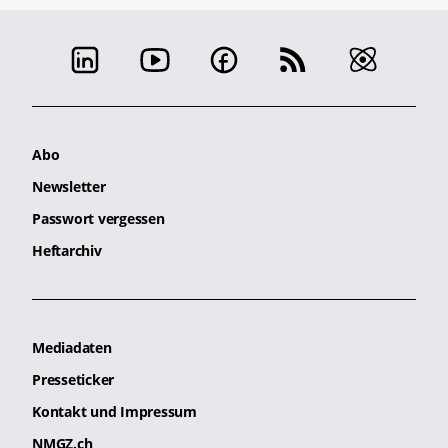
Abo
Newsletter
Passwort vergessen
Heftarchiv
Mediadaten
Presseticker
Kontakt und Impressum
NMGZ.ch