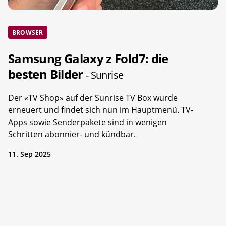
BROWSER
Samsung Galaxy z Fold7: die
besten Bilder
- Sunrise
Der «TV Shop» auf der Sunrise TV Box wurde
erneuert und findet sich nun im Hauptmenü. TV-
Apps sowie Senderpakete sind in wenigen
Schritten abonnier- und kündbar.
11. Sep 2025