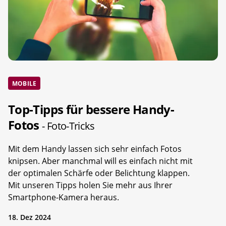
MOBILE
Top-Tipps für bessere Handy-
Fotos
- Foto-Tricks
Mit dem Handy lassen sich sehr einfach Fotos
knipsen. Aber manchmal will es einfach nicht mit
der optimalen Schärfe oder Belichtung klappen.
Mit unseren Tipps holen Sie mehr aus Ihrer
Smartphone-Kamera heraus.
18. Dez 2024