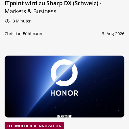
ITpoint wird zu Sharp DX (Schweiz)
-
Markets & Business
3 Minuten
Christian Bühlmann
3. Aug 2026
TECHNOLOGIE & INNOVATION