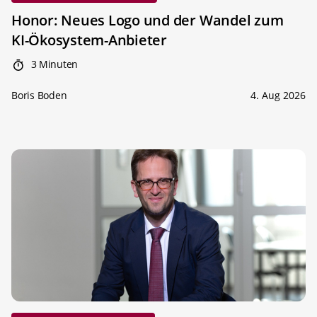
Honor: Neues Logo und der Wandel zum
KI-Ökosystem-Anbieter
3 Minuten
Boris Boden
4. Aug 2026