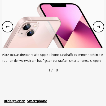
Platz 10: Das drei Jahre alte Apple iPhone 13 schafft es immer noch in die
Top Ten der weltweit am häufigsten verkauften Smartphones.
©
Apple
1 / 10
Bildergalerien
Smartphone