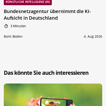
KÜNSTLICHE INTELLIGENZ (KI)
Bundesnetzagentur übernimmt die KI-
Aufsicht in Deutschland
3 Minuten
Boris Boden
4. Aug 2026
Das könnte Sie auch interessieren