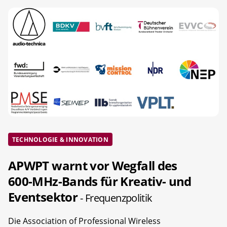
TECHNOLOGIE & INNOVATION
APWPT warnt vor Wegfall des
600-MHz-Bands für Kreativ- und
Eventsektor
- Frequenzpolitik
Die Association of Professional Wireless