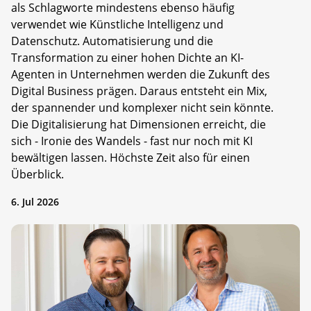
als Schlagworte mindestens ebenso häufig
verwendet wie Künstliche Intelligenz und
Datenschutz. Automatisierung und die
Transformation zu einer hohen Dichte an KI-
Agenten in Unternehmen werden die Zukunft des
Digital Business prägen. Daraus entsteht ein Mix,
der spannender und komplexer nicht sein könnte.
Die Digitalisierung hat Dimensionen erreicht, die
sich - Ironie des Wandels - fast nur noch mit KI
bewältigen lassen. Höchste Zeit also für einen
Überblick.
6. Jul 2026