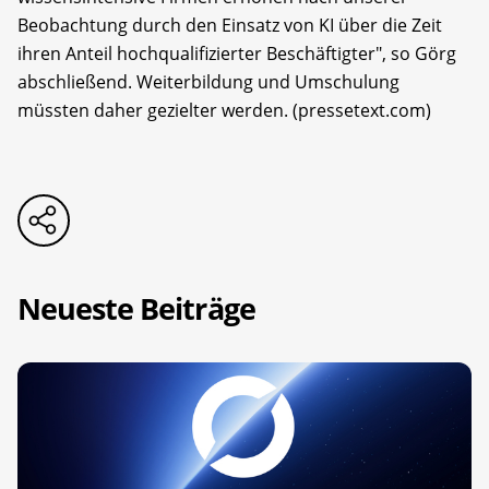
Beobachtung durch den Einsatz von KI über die Zeit
ihren Anteil hochqualifizierter Beschäftigter", so Görg
abschließend. Weiterbildung und Umschulung
müssten daher gezielter werden. (pressetext.com)
Neueste Beiträge