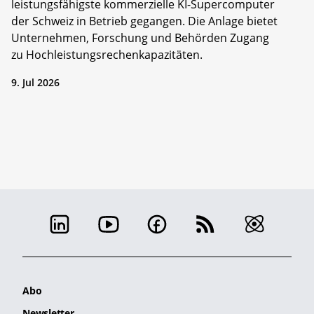
leistungsfähigste kommerzielle KI-Supercomputer
der Schweiz in Betrieb gegangen. Die Anlage bietet
Unternehmen, Forschung und Behörden Zugang
zu Hochleistungsrechenkapazitäten.
9. Jul 2026
Abo
Newsletter