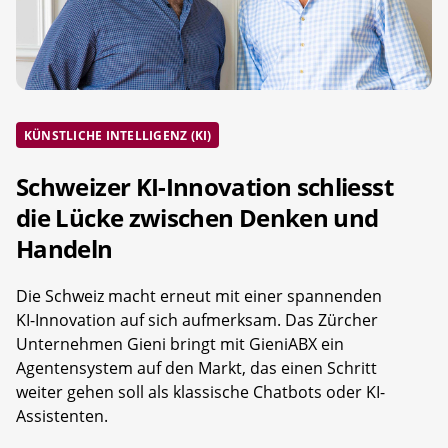
KÜNSTLICHE INTELLIGENZ (KI)
Schweizer KI-Innovation schliesst
die Lücke zwischen Denken und
Handeln
Die Schweiz macht erneut mit einer spannenden
KI-Innovation auf sich aufmerksam. Das Zürcher
Unternehmen Gieni bringt mit GieniABX ein
Agentensystem auf den Markt, das einen Schritt
weiter gehen soll als klassische Chatbots oder KI-
Assistenten.