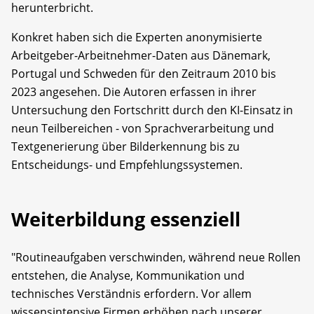
herunterbricht.
Konkret haben sich die Experten anonymisierte
Arbeitgeber-Arbeitnehmer-Daten aus Dänemark,
Portugal und Schweden für den Zeitraum 2010 bis
2023 angesehen. Die Autoren erfassen in ihrer
Untersuchung den Fortschritt durch den KI-Einsatz in
neun Teilbereichen - von Sprachverarbeitung und
Textgenerierung über Bilderkennung bis zu
Entscheidungs- und Empfehlungssystemen.
Weiterbildung essenziell
"Routineaufgaben verschwinden, während neue Rollen
entstehen, die Analyse, Kommunikation und
technisches Verständnis erfordern. Vor allem
wissensintensive Firmen erhöhen nach unserer