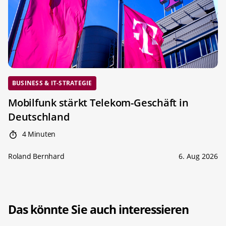
BUSINESS & IT-STRATEGIE
Mobilfunk stärkt Telekom-Geschäft in
Deutschland
4 Minuten
Roland Bernhard
6. Aug 2026
Das könnte Sie auch interessieren