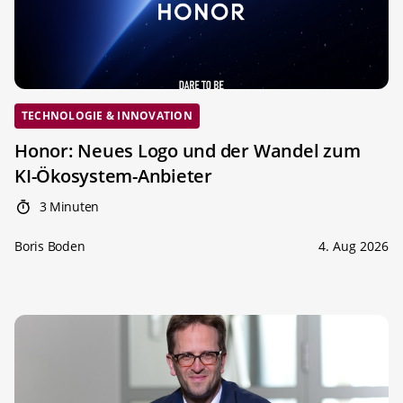
TECHNOLOGIE & INNOVATION
Honor: Neues Logo und der Wandel zum
KI-Ökosystem-Anbieter
3 Minuten
Boris Boden
4. Aug 2026