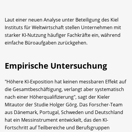
Laut einer neuen Analyse unter Beteiligung des Kiel
Instituts für Weltwirtschaft stellen Unternehmen mit
starker KI-Nutzung häufiger Fachkräfte ein, während
einfache Büroaufgaben zurückgehen.
Empirische Untersuchung
"Höhere KI-Exposition hat keinen messbaren Effekt auf
die Gesamtbeschäftigung, verlangt aber systematisch
nach einer Höherqualifizierung", sagt der Kieler
Mitautor der Studie Holger Görg. Das Forscher-Team
aus Dänemark, Portugal, Schweden und Deutschland
hat ein Messinstrument entwickelt, das den KI-
Fortschritt auf Teilbereiche und Berufsgruppen