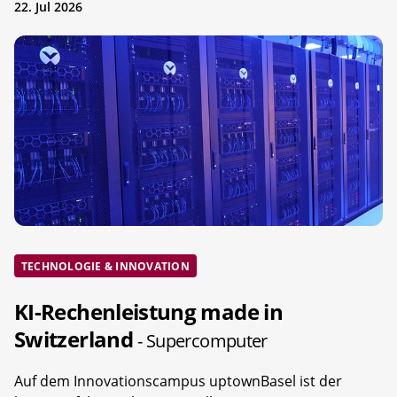
22. Jul 2026
TECHNOLOGIE & INNOVATION
KI-Rechenleistung made in
Switzerland
- Supercomputer
Auf dem Innovationscampus uptownBasel ist der