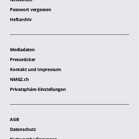
Passwort vergessen
Heftarchiv
Mediadaten
Presseticker
Kontakt und Impressum
NMGZ.ch
Privatsphäre-Einstellungen
AGB
Datenschutz