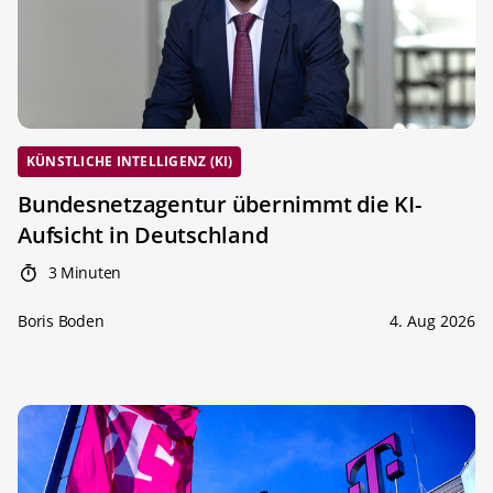
KÜNSTLICHE INTELLIGENZ (KI)
Bundesnetzagentur übernimmt die KI-
Aufsicht in Deutschland
3 Minuten
Boris Boden
4. Aug 2026