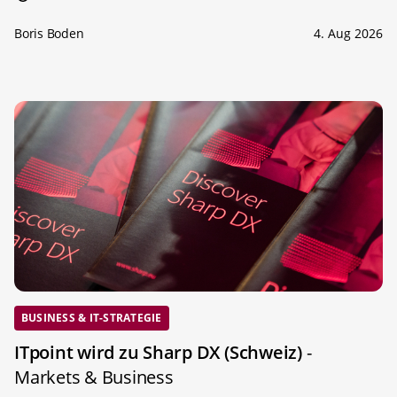
Boris Boden
4. Aug 2026
BUSINESS & IT-STRATEGIE
ITpoint wird zu Sharp DX (Schweiz)
-
Markets & Business