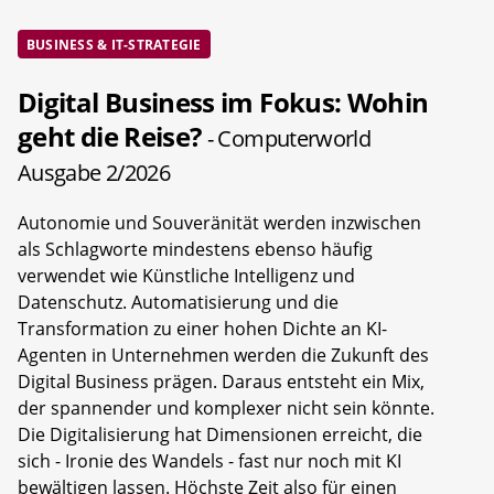
BUSINESS & IT-STRATEGIE
Digital Business im Fokus: Wohin
geht die Reise?
- Computerworld
Ausgabe 2/2026
Autonomie und Souveränität werden inzwischen
als Schlagworte mindestens ebenso häufig
verwendet wie Künstliche Intelligenz und
Datenschutz. Automatisierung und die
Transformation zu einer hohen Dichte an KI-
Agenten in Unternehmen werden die Zukunft des
Digital Business prägen. Daraus entsteht ein Mix,
der spannender und komplexer nicht sein könnte.
Die Digitalisierung hat Dimensionen erreicht, die
sich - Ironie des Wandels - fast nur noch mit KI
bewältigen lassen. Höchste Zeit also für einen