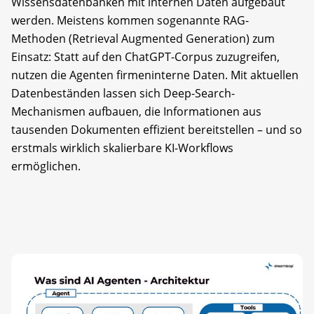
Wissensdatenbanken mit internen Daten aufgebaut
werden. Meistens kommen sogenannte RAG-
Methoden (Retrieval Augmented Generation) zum
Einsatz: Statt auf den ChatGPT-Corpus zuzugreifen,
nutzen die Agenten firmeninterne Daten. Mit aktuellen
Datenbeständen lassen sich Deep-Search-
Mechanismen aufbauen, die Informationen aus
tausenden Dokumenten effizient bereitstellen – und so
erstmals wirklich skalierbare KI-Workflows
ermöglichen.