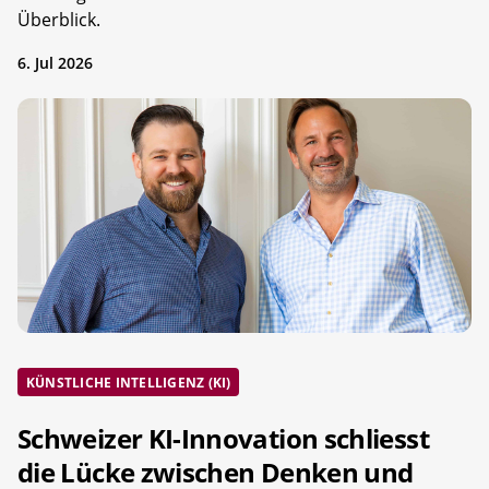
Überblick.
6. Jul 2026
KÜNSTLICHE INTELLIGENZ (KI)
Schweizer KI-Innovation schliesst
die Lücke zwischen Denken und