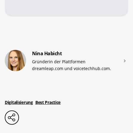
Nina Habicht
Gründerin der Plattformen
dreamleap.com und voicetechhub.com.
Digitalisierung
Best Practice