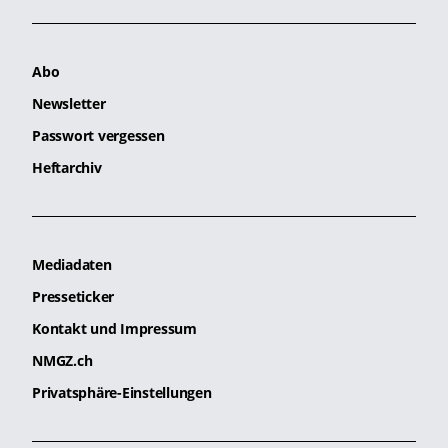
Abo
Newsletter
Passwort vergessen
Heftarchiv
Mediadaten
Presseticker
Kontakt und Impressum
NMGZ.ch
Privatsphäre-Einstellungen