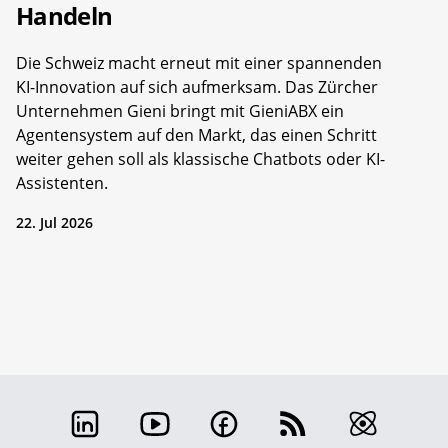
Handeln
Die Schweiz macht erneut mit einer spannenden
KI-Innovation auf sich aufmerksam. Das Zürcher
Unternehmen Gieni bringt mit GieniABX ein
Agentensystem auf den Markt, das einen Schritt
weiter gehen soll als klassische Chatbots oder KI-
Assistenten.
22. Jul 2026