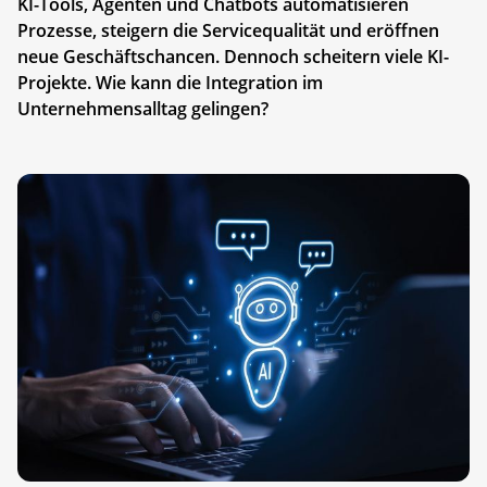
KI-Tools, Agenten und Chatbots automatisieren
Prozesse, steigern die Servicequalität und eröffnen
neue Geschäftschancen. Dennoch scheitern viele KI-
Projekte. Wie kann die Integration im
Unternehmensalltag gelingen?