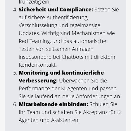
frühzeitig ein.
Sicherheit und Compliance:
Setzen Sie
auf sichere Authentifizierung,
Verschlüsselung und regelmässige
Updates. Wichtig sind Mechanismen wie
Red Teaming, und das automatische
Testen von seltsamen Anfragen
insbesondere bei Chatbots mit direktem
Kundenkontakt.
Monitoring und kontinuierliche
Verbesserung:
Überwachen Sie die
Performance der KI-Agenten und passen
Sie sie laufend an neue Anforderungen an.
Mitarbeitende einbinden:
Schulen Sie
Ihr Team und schaffen Sie Akzeptanz für KI
Agenten und Assistenten.