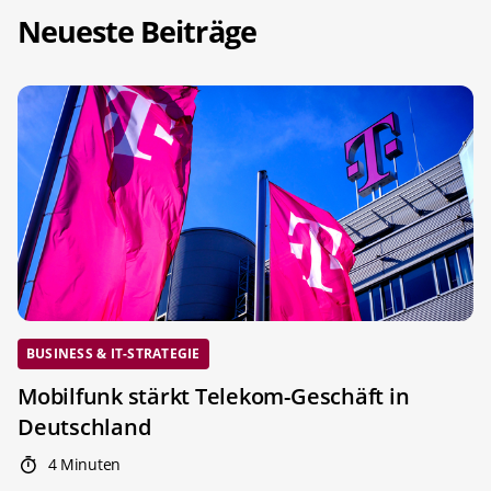
Neueste Beiträge
BUSINESS & IT-STRATEGIE
Mobilfunk stärkt Telekom-Geschäft in
Deutschland
4 Minuten