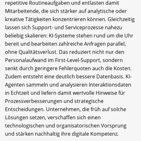
repetitive Routineaufgaben und entlasten damit
Mitarbeitende, die sich stärker auf analytische oder
kreative Tätigkeiten konzentrieren können. Gleichzeitig
lassen sich Support- und Serviceprozesse nahezu
beliebig skalieren: KI-Systeme stehen rund um die Uhr
bereit und bearbeiten zahlreiche Anfragen parallel,
ohne Qualitätsverlust. Das reduziert nicht nur den
Personalaufwand im First-Level-Support, sondern
senkt durch geringere Fehlerquoten auch die Kosten.
Zudem entsteht eine deutlich bessere Datenbasis. KI-
Agenten sammeln und analysieren Interaktionsdaten
in Echtzeit und liefern damit wertvolle Hinweise für
Prozessverbesserungen und strategische
Entscheidungen. Unternehmen, die früh auf solche
Lösungen setzen, verschaffen sich einen
technologischen und organisatorischen Vorsprung
und stärken nachhaltig ihre digitale Kompetenz.