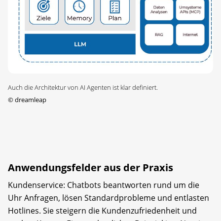
Auch die Architektur von AI Agenten ist klar definiert.
©
dreamleap
Anwendungsfelder aus der Praxis
Kundenservice: Chatbots beantworten rund um die
Uhr Anfragen, lösen Standardprobleme und entlasten
Hotlines. Sie steigern die Kundenzufriedenheit und