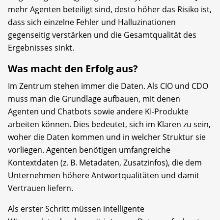
mehr Agenten beteiligt sind, desto höher das Risiko ist,
dass sich einzelne Fehler und Halluzinationen
gegenseitig verstärken und die Gesamtqualität des
Ergebnisses sinkt.
Was macht den Erfolg aus?
Im Zentrum stehen immer die Daten. Als CIO und CDO
muss man die Grundlage aufbauen, mit denen
Agenten und Chatbots sowie andere KI-Produkte
arbeiten können. Dies bedeutet, sich im Klaren zu sein,
woher die Daten kommen und in welcher Struktur sie
vorliegen. Agenten benötigen umfangreiche
Kontextdaten (z. B. Metadaten, Zusatzinfos), die dem
Unternehmen höhere Antwortqualitäten und damit
Vertrauen liefern.
Als erster Schritt müssen intelligente