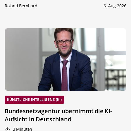
Roland Bernhard
6. Aug 2026
KÜNSTLICHE INTELLIGENZ (KI)
Bundesnetzagentur übernimmt die KI-
Aufsicht in Deutschland
3 Minuten