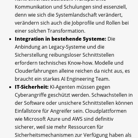
Kommunikation und Schulungen sind essenziell,
denn wie sich die Systemlandschaft verändert,
verändern sich auch die Jobprofile und Rollen bei
einer solchen Transformation.
Integration in bestehende Systeme:
Die
Anbindung an Legacy-Systeme und die
Sicherstellung reibungsloser Schnittstellen
erfordern technisches Know-how. Modelle und
Clouderfahrungen alleine reichen da nicht aus, es
braucht ein starkes AI Engineering Team.
IT-Sicherheit:
KI-Agenten müssen gegen
Cyberangriffe geschützt werden. Schwachstellen in
der Software oder unsichere Schnittstellen können
Einfallstore für Angreifer sein. Cloudplattformen
wie Microsoft Azure und AWS sind definitiv
sicherer, weil sie mehr Ressourcen für
Sicherheitsmechanismen zur Verfügung haben als