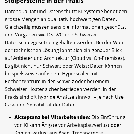
Stolpersteine in der Praxis
Datenqualität und Datenschutz: KI-Systeme benötigen
grosse Mengen an qualitativ hochwertigen Daten.
Gleichzeitig müssen sensible Informationen geschützt
und Vorgaben wie DSGVO und Schweizer
Datenschutzgesetz eingehalten werden. Bei der Wahl
der technischen Lösung lohnt sich ein genauer Blick
auf Anbieter und Architektur (Cloud vs. On-Premises).
Es gibt nicht nur Schwarz oder Weiss: Daten können
beispielsweise auf einem Hyperscaler mit
Rechenzentrum in der Schweiz oder bei einem
Schweizer Hoster sicher betrieben werden. In der
Praxis sind oft hybride Ansätze sinnvoll – je nach Use
Case und Sensibilität der Daten.
Akzeptanz bei Mitarbeitenden:
Die Einführung
von KI kann Ängste vor Arbeitsplatzverlust oder
Kontrollverlust auslösen. Transparente