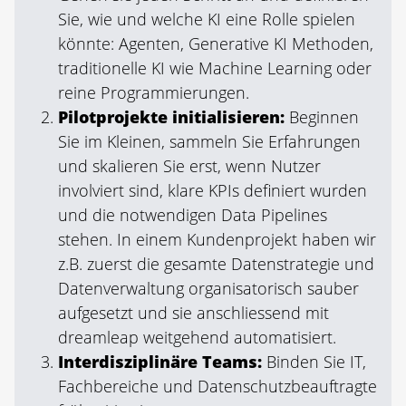
Sie, wie und welche KI eine Rolle spielen
könnte: Agenten, Generative KI Methoden,
traditionelle KI wie Machine Learning oder
reine Programmierungen.
Pilotprojekte initialisieren:
Beginnen
Sie im Kleinen, sammeln Sie Erfahrungen
und skalieren Sie erst, wenn Nutzer
involviert sind, klare KPIs definiert wurden
und die notwendigen Data Pipelines
stehen. In einem Kundenprojekt haben wir
z.B. zuerst die gesamte Datenstrategie und
Datenverwaltung organisatorisch sauber
aufgesetzt und sie ­anschliessend mit
dreamleap weitgehend ­automatisiert.
Interdisziplinäre Teams:
Binden Sie IT,
Fachbereiche und Datenschutzbeauftragte