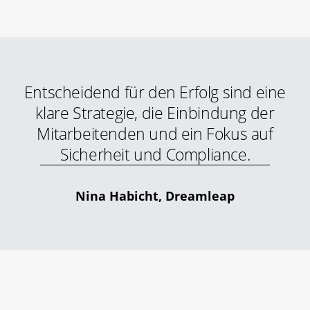
Entscheidend für den Erfolg sind eine
klare Strategie, die Einbindung der
Mitarbeitenden und ein Fokus auf
Sicherheit und Compliance.
Nina Habicht, Dreamleap