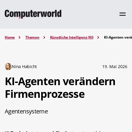
Home
Themen
Künstliche Intelligenz (KI)
KI-Agenten ver
Nina Habicht
19. Mai 2026
KI-Agenten verändern
Firmenprozesse
Agentensysteme