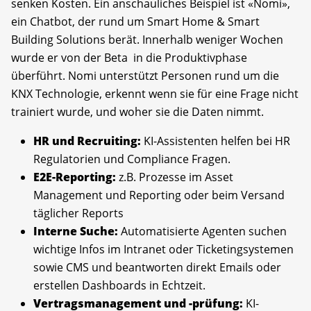
senken Kosten. Ein anschauliches Beispiel ist «Nomi»,
ein Chatbot, der rund um Smart Home & Smart
Building Solutions berät. Innerhalb weniger Wochen
wurde er von der Beta in die Produktivphase
überführt. Nomi unterstützt Personen rund um die
KNX Technologie, erkennt wenn sie für eine Frage nicht
trainiert wurde, und woher sie die Daten nimmt.
HR und Recruiting:
KI-Assistenten helfen bei HR
Regulatorien und Compliance Fragen.
E2E-Reporting:
z.B. Prozesse im Asset
Management und Reporting oder beim Versand
täglicher Reports
Interne Suche:
Automatisierte Agenten suchen
wichtige Infos im Intranet oder Ticketingsystemen
sowie CMS und beantworten direkt Emails oder
erstellen Dashboards in Echtzeit.
Vertragsmanagement und -prüfung:
KI-