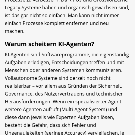
Legacy-Systeme haben und organisch gewachsen sind,
ist das gar nicht so einfach. Man kann nicht immer
einfach Prozesse komplett entfernen und neu
machen.
Warum scheitern KI-Agenten?
KI-Agenten sind Softwareprogramme, die eigenständig
Aufgaben erledigen, Entscheidungen treffen und mit
Menschen oder anderen Systemen kommunizieren.
Vollautonome Systeme sind derzeit noch nicht
realisierbar – vor allem aus Gründen der Sicherheit,
Governance, des Nutzervertrauens und technischer
Herausforderungen. Wenn ein spezialisierter Agent
weitere Agenten aufruft (Multi-Agent System) und
diese dann jeweils wie Experten Aufgaben lösen,
besteht die Gefahr, dass sich Fehler und
Ungenauigkeiten (geringe Accuracy) vervielfachen. Je