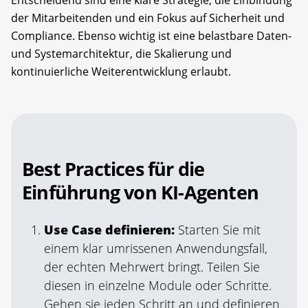
der Mitarbeitenden und ein Fokus auf Sicherheit und
Compliance. Ebenso wichtig ist eine belastbare Daten-
und Systemarchitektur, die Skalierung und
kontinuierliche Weiterentwicklung erlaubt.
Best Practices für die
Einführung von KI-Agenten
Use Case definieren:
Starten Sie mit
einem klar umrissenen Anwendungsfall,
der echten Mehrwert bringt. Teilen Sie
diesen in einzelne Module oder Schritte.
Gehen sie jeden Schritt an und definieren