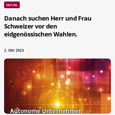
SOCIAL
Danach suchen Herr und Frau
Schweizer vor den
eidgenössischen Wahlen.
2. Okt 2023