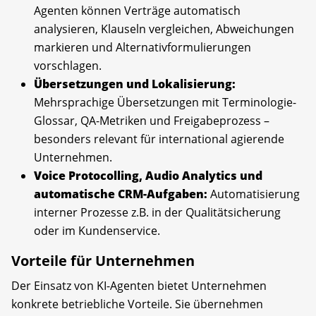
Agenten können Verträge automatisch
analysieren, Klauseln vergleichen, Abweichungen
markieren und Alternativformulierungen
vorschlagen.
Übersetzungen und Lokalisierung:
Mehrsprachige Übersetzungen mit Terminologie-
Glossar, QA-Metriken und Freigabeprozess –
besonders relevant für international agierende
Unternehmen.
Voice Protocolling, Audio Analytics und
automatische CRM-Aufgaben:
Automatisierung
interner Prozesse z.B. in der Qualitätsicherung
oder im Kundenservice.
Vorteile für Unternehmen
Der Einsatz von KI-Agenten bietet Unternehmen
konkrete betriebliche Vorteile. Sie übernehmen