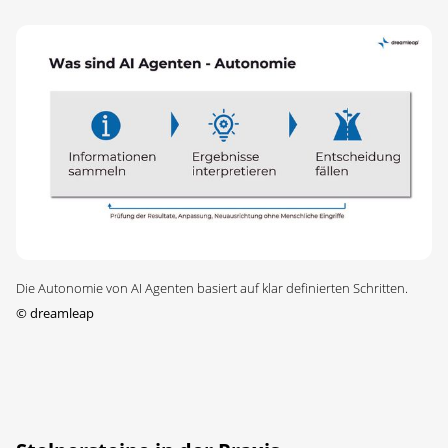
Die Autonomie von AI Agenten basiert auf klar definierten Schritten.
©
dreamleap