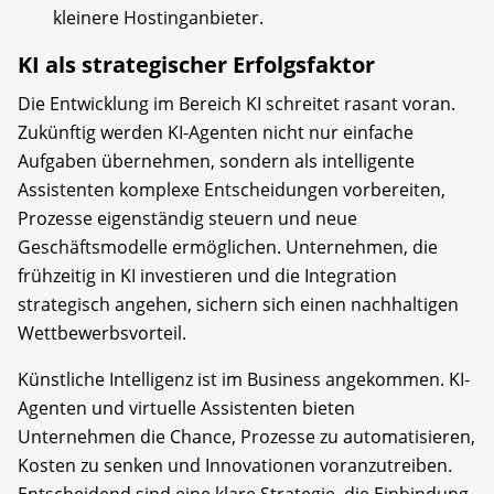
kleinere Hostinganbieter.
KI als strategischer Erfolgsfaktor
Die Entwicklung im Bereich KI schreitet rasant voran.
Zukünftig werden KI-Agenten nicht nur einfache
Aufgaben übernehmen, sondern als intelligente
Assistenten komplexe Entscheidungen vorbereiten,
Prozesse eigenständig steuern und neue
Geschäftsmodelle ermöglichen. Unternehmen, die
frühzeitig in KI investieren und die Integration
strategisch angehen, sichern sich einen nachhaltigen
Wettbewerbsvorteil.
Künstliche Intelligenz ist im Business angekommen. KI-
Agenten und virtuelle Assistenten bieten
Unternehmen die Chance, Prozesse zu automatisieren,
Kosten zu senken und Innovationen voranzutreiben.
Entscheidend sind eine klare Strategie, die Einbindung