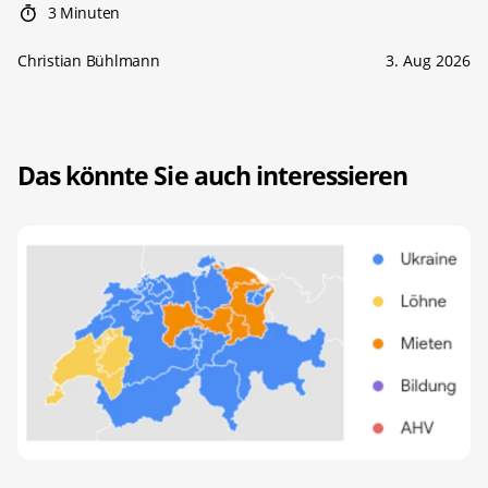
3 Minuten
Christian Bühlmann
3. Aug 2026
Das könnte Sie auch interessieren