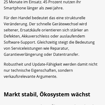
25 Monate im Einsatz. 45 Prozent nutzen ihr
Smartphone länger als zwei Jahre.
Für den Handel bedeutet das eine strukturelle
Veränderung. Der schnelle Gerätewechsel wird
seltener, Ersatzkäufe orientieren sich stärker an
Defekten, Akkuverschleiss oder auslaufendem
Software-Support. Gleichzeitig steigt die Bedeutung
von Serviceleistungen wie Reparatur,
Garantieverlängerung oder Datentransfer.
Robustheit und Update-Fähigkeit werden damit nicht
nur technische Eigenschaften, sondern
verkaufsrelevante Argumente.
Markt stabil, Ökosystem wächst