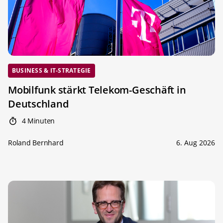
BUSINESS & IT-STRATEGIE
Mobilfunk stärkt Telekom-Geschäft in
Deutschland
4 Minuten
Roland Bernhard
6. Aug 2026