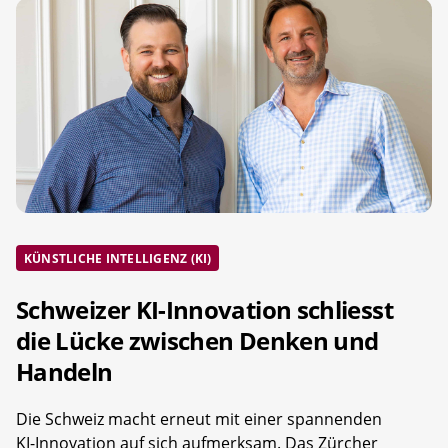
KÜNSTLICHE INTELLIGENZ (KI)
Schweizer KI-Innovation schliesst
die Lücke zwischen Denken und
Handeln
Die Schweiz macht erneut mit einer spannenden
KI-Innovation auf sich aufmerksam. Das Zürcher