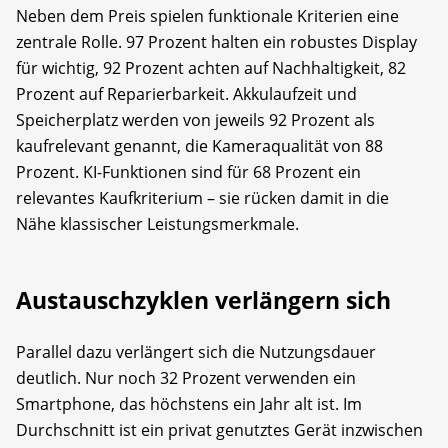
Neben dem Preis spielen funktionale Kriterien eine
zentrale Rolle. 97 Prozent halten ein robustes Display
für wichtig, 92 Prozent achten auf Nachhaltigkeit, 82
Prozent auf Reparierbarkeit. Akkulaufzeit und
Speicherplatz werden von jeweils 92 Prozent als
kaufrelevant genannt, die Kameraqualität von 88
Prozent. KI-Funktionen sind für 68 Prozent ein
relevantes Kaufkriterium – sie rücken damit in die
Nähe klassischer Leistungsmerkmale.
Austauschzyklen verlängern sich
Parallel dazu verlängert sich die Nutzungsdauer
deutlich. Nur noch 32 Prozent verwenden ein
Smartphone, das höchstens ein Jahr alt ist. Im
Durchschnitt ist ein privat genutztes Gerät inzwischen