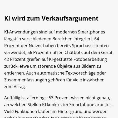
KI wird zum Verkaufsargument
KI-Anwendungen sind auf modernen Smartphones
längst in verschiedenen Bereichen integriert. 64
Prozent der Nutzer haben bereits Sprachassistenten
verwendet, 56 Prozent nutzen Chatbots auf dem Gerät.
42 Prozent greifen auf KI-gestützte Fotobearbeitung
zurück, etwa um störende Objekte aus Bildern zu
entfernen. Auch automatische Textvorschläge oder
Zusammenfassungen gehören für viele inzwischen
zum Alltag.
Auffällig ist allerdings: 53 Prozent wissen nicht genau,
an welchen Stellen KI konkret im Smartphone arbeitet.
Viele Funktionen laufen im Hintergrund und werden