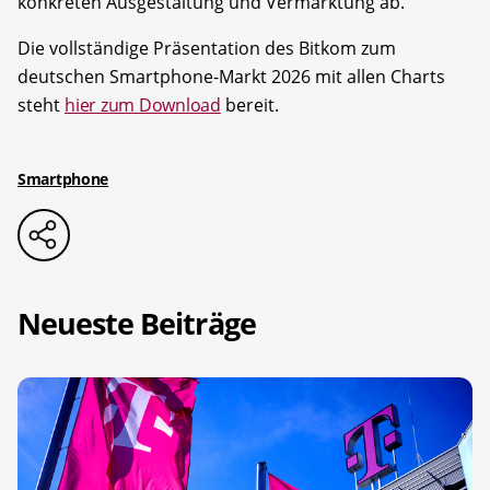
konkreten Ausgestaltung und Vermarktung ab.
Die vollständige Präsentation des Bitkom zum
deutschen Smartphone-Markt 2026 mit allen Charts
steht
hier zum Download
bereit.
Smartphone
Neueste Beiträge