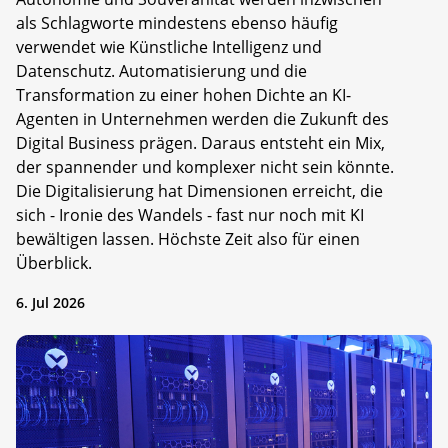
als Schlagworte mindestens ebenso häufig
verwendet wie Künstliche Intelligenz und
Datenschutz. Automatisierung und die
Transformation zu einer hohen Dichte an KI-
Agenten in Unternehmen werden die Zukunft des
Digital Business prägen. Daraus entsteht ein Mix,
der spannender und komplexer nicht sein könnte.
Die Digitalisierung hat Dimensionen erreicht, die
sich - Ironie des Wandels - fast nur noch mit KI
bewältigen lassen. Höchste Zeit also für einen
Überblick.
6. Jul 2026