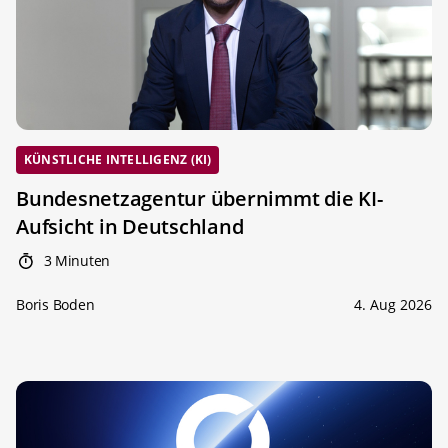
KÜNSTLICHE INTELLIGENZ (KI)
Bundesnetzagentur übernimmt die KI-
Aufsicht in Deutschland
3 Minuten
Boris Boden
4. Aug 2026