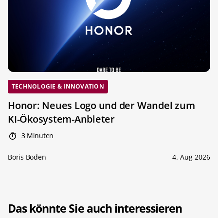
TECHNOLOGIE & INNOVATION
Honor: Neues Logo und der Wandel zum
KI-Ökosystem-Anbieter
3 Minuten
Boris Boden
4. Aug 2026
Das könnte Sie auch interessieren