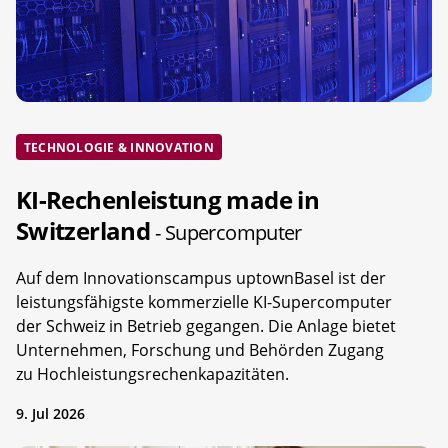
TECHNOLOGIE & INNOVATION
KI-Rechenleistung made in
Switzerland
- Supercomputer
Auf dem Innovationscampus uptownBasel ist der
leistungsfähigste kommerzielle KI-Supercomputer
der Schweiz in Betrieb gegangen. Die Anlage bietet
Unternehmen, Forschung und Behörden Zugang
zu Hochleistungsrechenkapazitäten.
9. Jul 2026