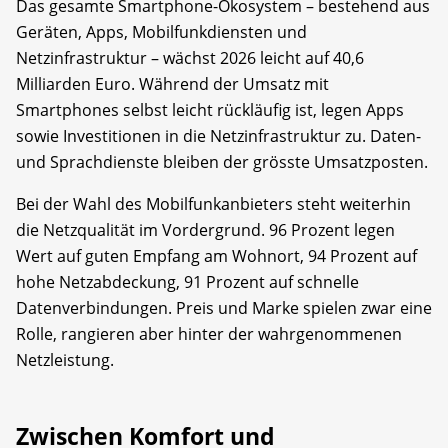
Das gesamte Smartphone-Ökosystem – bestehend aus
Geräten, Apps, Mobilfunkdiensten und
Netzinfrastruktur – wächst 2026 leicht auf 40,6
Milliarden Euro. Während der Umsatz mit
Smartphones selbst leicht rückläufig ist, legen Apps
sowie Investitionen in die Netzinfrastruktur zu. Daten-
und Sprachdienste bleiben der grösste Umsatzposten.
Bei der Wahl des Mobilfunkanbieters steht weiterhin
die Netzqualität im Vordergrund. 96 Prozent legen
Wert auf guten Empfang am Wohnort, 94 Prozent auf
hohe Netzabdeckung, 91 Prozent auf schnelle
Datenverbindungen. Preis und Marke spielen zwar eine
Rolle, rangieren aber hinter der wahrgenommenen
Netzleistung.
Zwischen Komfort und