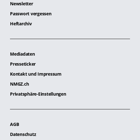
Newsletter
Passwort vergessen
Heftarchiv
Mediadaten
Presseticker
Kontakt und Impressum
NMGZ.ch
Privatsphäre-Einstellungen
AGB
Datenschutz