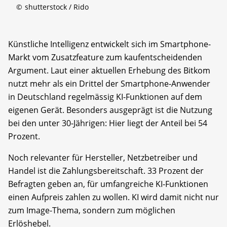
©
shutterstock / Rido
Künstliche Intelligenz entwickelt sich im Smartphone-
Markt vom Zusatzfeature zum kaufentscheidenden
Argument. Laut einer aktuellen Erhebung des Bitkom
nutzt mehr als ein Drittel der Smartphone-Anwender
in Deutschland regelmässig KI-Funktionen auf dem
eigenen Gerät. Besonders ausgeprägt ist die Nutzung
bei den unter 30-Jährigen: Hier liegt der Anteil bei 54
Prozent.
Noch relevanter für Hersteller, Netzbetreiber und
Handel ist die Zahlungsbereitschaft. 33 Prozent der
Befragten geben an, für umfangreiche KI-Funktionen
einen Aufpreis zahlen zu wollen. KI wird damit nicht nur
zum Image-Thema, sondern zum möglichen
Erlöshebel.