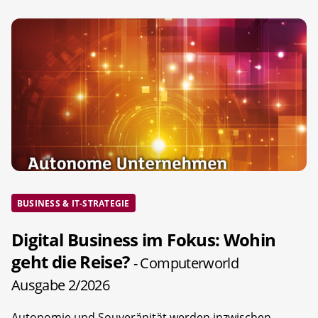
BUSINESS & IT-STRATEGIE
Digital Business im Fokus: Wohin
geht die Reise?
- Computerworld
Ausgabe 2/2026
Autonomie und Souveränität werden inzwischen