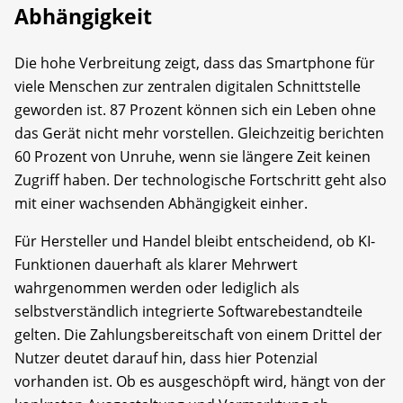
Abhängigkeit
Die hohe Verbreitung zeigt, dass das Smartphone für
viele Menschen zur zentralen digitalen Schnittstelle
geworden ist. 87 Prozent können sich ein Leben ohne
das Gerät nicht mehr vorstellen. Gleichzeitig berichten
60 Prozent von Unruhe, wenn sie längere Zeit keinen
Zugriff haben. Der technologische Fortschritt geht also
mit einer wachsenden Abhängigkeit einher.
Für Hersteller und Handel bleibt entscheidend, ob KI-
Funktionen dauerhaft als klarer Mehrwert
wahrgenommen werden oder lediglich als
selbstverständlich integrierte Softwarebestandteile
gelten. Die Zahlungsbereitschaft von einem Drittel der
Nutzer deutet darauf hin, dass hier Potenzial
vorhanden ist. Ob es ausgeschöpft wird, hängt von der