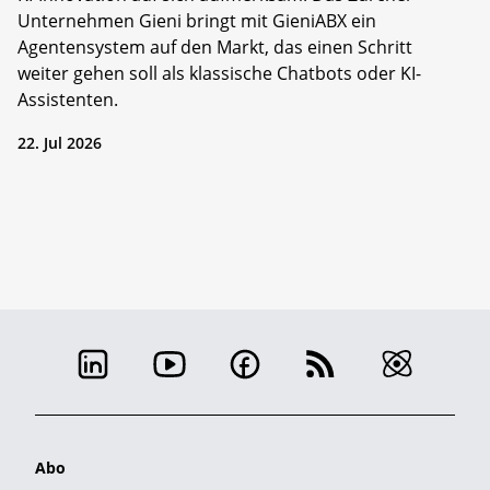
Unternehmen Gieni bringt mit GieniABX ein
Agentensystem auf den Markt, das einen Schritt
weiter gehen soll als klassische Chatbots oder KI-
Assistenten.
22. Jul 2026
Abo