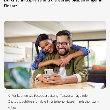
Einsatz.
KI-Funktionen wie Fotobearbeitung, Textvorschläge oder
Chatbots gehören für viele Smartphone-Nutzer inzwischen zum
Alltag.