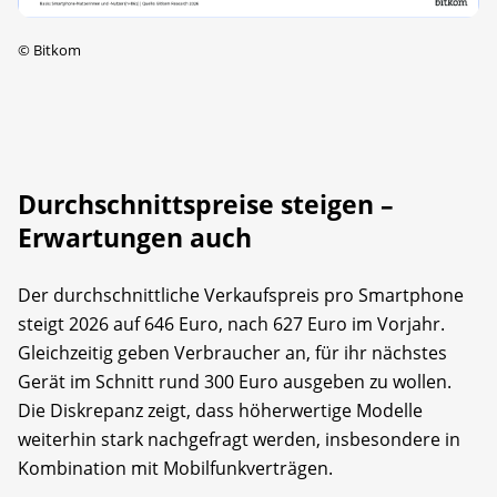
©
Bitkom
Durchschnittspreise steigen –
Erwartungen auch
Der durchschnittliche Verkaufspreis pro Smartphone
steigt 2026 auf 646 Euro, nach 627 Euro im Vorjahr.
Gleichzeitig geben Verbraucher an, für ihr nächstes
Gerät im Schnitt rund 300 Euro ausgeben zu wollen.
Die Diskrepanz zeigt, dass höherwertige Modelle
weiterhin stark nachgefragt werden, insbesondere in
Kombination mit Mobilfunkverträgen.