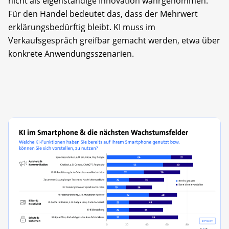
nicht als eigenständige Innovation wahrgenommen.
Für den Handel bedeutet das, dass der Mehrwert
erklärungsbedürftig bleibt. KI muss im
Verkaufsgespräch greifbar gemacht werden, etwa über
konkrete Anwendungsszenarien.