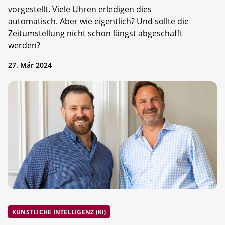
vorgestellt. Viele Uhren erledigen dies
automatisch. Aber wie eigentlich? Und sollte die
Zeitumstellung nicht schon längst abgeschafft
werden?
27. Mär 2024
KÜNSTLICHE INTELLIGENZ (KI)