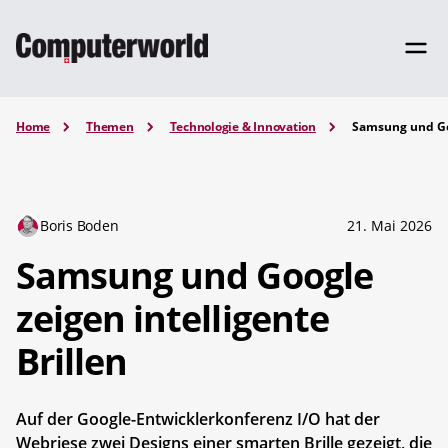
Home
Themen
Technologie & Innovation
Samsung und Goo
Boris Boden
21. Mai 2026
Samsung und Google
zeigen intelligente
Brillen
Auf der Google-Entwicklerkonferenz I/O hat der
Webriese zwei Designs einer smarten Brille gezeigt, die