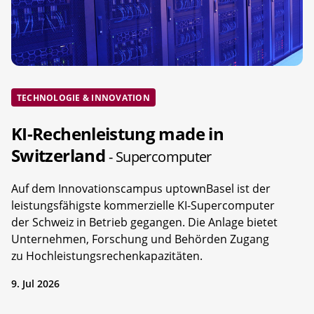
TECHNOLOGIE & INNOVATION
KI-Rechenleistung made in
Switzerland
- Supercomputer
Auf dem Innovationscampus uptownBasel ist der
leistungsfähigste kommerzielle KI-Supercomputer
der Schweiz in Betrieb gegangen. Die Anlage bietet
Unternehmen, Forschung und Behörden Zugang
zu Hochleistungsrechenkapazitäten.
9. Jul 2026