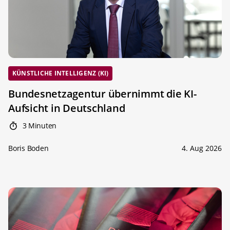
KÜNSTLICHE INTELLIGENZ (KI)
Bundesnetzagentur übernimmt die KI-
Aufsicht in Deutschland
3 Minuten
Boris Boden
4. Aug 2026