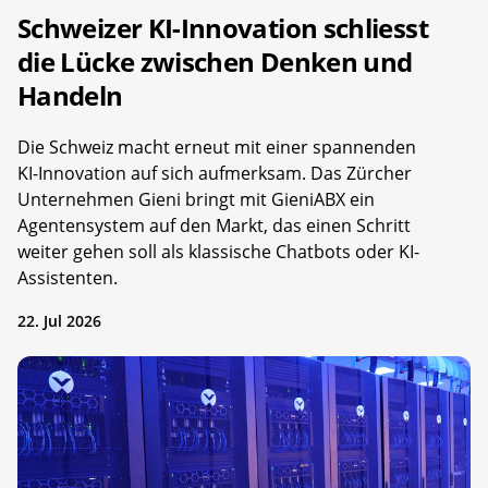
Schweizer KI-Innovation schliesst
die Lücke zwischen Denken und
Handeln
Die Schweiz macht erneut mit einer spannenden
KI-Innovation auf sich aufmerksam. Das Zürcher
Unternehmen Gieni bringt mit GieniABX ein
Agentensystem auf den Markt, das einen Schritt
weiter gehen soll als klassische Chatbots oder KI-
Assistenten.
22. Jul 2026