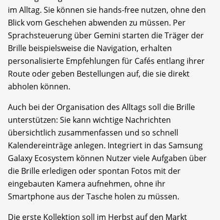
im Alltag. Sie können sie hands-free nutzen, ohne den
Blick vom Geschehen abwenden zu müssen. Per
Sprachsteuerung über Gemini starten die Träger der
Brille beispielsweise die Navigation, erhalten
personalisierte Empfehlungen für Cafés entlang ihrer
Route oder geben Bestellungen auf, die sie direkt
abholen können.
Auch bei der Organisation des Alltags soll die Brille
unterstützen: Sie kann wichtige Nachrichten
übersichtlich zusammenfassen und so schnell
Kalendereinträge anlegen. Integriert in das Samsung
Galaxy Ecosystem können Nutzer viele Aufgaben über
die Brille erledigen oder spontan Fotos mit der
eingebauten Kamera aufnehmen, ohne ihr
Smartphone aus der Tasche holen zu müssen.
Die erste Kollektion soll im Herbst auf den Markt