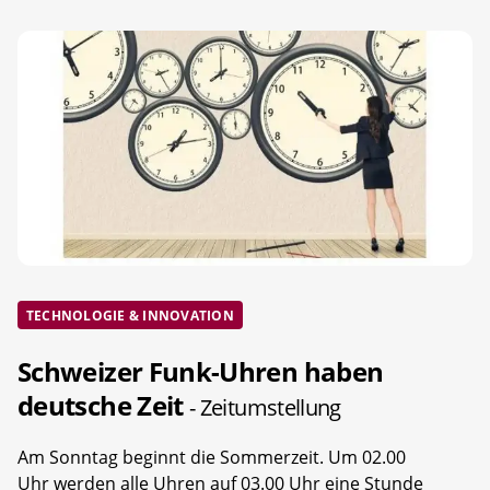
TECHNOLOGIE & INNOVATION
Schweizer Funk-Uhren haben
deutsche Zeit
- Zeitumstellung
Am Sonntag beginnt die Sommerzeit. Um 02.00
Uhr werden alle Uhren auf 03.00 Uhr eine Stunde