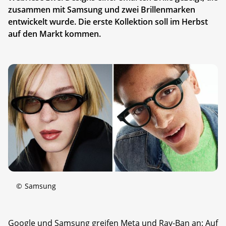
zusammen mit Samsung und zwei Brillenmarken
entwickelt wurde. Die erste Kollektion soll im Herbst
auf den Markt kommen.
©
Samsung
Google und Samsung greifen Meta und Ray-Ban an: Auf