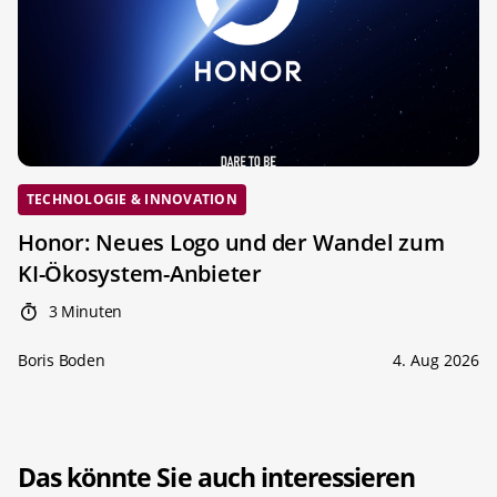
TECHNOLOGIE & INNOVATION
Honor: Neues Logo und der Wandel zum
KI-Ökosystem-Anbieter
3 Minuten
Boris Boden
4. Aug 2026
Das könnte Sie auch interessieren