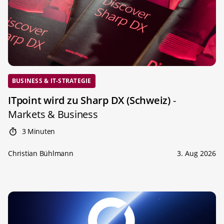
BUSINESS & IT-STRATEGIE
ITpoint wird zu Sharp DX (Schweiz)
-
Markets & Business
3 Minuten
Christian Bühlmann
3. Aug 2026