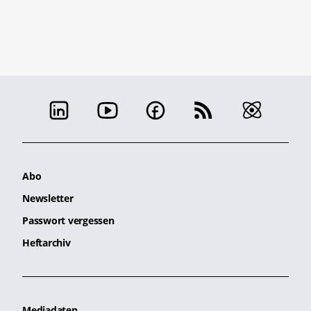
Abo
Newsletter
Passwort vergessen
Heftarchiv
Mediadaten