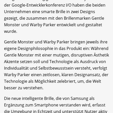
der Google-Entwicklerkonferenz I/O haben die beiden
Unternehmen eine smarte Brille in zwei Designs
gezeigt, die zusammen mit den Brillenmarken Gentle
Monster und Warby Parker entwickelt und gestaltet
wurde.
Gentle Monster und Warby Parker bringen jeweils ihre
eigene Designphilosophie in das Produkt ein: Während
Gentle Monster mit einer mutigen, disruptiven Ästhetik
Akzente setzen soll und Technologie als Ausdruck von
Individualität und Selbstbewusstsein versteht, verfolgt
Warby Parker einen zeitlosen, klaren Designansatz, der
Technologie als Möglichkeit zelebriert, um, die Welt
besser zu verstehen.
Die neue intelligente Brille, die von Samsung als
Ergänzung zum Smartphone verstanden wird, erfasst
die Umgebung in Echtzeit und unterstützt Nutzer aktiv