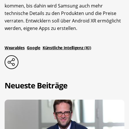
kommen, bis dahin wird Samsung auch mehr
technische Details zu den Produkten und die Preise
verraten. Entwicklern soll über Android XR ermöglicht
werden, eigene Apps zu erstellen.
Wearables
Google
Künstliche Intelligenz (KI)
Neueste Beiträge