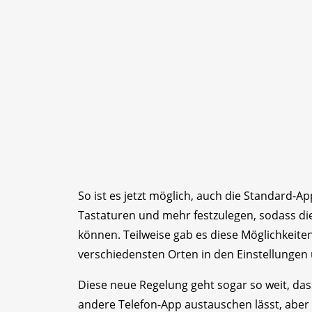
So ist es jetzt möglich, auch die Standard-Ap
Tastaturen und mehr festzulegen, sodass di
können. Teilweise gab es diese Möglichkeite
verschiedensten Orten in den Einstellungen
Diese neue Regelung geht sogar so weit, das
andere Telefon-App austauschen lässt, aber e