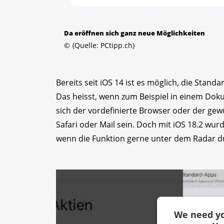
Da eröffnen sich ganz neue Möglichkeiten
©
(Quelle: PCtipp.ch)
Bereits seit iOS 14 ist es möglich, die Stan
Das heisst, wenn zum Beispiel in einem Dokum
sich der vordefinierte Browser oder der gew
Safari oder Mail sein. Doch mit iOS 18.2 wu
wenn die Funktion gerne unter dem Radar du
We need yo