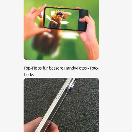
Top-Tipps für bessere Handy-Fotos
- Foto-
Tricks