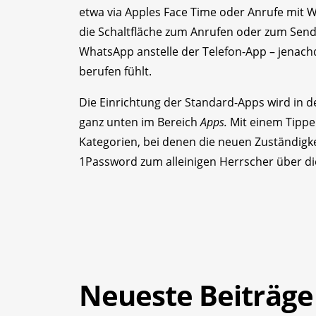
etwa via Apples Face Time oder Anrufe mit 
die Schaltfläche zum Anrufen oder zum Senden
WhatsApp anstelle der Telefon-App – jenac
berufen fühlt.
Die Einrichtung der Standard-Apps wird in
ganz unten im Bereich
Apps.
Mit einem Tippe
Kategorien, bei denen die neuen Zuständigk
1Password zum alleinigen Herrscher über d
Neueste Beiträge