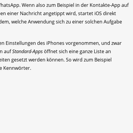
WhatsApp. Wenn also zum Beispiel in der Kontakte-App auf
 einer Nachricht angetippt wird, startet iOS ­direkt
hdem, welche Anwendung sich zu einer solchen Aufgabe
 den Einstellungen des iPhones vorgenommen, und zwar
n auf
Standard-Apps
öffnet sich eine ganze Liste an
eiten gesetzt werden können. So wird zum Beispiel
ie Kennwörter.