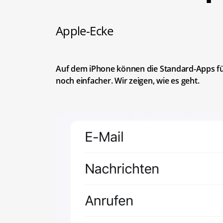
Apple-Ecke
Auf dem iPhone können die Standard-Apps für
noch einfacher. Wir zeigen, wie es geht.