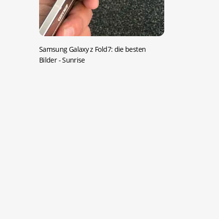
Samsung Galaxy z Fold7: die besten
Bilder
- Sunrise