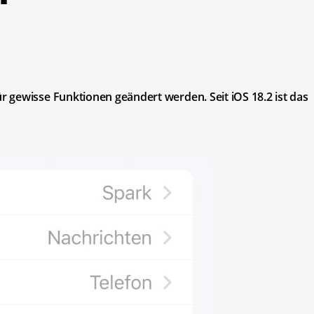
 gewisse Funktionen geändert werden. Seit iOS 18.2 ist das