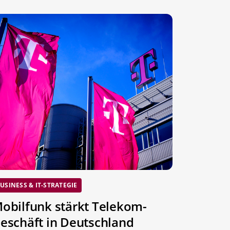
USINESS & IT-STRATEGIE
obilfunk stärkt Telekom-
eschäft in Deutschland