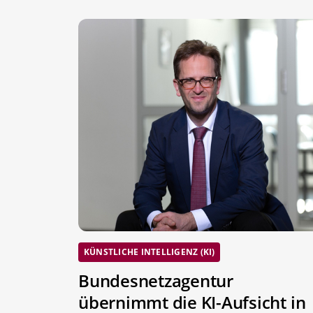
KÜNSTLICHE INTELLIGENZ (KI)
Bundesnetzagentur
übernimmt die KI-Aufsicht in