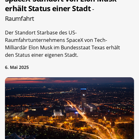
erhält Status einer Stadt
-
Raumfahrt
Der Standort Starbase des US-
Raumfahrtunternehmens SpaceX von Tech-
Milliardär Elon Musk im Bundesstaat Texas erhält
den Status einer eigenen Stadt.
6. Mai 2025