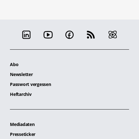
Abo
Newsletter
Passwort vergessen
Heftarchiv
Mediadaten
Presseticker