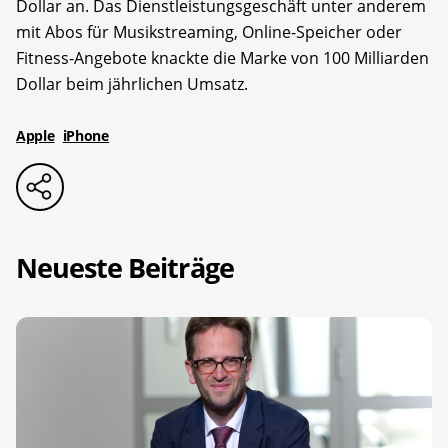
Dollar an. Das Dienstleistungsgeschäft unter anderem
mit Abos für Musikstreaming, Online-Speicher oder
Fitness-Angebote knackte die Marke von 100 Milliarden
Dollar beim jährlichen Umsatz.
Apple
iPhone
Neueste Beiträge