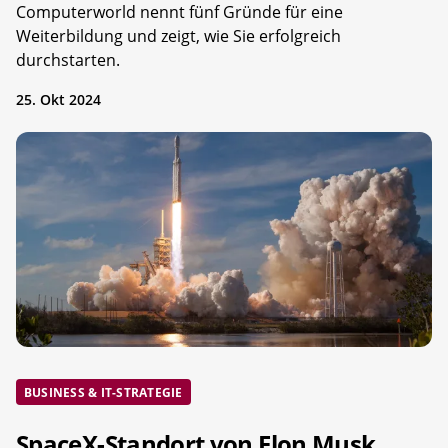
Computerworld nennt fünf Gründe für eine
Weiterbildung und zeigt, wie Sie erfolgreich
durchstarten.
25. Okt 2024
BUSINESS & IT-STRATEGIE
SpaceX-Standort von Elon Musk