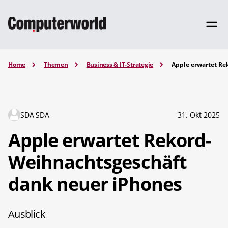
Home
Themen
Business & IT-Strategie
Apple erwartet Re
SDA SDA
31. Okt 2025
Apple erwartet Rekord-
Weihnachtsgeschäft
dank neuer iPhones
Ausblick