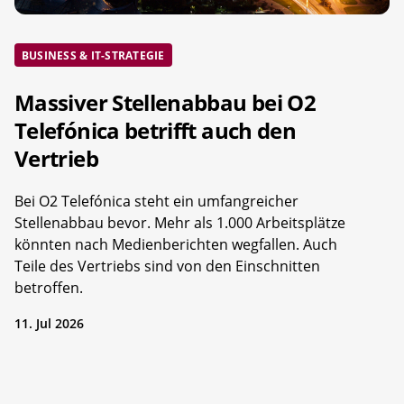
BUSINESS & IT-STRATEGIE
Massiver Stellenabbau bei O2
Telefónica betrifft auch den
Vertrieb
Bei O2 Telefónica steht ein umfangreicher
Stellenabbau bevor. Mehr als 1.000 Arbeitsplätze
könnten nach Medienberichten wegfallen. Auch
Teile des Vertriebs sind von den Einschnitten
betroffen.
11. Jul 2026