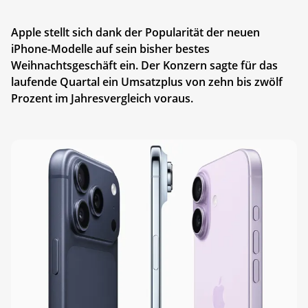
Apple stellt sich dank der Popularität der neuen
iPhone-Modelle auf sein bisher bestes
Weihnachtsgeschäft ein. Der Konzern sagte für das
laufende Quartal ein Umsatzplus von zehn bis zwölf
Prozent im Jahresvergleich voraus.