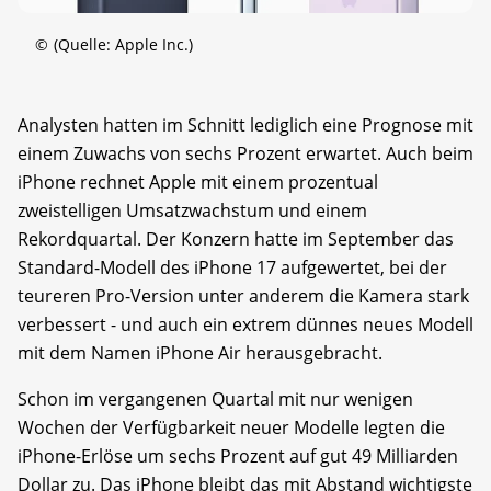
©
(Quelle: Apple Inc.)
Analysten hatten im Schnitt lediglich eine Prognose mit
einem Zuwachs von sechs Prozent erwartet. Auch beim
iPhone rechnet Apple mit einem prozentual
zweistelligen Umsatzwachstum und einem
Rekordquartal. Der Konzern hatte im September das
Standard-Modell des iPhone 17 aufgewertet, bei der
teureren Pro-Version unter anderem die Kamera stark
verbessert - und auch ein extrem dünnes neues Modell
mit dem Namen iPhone Air herausgebracht.
Schon im vergangenen Quartal mit nur wenigen
Wochen der Verfügbarkeit neuer Modelle legten die
iPhone-Erlöse um sechs Prozent auf gut 49 Milliarden
Dollar zu. Das iPhone bleibt das mit Abstand wichtigste