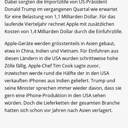
Dabei sorgten die Importzölle von US-Präsident
Donald Trump im vergangenen Quartal wie erwartet
für eine Belastung von 1,1 Milliarden Dollar. Für das
laufende Vierteljahr rechnet Apple mit zusätzlichen
Kosten von 1,4 Milliarden Dollar durch die Einfuhrzölle.
Apple-Geräte werden grösstenteils in Asien gebaut,
etwa in China, Indien und Vietnam. Für Einfuhren aus
diesen Ländern in die USA wurden schrittweise hohe
Zölle fällig. Apple-Chef Tim Cook sagte zuvor,
inzwischen werde rund die Hälfte der in den USA
verkauften iPhones aus Indien geliefert. Trump und
seine Minister sprechen immer wieder davon, dass sie
gern eine iPhone-Produktion in den USA sehen
würden. Doch die Lieferketten der gesamten Branche
hatten sich schon vor Jahren nach Asien verlagert.