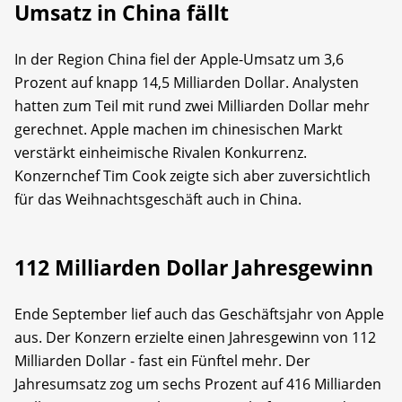
Umsatz in China fällt
In der Region China fiel der Apple-Umsatz um 3,6
Prozent auf knapp 14,5 Milliarden Dollar. Analysten
hatten zum Teil mit rund zwei Milliarden Dollar mehr
gerechnet. Apple machen im chinesischen Markt
verstärkt einheimische Rivalen Konkurrenz.
Konzernchef Tim Cook zeigte sich aber zuversichtlich
für das Weihnachtsgeschäft auch in China.
112 Milliarden Dollar Jahresgewinn
Ende September lief auch das Geschäftsjahr von Apple
aus. Der Konzern erzielte einen Jahresgewinn von 112
Milliarden Dollar - fast ein Fünftel mehr. Der
Jahresumsatz zog um sechs Prozent auf 416 Milliarden