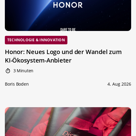
TECHNOLOGIE & INNOVATION
Honor: Neues Logo und der Wandel zum
KI-Ökosystem-Anbieter
3 Minuten
Boris Boden
4. Aug 2026