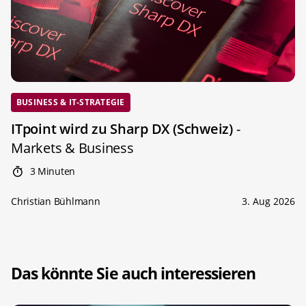
BUSINESS & IT-STRATEGIE
ITpoint wird zu Sharp DX (Schweiz)
-
Markets & Business
3 Minuten
Christian Bühlmann
3. Aug 2026
Das könnte Sie auch interessieren