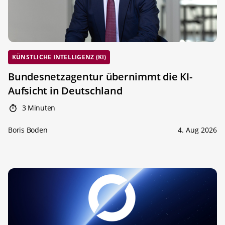
KÜNSTLICHE INTELLIGENZ (KI)
Bundesnetzagentur übernimmt die KI-
Aufsicht in Deutschland
3 Minuten
Boris Boden
4. Aug 2026