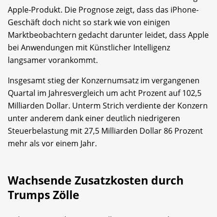
Apple-Produkt. Die Prognose zeigt, dass das iPhone-
Geschäft doch nicht so stark wie von einigen
Marktbeobachtern gedacht darunter leidet, dass Apple
bei Anwendungen mit Künstlicher Intelligenz
langsamer vorankommt.
Insgesamt stieg der Konzernumsatz im vergangenen
Quartal im Jahresvergleich um acht Prozent auf 102,5
Milliarden Dollar. Unterm Strich verdiente der Konzern
unter anderem dank einer deutlich niedrigeren
Steuerbelastung mit 27,5 Milliarden Dollar 86 Prozent
mehr als vor einem Jahr.
Wachsende Zusatzkosten durch
Trumps Zölle