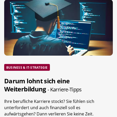
BUSINESS & IT-STRATEGIE
Darum lohnt sich eine
Weiterbildung
- Karriere-Tipps
Ihre berufliche Karriere stockt? Sie fühlen sich
unterfordert und auch finanziell soll es
aufwärtsgehen? Dann verlieren Sie keine Zeit.