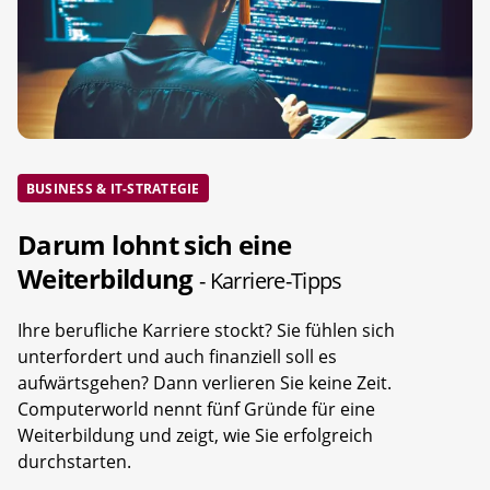
BUSINESS & IT-STRATEGIE
Darum lohnt sich eine
Weiterbildung
- Karriere-Tipps
Ihre berufliche Karriere stockt? Sie fühlen sich
unterfordert und auch finanziell soll es
aufwärtsgehen? Dann verlieren Sie keine Zeit.
Computerworld nennt fünf Gründe für eine
Weiterbildung und zeigt, wie Sie erfolgreich
durchstarten.