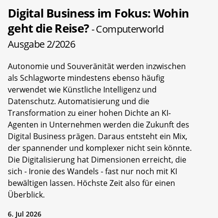
Digital Business im Fokus: Wohin
geht die Reise?
- Computerworld
Ausgabe 2/2026
Autonomie und Souveränität werden inzwischen
als Schlagworte mindestens ebenso häufig
verwendet wie Künstliche Intelligenz und
Datenschutz. Automatisierung und die
Transformation zu einer hohen Dichte an KI-
Agenten in Unternehmen werden die Zukunft des
Digital Business prägen. Daraus entsteht ein Mix,
der spannender und komplexer nicht sein könnte.
Die Digitalisierung hat Dimensionen erreicht, die
sich - Ironie des Wandels - fast nur noch mit KI
bewältigen lassen. Höchste Zeit also für einen
Überblick.
6. Jul 2026