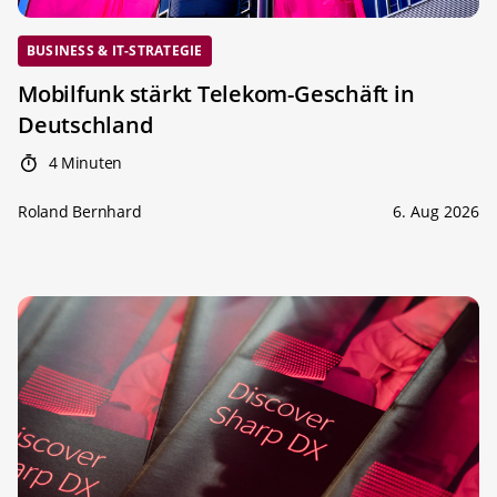
BUSINESS & IT-STRATEGIE
Mobilfunk stärkt Telekom-Geschäft in
Deutschland
4 Minuten
Roland Bernhard
6. Aug 2026