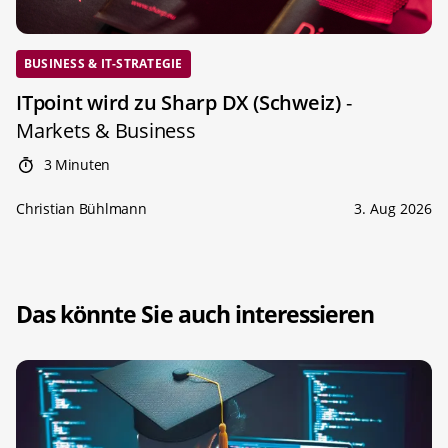
BUSINESS & IT-STRATEGIE
ITpoint wird zu Sharp DX (Schweiz)
-
Markets & Business
3 Minuten
Christian Bühlmann
3. Aug 2026
Das könnte Sie auch interessieren