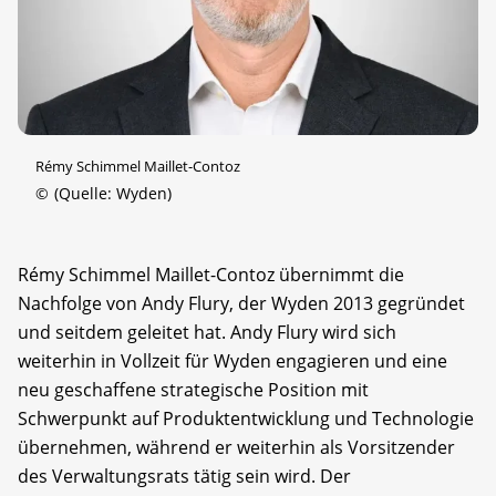
Rémy Schimmel Maillet-Contoz
©
(Quelle: Wyden)
Rémy Schimmel Maillet-Contoz übernimmt die
Nachfolge von Andy Flury, der Wyden 2013 gegründet
und seitdem geleitet hat. Andy Flury wird sich
weiterhin in Vollzeit für Wyden engagieren und eine
neu geschaffene strategische Position mit
Schwerpunkt auf Produktentwicklung und Technologie
übernehmen, während er weiterhin als Vorsitzender
des Verwaltungsrats tätig sein wird. Der