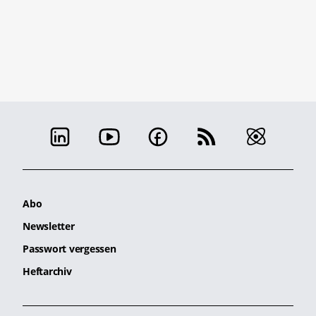
Abo
Newsletter
Passwort vergessen
Heftarchiv