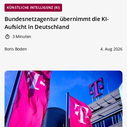
KÜNSTLICHE INTELLIGENZ (KI)
Bundesnetzagentur übernimmt die KI-
Aufsicht in Deutschland
3 Minuten
Boris Boden
4. Aug 2026