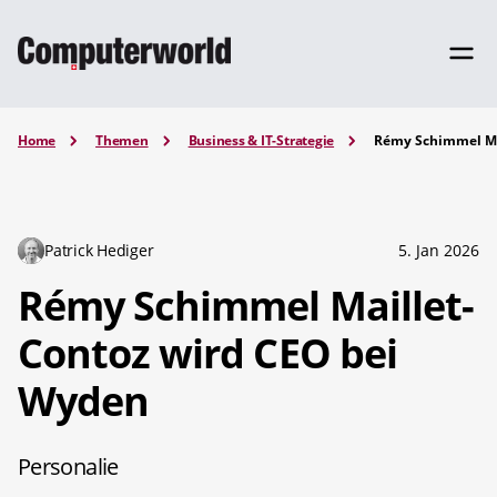
Home
Themen
Business & IT-Strategie
Rémy Schimmel Ma
Patrick Hediger
5. Jan 2026
Rémy Schimmel Maillet-
Contoz wird CEO bei
Wyden
Personalie