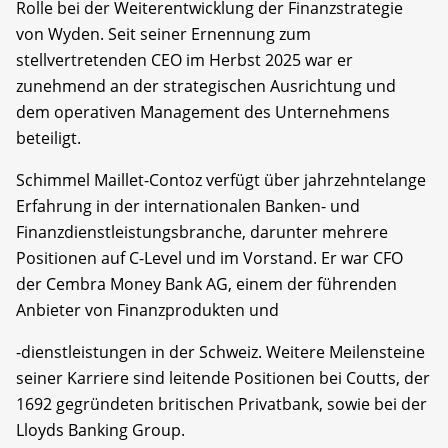
Rolle bei der Weiterentwicklung der Finanzstrategie
von Wyden. Seit seiner Ernennung zum
stellvertretenden CEO im Herbst 2025 war er
zunehmend an der strategischen Ausrichtung und
dem operativen Management des Unternehmens
beteiligt.
Schimmel Maillet-Contoz verfügt über jahrzehntelange
Erfahrung in der internationalen Banken- und
Finanzdienstleistungsbranche, darunter mehrere
Positionen auf C-Level und im Vorstand. Er war CFO
der Cembra Money Bank AG, einem der führenden
Anbieter von Finanzprodukten und
-dienstleistungen in der Schweiz. Weitere Meilensteine
seiner Karriere sind leitende Positionen bei Coutts, der
1692 gegründeten britischen Privatbank, sowie bei der
Lloyds Banking Group.