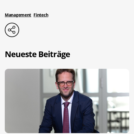
Management
Fintech
Neueste Beiträge