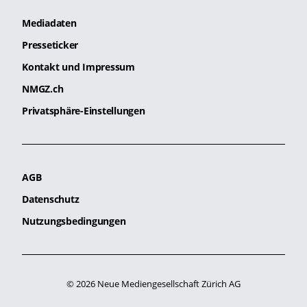
Mediadaten
Presseticker
Kontakt und Impressum
NMGZ.ch
Privatsphäre-Einstellungen
AGB
Datenschutz
Nutzungsbedingungen
© 2026 Neue Mediengesellschaft Zürich AG