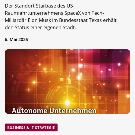
Der Standort Starbase des US-
Raumfahrtunternehmens SpaceX von Tech-
Milliardär Elon Musk im Bundesstaat Texas erhält
den Status einer eigenen Stadt.
6. Mai 2025
BUSINESS & IT-STRATEGIE