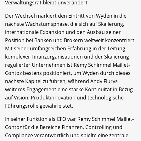
Verwaltungsrat bleibt unverändert.
Der Wechsel markiert den Eintritt von Wyden in die
nächste Wachstumsphase, die sich auf Skalierung,
internationale Expansion und den Ausbau seiner
Position bei Banken und Brokern weltweit konzentriert.
Mit seiner umfangreichen Erfahrung in der Leitung
komplexer Finanzorganisationen und der Skalierung
regulierter Unternehmen ist Rémy Schimmel Maillet-
Contoz bestens positioniert, um Wyden durch dieses
nächste Kapitel zu führen, während Andy Flurys
weiteres Engagement eine starke Kontinuität in Bezug
auf Vision, Produktinnovation und technologische
Führungsrolle gewährleistet.
In seiner Funktion als CFO war Rémy Schimmel Maillet-
Contoz für die Bereiche Finanzen, Controlling und
Compliance verantwortlich und spielte eine zentrale