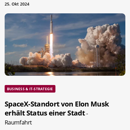
25. Okt 2024
BUSINESS & IT-STRATEGIE
SpaceX-Standort von Elon Musk
erhält Status einer Stadt
-
Raumfahrt