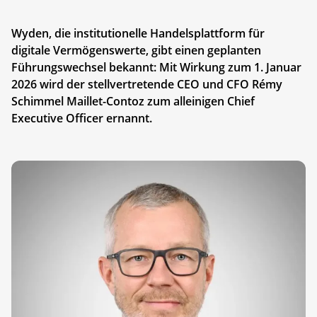
Wyden, die institutionelle Handelsplattform für
digitale Vermögenswerte, gibt einen geplanten
Führungswechsel bekannt: Mit Wirkung zum 1. Januar
2026 wird der stellvertretende CEO und CFO Rémy
Schimmel Maillet-Contoz zum alleinigen Chief
Executive Officer ernannt.