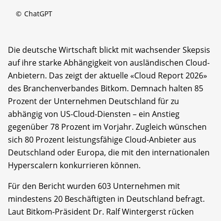
©
ChatGPT
Die deutsche Wirtschaft blickt mit wachsender Skepsis
auf ihre starke Abhängigkeit von ausländischen Cloud-
Anbietern. Das zeigt der aktuelle «Cloud Report 2026»
des Branchenverbandes Bitkom. Demnach halten 85
Prozent der Unternehmen Deutschland für zu
abhängig von US-Cloud-Diensten – ein Anstieg
gegenüber 78 Prozent im Vorjahr. Zugleich wünschen
sich 80 Prozent leistungsfähige Cloud-Anbieter aus
Deutschland oder Europa, die mit den internationalen
Hyperscalern konkurrieren können.
Für den Bericht wurden 603 Unternehmen mit
mindestens 20 Beschäftigten in Deutschland befragt.
Laut Bitkom-Präsident Dr. Ralf Wintergerst rücken