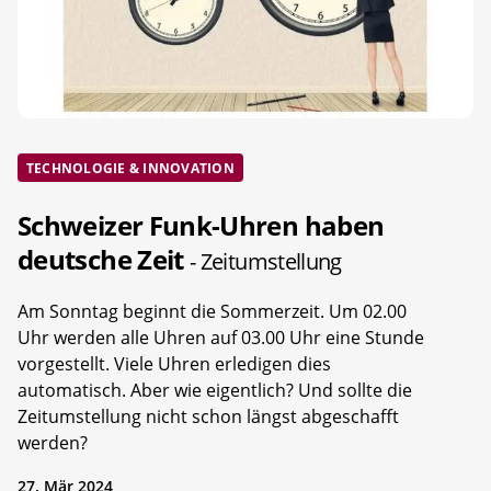
TECHNOLOGIE & INNOVATION
Schweizer Funk-Uhren haben
deutsche Zeit
- Zeitumstellung
Am Sonntag beginnt die Sommerzeit. Um 02.00
Uhr werden alle Uhren auf 03.00 Uhr eine Stunde
vorgestellt. Viele Uhren erledigen dies
automatisch. Aber wie eigentlich? Und sollte die
Zeitumstellung nicht schon längst abgeschafft
werden?
27. Mär 2024