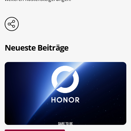
Neueste Beiträge