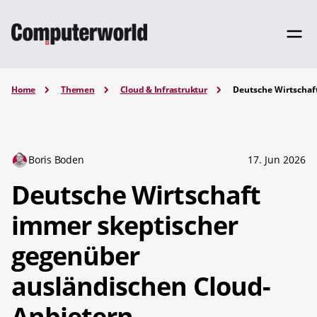
Home
Themen
Cloud & Infrastruktur
Deutsche Wirtschaf
Boris Boden
17. Jun 2026
Deutsche Wirtschaft
immer skeptischer
gegenüber
ausländischen Cloud-
Anbietern