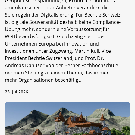
Geopolitische Spannungen, KI und die Dominanz
amerikanischer Cloud-Anbieter verändern die
Spielregeln der Digitalisierung. Für Bechtle Schweiz
ist digitale Souveränität deshalb keine Compliance-
Übung mehr, sondern eine Voraussetzung für
Wettbewerbsfähigkeit. Gleichzeitig sieht das
Unternehmen Europa bei Innovation und
Investitionen unter Zugzwang. Martin Kull, Vice
President Bechtle Switzerland, und Prof. Dr.
Andreas Danuser von der Berner Fachhochschule
nehmen Stellung zu einem Thema, das immer
mehr Organisationen beschäftigt.
23. Jul 2026