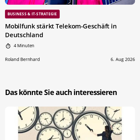
BUSINESS & IT-STRATEGIE
Mobilfunk stärkt Telekom-Geschäft in
Deutschland
4 Minuten
Roland Bernhard
6. Aug 2026
Das könnte Sie auch interessieren