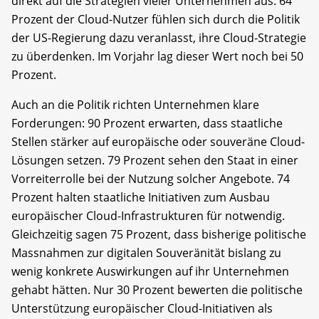
direkt auf die Strategien vieler Unternehmen aus. 64
Prozent der Cloud-Nutzer fühlen sich durch die Politik
der US-Regierung dazu veranlasst, ihre Cloud-Strategie
zu überdenken. Im Vorjahr lag dieser Wert noch bei 50
Prozent.
Auch an die Politik richten Unternehmen klare
Forderungen: 90 Prozent erwarten, dass staatliche
Stellen stärker auf europäische oder souveräne Cloud-
Lösungen setzen. 79 Prozent sehen den Staat in einer
Vorreiterrolle bei der Nutzung solcher Angebote. 74
Prozent halten staatliche Initiativen zum Ausbau
europäischer Cloud-Infrastrukturen für notwendig.
Gleichzeitig sagen 75 Prozent, dass bisherige politische
Massnahmen zur digitalen Souveränität bislang zu
wenig konkrete Auswirkungen auf ihr Unternehmen
gehabt hätten. Nur 30 Prozent bewerten die politische
Unterstützung europäischer Cloud-Initiativen als