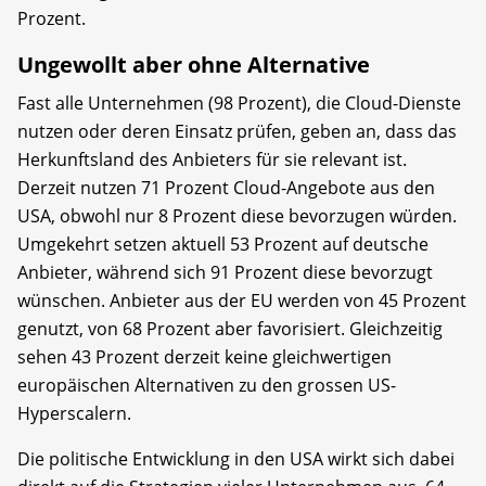
Prozent.
Ungewollt aber ohne Alternative
Fast alle Unternehmen (98 Prozent), die Cloud-Dienste
nutzen oder deren Einsatz prüfen, geben an, dass das
Herkunftsland des Anbieters für sie relevant ist.
Derzeit nutzen 71 Prozent Cloud-Angebote aus den
USA, obwohl nur 8 Prozent diese bevorzugen würden.
Umgekehrt setzen aktuell 53 Prozent auf deutsche
Anbieter, während sich 91 Prozent diese bevorzugt
wünschen. Anbieter aus der EU werden von 45 Prozent
genutzt, von 68 Prozent aber favorisiert. Gleichzeitig
sehen 43 Prozent derzeit keine gleichwertigen
europäischen Alternativen zu den grossen US-
Hyperscalern.
Die politische Entwicklung in den USA wirkt sich dabei