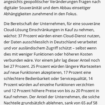
angesichts geopolitischer Veränderungen Fragen nach
digitaler Souveränität und dem Abbau einseitiger
Abhängigkeiten zunehmend in den Fokus.
Die Bereitschaft der Unternehmen, für eine souveräne
Cloud-Lösung Einschränkungen in Kauf zu nehmen,
wächst: 37 Prozent würden einen Cloud-Dienst nutzen,
der Daten ausschliesslich in Deutschland verarbeitet
und vor ausländischem Zugriff schützt – selbst wenn
dies mit weniger Funktionen oder höheren Kosten
verbunden wäre. Vor einem Jahr lag dieser Anteil noch
bei 27 Prozent. 25 Prozent würden längere Wartezeiten
auf neue Funktionen akzeptieren, 17 Prozent eine
schlechtere Bedienbarkeit oder Servicequalität, 14
Prozent würden auf einzelne Funktionen verzichten
und 12 Prozent höhere Preise von bis zu 20 Prozent in
Kauf nehmen. Der Anteil der Unternehmen, die solche
Nachteile grundsätzlich ablehnen, sank von 65 auf 58