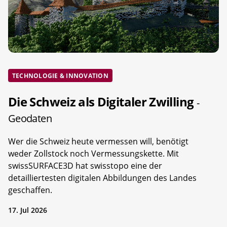
TECHNOLOGIE & INNOVATION
Die Schweiz als Digitaler Zwilling
-
Geodaten
Wer die Schweiz heute vermessen will, benötigt
weder Zollstock noch Vermessungskette. Mit
swissSURFACE3D hat swisstopo eine der
detailliertesten digitalen Abbildungen des Landes
geschaffen.
17. Jul 2026