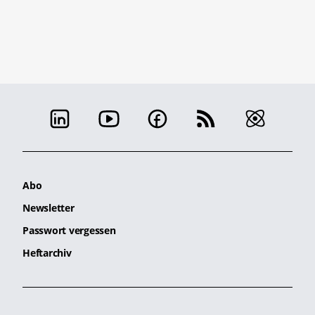
Abo
Newsletter
Passwort vergessen
Heftarchiv