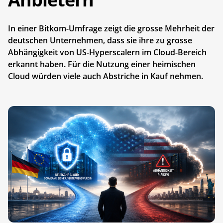
In einer Bitkom-Umfrage zeigt die grosse Mehrheit der
deutschen Unternehmen, dass sie ihre zu grosse
Abhängigkeit von US-Hyperscalern im Cloud-Bereich
erkannt haben. Für die Nutzung einer heimischen
Cloud würden viele auch Abstriche in Kauf nehmen.