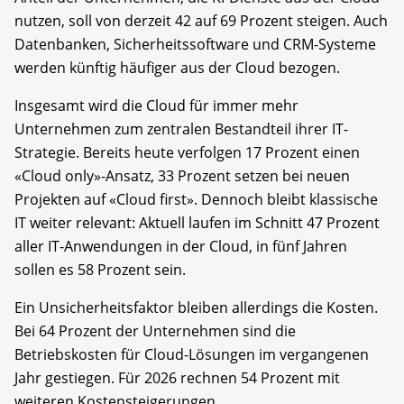
nutzen, soll von derzeit 42 auf 69 Prozent steigen. Auch
Datenbanken, Sicherheitssoftware und CRM-Systeme
werden künftig häufiger aus der Cloud bezogen.
Insgesamt wird die Cloud für immer mehr
Unternehmen zum zentralen Bestandteil ihrer IT-
Strategie. Bereits heute verfolgen 17 Prozent einen
«Cloud only»-Ansatz, 33 Prozent setzen bei neuen
Projekten auf «Cloud first». Dennoch bleibt klassische
IT weiter relevant: Aktuell laufen im Schnitt 47 Prozent
aller IT-Anwendungen in der Cloud, in fünf Jahren
sollen es 58 Prozent sein.
Ein Unsicherheitsfaktor bleiben allerdings die Kosten.
Bei 64 Prozent der Unternehmen sind die
Betriebskosten für Cloud-Lösungen im vergangenen
Jahr gestiegen. Für 2026 rechnen 54 Prozent mit
weiteren Kostensteigerungen.