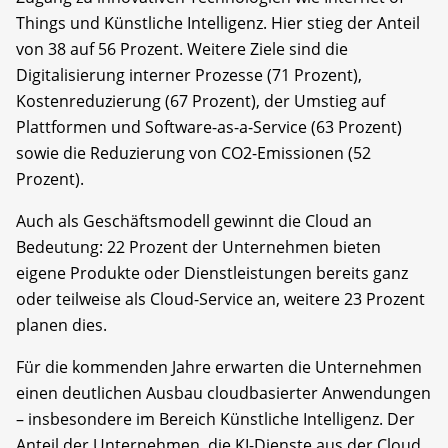
Things und Künstliche Intelligenz. Hier stieg der Anteil
von 38 auf 56 Prozent. Weitere Ziele sind die
Digitalisierung interner Prozesse (71 Prozent),
Kostenreduzierung (67 Prozent), der Umstieg auf
Plattformen und Software-as-a-Service (63 Prozent)
sowie die Reduzierung von CO2-Emissionen (52
Prozent).
Auch als Geschäftsmodell gewinnt die Cloud an
Bedeutung: 22 Prozent der Unternehmen bieten
eigene Produkte oder Dienstleistungen bereits ganz
oder teilweise als Cloud-Service an, weitere 23 Prozent
planen dies.
Für die kommenden Jahre erwarten die Unternehmen
einen deutlichen Ausbau cloudbasierter Anwendungen
– insbesondere im Bereich Künstliche Intelligenz. Der
Anteil der Unternehmen, die KI-Dienste aus der Cloud