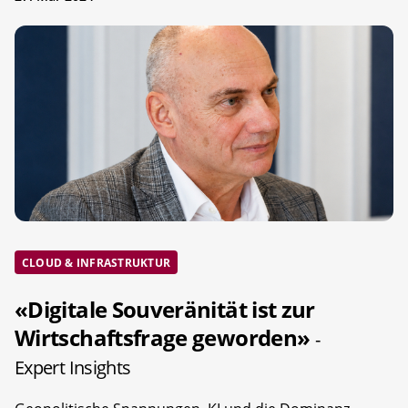
CLOUD & INFRASTRUKTUR
«Digitale Souveränität ist zur
Wirtschaftsfrage geworden»
-
Expert Insights