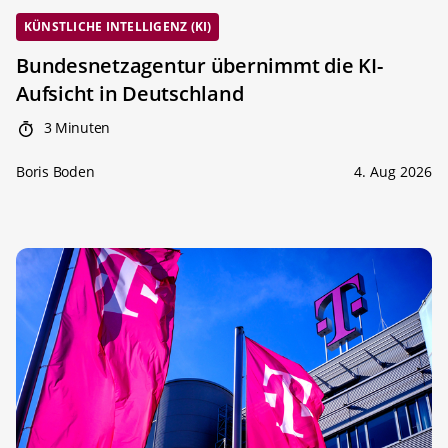
KÜNSTLICHE INTELLIGENZ (KI)
Bundesnetzagentur übernimmt die KI-
Aufsicht in Deutschland
3 Minuten
Boris Boden
4. Aug 2026