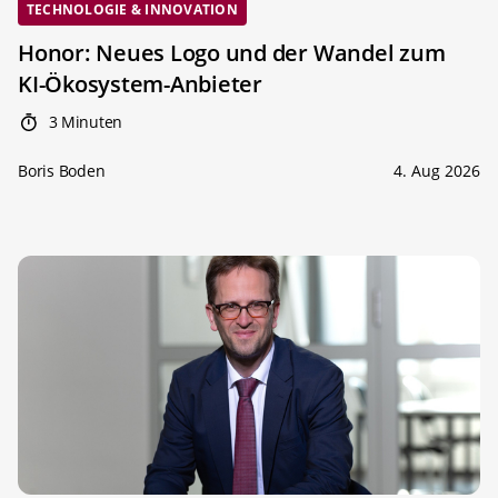
TECHNOLOGIE & INNOVATION
Honor: Neues Logo und der Wandel zum
KI-Ökosystem-Anbieter
3 Minuten
Boris Boden
4. Aug 2026