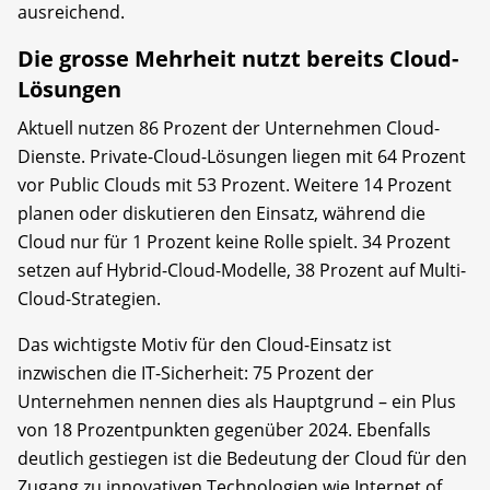
ausreichend.
Die grosse Mehrheit nutzt bereits Cloud-
Lösungen
Aktuell nutzen 86 Prozent der Unternehmen Cloud-
Dienste. Private-Cloud-Lösungen liegen mit 64 Prozent
vor Public Clouds mit 53 Prozent. Weitere 14 Prozent
planen oder diskutieren den Einsatz, während die
Cloud nur für 1 Prozent keine Rolle spielt. 34 Prozent
setzen auf Hybrid-Cloud-Modelle, 38 Prozent auf Multi-
Cloud-Strategien.
Das wichtigste Motiv für den Cloud-Einsatz ist
inzwischen die IT-Sicherheit: 75 Prozent der
Unternehmen nennen dies als Hauptgrund – ein Plus
von 18 Prozentpunkten gegenüber 2024. Ebenfalls
deutlich gestiegen ist die Bedeutung der Cloud für den
Zugang zu innovativen Technologien wie Internet of