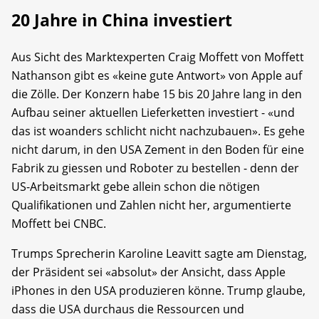
20 Jahre in China investiert
Aus Sicht des Marktexperten Craig Moffett von Moffett
Nathanson gibt es «keine gute Antwort» von Apple auf
die Zölle. Der Konzern habe 15 bis 20 Jahre lang in den
Aufbau seiner aktuellen Lieferketten investiert - «und
das ist woanders schlicht nicht nachzubauen». Es gehe
nicht darum, in den USA Zement in den Boden für eine
Fabrik zu giessen und Roboter zu bestellen - denn der
US-Arbeitsmarkt gebe allein schon die nötigen
Qualifikationen und Zahlen nicht her, argumentierte
Moffett bei CNBC.
Trumps Sprecherin Karoline Leavitt sagte am Dienstag,
der Präsident sei «absolut» der Ansicht, dass Apple
iPhones in den USA produzieren könne. Trump glaube,
dass die USA durchaus die Ressourcen und