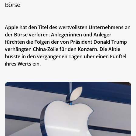
Börse
Apple hat den Titel des wertvollsten Unternehmens an
der Börse verloren. Anlegerinnen und Anleger
fürchten die Folgen der von Präsident Donald Trump
verhängten China-Zölle für den Konzern. Die Aktie
büsste in den vergangenen Tagen über einen Fünftel
ihres Werts ein.