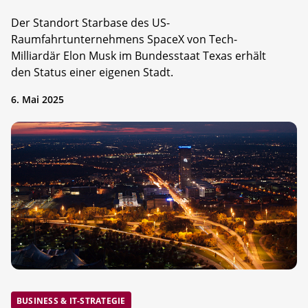
Der Standort Starbase des US-
Raumfahrtunternehmens SpaceX von Tech-
Milliardär Elon Musk im Bundesstaat Texas erhält
den Status einer eigenen Stadt.
6. Mai 2025
BUSINESS & IT-STRATEGIE