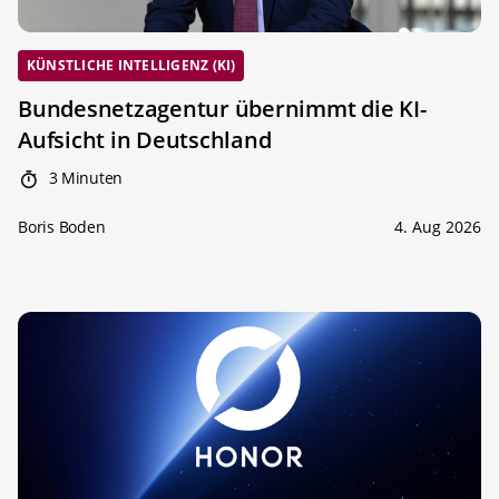
KÜNSTLICHE INTELLIGENZ (KI)
Bundesnetzagentur übernimmt die KI-
Aufsicht in Deutschland
3 Minuten
Boris Boden
4. Aug 2026