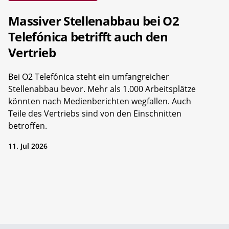
Massiver Stellenabbau bei O2
Telefónica betrifft auch den
Vertrieb
Bei O2 Telefónica steht ein umfangreicher
Stellenabbau bevor. Mehr als 1.000 Arbeitsplätze
könnten nach Medienberichten wegfallen. Auch
Teile des Vertriebs sind von den Einschnitten
betroffen.
11. Jul 2026