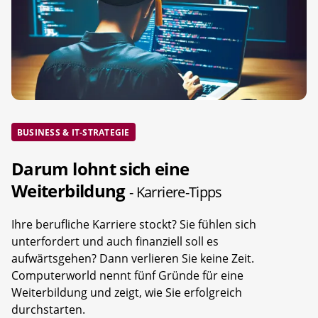
BUSINESS & IT-STRATEGIE
Darum lohnt sich eine
Weiterbildung
- Karriere-Tipps
Ihre berufliche Karriere stockt? Sie fühlen sich
unterfordert und auch finanziell soll es
aufwärtsgehen? Dann verlieren Sie keine Zeit.
Computerworld nennt fünf Gründe für eine
Weiterbildung und zeigt, wie Sie erfolgreich
durchstarten.