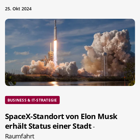
25. Okt 2024
BUSINESS & IT-STRATEGIE
SpaceX-Standort von Elon Musk
erhält Status einer Stadt
-
Raumfahrt