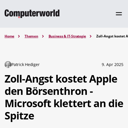
Home
Themen
Business & IT-Strategie
Zoll-Angst kostet 
Patrick Hediger
9. Apr 2025
Zoll-Angst kostet Apple
den Börsenthron -
Microsoft klettert an die
Spitze