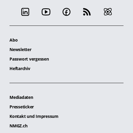
Abo
Newsletter
Passwort vergessen
Heftarchiv
Mediadaten
Presseticker
Kontakt und Impressum
NMGZ.ch