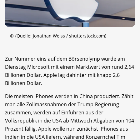
©
(Quelle: Jonathan Weiss / shutterstock.com)
Zur Nummer eins auf dem Börsenolymp wurde am
Dienstag Microsoft mit einem Marktwert von rund 2,64
Billionen Dollar. Apple lag dahinter mit knapp 2,6
Billionen Dollar.
Die meisten iPhones werden in China produziert. Zählt
man alle Zollmassnahmen der Trump-Regierung
zusammen, werden auf Einfuhren aus der
Volksrepublik in die USA ab Mittwoch Abgaben von 104
Prozent fällig. Apple wolle nun zunächst iPhones aus
Indien in die USA liefern, während Konzernchef Tim