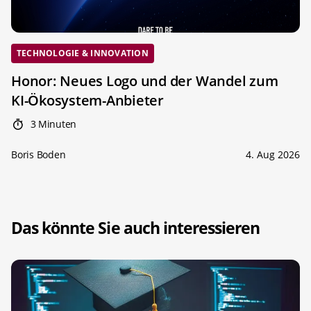
TECHNOLOGIE & INNOVATION
Honor: Neues Logo und der Wandel zum
KI-Ökosystem-Anbieter
3 Minuten
Boris Boden
4. Aug 2026
Das könnte Sie auch interessieren