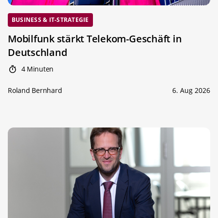
BUSINESS & IT-STRATEGIE
Mobilfunk stärkt Telekom-Geschäft in
Deutschland
4 Minuten
Roland Bernhard
6. Aug 2026