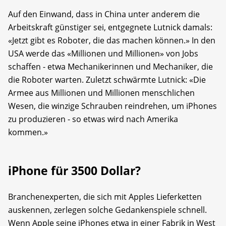
Auf den Einwand, dass in China unter anderem die
Arbeitskraft günstiger sei, entgegnete Lutnick damals:
«Jetzt gibt es Roboter, die das machen können.» In den
USA werde das «Millionen und Millionen» von Jobs
schaffen - etwa Mechanikerinnen und Mechaniker, die
die Roboter warten. Zuletzt schwärmte Lutnick: «Die
Armee aus Millionen und Millionen menschlichen
Wesen, die winzige Schrauben reindrehen, um iPhones
zu produzieren - so etwas wird nach Amerika
kommen.»
iPhone für 3500 Dollar?
Branchenexperten, die sich mit Apples Lieferketten
auskennen, zerlegen solche Gedankenspiele schnell.
Wenn Apple seine iPhones etwa in einer Fabrik in West