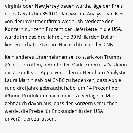
Virginia oder New Jersey bauen würde, läge der Preis
eines Geräts bei 3500 Dollar, warnte Analyst Dan Ives
von der Investmentfirma Wedbush. Verlegte der
Konzern nur zehn Prozent der Lieferkette in die USA,
würde ihn das drei Jahre und 30 Milliarden Dollar
kosten, schätzte Ives im Nachrichtensender CNN.
Kein anderes Unternehmen sei so stark von Trumps
Zöllen betroffen, betonte der Marktexperte. «Das kann
die Zukunft von Apple verändern.» Needham-Analystin
Laura Martin gab bei CNBC zu bedenken, dass Apple
rund drei Jahre gebraucht habe, um 14 Prozent der
iPhone-Produktion nach Indien zu verlagern. Martin
geht auch davon aus, dass der Konzern versuchen
werde, die Preise für Endkunden in den USA
unverändert zu lassen.