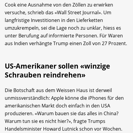
Cook eine Ausnahme von den Zöllen zu erwirken
versuche, schrieb das «Wall Street Journal». Um
langfristige Investitionen in den Lieferketten
umzukrempeln, sei die Lage noch zu unklar, hiess es
unter Berufung auf informierte Personen. Für Waren
aus Indien verhängte Trump einen Zoll von 27 Prozent.
US-Amerikaner sollen «winzige
Schrauben reindrehen»
Die Botschaft aus dem Weissen Haus ist derweil
unmissverständlich: Apple könne die iPhones für den
amerikanischen Markt doch einfach in den USA
produzieren. «Warum bauen sie das alles in China?
Warum tun sie es nicht hier?», fragte Trumps
Handelsminister Howard Lutnick schon vor Wochen.