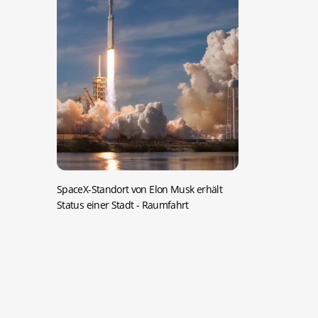
SpaceX-Standort von Elon Musk erhält
Status einer Stadt
- Raumfahrt