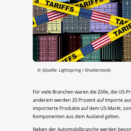
©
(Quelle: Lightspring / Shutterstock)
Für viele Branchen waren die Zölle, die US-P
anderem werden 20 Prozent auf Importe aus 
importierte Produkte auf dem US-Markt, sonde
Komponenten aus dem Ausland gelten.
Neben der Automobilbranche werden besonder