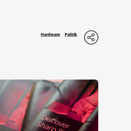
Hardware
Politik