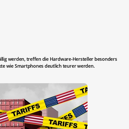
fällig werden, treffen die Hardware-Hersteller besonders
kte wie Smartphones deutlich teurer werden.