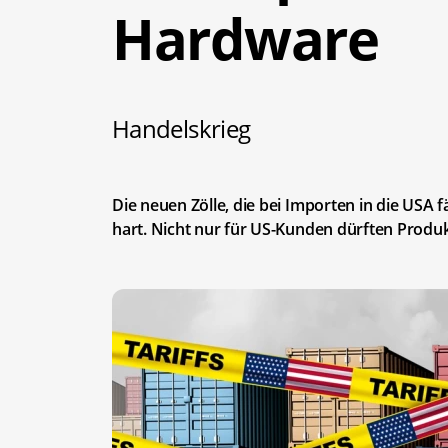
Hardware
Handelskrieg
Die neuen Zölle, die bei Importen in die USA 
hart. Nicht nur für US-Kunden dürften Produ