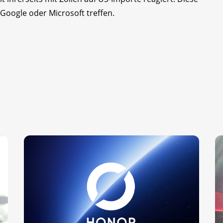
Google oder Microsoft treffen.