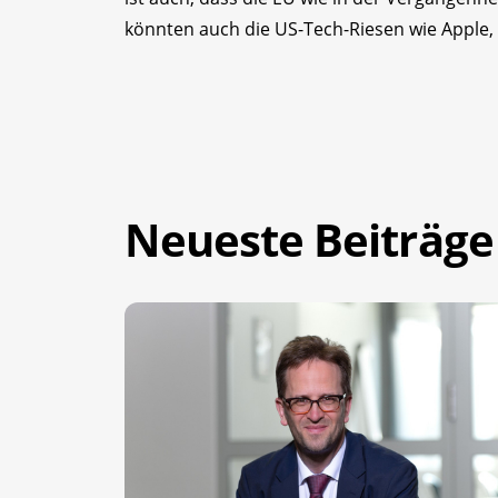
könnten auch die US-Tech-Riesen wie Apple, 
Neueste Beiträge