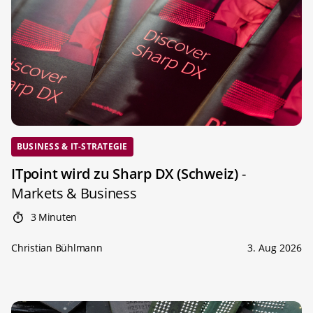
BUSINESS & IT-STRATEGIE
ITpoint wird zu Sharp DX (Schweiz)
-
Markets & Business
3 Minuten
Christian Bühlmann
3. Aug 2026