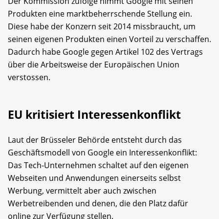
Der Kommission zufolge nimmt Google mit seinen
Produkten eine marktbeherrschende Stellung ein.
Diese habe der Konzern seit 2014 missbraucht, um
seinen eigenen Produkten einen Vorteil zu verschaffen.
Dadurch habe Google gegen Artikel 102 des Vertrags
über die Arbeitsweise der Europäischen Union
verstossen.
EU kritisiert Interessenkonflikt
Laut der Brüsseler Behörde entsteht durch das
Geschäftsmodell von Google ein Interessenkonflikt:
Das Tech-Unternehmen schaltet auf den eigenen
Webseiten und Anwendungen einerseits selbst
Werbung, vermittelt aber auch zwischen
Werbetreibenden und denen, die den Platz dafür
online zur Verfügung stellen.