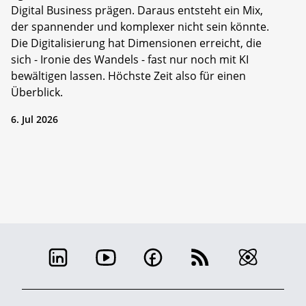
Digital Business prägen. Daraus entsteht ein Mix,
der spannender und komplexer nicht sein könnte.
Die Digitalisierung hat Dimensionen erreicht, die
sich - Ironie des Wandels - fast nur noch mit KI
bewältigen lassen. Höchste Zeit also für einen
Überblick.
6. Jul 2026