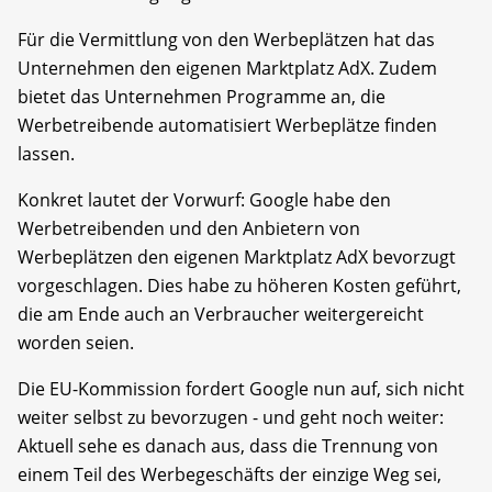
Für die Vermittlung von den Werbeplätzen hat das
Unternehmen den eigenen Marktplatz AdX. Zudem
bietet das Unternehmen Programme an, die
Werbetreibende automatisiert Werbeplätze finden
lassen.
Konkret lautet der Vorwurf: Google habe den
Werbetreibenden und den Anbietern von
Werbeplätzen den eigenen Marktplatz AdX bevorzugt
vorgeschlagen. Dies habe zu höheren Kosten geführt,
die am Ende auch an Verbraucher weitergereicht
worden seien.
Die EU-Kommission fordert Google nun auf, sich nicht
weiter selbst zu bevorzugen - und geht noch weiter:
Aktuell sehe es danach aus, dass die Trennung von
einem Teil des Werbegeschäfts der einzige Weg sei,