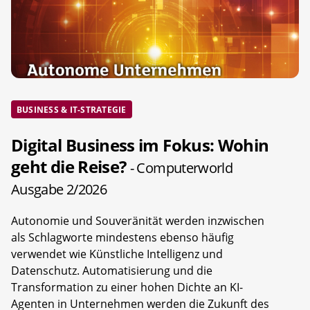
BUSINESS & IT-STRATEGIE
Digital Business im Fokus: Wohin
geht die Reise?
- Computerworld
Ausgabe 2/2026
Autonomie und Souveränität werden inzwischen
als Schlagworte mindestens ebenso häufig
verwendet wie Künstliche Intelligenz und
Datenschutz. Automatisierung und die
Transformation zu einer hohen Dichte an KI-
Agenten in Unternehmen werden die Zukunft des