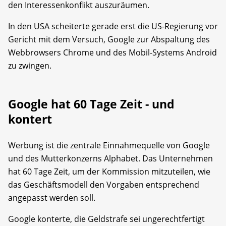
den Interessenkonflikt auszuräumen.
In den USA scheiterte gerade erst die US-Regierung vor
Gericht mit dem Versuch, Google zur Abspaltung des
Webbrowsers Chrome und des Mobil-Systems Android
zu zwingen.
Google hat 60 Tage Zeit - und
kontert
Werbung ist die zentrale Einnahmequelle von Google
und des Mutterkonzerns Alphabet. Das Unternehmen
hat 60 Tage Zeit, um der Kommission mitzuteilen, wie
das Geschäftsmodell den Vorgaben entsprechend
angepasst werden soll.
Google konterte, die Geldstrafe sei ungerechtfertigt