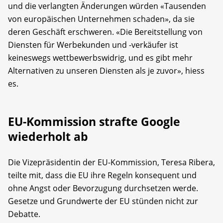
und die verlangten Änderungen würden «Tausenden
von europäischen Unternehmen schaden», da sie
deren Geschäft erschweren. «Die Bereitstellung von
Diensten für Werbekunden und -verkäufer ist
keineswegs wettbewerbswidrig, und es gibt mehr
Alternativen zu unseren Diensten als je zuvor», hiess
es.
EU-Kommission strafte Google
wiederholt ab
Die Vizepräsidentin der EU-Kommission, Teresa Ribera,
teilte mit, dass die EU ihre Regeln konsequent und
ohne Angst oder Bevorzugung durchsetzen werde.
Gesetze und Grundwerte der EU stünden nicht zur
Debatte.