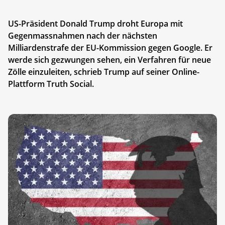
US-Präsident Donald Trump droht Europa mit
Gegenmassnahmen nach der nächsten
Milliardenstrafe der EU-Kommission gegen Google. Er
werde sich gezwungen sehen, ein Verfahren für neue
Zölle einzuleiten, schrieb Trump auf seiner Online-
Plattform Truth Social.