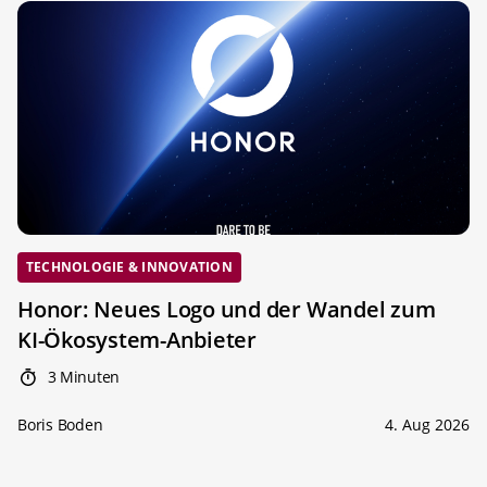
TECHNOLOGIE & INNOVATION
Honor: Neues Logo und der Wandel zum
KI-Ökosystem-Anbieter
3 Minuten
Boris Boden
4. Aug 2026