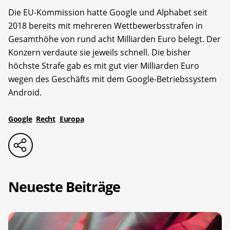
Die EU-Kommission hatte Google und Alphabet seit
2018 bereits mit mehreren Wettbewerbsstrafen in
Gesamthöhe von rund acht Milliarden Euro belegt. Der
Konzern verdaute sie jeweils schnell. Die bisher
höchste Strafe gab es mit gut vier Milliarden Euro
wegen des Geschäfts mit dem Google-Betriebssystem
Android.
Google
Recht
Europa
Neueste Beiträge