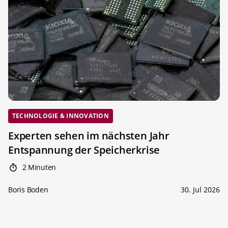
TECHNOLOGIE & INNOVATION
Experten sehen im nächsten Jahr
Entspannung der Speicherkrise
2 Minuten
Boris Boden
30. Jul 2026