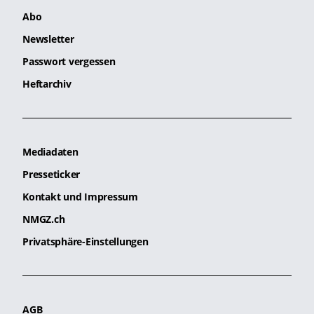
Abo
Newsletter
Passwort vergessen
Heftarchiv
Mediadaten
Presseticker
Kontakt und Impressum
NMGZ.ch
Privatsphäre-Einstellungen
AGB