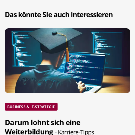
Das könnte Sie auch interessieren
BUSINESS & IT-STRATEGIE
Darum lohnt sich eine
Weiterbildung
- Karriere-Tipps