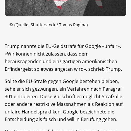
©
(Quelle: Shutterstock / Tomas Ragina)
Trump nannte die EU-Geldstrafe für Google «unfair».
«Wir können nicht zulassen, dass dem
herausragenden und einzigartigen amerikanischen
Erfindergeist so etwas angetan wird», schrieb Trump.
Sollte die EU-Strafe gegen Google bestehen bleiben,
sehe er sich gezwungen, ein Verfahren nach Paragraf
301 einzuleiten. Diese Vorschrift ermöglicht Strafzölle
oder andere restriktive Massnahmen als Reaktion auf
unfaire Handelspraktiken. Google bezeichnete die
Entscheidung als falsch und will in Berufung gehen.