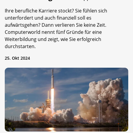
Ihre berufliche Karriere stockt? Sie fühlen sich
unterfordert und auch finanziell soll es
aufwärtsgehen? Dann verlieren Sie keine Zeit.
Computerworld nennt fünf Gründe für eine
Weiterbildung und zeigt, wie Sie erfolgreich
durchstarten.
25. Okt 2024