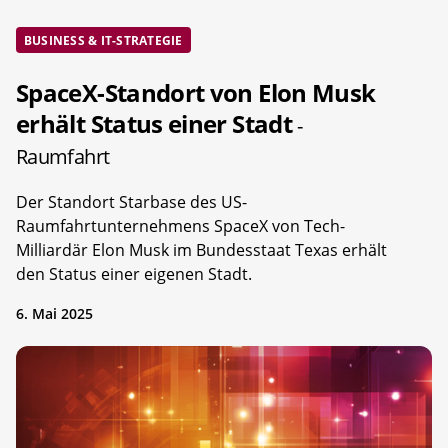
BUSINESS & IT-STRATEGIE
SpaceX-Standort von Elon Musk
erhält Status einer Stadt
-
Raumfahrt
Der Standort Starbase des US-
Raumfahrtunternehmens SpaceX von Tech-
Milliardär Elon Musk im Bundesstaat Texas erhält
den Status einer eigenen Stadt.
6. Mai 2025