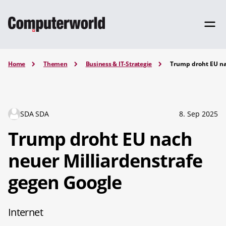
Home
Themen
Business & IT-Strategie
Trump droht EU na
SDA SDA
8. Sep 2025
Trump droht EU nach
neuer Milliardenstrafe
gegen Google
Internet