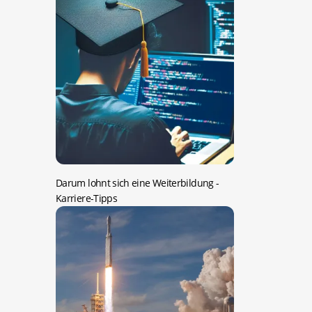
Darum lohnt sich eine Weiterbildung
-
Karriere-Tipps