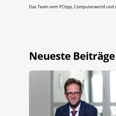
Das Team vom PCtipp, Computerworld und
Neueste Beiträge