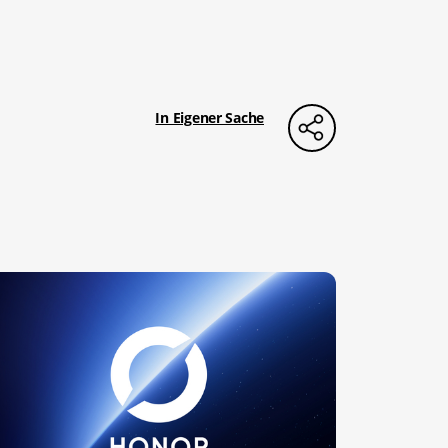
In Eigener Sache