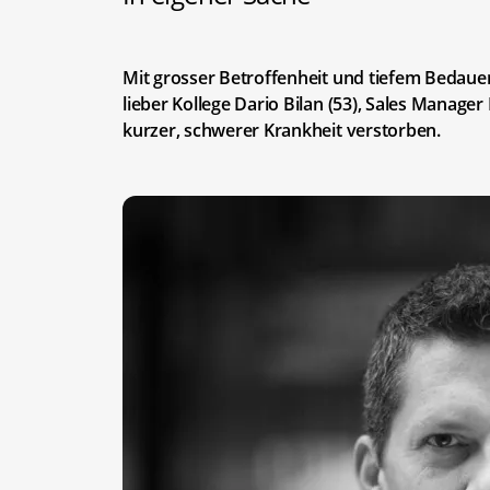
Mit grosser Betroffenheit und tiefem Bedauer
lieber Kollege Dario Bilan (53), Sales Manage
kurzer, schwerer Krankheit verstorben.