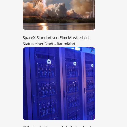
SpaceX-Standort von Elon Musk erhält
Status einer Stadt
- Raumfahrt