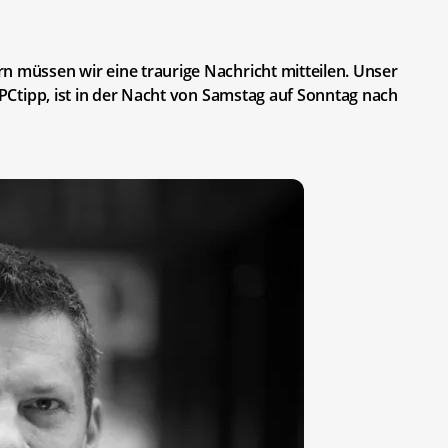
n müssen wir eine traurige Nachricht mitteilen. Unser
r PCtipp, ist in der Nacht von Samstag auf Sonntag nach