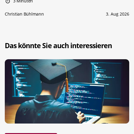
3 Minuten
Christian Bühlmann
3. Aug 2026
Das könnte Sie auch interessieren