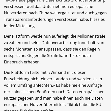
Tiktok habe gegen die Datenschutz-Grundverordnung
verstossen, weil das Unternehmen europäische
Nutzerdaten nach China weitergeleitet und auch gegen
Transparenzanforderungen verstossen habe, hiess es
in der Mitteilung.
Der Plattform werde nun auferlegt, die Millionenstrafe
zu zahlen und seine Datenverarbeitung innerhalb von
sechs Monaten so anzupassen, dass sie den Regeln
entspreche. Gegen die Strafe kann Tiktok noch
Einspruch erheben.
Die Plattform teilte mit: «Wir sind mit dieser
Entscheidung nicht einverstanden und werden sie in
vollem Umfang anfechten.» Es habe nie eine Anfrage
der chinesischen Behörden nach Daten europäischer
Nutzer gegeben und man habe ihnen auch nie Daten
europäischer Nutzer übermittelt. Tiktok habe die EU-