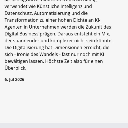
verwendet wie Künstliche Intelligenz und
Datenschutz. Automatisierung und die
Transformation zu einer hohen Dichte an KI-
Agenten in Unternehmen werden die Zukunft des
Digital Business prägen. Daraus entsteht ein Mix,
der spannender und komplexer nicht sein könnte.
Die Digitalisierung hat Dimensionen erreicht, die
sich - Ironie des Wandels - fast nur noch mit KI
bewältigen lassen. Höchste Zeit also für einen
Überblick.
6. Jul 2026