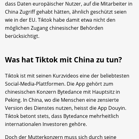
dass Daten europäischer Nutzer, auf die Mitarbeiter in
China Zugriff gehabt hätten, ähnlich geschützt seien
wie in der EU. Tiktok habe damit etwa nicht den
möglichen Zugang chinesischer Behörden
berücksichtigt.
Was hat Tiktok mit China zu tun?
Tiktok ist mit seinen Kurzvideos eine der beliebtesten
Social-Media-Plattformen. Die App gehört zum
chinesischen Konzern Bytedance mit Hauptsitz in
Peking. In China, wo die Menschen eine zensierte
Version des Dienstes nutzen, heisst die App Douyin.
Tiktok betont stets, dass Bytedance mehrheitlich
internationalen Investoren gehöre.
Doch der Mutterkonzern muss sich durch seine