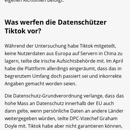
eigenen Richtlinien befolgt.
Was werfen die Datenschützer
Tiktok vor?
Während der Untersuchung habe Tiktok mitgeteilt,
keine Nutzerdaten aus Europa auf Servern in China zu
lagern, teilte die irische Aufsichtsbehörde mit. Im April
habe die Plattform allerdings eingeräumt, dass das in
begrenztem Umfang doch passiert sei und inkorrekte
Angaben gemacht worden seien.
Die Datenschutz-Grundverordnung verlange, dass das
hohe Mass an Datenschutz innerhalb der EU auch
dann gelte, wenn persönliche Daten an andere Länder
weitergegeben würden, teilte DPC-Vizechef Graham
Doyle mit. Tiktok habe aber nicht garantieren können,