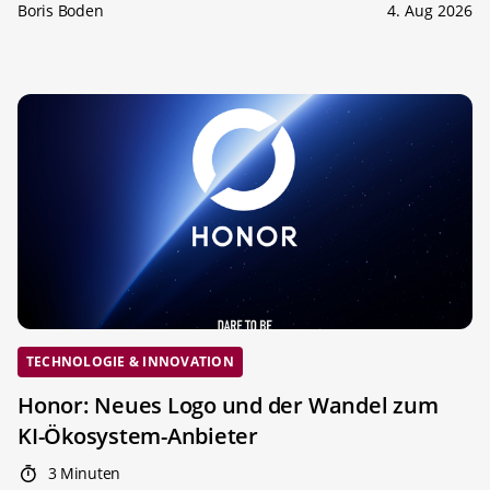
Boris Boden
4. Aug 2026
TECHNOLOGIE & INNOVATION
Honor: Neues Logo und der Wandel zum
KI-Ökosystem-Anbieter
3 Minuten