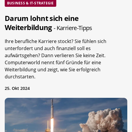
BUSINESS & IT-STRATEGIE
Darum lohnt sich eine
Weiterbildung
- Karriere-Tipps
Ihre berufliche Karriere stockt? Sie fühlen sich
unterfordert und auch finanziell soll es
aufwärtsgehen? Dann verlieren Sie keine Zeit.
Computerworld nennt fünf Gründe für eine
Weiterbildung und zeigt, wie Sie erfolgreich
durchstarten.
25. Okt 2024