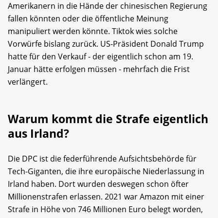
Amerikanern in die Hände der chinesischen Regierung
fallen könnten oder die öffentliche Meinung
manipuliert werden könnte. Tiktok wies solche
Vorwürfe bislang zurück. US-Präsident Donald Trump
hatte für den Verkauf - der eigentlich schon am 19.
Januar hätte erfolgen müssen - mehrfach die Frist
verlängert.
Warum kommt die Strafe eigentlich
aus Irland?
Die DPC ist die federführende Aufsichtsbehörde für
Tech-Giganten, die ihre europäische Niederlassung in
Irland haben. Dort wurden deswegen schon öfter
Millionenstrafen erlassen. 2021 war Amazon mit einer
Strafe in Höhe von 746 Millionen Euro belegt worden,