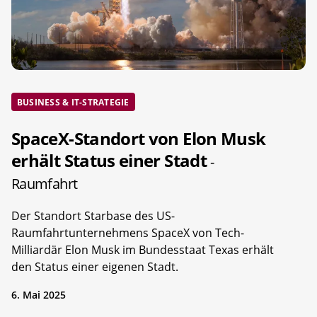
BUSINESS & IT-STRATEGIE
SpaceX-Standort von Elon Musk
erhält Status einer Stadt
-
Raumfahrt
Der Standort Starbase des US-
Raumfahrtunternehmens SpaceX von Tech-
Milliardär Elon Musk im Bundesstaat Texas erhält
den Status einer eigenen Stadt.
6. Mai 2025