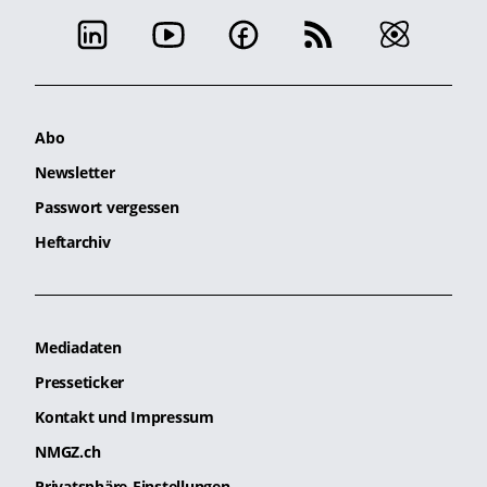
Abo
Newsletter
Passwort vergessen
Heftarchiv
Mediadaten
Presseticker
Kontakt und Impressum
NMGZ.ch
Privatsphäre-Einstellungen