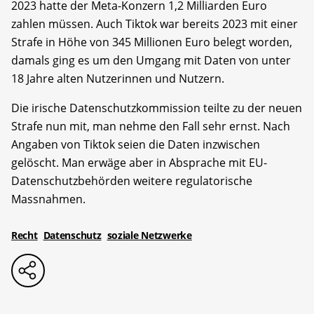
2023 hatte der Meta-Konzern 1,2 Milliarden Euro
zahlen müssen. Auch Tiktok war bereits 2023 mit einer
Strafe in Höhe von 345 Millionen Euro belegt worden,
damals ging es um den Umgang mit Daten von unter
18 Jahre alten Nutzerinnen und Nutzern.
Die irische Datenschutzkommission teilte zu der neuen
Strafe nun mit, man nehme den Fall sehr ernst. Nach
Angaben von Tiktok seien die Daten inzwischen
gelöscht. Man erwäge aber in Absprache mit EU-
Datenschutzbehörden weitere regulatorische
Massnahmen.
Recht
Datenschutz
soziale Netzwerke