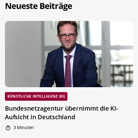
Neueste Beiträge
KÜNSTLICHE INTELLIGENZ (KI)
Bundesnetzagentur übernimmt die KI-
Aufsicht in Deutschland
3 Minuten