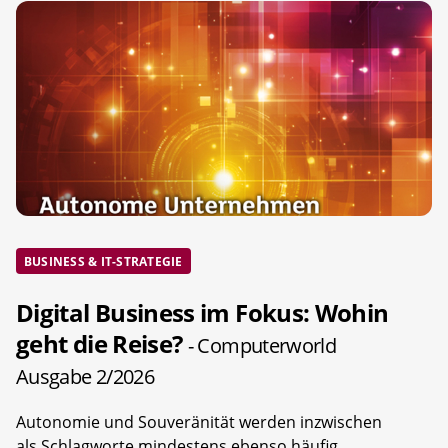
BUSINESS & IT-STRATEGIE
Digital Business im Fokus: Wohin
geht die Reise?
- Computerworld
Ausgabe 2/2026
Autonomie und Souveränität werden inzwischen
als Schlagworte mindestens ebenso häufig