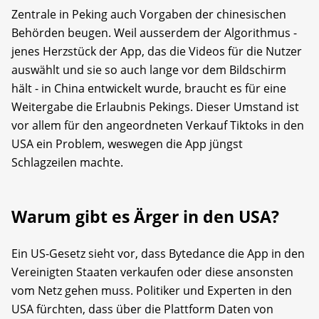
Zentrale in Peking auch Vorgaben der chinesischen
Behörden beugen. Weil ausserdem der Algorithmus -
jenes Herzstück der App, das die Videos für die Nutzer
auswählt und sie so auch lange vor dem Bildschirm
hält - in China entwickelt wurde, braucht es für eine
Weitergabe die Erlaubnis Pekings. Dieser Umstand ist
vor allem für den angeordneten Verkauf Tiktoks in den
USA ein Problem, weswegen die App jüngst
Schlagzeilen machte.
Warum gibt es Ärger in den USA?
Ein US-Gesetz sieht vor, dass Bytedance die App in den
Vereinigten Staaten verkaufen oder diese ansonsten
vom Netz gehen muss. Politiker und Experten in den
USA fürchten, dass über die Plattform Daten von