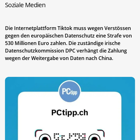
Soziale Medien
Die Internetplattform Tiktok muss wegen Verstössen
gegen den europäischen Datenschutz eine Strafe von
530 Millionen Euro zahlen. Die zuständige irische
Datenschutzkommission DPC verhängt die Zahlung
wegen der Weitergabe von Daten nach China.