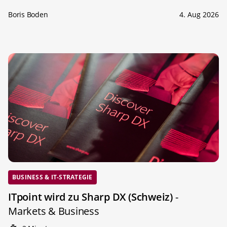
Boris Boden
4. Aug 2026
BUSINESS & IT-STRATEGIE
ITpoint wird zu Sharp DX (Schweiz)
-
Markets & Business