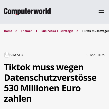
Home
Themen
Business & IT-Strategie
Tiktok muss wegen
SDA SDA
5. Mai 2025
Tiktok muss wegen
Datenschutzverstösse
530 Millionen Euro
zahlen