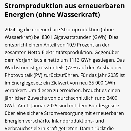
Stromproduktion aus erneuerbaren
Energien (ohne Wasserkraft)
2024 lag die erneuerbare Stromproduktion (ohne
Wasserkraft) bei 8301 Gigawattstunden (GWh). Dies
entspricht einem Anteil von 10,9 Prozent an der
gesamten Netto-Elektrizitätsproduktion. Gegenüber
dem Vorjahr ist sie netto um 1113 GWh gestiegen. Das
Wachstum ist grösstenteils (72%) auf den Ausbau der
Photovoltaik (PV) zurückzuführen. Für das Jahr 2035 ist
im Energiegesetz ein Zielwert von neu 35 000 GWh
verankert. Um diesen zu erreichen, braucht es einen
jährlichen Zuwachs von durchschnittlich rund 2400
GWh. Am 1. Januar 2025 sind mit dem Bundesgesetz
über eine sichere Stromversorgung mit erneuerbaren
Energien verschärfte Inlandproduktions- und
Verbrauchsziele in Kraft getreten. Damit rückt die