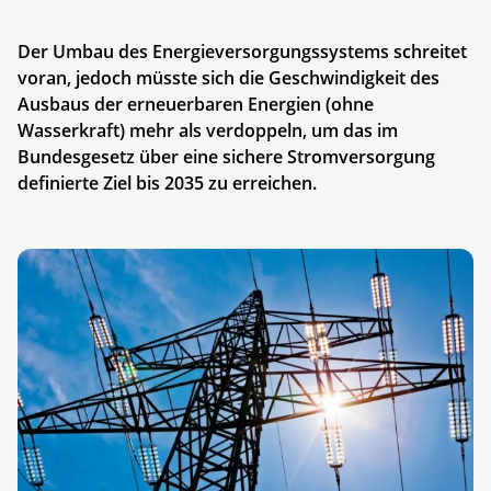
Der Umbau des Energieversorgungssystems schreitet
voran, jedoch müsste sich die Geschwindigkeit des
Ausbaus der erneuerbaren Energien (ohne
Wasserkraft) mehr als verdoppeln, um das im
Bundesgesetz über eine sichere Stromversorgung
definierte Ziel bis 2035 zu erreichen.