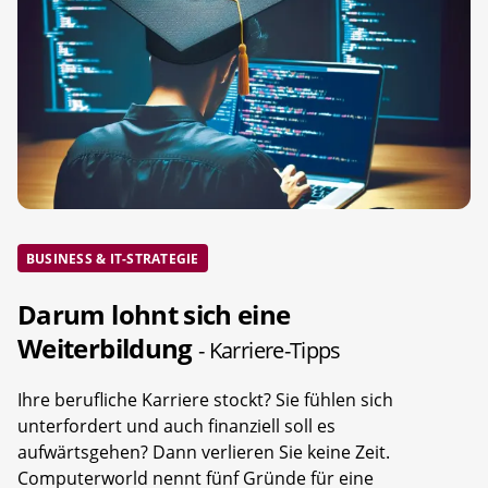
BUSINESS & IT-STRATEGIE
Darum lohnt sich eine
Weiterbildung
- Karriere-Tipps
Ihre berufliche Karriere stockt? Sie fühlen sich
unterfordert und auch finanziell soll es
aufwärtsgehen? Dann verlieren Sie keine Zeit.
Computerworld nennt fünf Gründe für eine