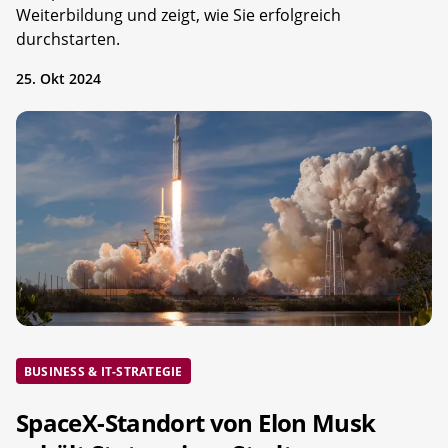
Weiterbildung und zeigt, wie Sie erfolgreich
durchstarten.
25. Okt 2024
BUSINESS & IT-STRATEGIE
SpaceX-Standort von Elon Musk