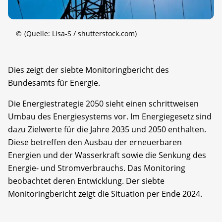
©
(Quelle: Lisa-S / shutterstock.com)
Dies zeigt der siebte Monitoringbericht des
Bundesamts für Energie.
Die Energiestrategie 2050 sieht einen schrittweisen
Umbau des Energiesystems vor. Im Energiegesetz sind
dazu Zielwerte für die Jahre 2035 und 2050 enthalten.
Diese betreffen den Ausbau der erneuerbaren
Energien und der Wasserkraft sowie die Senkung des
Energie- und Stromverbrauchs. Das Monitoring
beobachtet deren Entwicklung. Der siebte
Monitoringbericht zeigt die Situation per Ende 2024.