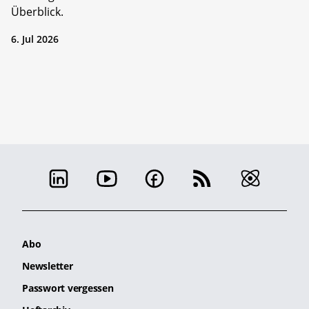
Überblick.
6. Jul 2026
Abo
Newsletter
Passwort vergessen