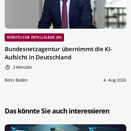
KÜNSTLICHE INTELLIGENZ (KI)
Bundesnetzagentur übernimmt die KI-
Aufsicht in Deutschland
3 Minuten
Boris Boden
4. Aug 2026
Das könnte Sie auch interessieren