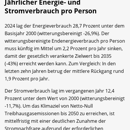
Jährlicher Energie- und
Stromverbrauch pro Person
2024 lag der Energieverbrauch 28,7 Prozent unter dem
Basisjahr 2000 (witterungsbereinigt -26,9%). Der
witterungsbereinigte Endenergieverbrauch pro Person
muss künftig im Mittel um 2,2 Prozent pro Jahr sinken,
damit der gesetzlich verankerte Zielwert bis 2035
(-43%) erreicht werden kann. Zum Vergleich: In den
letzten zehn Jahren betrug der mittlere Rückgang rund
1,9 Prozent pro Jahr.
Der Stromverbrauch lag im vergangenen Jahr 12,4
Prozent unter dem Wert von 2000 (witterungsbereinigt
-11,7%). Um das Klimaziel von Netto-Null
Treibhausgasemissionen bis 2050 zu erreichen, ist
mittelfristig mit einer deutlichen Zunahme der
Stromnachfrage aufgrund der erforderlichen