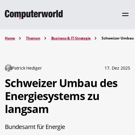
Home
Themen
Business & IT-Strategie
Schweizer Umbau 
Patrick Hediger
17. Dez 2025
Schweizer Umbau des
Energiesystems zu
langsam
Bundesamt für Energie