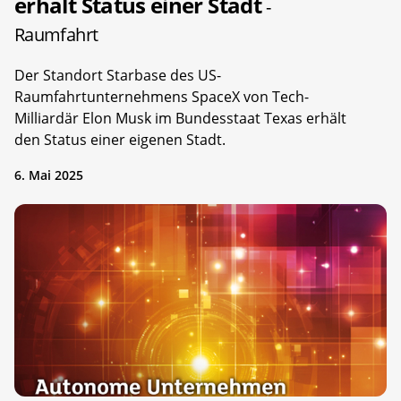
erhält Status einer Stadt
-
Raumfahrt
Der Standort Starbase des US-
Raumfahrtunternehmens SpaceX von Tech-
Milliardär Elon Musk im Bundesstaat Texas erhält
den Status einer eigenen Stadt.
6. Mai 2025