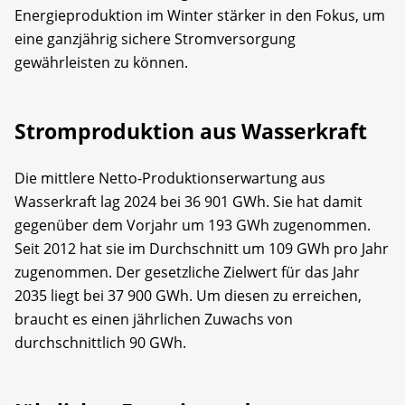
Energieproduktion im Winter stärker in den Fokus, um
eine ganzjährig sichere Stromversorgung
gewährleisten zu können.
Stromproduktion aus Wasserkraft
Die mittlere Netto-Produktionserwartung aus
Wasserkraft lag 2024 bei 36 901 GWh. Sie hat damit
gegenüber dem Vorjahr um 193 GWh zugenommen.
Seit 2012 hat sie im Durchschnitt um 109 GWh pro Jahr
zugenommen. Der gesetzliche Zielwert für das Jahr
2035 liegt bei 37 900 GWh. Um diesen zu erreichen,
braucht es einen jährlichen Zuwachs von
durchschnittlich 90 GWh.