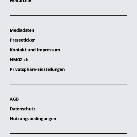
Heftarchiv
Mediadaten
Presseticker
Kontakt und Impressum
NMGZ.ch
Privatsphäre-Einstellungen
AGB
Datenschutz
Nutzungsbedingungen