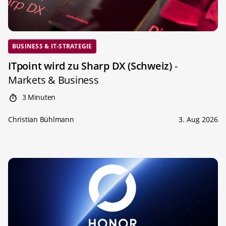
BUSINESS & IT-STRATEGIE
ITpoint wird zu Sharp DX (Schweiz)
-
Markets & Business
3 Minuten
Christian Bühlmann
3. Aug 2026