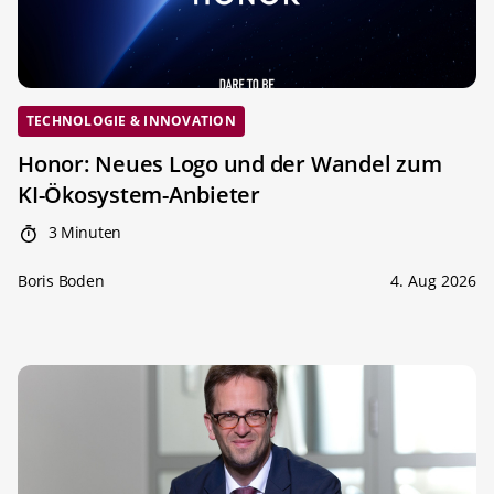
TECHNOLOGIE & INNOVATION
Honor: Neues Logo und der Wandel zum
KI-Ökosystem-Anbieter
3 Minuten
Boris Boden
4. Aug 2026