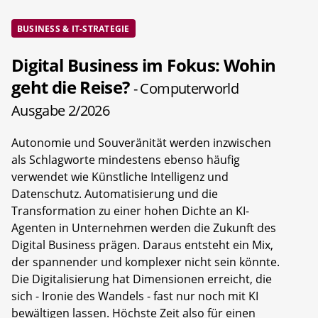
BUSINESS & IT-STRATEGIE
Digital Business im Fokus: Wohin
geht die Reise?
- Computerworld
Ausgabe 2/2026
Autonomie und Souveränität werden inzwischen
als Schlagworte mindestens ebenso häufig
verwendet wie Künstliche Intelligenz und
Datenschutz. Automatisierung und die
Transformation zu einer hohen Dichte an KI-
Agenten in Unternehmen werden die Zukunft des
Digital Business prägen. Daraus entsteht ein Mix,
der spannender und komplexer nicht sein könnte.
Die Digitalisierung hat Dimensionen erreicht, die
sich - Ironie des Wandels - fast nur noch mit KI
bewältigen lassen. Höchste Zeit also für einen