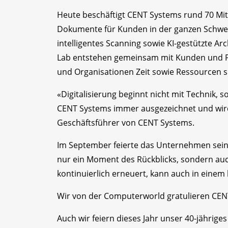
Heute beschäftigt CENT Systems rund 70 Mit
Dokumente für Kunden in der ganzen Schweiz
intelligentes Scanning sowie KI-gestützte A
Lab entstehen gemeinsam mit Kunden und Pa
und Organisationen Zeit sowie Ressourcen s
«Digitalisierung beginnt nicht mit Technik,
CENT Systems immer ausgezeichnet und wird 
Geschäftsführer von CENT Systems.
Im September feierte das Unternehmen sein 
nur ein Moment des Rückblicks, sondern auch
kontinuierlich erneuert, kann auch in eine
Wir von der Computerworld gratulieren CENT
Auch wir feiern dieses Jahr unser 40-jähriges