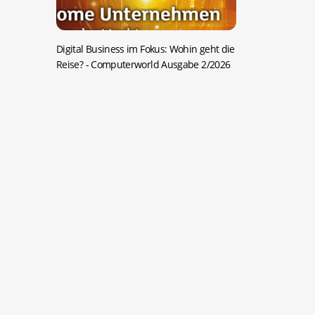
Digital Business im Fokus: Wohin geht die
Reise?
- Computerworld Ausgabe 2/2026