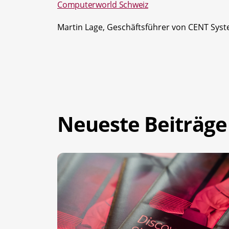
Computerworld Schweiz
Martin Lage, Geschäftsführer von CENT Sys
Neueste Beiträge