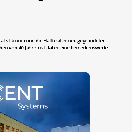
atistik nur rund die Hälfte aller neu gegründeten
ehen von 40 Jahren ist daher eine bemerkenswerte