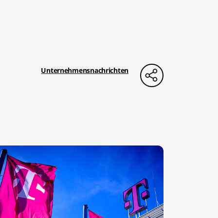
Unternehmensnachrichten