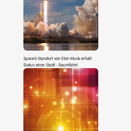
SpaceX-Standort von Elon Musk erhält
Status einer Stadt
- Raumfahrt