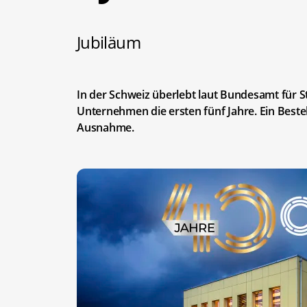
Jubiläum
In der Schweiz überlebt laut Bundesamt für St
Unternehmen die ersten fünf Jahre. Ein Best
Ausnahme.