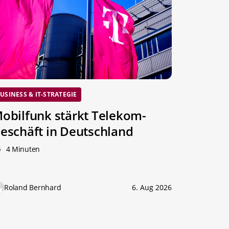
USINESS & IT-STRATEGIE
obilfunk stärkt Telekom-
eschäft in Deutschland
4 Minuten
Roland Bernhard
6. Aug 2026