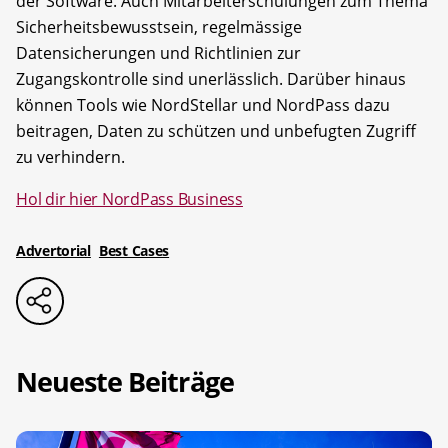
der Software. Auch Mitarbeiterschulungen zum Thema
Sicherheitsbewusstsein, regelmässige
Datensicherungen und Richtlinien zur
Zugangskontrolle sind unerlässlich. Darüber hinaus
können Tools wie NordStellar und NordPass dazu
beitragen, Daten zu schützen und unbefugten Zugriff
zu verhindern.
Hol dir hier NordPass Business
Advertorial
Best Cases
Neueste Beiträge