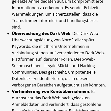
geleakte Anmeldedaten auf, um kompromittierte
Informationen zu erkennen. Es sendet Echtzeit-
Warnmeldungen, um sicherzustellen, dass die
Teams immer informiert und handlungsbereit
sind.
Überwachung des Dark Web
. Die Dark-Web-
Überwachungslösung von NordStellar spürt
Keywords, die mit Ihrem Unternehmen in
Verbindung stehen, auf verschiedenen Dark-Web-
Plattformen auf, darunter Foren, Deep-Web-
Suchmaschinen, illegale Märkte und Hacking-
Communities. Dies geschieht, um potenzielle
Datenlecks zu identifizieren, die in diesen
verborgenen Bereichen aufgetaucht sein könnten.
Verhinderung von Kontoübernahmen
. Es
durchsucht das Dark Web nach geleakten
Anmeldedaten und verhindert, dass gestohlene
Passwörter für Anmeldungen, Registrierungen