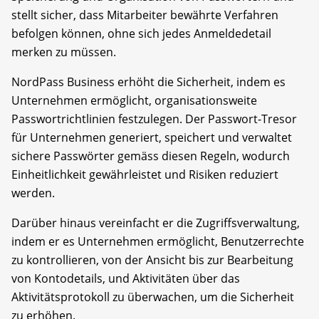
stellt sicher, dass Mitarbeiter bewährte Verfahren
befolgen können, ohne sich jedes Anmeldedetail
merken zu müssen.
NordPass Business erhöht die Sicherheit, indem es
Unternehmen ermöglicht, organisationsweite
Passwortrichtlinien festzulegen. Der Passwort-Tresor
für Unternehmen generiert, speichert und verwaltet
sichere Passwörter gemäss diesen Regeln, wodurch
Einheitlichkeit gewährleistet und Risiken reduziert
werden.
Darüber hinaus vereinfacht er die Zugriffsverwaltung,
indem er es Unternehmen ermöglicht, Benutzerrechte
zu kontrollieren, von der Ansicht bis zur Bearbeitung
von Kontodetails, und Aktivitäten über das
Aktivitätsprotokoll zu überwachen, um die Sicherheit
zu erhöhen.