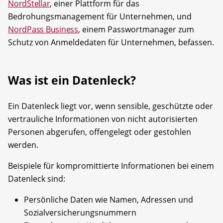
NordStellar
, einer Plattform für das
Bedrohungsmanagement für Unternehmen, und
NordPass Business
, einem Passwortmanager zum
Schutz von Anmeldedaten für Unternehmen, befassen.
Was ist ein Datenleck?
Ein Datenleck liegt vor, wenn sensible, geschützte oder
vertrauliche Informationen von nicht autorisierten
Personen abgerufen, offengelegt oder gestohlen
werden.
Beispiele für kompromittierte Informationen bei einem
Datenleck sind:
Persönliche Daten wie Namen, Adressen und
Sozialversicherungsnummern