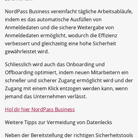
NordPass Business vereinfacht tägliche Arbeitsabläufe,
indem es das automatische Ausfüllen von
Anmeldedaten und die sichere Weitergabe von
Anmeldedaten ermöglicht, wodurch die Effizienz
verbessert und gleichzeitig eine hohe Sicherheit
gewährleistet wird.
Schliesslich wird auch das Onboarding und
Offboarding optimiert, indem neuen Mitarbeitern ein
schneller und sicherer Zugang ermöglicht wird und der
Zugang mit einem Klick entzogen werden kann, wenn
jemand das Unternehmen verlässt.
Hol dir hier NordPass Business
Weitere Tipps zur Vermeidung von Datenlecks
Neben der Bereitstellung der richtigen Sicherheitstools