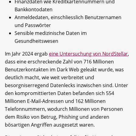
Finanzdaten wie Kreditkartennummern und
Bankkontodaten
Anmeldedaten, einschliesslich Benutzernamen
und Passwörter
Sensible medizinische Daten im
Gesundheitswesen
Im Jahr 2024 ergab
eine Untersuchung von NordStellar
,
dass eine erschreckende Zahl von 716 Millionen
Benutzerkontakten im Dark Web geleakt wurde, was
deutlich macht, wie weit verbreitet und
besorgniserregend Datenlecks inzwischen sind. Unter
den kompromittierten Daten befanden sich 554
Millionen E-Mail-Adressen und 162 Millionen
Telefonnummern, wodurch Millionen von Personen
dem Risiko von Betrug, Phishing und anderen
bösartigen Angriffen ausgesetzt waren.