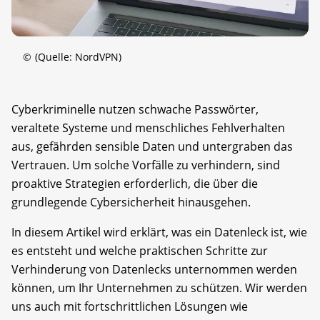
©
(Quelle: NordVPN)
Cyberkriminelle nutzen schwache Passwörter,
veraltete Systeme und menschliches Fehlverhalten
aus, gefährden sensible Daten und untergraben das
Vertrauen. Um solche Vorfälle zu verhindern, sind
proaktive Strategien erforderlich, die über die
grundlegende Cybersicherheit hinausgehen.
In diesem Artikel wird erklärt, was ein Datenleck ist, wie
es entsteht und welche praktischen Schritte zur
Verhinderung von Datenlecks unternommen werden
können, um Ihr Unternehmen zu schützen. Wir werden
uns auch mit fortschrittlichen Lösungen wie