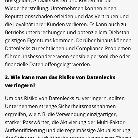
Bussgelder, Anwaltskosten und Kosten für die
Wiederherstellung. Unternehmen können einen
Reputationsschaden erleiden und das Vertrauen und
die Loyalität ihrer Kunden verlieren. Es kann auch zu
Betriebsunterbrechungen und potenziellem Diebstahl
geistigen Eigentums kommen. Darüber hinaus können
Datenlecks zu rechtlichen und Compliance-Problemen
führen, insbesondere wenn sensible persönliche oder
finanzielle Daten offengelegt werden.
3. Wie kann man das Risiko von Datenlecks
verringern?
Um das Risiko von Datenlecks zu verringern, sollten
Unternehmen strenge Sicherheitsmassnahmen
ergreifen, wie z. B. die Verwendung einzigartiger,
starker Passwörter, die Aktivierung der Multi-Faktor-
Authentifizierung und die regelmässige Aktualisierung