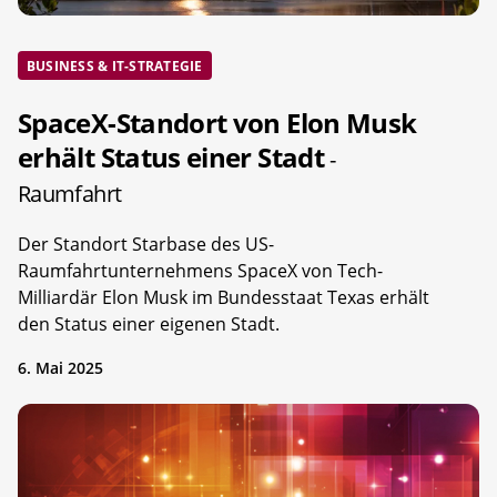
BUSINESS & IT-STRATEGIE
SpaceX-Standort von Elon Musk
erhält Status einer Stadt
-
Raumfahrt
Der Standort Starbase des US-
Raumfahrtunternehmens SpaceX von Tech-
Milliardär Elon Musk im Bundesstaat Texas erhält
den Status einer eigenen Stadt.
6. Mai 2025