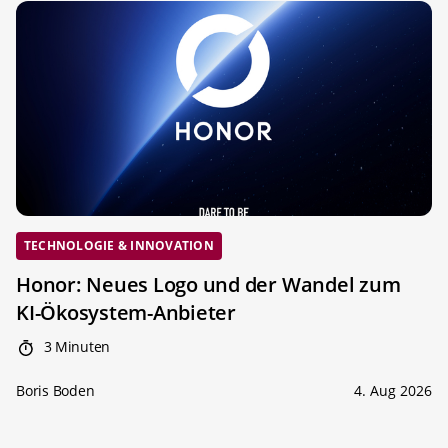
TECHNOLOGIE & INNOVATION
Honor: Neues Logo und der Wandel zum
KI-Ökosystem-Anbieter
3 Minuten
Boris Boden
4. Aug 2026