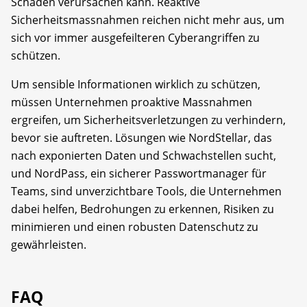
Schäden verursachen kann. Reaktive
Sicherheitsmassnahmen reichen nicht mehr aus, um
sich vor immer ausgefeilteren Cyberangriffen zu
schützen.
Um sensible Informationen wirklich zu schützen,
müssen Unternehmen proaktive Massnahmen
ergreifen, um Sicherheitsverletzungen zu verhindern,
bevor sie auftreten. Lösungen wie NordStellar, das
nach exponierten Daten und Schwachstellen sucht,
und NordPass, ein sicherer Passwortmanager für
Teams, sind unverzichtbare Tools, die Unternehmen
dabei helfen, Bedrohungen zu erkennen, Risiken zu
minimieren und einen robusten Datenschutz zu
gewährleisten.
FAQ