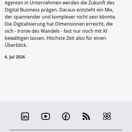
Agenten in Unternehmen werden die Zukunft des
Digital Business prägen. Daraus entsteht ein Mix,
der spannender und komplexer nicht sein könnte.
Die Digitalisierung hat Dimensionen erreicht, die
sich - Ironie des Wandels - fast nur noch mit KI
bewältigen lassen. Höchste Zeit also für einen
Überblick.
6. Jul 2026