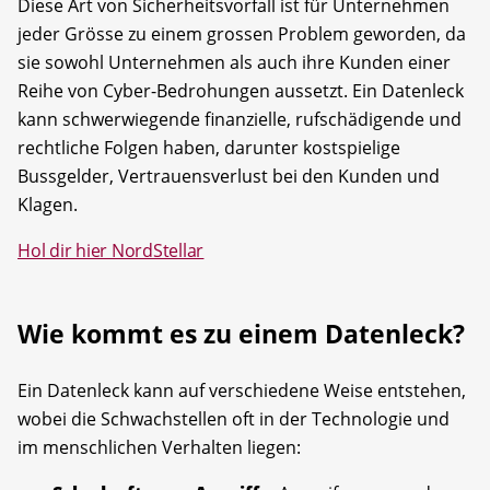
Diese Art von Sicherheitsvorfall ist für Unternehmen
jeder Grösse zu einem grossen Problem geworden, da
sie sowohl Unternehmen als auch ihre Kunden einer
Reihe von Cyber-Bedrohungen aussetzt. Ein Datenleck
kann schwerwiegende finanzielle, rufschädigende und
rechtliche Folgen haben, darunter kostspielige
Bussgelder, Vertrauensverlust bei den Kunden und
Klagen.
Hol dir hier NordStellar
Wie kommt es zu einem Datenleck?
Ein Datenleck kann auf verschiedene Weise entstehen,
wobei die Schwachstellen oft in der Technologie und
im menschlichen Verhalten liegen: