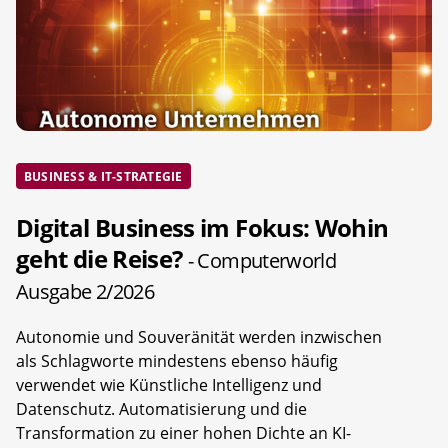
BUSINESS & IT-STRATEGIE
Digital Business im Fokus: Wohin
geht die Reise?
- Computerworld
Ausgabe 2/2026
Autonomie und Souveränität werden inzwischen
als Schlagworte mindestens ebenso häufig
verwendet wie Künstliche Intelligenz und
Datenschutz. Automatisierung und die
Transformation zu einer hohen Dichte an KI-