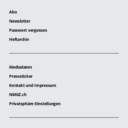
Abo
Newsletter
Passwort vergessen
Heftarchiv
Mediadaten
Presseticker
Kontakt und Impressum
NMGZ.ch
Privatsphäre-Einstellungen