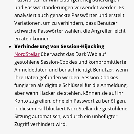
und Passwortänderungen verwendet werden. Es
analysiert auch gehackte Passwörter und erstellt
Variationen, um zu verhindern, dass Benutzer
schwache Passwörter wählen, die Angreifer leicht
erraten können.
Verhinderung von Session-Hijacking
.
NordStellar
überwacht das Dark Web auf
gestohlene Session-Cookies und kompromittierte
Anmeldedaten und benachrichtigt Benutzer, wenn
ihre Daten gefunden werden. Session-Cookies
fungieren als digitale Schlüssel für die Anmeldung,
aber wenn Hacker sie stehlen, können sie auf Ihr
Konto zugreifen, ohne ein Passwort zu benötigen.
In diesem Fall blockiert NordStellar die gestohlene
Sitzung automatisch, wodurch ein unbefugter
Zugriff verhindert wird.