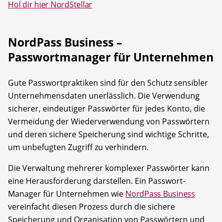
Hol dir hier NordStellar
NordPass Business –
Passwortmanager für Unternehmen
Gute Passwortpraktiken sind für den Schutz sensibler
Unternehmensdaten unerlässlich. Die Verwendung
sicherer, eindeutiger Passwörter für jedes Konto, die
Vermeidung der Wiederverwendung von Passwörtern
und deren sichere Speicherung sind wichtige Schritte,
um unbefugten Zugriff zu verhindern.
Die Verwaltung mehrerer komplexer Passwörter kann
eine Herausforderung darstellen. Ein Passwort-
Manager für Unternehmen wie
NordPass Business
vereinfacht diesen Prozess durch die sichere
Speicherung und Organisation von Passwörtern und