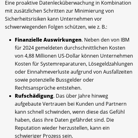
Eine proaktive Datenlecküberwachung in Kombination
mit zusätzlichen Schritten zur Minimierung von
Sicherheitsrisiken kann Unternehmen vor
schwerwiegenden Folgen schützen, wie z. B.:
Finanzielle Auswirkungen
. Neben den von IBM
für 2024 gemeldeten durchschnittlichen Kosten
von 4,88 Millionen US-Dollar können Unternehmen
Kosten für Systemreparaturen, Lösegeldzahlungen
oder Einnahmeverluste aufgrund von Ausfallzeiten
sowie potenzielle Bussgelder oder
Rechtsansprüche entstehen.
Rufschädigung
. Das über Jahre hinweg
aufgebaute Vertrauen bei Kunden und Partnern
kann schnell schwinden, wenn diese das Gefühl
haben, dass ihre Daten gefährdet sind. Die
Reputation wieder herzustellen, kann ein
schwieriger Prozess sein.