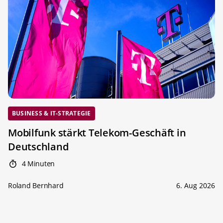
BUSINESS & IT-STRATEGIE
Mobilfunk stärkt Telekom-Geschäft in
Deutschland
4 Minuten
Roland Bernhard
6. Aug 2026