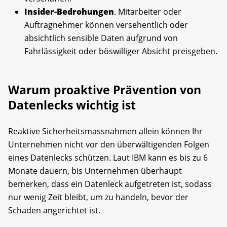
Insider-Bedrohungen
. Mitarbeiter oder
Auftragnehmer können versehentlich oder
absichtlich sensible Daten aufgrund von
Fahrlässigkeit oder böswilliger Absicht preisgeben.
Warum proaktive Prävention von
Datenlecks wichtig ist
Reaktive Sicherheitsmassnahmen allein können Ihr
Unternehmen nicht vor den überwältigenden Folgen
eines Datenlecks schützen. Laut IBM kann es bis zu 6
Monate dauern, bis Unternehmen überhaupt
bemerken, dass ein Datenleck aufgetreten ist, sodass
nur wenig Zeit bleibt, um zu handeln, bevor der
Schaden angerichtet ist.