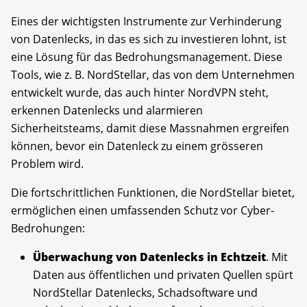
Eines der wichtigsten Instrumente zur Verhinderung
von Datenlecks, in das es sich zu investieren lohnt, ist
eine Lösung für das Bedrohungsmanagement. Diese
Tools, wie z. B. NordStellar, das von dem Unternehmen
entwickelt wurde, das auch hinter NordVPN steht,
erkennen Datenlecks und alarmieren
Sicherheitsteams, damit diese Massnahmen ergreifen
können, bevor ein Datenleck zu einem grösseren
Problem wird.
Die fortschrittlichen Funktionen, die NordStellar bietet,
ermöglichen einen umfassenden Schutz vor Cyber-
Bedrohungen:
Überwachung von Datenlecks in Echtzeit
. Mit
Daten aus öffentlichen und privaten Quellen spürt
NordStellar Datenlecks, Schadsoftware und