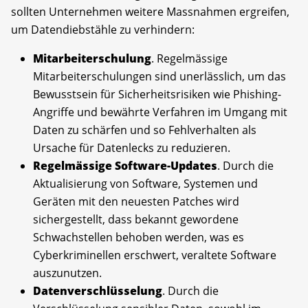
sollten Unternehmen weitere Massnahmen ergreifen,
um Datendiebstähle zu verhindern:
Mitarbeiterschulung
. Regelmässige
Mitarbeiterschulungen sind unerlässlich, um das
Bewusstsein für Sicherheitsrisiken wie Phishing-
Angriffe und bewährte Verfahren im Umgang mit
Daten zu schärfen und so Fehlverhalten als
Ursache für Datenlecks zu reduzieren.
Regelmässige Software-Updates
. Durch die
Aktualisierung von Software, Systemen und
Geräten mit den neuesten Patches wird
sichergestellt, dass bekannt gewordene
Schwachstellen behoben werden, was es
Cyberkriminellen erschwert, veraltete Software
auszunutzen.
Datenverschlüsselung
. Durch die