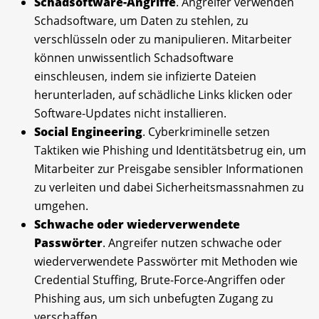
Schadsoftware-Angriffe
. Angreifer verwenden
Schadsoftware, um Daten zu stehlen, zu
verschlüsseln oder zu manipulieren. Mitarbeiter
können unwissentlich Schadsoftware
einschleusen, indem sie infizierte Dateien
herunterladen, auf schädliche Links klicken oder
Software-Updates nicht installieren.
Social Engineering
. Cyberkriminelle setzen
Taktiken wie Phishing und Identitätsbetrug ein, um
Mitarbeiter zur Preisgabe sensibler Informationen
zu verleiten und dabei Sicherheitsmassnahmen zu
umgehen.
Schwache oder wiederverwendete
Passwörter
. Angreifer nutzen schwache oder
wiederverwendete Passwörter mit Methoden wie
Credential Stuffing, Brute-Force-Angriffen oder
Phishing aus, um sich unbefugten Zugang zu
verschaffen.