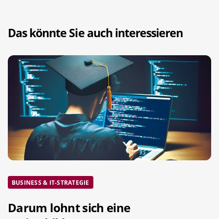
Das könnte Sie auch interessieren
BUSINESS & IT-STRATEGIE
Darum lohnt sich eine