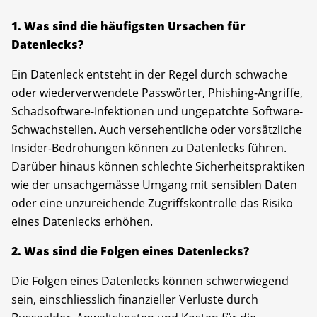
1. Was sind die häufigsten Ursachen für
Datenlecks?
Ein Datenleck entsteht in der Regel durch schwache
oder wiederverwendete Passwörter, Phishing-Angriffe,
Schadsoftware-Infektionen und ungepatchte Software-
Schwachstellen. Auch versehentliche oder vorsätzliche
Insider-Bedrohungen können zu Datenlecks führen.
Darüber hinaus können schlechte Sicherheitspraktiken
wie der unsachgemässe Umgang mit sensiblen Daten
oder eine unzureichende Zugriffskontrolle das Risiko
eines Datenlecks erhöhen.
2. Was sind die Folgen eines Datenlecks?
Die Folgen eines Datenlecks können schwerwiegend
sein, einschliesslich finanzieller Verluste durch