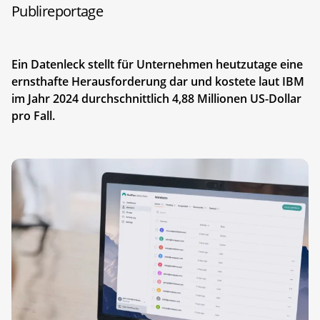
Publireportage
Ein Datenleck stellt für Unternehmen heutzutage eine
ernsthafte Herausforderung dar und kostete laut IBM
im Jahr 2024 durchschnittlich 4,88 Millionen US-Dollar
pro Fall.