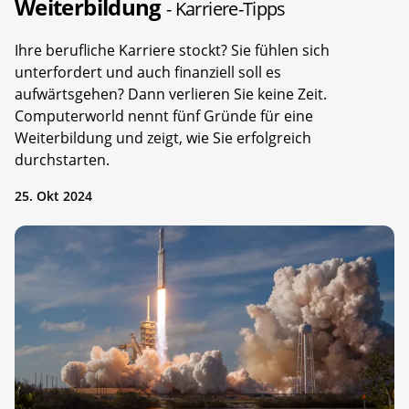
Weiterbildung
- Karriere-Tipps
Ihre berufliche Karriere stockt? Sie fühlen sich
unterfordert und auch finanziell soll es
aufwärtsgehen? Dann verlieren Sie keine Zeit.
Computerworld nennt fünf Gründe für eine
Weiterbildung und zeigt, wie Sie erfolgreich
durchstarten.
25. Okt 2024