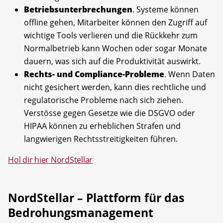
Betriebsunterbrechungen
. Systeme können
offline gehen, Mitarbeiter können den Zugriff auf
wichtige Tools verlieren und die Rückkehr zum
Normalbetrieb kann Wochen oder sogar Monate
dauern, was sich auf die Produktivität auswirkt.
Rechts- und Compliance-Probleme
. Wenn Daten
nicht gesichert werden, kann dies rechtliche und
regulatorische Probleme nach sich ziehen.
Verstösse gegen Gesetze wie die DSGVO oder
HIPAA können zu erheblichen Strafen und
langwierigen Rechtsstreitigkeiten führen.
Hol dir hier NordStellar
NordStellar – Plattform für das
Bedrohungsmanagement