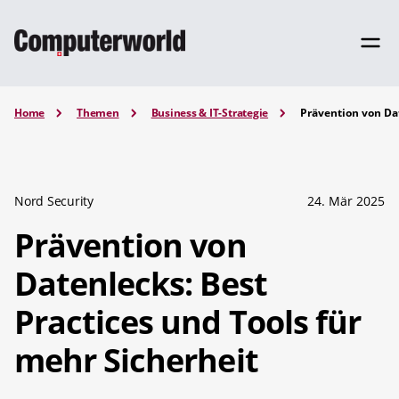
Home
Themen
Business & IT-Strategie
Prävention von Dat
Nord Security
24. Mär 2025
Prävention von
Datenlecks: Best
Practices und Tools für
mehr Sicherheit