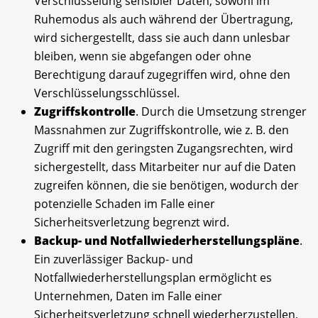
Verschlüsselung sensibler Daten, sowohl im
Ruhemodus als auch während der Übertragung,
wird sichergestellt, dass sie auch dann unlesbar
bleiben, wenn sie abgefangen oder ohne
Berechtigung darauf zugegriffen wird, ohne den
Verschlüsselungsschlüssel.
Zugriffskontrolle
. Durch die Umsetzung strenger
Massnahmen zur Zugriffskontrolle, wie z. B. den
Zugriff mit den geringsten Zugangsrechten, wird
sichergestellt, dass Mitarbeiter nur auf die Daten
zugreifen können, die sie benötigen, wodurch der
potenzielle Schaden im Falle einer
Sicherheitsverletzung begrenzt wird.
Backup- und Notfallwiederherstellungspläne
.
Ein zuverlässiger Backup- und
Notfallwiederherstellungsplan ermöglicht es
Unternehmen, Daten im Falle einer
Sicherheitsverletzung schnell wiederherzustellen,