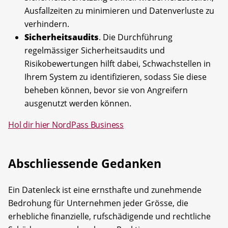
Ausfallzeiten zu minimieren und Datenverluste zu
verhindern.
Sicherheitsaudits
. Die Durchführung
regelmässiger Sicherheitsaudits und
Risikobewertungen hilft dabei, Schwachstellen in
Ihrem System zu identifizieren, sodass Sie diese
beheben können, bevor sie von Angreifern
ausgenutzt werden können.
Hol dir hier NordPass Business
Abschliessende Gedanken
Ein Datenleck ist eine ernsthafte und zunehmende
Bedrohung für Unternehmen jeder Grösse, die
erhebliche finanzielle, rufschädigende und rechtliche