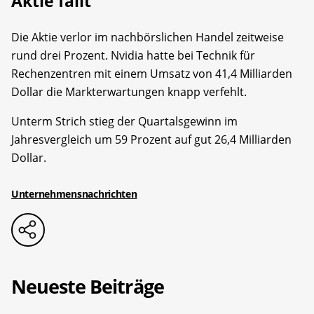
Aktie fällt
Die Aktie verlor im nachbörslichen Handel zeitweise
rund drei Prozent. Nvidia hatte bei Technik für
Rechenzentren mit einem Umsatz von 41,4 Milliarden
Dollar die Markterwartungen knapp verfehlt.
Unterm Strich stieg der Quartalsgewinn im
Jahresvergleich um 59 Prozent auf gut 26,4 Milliarden
Dollar.
Unternehmensnachrichten
Neueste Beiträge