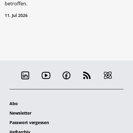
betroffen.
11. Jul 2026
Abo
Newsletter
Passwort vergessen
Heftarchiv