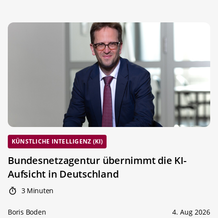
KÜNSTLICHE INTELLIGENZ (KI)
Bundesnetzagentur übernimmt die KI-
Aufsicht in Deutschland
3 Minuten
Boris Boden
4. Aug 2026