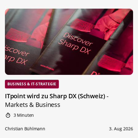
BUSINESS & IT-STRATEGIE
ITpoint wird zu Sharp DX (Schweiz)
-
Markets & Business
3 Minuten
Christian Bühlmann
3. Aug 2026