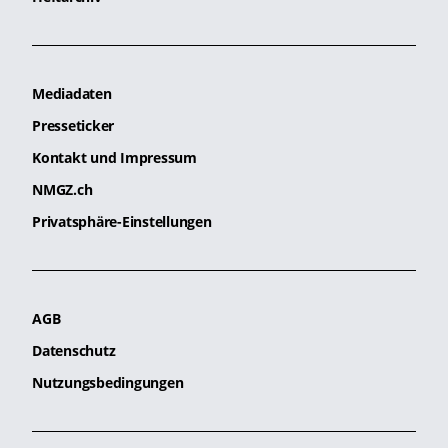
Mediadaten
Presseticker
Kontakt und Impressum
NMGZ.ch
Privatsphäre-Einstellungen
AGB
Datenschutz
Nutzungsbedingungen