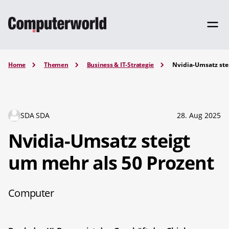
Home
Themen
Business & IT-Strategie
Nvidia-Umsatz ste
SDA SDA
28. Aug 2025
Nvidia-Umsatz steigt
um mehr als 50 Prozent
Computer