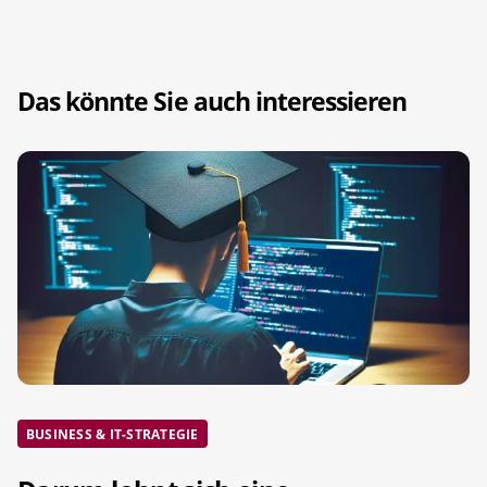
Das könnte Sie auch interessieren
BUSINESS & IT-STRATEGIE