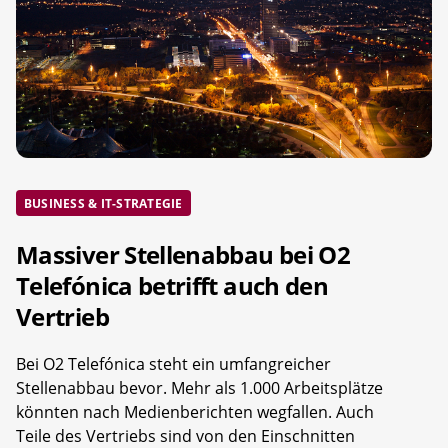
BUSINESS & IT-STRATEGIE
Massiver Stellenabbau bei O2
Telefónica betrifft auch den
Vertrieb
Bei O2 Telefónica steht ein umfangreicher
Stellenabbau bevor. Mehr als 1.000 Arbeitsplätze
könnten nach Medienberichten wegfallen. Auch
Teile des Vertriebs sind von den Einschnitten