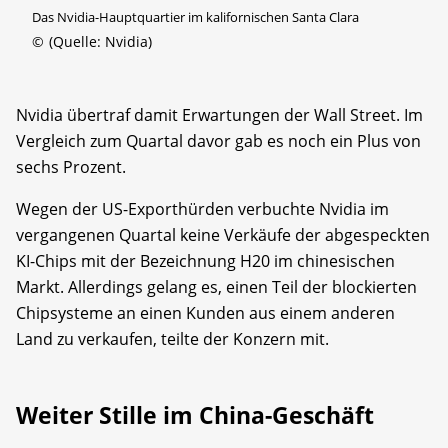
Das Nvidia-Hauptquartier im kalifornischen Santa Clara
©
(Quelle: Nvidia)
Nvidia übertraf damit Erwartungen der Wall Street. Im
Vergleich zum Quartal davor gab es noch ein Plus von
sechs Prozent.
Wegen der US-Exporthürden verbuchte Nvidia im
vergangenen Quartal keine Verkäufe der abgespeckten
KI-Chips mit der Bezeichnung H20 im chinesischen
Markt. Allerdings gelang es, einen Teil der blockierten
Chipsysteme an einen Kunden aus einem anderen
Land zu verkaufen, teilte der Konzern mit.
Weiter Stille im China-Geschäft