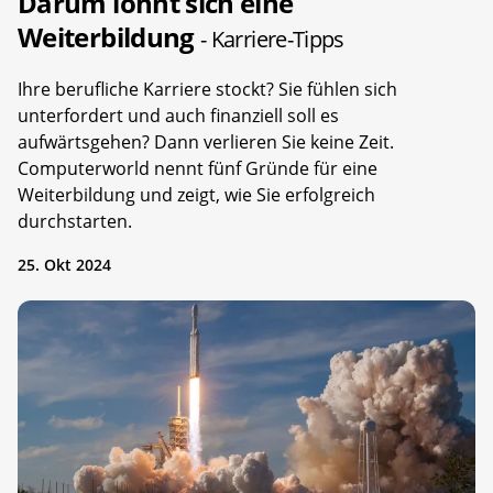
Darum lohnt sich eine
Weiterbildung
- Karriere-Tipps
Ihre berufliche Karriere stockt? Sie fühlen sich
unterfordert und auch finanziell soll es
aufwärtsgehen? Dann verlieren Sie keine Zeit.
Computerworld nennt fünf Gründe für eine
Weiterbildung und zeigt, wie Sie erfolgreich
durchstarten.
25. Okt 2024