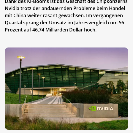
Dank des KI-Booms ist das Geschäft des Chipkonzerns
Nvidia trotz der andauernden Probleme beim Handel
mit China weiter rasant gewachsen. Im vergangenen
Quartal sprang der Umsatz im Jahresvergleich um 56
Prozent auf 46,74 Milliarden Dollar hoch.