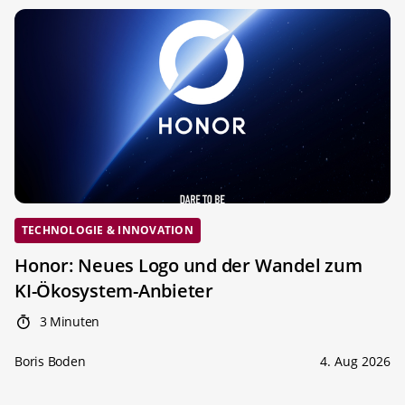
TECHNOLOGIE & INNOVATION
Honor: Neues Logo und der Wandel zum
KI-Ökosystem-Anbieter
3 Minuten
Boris Boden
4. Aug 2026