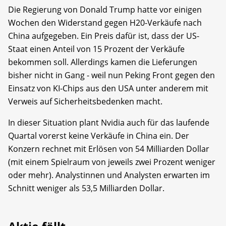
Die Regierung von Donald Trump hatte vor einigen
Wochen den Widerstand gegen H20-Verkäufe nach
China aufgegeben. Ein Preis dafür ist, dass der US-
Staat einen Anteil von 15 Prozent der Verkäufe
bekommen soll. Allerdings kamen die Lieferungen
bisher nicht in Gang - weil nun Peking Front gegen den
Einsatz von KI-Chips aus den USA unter anderem mit
Verweis auf Sicherheitsbedenken macht.
In dieser Situation plant Nvidia auch für das laufende
Quartal vorerst keine Verkäufe in China ein. Der
Konzern rechnet mit Erlösen von 54 Milliarden Dollar
(mit einem Spielraum von jeweils zwei Prozent weniger
oder mehr). Analystinnen und Analysten erwarten im
Schnitt weniger als 53,5 Milliarden Dollar.