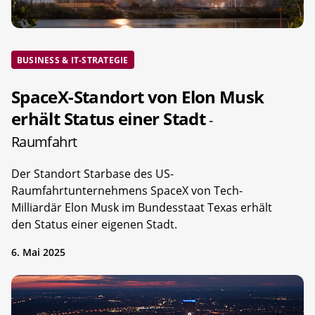
BUSINESS & IT-STRATEGIE
SpaceX-Standort von Elon Musk
erhält Status einer Stadt
-
Raumfahrt
Der Standort Starbase des US-
Raumfahrtunternehmens SpaceX von Tech-
Milliardär Elon Musk im Bundesstaat Texas erhält
den Status einer eigenen Stadt.
6. Mai 2025