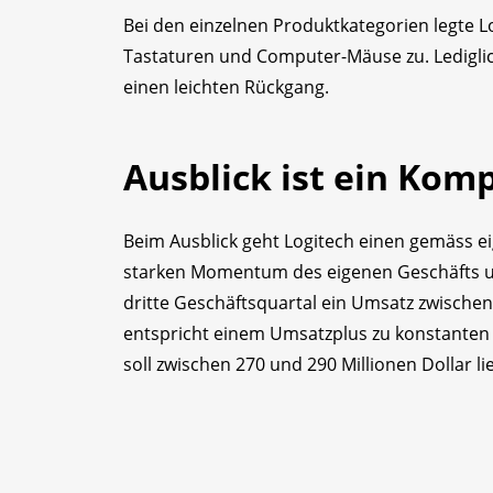
Bei den einzelnen Produktkategorien legte 
Tastaturen und Computer-Mäuse zu. Lediglic
einen leichten Rückgang.
Ausblick ist ein Kom
Beim Ausblick geht Logitech einen gemäss 
starken Momentum des eigenen Geschäfts und
dritte Geschäftsquartal ein Umsatz zwischen
entspricht einem Umsatzplus zu konstanten
soll zwischen 270 und 290 Millionen Dollar li