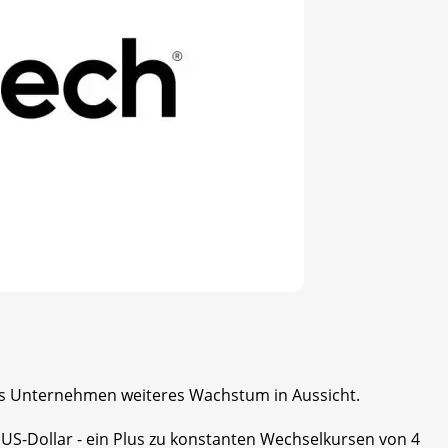
das Unternehmen weiteres Wachstum in Aussicht.
 US-Dollar - ein Plus zu konstanten Wechselkursen von 4