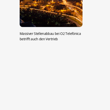
Massiver Stellenabbau bei O2 Telefónica
betrifft auch den Vertrieb