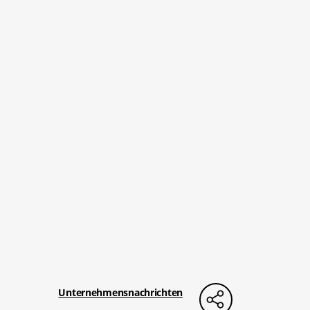
Unternehmensnachrichten