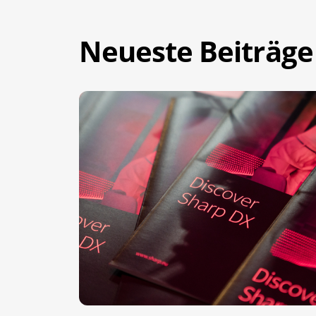
Neueste Beiträge