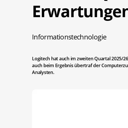
Erwartunge
Informationstechnologie
Logitech hat auch im zweiten Quartal 2025/26
auch beim Ergebnis übertraf der Computerzu
Analysten.