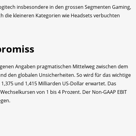
Logitech insbesondere in den grossen Segmenten Gaming,
h die kleineren Kategorien wie Headsets verbuchten
promiss
eigenen Angaben pragmatischen Mittelweg zwischen dem
 den globalen Unsicherheiten. So wird für das wichtige
 1,375 und 1,415 Milliarden US-Dollar erwartet. Das
 Wechselkursen von 1 bis 4 Prozent. Der Non-GAAP EBIT
egen.