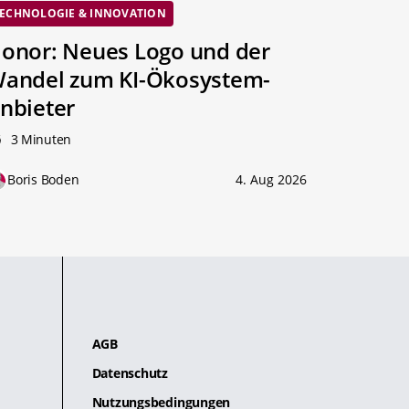
ECHNOLOGIE & INNOVATION
onor: Neues Logo und der
andel zum KI-Ökosystem-
nbieter
3 Minuten
Boris Boden
4. Aug 2026
AGB
Datenschutz
Nutzungsbedingungen