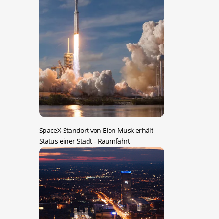
SpaceX-Standort von Elon Musk erhält
Status einer Stadt
- Raumfahrt