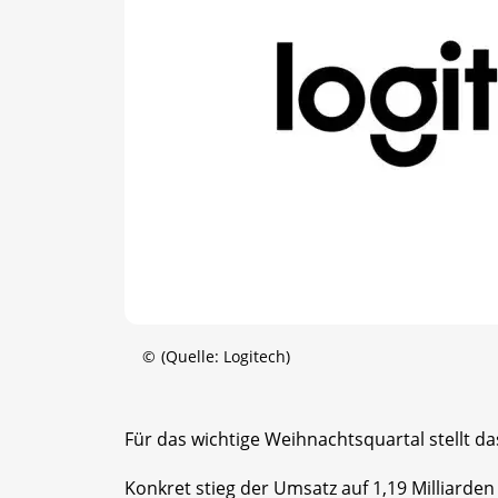
©
(Quelle: Logitech)
Für das wichtige Weihnachtsquartal stellt 
Konkret stieg der Umsatz auf 1,19 Milliarden