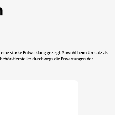
n
 eine starke Entwicklung gezeigt. Sowohl beim Umsatz als
behör-Hersteller durchwegs die Erwartungen der