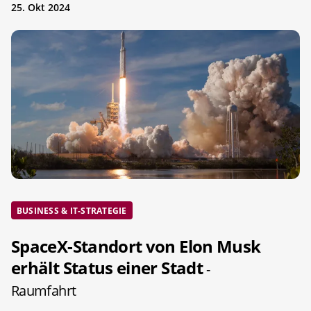
25. Okt 2024
BUSINESS & IT-STRATEGIE
SpaceX-Standort von Elon Musk
erhält Status einer Stadt
-
Raumfahrt