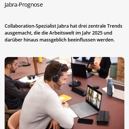
Jabra-Prognose
Collaboration-Spezialist Jabra hat drei zentrale Trends
ausgemacht, die die Arbeitswelt im Jahr 2025 und
darüber hinaus massgeblich beeinflussen werden.