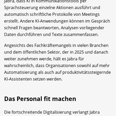
Jabra, dass KI in Kommunikationstools per
Sprachsteuerung einzelne Aktionen ausführt und
automatisch schriftliche Protokolle von Meetings
erstellt. Andere KI-Anwendungen können im Gespräch
schnell Fragen beantworten, Analysen vorliegender
Daten durchführen und Texte zusammenfassen.
Angesichts des Fachkräftemangels in vielen Branchen
und dem öffentlichen Sektor, der in 2025 und danach
weiter zunehmen werde, hält es Jabra für
wahrscheinlich, dass Organisationen sowohl auf mehr
Automatisierung als auch auf produktivitätssteigernde
KI-Assistenten setzen werden.
Das Personal fit machen
Die fortschreitende Digitalisierung verlangt Jabra