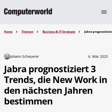
Home
Themen
Business & IT-Strategie
Jabra prognostizi
Johann Scheuerer
6. Mär 2025
Jabra prognostiziert 3
Trends, die New Work in
den nächsten Jahren
bestimmen