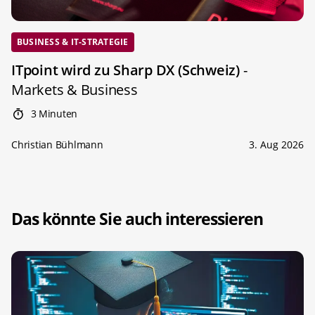
BUSINESS & IT-STRATEGIE
ITpoint wird zu Sharp DX (Schweiz)
-
Markets & Business
3 Minuten
Christian Bühlmann
3. Aug 2026
Das könnte Sie auch interessieren