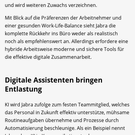
und wird weiteren Zuwachs verzeichnen.
Mit Blick auf die Präferenzen der Arbeitnehmer und
einer gesunden Work-Life-Balance sieht Jabra die
komplette Rückkehr ins Büro weder als realistisch
noch als empfehlenswert an. Allerdings erfordere eine
hybride Arbeitsweise moderne und sichere Tools für
die effektive digitale Zusammenarbeit.
Digitale Assistenten bringen
Entlastung
KI wird Jabra zufolge zum festen Teammitglied, welches
das Personal in Zukunft effektiv unterstütze, mühsame
Routineaufgaben übernehme und Prozesse durch
Automatisierung beschleunige. Als ein Beispiel nennt