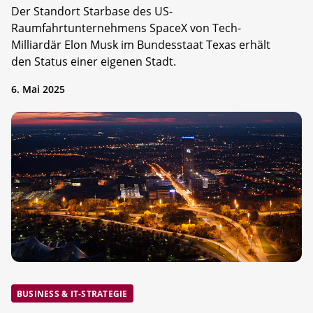
Der Standort Starbase des US-
Raumfahrtunternehmens SpaceX von Tech-
Milliardär Elon Musk im Bundesstaat Texas erhält
den Status einer eigenen Stadt.
6. Mai 2025
BUSINESS & IT-STRATEGIE