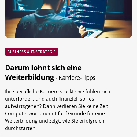
BUSINESS & IT-STRATEGIE
Darum lohnt sich eine
Weiterbildung
- Karriere-Tipps
Ihre berufliche Karriere stockt? Sie fühlen sich
unterfordert und auch finanziell soll es
aufwärtsgehen? Dann verlieren Sie keine Zeit.
Computerworld nennt fünf Gründe für eine
Weiterbildung und zeigt, wie Sie erfolgreich
durchstarten.