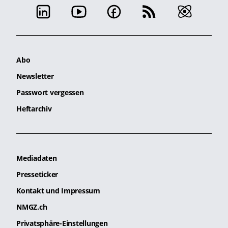
Abo
Newsletter
Passwort vergessen
Heftarchiv
Mediadaten
Presseticker
Kontakt und Impressum
NMGZ.ch
Privatsphäre-Einstellungen