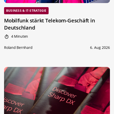
BUSINESS & IT-STRATEGIE
Mobilfunk stärkt Telekom-Geschäft in
Deutschland
4 Minuten
Roland Bernhard
6. Aug 2026