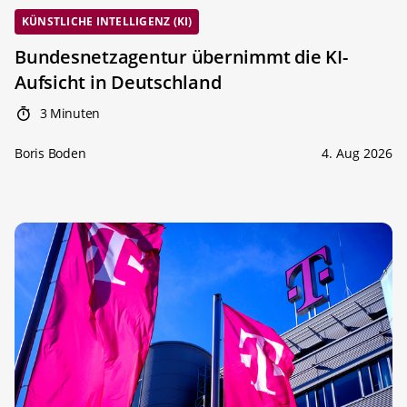
KÜNSTLICHE INTELLIGENZ (KI)
Bundesnetzagentur übernimmt die KI-
Aufsicht in Deutschland
3 Minuten
Boris Boden
4. Aug 2026