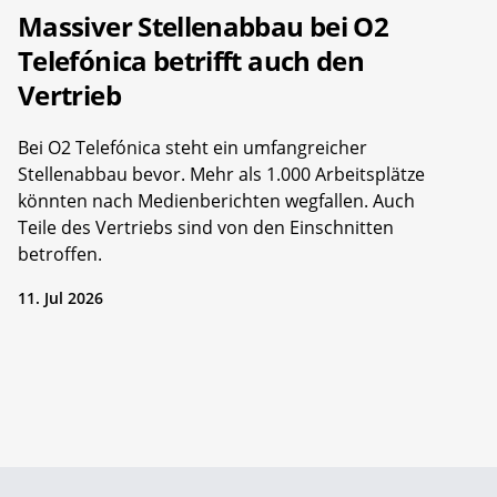
Massiver Stellenabbau bei O2
Telefónica betrifft auch den
Vertrieb
Bei O2 Telefónica steht ein umfangreicher
Stellenabbau bevor. Mehr als 1.000 Arbeitsplätze
könnten nach Medienberichten wegfallen. Auch
Teile des Vertriebs sind von den Einschnitten
betroffen.
11. Jul 2026