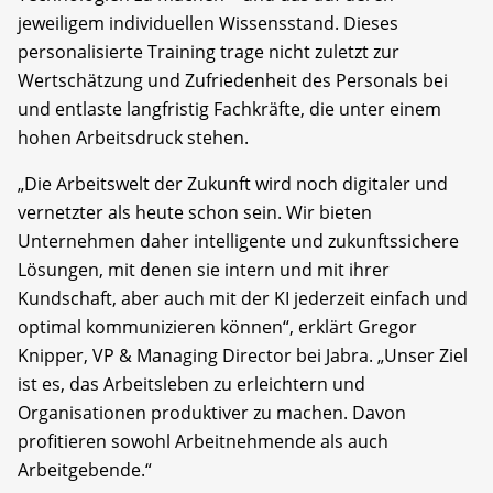
jeweiligem individuellen Wissensstand. Dieses
personalisierte Training trage nicht zuletzt zur
Wertschätzung und Zufriedenheit des Personals bei
und entlaste langfristig Fachkräfte, die unter einem
hohen Arbeitsdruck stehen.
„Die Arbeitswelt der Zukunft wird noch digitaler und
vernetzter als heute schon sein. Wir bieten
Unternehmen daher intelligente und zukunftssichere
Lösungen, mit denen sie intern und mit ihrer
Kundschaft, aber auch mit der KI jederzeit einfach und
optimal kommunizieren können“, erklärt Gregor
Knipper, VP & Managing Director bei Jabra. „Unser Ziel
ist es, das Arbeitsleben zu erleichtern und
Organisationen produktiver zu machen. Davon
profitieren sowohl Arbeitnehmende als auch
Arbeitgebende.“