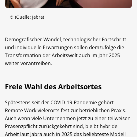
©
(Quelle: Jabra)
Demografischer Wandel, technologischer Fortschritt
und individuelle Erwartungen sollen demzufolge die
Transformation der Arbeitswelt auch im Jahr 2025
weiter vorantreiben.
Freie Wahl des Arbeitsortes
Spätestens seit der COVID-19-Pandemie gehört
Remote Work vielerorts fest zur betrieblichen Praxis.
Auch wenn viele Unternehmen jetzt zu einer teilweisen
Präsenzpflicht zurückgekehrt sind, bleibt hybride
Arbeit laut Jabra auch in 2025 das beliebteste Modell