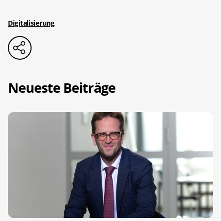
Digitalisierung
Neueste Beiträge