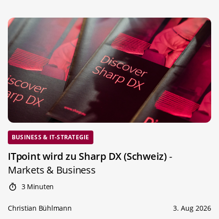
BUSINESS & IT-STRATEGIE
ITpoint wird zu Sharp DX (Schweiz)
-
Markets & Business
3 Minuten
Christian Bühlmann
3. Aug 2026