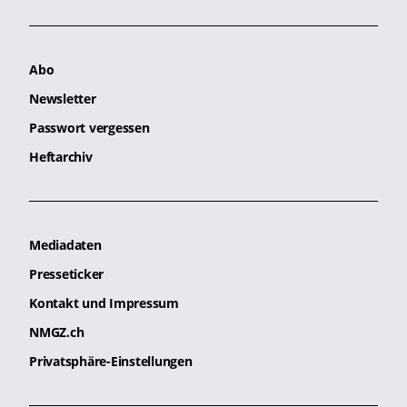
Abo
Newsletter
Passwort vergessen
Heftarchiv
Mediadaten
Presseticker
Kontakt und Impressum
NMGZ.ch
Privatsphäre-Einstellungen