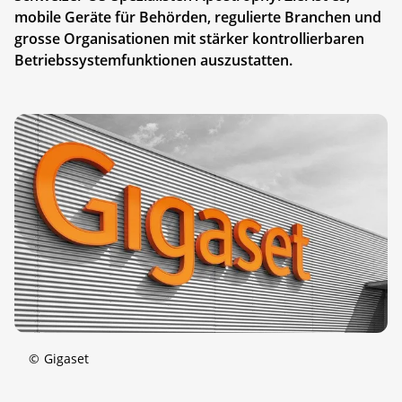
mobile Geräte für Behörden, regulierte Branchen und
grosse Organisationen mit stärker kontrollierbaren
Betriebssystemfunktionen auszustatten.
©
Gigaset