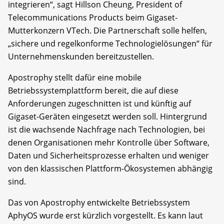
integrieren“, sagt Hillson Cheung, President of
Telecommunications Products beim Gigaset-
Mutterkonzern VTech. Die Partnerschaft solle helfen,
„sichere und regelkonforme Technologielösungen“ für
Unternehmenskunden bereitzustellen.
Apostrophy stellt dafür eine mobile
Betriebssystemplattform bereit, die auf diese
Anforderungen zugeschnitten ist und künftig auf
Gigaset-Geräten eingesetzt werden soll. Hintergrund
ist die wachsende Nachfrage nach Technologien, bei
denen Organisationen mehr Kontrolle über Software,
Daten und Sicherheitsprozesse erhalten und weniger
von den klassischen Plattform-Ökosystemen abhängig
sind.
Das von Apostrophy entwickelte Betriebssystem
AphyOS wurde erst kürzlich vorgestellt. Es kann laut