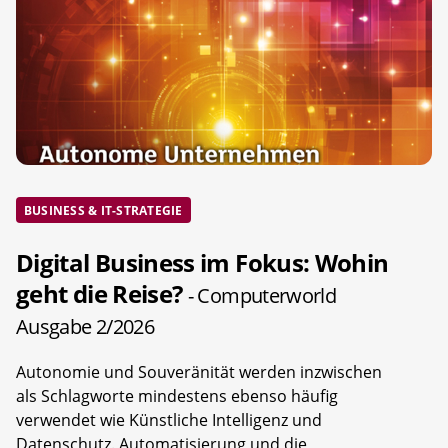
BUSINESS & IT-STRATEGIE
Digital Business im Fokus: Wohin
geht die Reise?
- Computerworld
Ausgabe 2/2026
Autonomie und Souveränität werden inzwischen
als Schlagworte mindestens ebenso häufig
verwendet wie Künstliche Intelligenz und
Datenschutz. Automatisierung und die