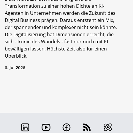
Transformation zu einer hohen Dichte an KI-
Agenten in Unternehmen werden die Zukunft des
Digital Business prägen. Daraus entsteht ein Mix,
der spannender und komplexer nicht sein könnte.
Die Digitalisierung hat Dimensionen erreicht, die
sich - Ironie des Wandels - fast nur noch mit KI
bewältigen lassen. Höchste Zeit also für einen
Überblick.
6. Jul 2026