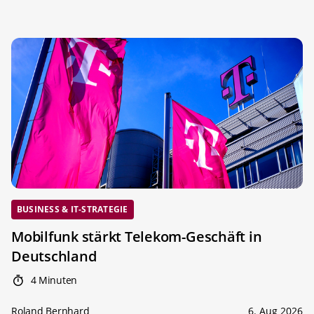
BUSINESS & IT-STRATEGIE
Mobilfunk stärkt Telekom-Geschäft in
Deutschland
4 Minuten
Roland Bernhard
6. Aug 2026