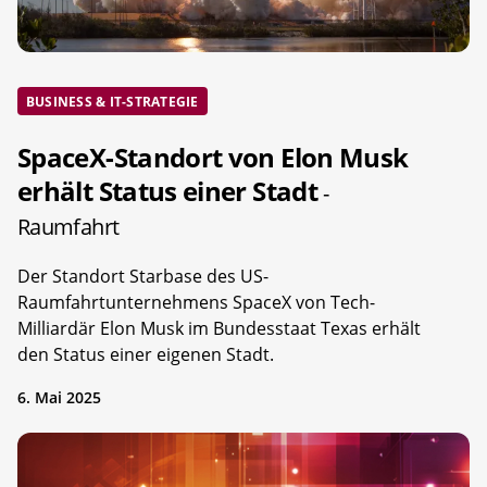
BUSINESS & IT-STRATEGIE
SpaceX-Standort von Elon Musk
erhält Status einer Stadt
-
Raumfahrt
Der Standort Starbase des US-
Raumfahrtunternehmens SpaceX von Tech-
Milliardär Elon Musk im Bundesstaat Texas erhält
den Status einer eigenen Stadt.
6. Mai 2025