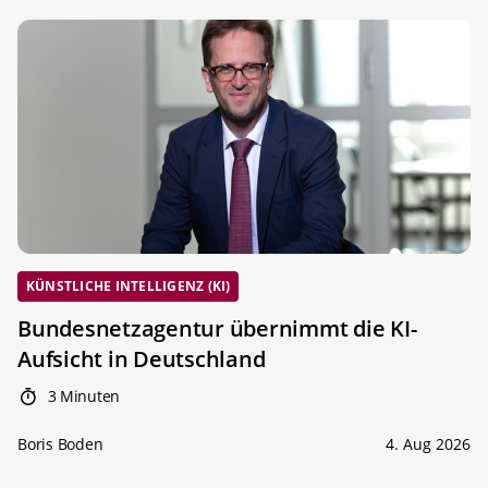
KÜNSTLICHE INTELLIGENZ (KI)
Bundesnetzagentur übernimmt die KI-
Aufsicht in Deutschland
3 Minuten
Boris Boden
4. Aug 2026