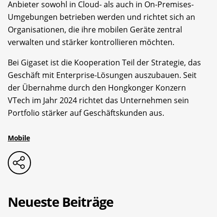
Anbieter sowohl in Cloud- als auch in On-Premises-
Umgebungen betrieben werden und richtet sich an
Organisationen, die ihre mobilen Geräte zentral
verwalten und stärker kontrollieren möchten.
Bei Gigaset ist die Kooperation Teil der Strategie, das
Geschäft mit Enterprise-Lösungen auszubauen. Seit
der Übernahme durch den Hongkonger Konzern
VTech im Jahr 2024 richtet das Unternehmen sein
Portfolio stärker auf Geschäftskunden aus.
Mobile
Neueste Beiträge