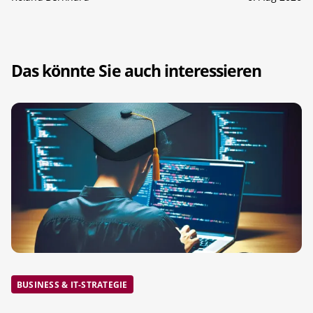
Das könnte Sie auch interessieren
BUSINESS & IT-STRATEGIE