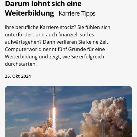
Darum lohnt sich eine
Weiterbildung
- Karriere-Tipps
Ihre berufliche Karriere stockt? Sie fühlen sich
unterfordert und auch finanziell soll es
aufwärtsgehen? Dann verlieren Sie keine Zeit.
Computerworld nennt fünf Gründe für eine
Weiterbildung und zeigt, wie Sie erfolgreich
durchstarten.
25. Okt 2024