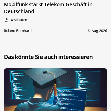
Mobilfunk stärkt Telekom-Geschäft in
Deutschland
4 Minuten
Roland Bernhard
6. Aug 2026
Das könnte Sie auch interessieren