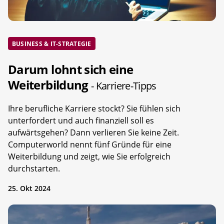
BUSINESS & IT-STRATEGIE
Darum lohnt sich eine
Weiterbildung
- Karriere-Tipps
Ihre berufliche Karriere stockt? Sie fühlen sich
unterfordert und auch finanziell soll es
aufwärtsgehen? Dann verlieren Sie keine Zeit.
Computerworld nennt fünf Gründe für eine
Weiterbildung und zeigt, wie Sie erfolgreich
durchstarten.
25. Okt 2024