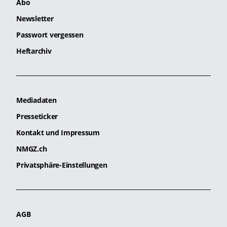
Abo
Newsletter
Passwort vergessen
Heftarchiv
Mediadaten
Presseticker
Kontakt und Impressum
NMGZ.ch
Privatsphäre-Einstellungen
AGB