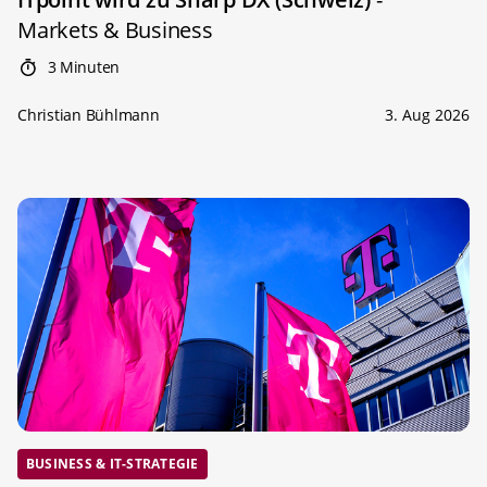
Markets & Business
3 Minuten
Christian Bühlmann
3. Aug 2026
BUSINESS & IT-STRATEGIE