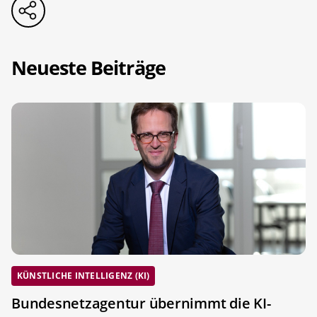
Neueste Beiträge
KÜNSTLICHE INTELLIGENZ (KI)
Bundesnetzagentur übernimmt die KI-