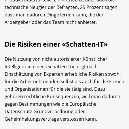
technische Neugier der Befragten. 29 Prozent sagen,
dass man dadurch Dinge lernen kann, die der
Arbeitgeber oder das Team nicht anbietet.
Die Risiken einer «Schatten-IT»
Die Nutzung von nicht autorisierter Künstlicher
Intelligenz in einer «Schatten-IT» birgt nach
Einschätzung von Experten erhebliche Risiken sowohl
für die Arbeitnehmenden selbst als auch für die Firmen
und Organisationen für die sie tätig sind. Dazu
gehören rechtliche Konsequenzen, weil man dadurch
gegen Bestimmungen wie die Europäische
Datenschutz-Grundverordnung oder
Geheimhaltungsverträge verstossen kann.