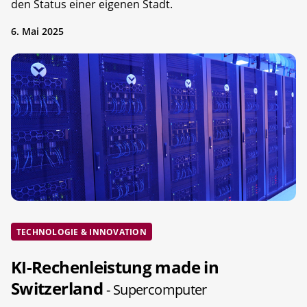
den Status einer eigenen Stadt.
6. Mai 2025
TECHNOLOGIE & INNOVATION
KI-Rechenleistung made in
Switzerland
- Supercomputer