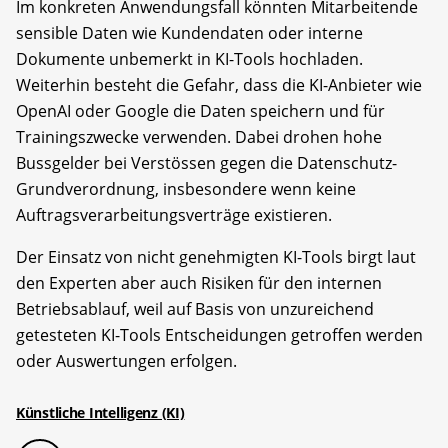
Im konkreten Anwendungsfall könnten Mitarbeitende
sensible Daten wie Kundendaten oder interne
Dokumente unbemerkt in KI-Tools hochladen.
Weiterhin besteht die Gefahr, dass die KI-Anbieter wie
OpenAI oder Google die Daten speichern und für
Trainingszwecke verwenden. Dabei drohen hohe
Bussgelder bei Verstössen gegen die Datenschutz-
Grundverordnung, insbesondere wenn keine
Auftragsverarbeitungsverträge existieren.
Der Einsatz von nicht genehmigten KI-Tools birgt laut
den Experten aber auch Risiken für den internen
Betriebsablauf, weil auf Basis von unzureichend
getesteten KI-Tools Entscheidungen getroffen werden
oder Auswertungen erfolgen.
Künstliche Intelligenz (KI)