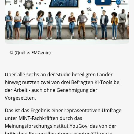
©
(Quelle: EMGenie)
Über alle sechs an der Studie beteiligten Länder
hinweg nutzten zwei von drei Befragten KI-Tools bei
der Arbeit - auch ohne Genehmigung der
Vorgesetzten.
Das ist das Ergebnis einer repräsentativen Umfrage
unter MINT-Fachkräften durch das
Meinungsforschungsinstitut YouGov, das von der
britischen Personalberatungsagentur SThree in