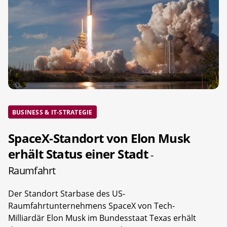
BUSINESS & IT-STRATEGIE
SpaceX-Standort von Elon Musk
erhält Status einer Stadt
-
Raumfahrt
Der Standort Starbase des US-
Raumfahrtunternehmens SpaceX von Tech-
Milliardär Elon Musk im Bundesstaat Texas erhält