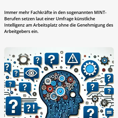
Immer mehr Fachkräfte in den sogenannten MINT-
Berufen setzen laut einer Umfrage künstliche
Intelligenz am Arbeitsplatz ohne die Genehmigung des
Arbeitgebers ein.