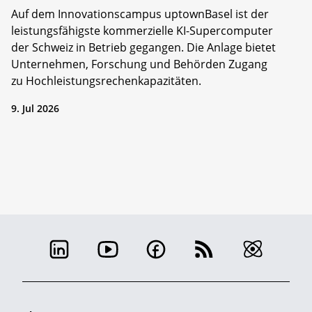
Auf dem Innovationscampus uptownBasel ist der
leistungsfähigste kommerzielle KI-Supercomputer
der Schweiz in Betrieb gegangen. Die Anlage bietet
Unternehmen, Forschung und Behörden Zugang
zu Hochleistungsrechenkapazitäten.
9. Jul 2026