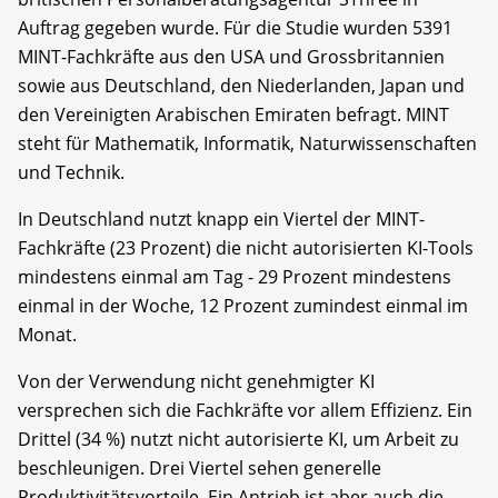
Auftrag gegeben wurde. Für die Studie wurden 5391
MINT-Fachkräfte aus den USA und Grossbritannien
sowie aus Deutschland, den Niederlanden, Japan und
den Vereinigten Arabischen Emiraten befragt. MINT
steht für Mathematik, Informatik, Naturwissenschaften
und Technik.
In Deutschland nutzt knapp ein Viertel der MINT-
Fachkräfte (23 Prozent) die nicht autorisierten KI-Tools
mindestens einmal am Tag - 29 Prozent mindestens
einmal in der Woche, 12 Prozent zumindest einmal im
Monat.
Von der Verwendung nicht genehmigter KI
versprechen sich die Fachkräfte vor allem Effizienz. Ein
Drittel (34 %) nutzt nicht autorisierte KI, um Arbeit zu
beschleunigen. Drei Viertel sehen generelle
Produktivitätsvorteile. Ein Antrieb ist aber auch die