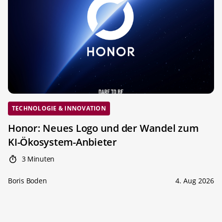
TECHNOLOGIE & INNOVATION
Honor: Neues Logo und der Wandel zum
KI-Ökosystem-Anbieter
3 Minuten
Boris Boden
4. Aug 2026