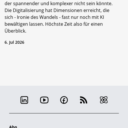
der spannender und komplexer nicht sein könnte.
Die Digitalisierung hat Dimensionen erreicht, die
sich - Ironie des Wandels - fast nur noch mit KI
bewältigen lassen. Höchste Zeit also für einen
Überblick.
6. Jul 2026
Abo