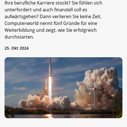
Ihre berufliche Karriere stockt? Sie fühlen sich
unterfordert und auch finanziell soll es
aufwärtsgehen? Dann verlieren Sie keine Zeit.
Computerworld nennt fünf Gründe für eine
Weiterbildung und zeigt, wie Sie erfolgreich
durchstarten.
25. Okt 2024