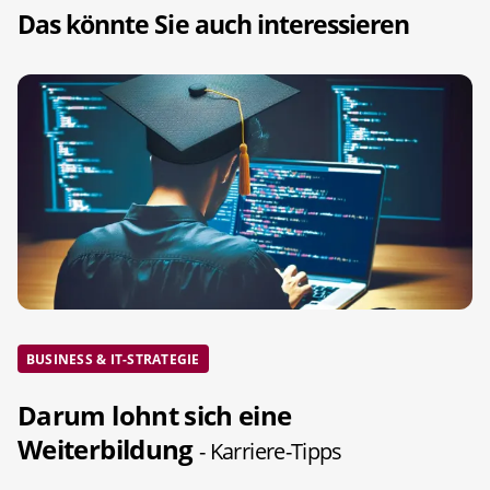
Das könnte Sie auch interessieren
BUSINESS & IT-STRATEGIE
Darum lohnt sich eine
Weiterbildung
- Karriere-Tipps