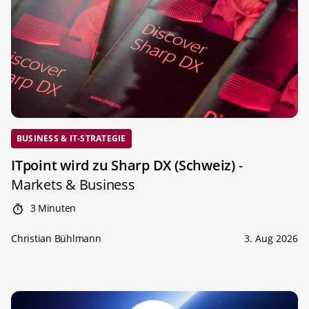
BUSINESS & IT-STRATEGIE
ITpoint wird zu Sharp DX (Schweiz)
-
Markets & Business
3 Minuten
Christian Bühlmann
3. Aug 2026