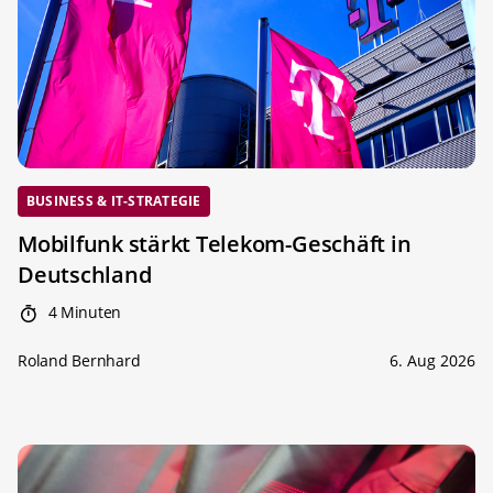
BUSINESS & IT-STRATEGIE
Mobilfunk stärkt Telekom-Geschäft in
Deutschland
4 Minuten
Roland Bernhard
6. Aug 2026