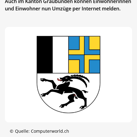
Auch im Kanton Graubünden können Einwohnerinnen
und Einwohner nun Umzüge per Internet melden.
©
Quelle: Computerworld.ch