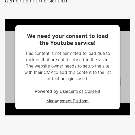
Gemeinden dort ersichtlich.
We need your consent to load
the Youtube service!
This content is not permitted to load due to
trackers that are not disclosed to the visitor.
The website owner needs to setup the site
with their CMP to add this content to the list
of technologies used.
Powered by
Usercentrics Consent
Management Platform