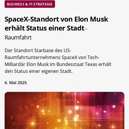
BUSINESS & IT-STRATEGIE
SpaceX-Standort von Elon Musk
erhält Status einer Stadt
-
Raumfahrt
Der Standort Starbase des US-
Raumfahrtunternehmens SpaceX von Tech-
Milliardär Elon Musk im Bundesstaat Texas erhält
den Status einer eigenen Stadt.
6. Mai 2025