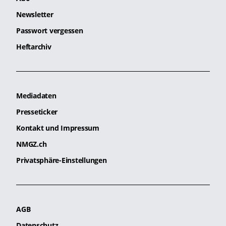
Newsletter
Passwort vergessen
Heftarchiv
Mediadaten
Presseticker
Kontakt und Impressum
NMGZ.ch
Privatsphäre-Einstellungen
AGB
Datenschutz