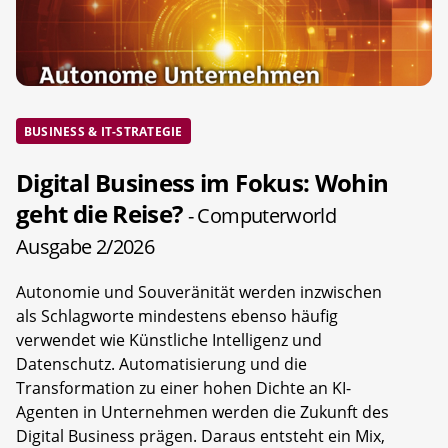
BUSINESS & IT-STRATEGIE
Digital Business im Fokus: Wohin
geht die Reise?
- Computerworld
Ausgabe 2/2026
Autonomie und Souveränität werden inzwischen
als Schlagworte mindestens ebenso häufig
verwendet wie Künstliche Intelligenz und
Datenschutz. Automatisierung und die
Transformation zu einer hohen Dichte an KI-
Agenten in Unternehmen werden die Zukunft des
Digital Business prägen. Daraus entsteht ein Mix,