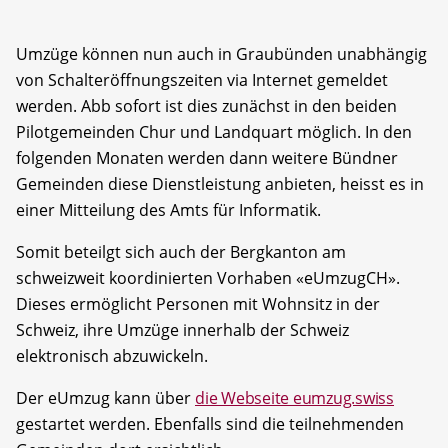
Umzüge können nun auch in Graubünden unabhängig
von Schalteröffnungszeiten via Internet gemeldet
werden. Abb sofort ist dies zunächst in den beiden
Pilotgemeinden Chur und Landquart möglich. In den
folgenden Monaten werden dann weitere Bündner
Gemeinden diese Dienstleistung anbieten, heisst es in
einer Mitteilung des Amts für Informatik.
Somit beteilgt sich auch der Bergkanton am
schweizweit koordinierten Vorhaben «eUmzugCH».
Dieses ermöglicht Personen mit Wohnsitz in der
Schweiz, ihre Umzüge innerhalb der Schweiz
elektronisch abzuwickeln.
Der eUmzug kann über
die Webseite eumzug.swiss
gestartet werden. Ebenfalls sind die teilnehmenden