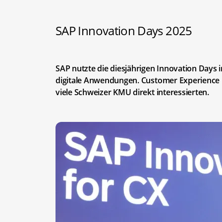
SAP Innovation Days 2025
SAP nutzte die diesjährigen Innovation Days 
digitale Anwendungen. Customer Experienc
viele Schweizer KMU direkt interessierten.