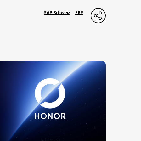
SAP Schweiz
ERP