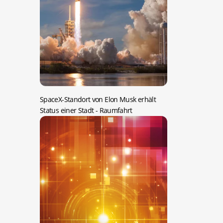
SpaceX-Standort von Elon Musk erhält
Status einer Stadt
- Raumfahrt