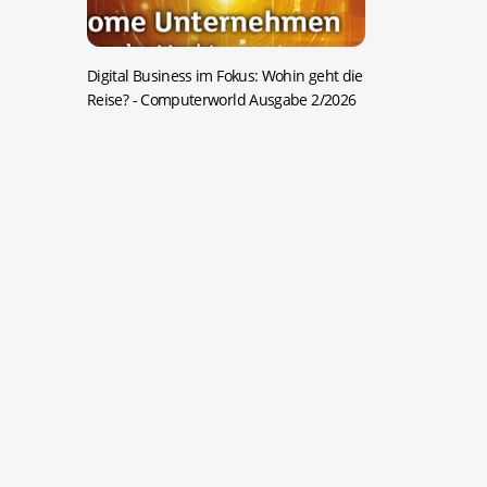
Digital Business im Fokus: Wohin geht die
Reise?
- Computerworld Ausgabe 2/2026