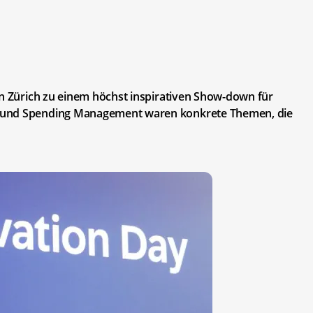
in Zürich zu einem höchst inspirativen Show-down für
e und Spending Management waren konkrete Themen, die