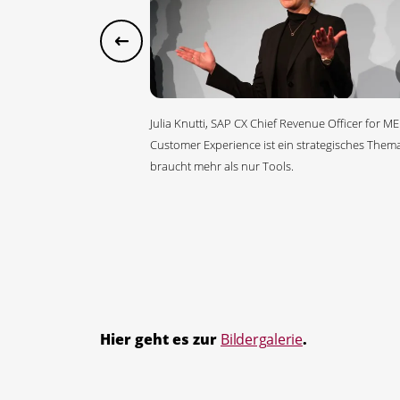
Julia Knutti, SAP CX Chief Revenue Officer for ME
Customer Experience ist ein strategisches Them
braucht mehr als nur Tools.
Hier geht es zur
Bildergalerie
.