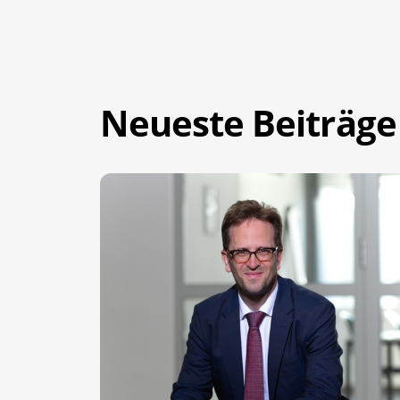
Neueste Beiträge