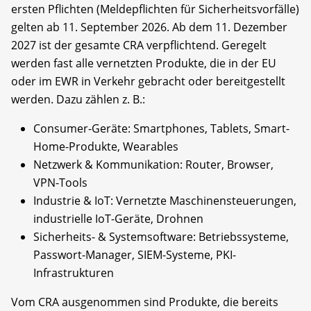
ersten Pflichten (Meldepflichten für Sicherheitsvorfälle)
gelten ab 11. September 2026. Ab dem 11. Dezember
2027 ist der gesamte CRA verpflichtend. Geregelt
werden fast alle vernetzten Produkte, die in der EU
oder im EWR in Verkehr gebracht oder bereitgestellt
werden. Dazu zählen z. B.:
Consumer-Geräte: Smartphones, Tablets, Smart-
Home-Produkte, Wearables
Netzwerk & Kommunikation: Router, Browser,
VPN-Tools
Industrie & IoT: Vernetzte Maschinensteuerungen,
industrielle IoT-Geräte, Drohnen
Sicherheits- & Systemsoftware: Betriebssysteme,
Passwort-Manager, SIEM-Systeme, PKI-
Infrastrukturen
Vom CRA ausgenommen sind Produkte, die bereits