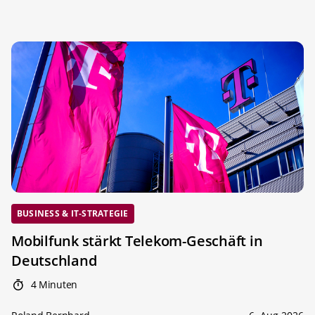
BUSINESS & IT-STRATEGIE
Mobilfunk stärkt Telekom-Geschäft in
Deutschland
4 Minuten