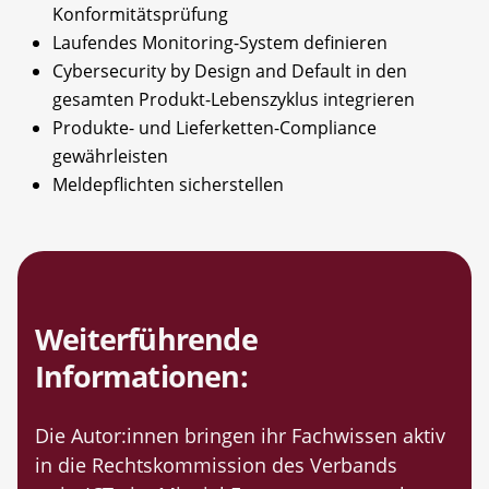
Konformitätsprüfung
Laufendes Monitoring-System definieren
Cybersecurity by Design and Default in den
gesamten Produkt-Lebenszyklus integrieren
Produkte- und Lieferketten-Compliance
gewährleisten
Meldepflichten sicherstellen
Weiterführende
Informationen:
Die Autor:innen bringen ihr Fachwissen aktiv
in die Rechtskommission des Verbands