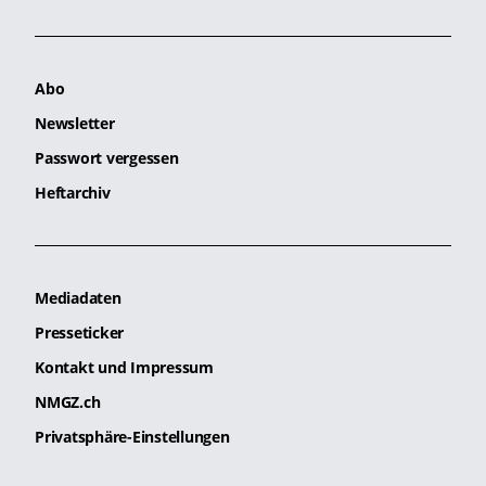
Abo
Newsletter
Passwort vergessen
Heftarchiv
Mediadaten
Presseticker
Kontakt und Impressum
NMGZ.ch
Privatsphäre-Einstellungen