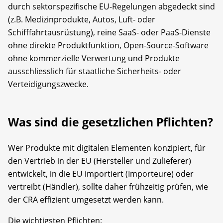
durch sektorspezifische EU-Regelungen abgedeckt sind
(z.B. Medizinprodukte, Autos, Luft- oder
Schifffahrtausrüstung), reine SaaS- oder PaaS-Dienste
ohne direkte Produktfunktion, Open-Source-Software
ohne kommerzielle Verwertung und Produkte
ausschliesslich für staatliche Sicherheits- oder
Verteidigungszwecke.
Was sind die gesetzlichen Pflichten?
Wer Produkte mit digitalen Elementen konzipiert, für
den Vertrieb in der EU (Hersteller und Zulieferer)
entwickelt, in die EU importiert (Importeure) oder
vertreibt (Händler), sollte daher frühzeitig prüfen, wie
der CRA effizient umgesetzt werden kann.
Die wichtigsten Pflichten: