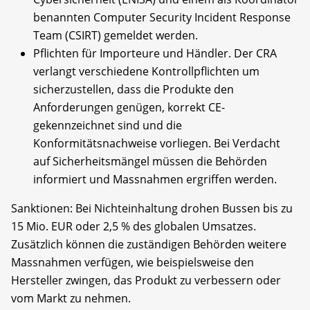
benannten Computer Security Incident Response
Team (CSIRT) gemeldet werden.
Pflichten für Importeure und Händler. Der CRA
verlangt verschiedene Kontrollpflichten um
sicherzustellen, dass die Produkte den
Anforderungen genügen, korrekt CE-
gekennzeichnet sind und die
Konformitätsnachweise vorliegen. Bei Verdacht
auf Sicherheitsmängel müssen die Behörden
informiert und Massnahmen ergriffen werden.
Sanktionen: Bei Nichteinhaltung drohen Bussen bis zu
15 Mio. EUR oder 2,5 % des globalen Umsatzes.
Zusätzlich können die zuständigen Behörden weitere
Massnahmen verfügen, wie beispielsweise den
Hersteller zwingen, das Produkt zu verbessern oder
vom Markt zu nehmen.