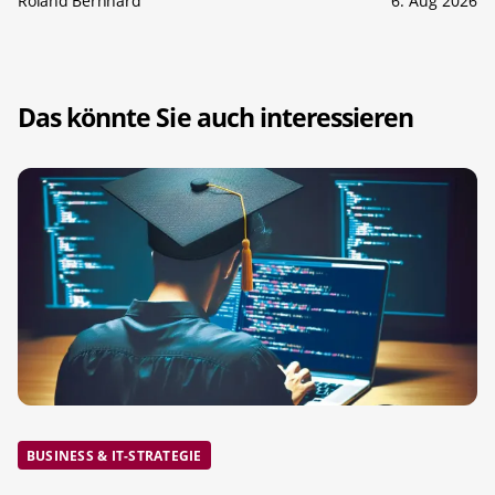
Roland Bernhard
6. Aug 2026
Das könnte Sie auch interessieren
BUSINESS & IT-STRATEGIE