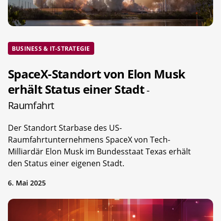
BUSINESS & IT-STRATEGIE
SpaceX-Standort von Elon Musk
erhält Status einer Stadt
-
Raumfahrt
Der Standort Starbase des US-
Raumfahrtunternehmens SpaceX von Tech-
Milliardär Elon Musk im Bundesstaat Texas erhält
den Status einer eigenen Stadt.
6. Mai 2025