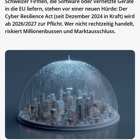
Schweizer Firmen, die Software oder vernetzte Geräte
in die EU liefern, stehen vor einer neuen Hürde: Der
Cyber Resilience Act (seit Dezember 2024 in Kraft) wird
ab 2026/2027 zur Pflicht. Wer nicht rechtzeitig handelt,
riskiert Millionenbussen und Marktausschluss.