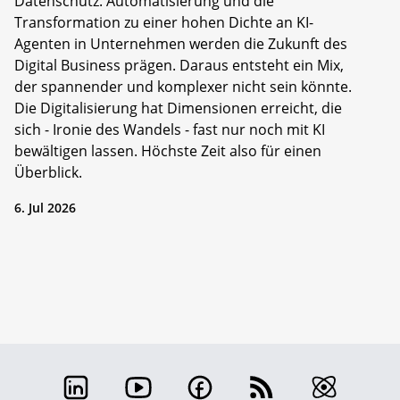
Datenschutz. Automatisierung und die
Transformation zu einer hohen Dichte an KI-
Agenten in Unternehmen werden die Zukunft des
Digital Business prägen. Daraus entsteht ein Mix,
der spannender und komplexer nicht sein könnte.
Die Digitalisierung hat Dimensionen erreicht, die
sich - Ironie des Wandels - fast nur noch mit KI
bewältigen lassen. Höchste Zeit also für einen
Überblick.
6. Jul 2026