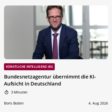
KÜNSTLICHE INTELLIGENZ (KI)
Bundesnetzagentur übernimmt die KI-
Aufsicht in Deutschland
3 Minuten
Boris Boden
4. Aug 2026