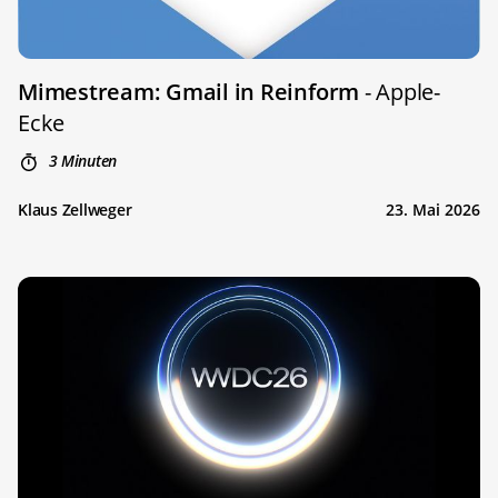
Mimestream: Gmail in Reinform
- Apple-
Ecke
3 Minuten
Klaus Zellweger
23. Mai 2026