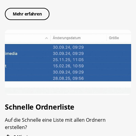
Mehr erfahren
Schnelle Ordnerliste
Auf die Schnelle eine Liste mit allen Ordnern
erstellen?