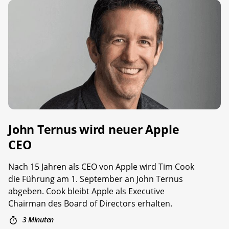
John Ternus wird neuer Apple
CEO
Nach 15 Jahren als CEO von Apple wird Tim Cook
die Führung am 1. September an John Ternus
abgeben. Cook bleibt Apple als Executive
Chairman des Board of Directors erhalten.
3 Minuten