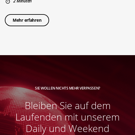
2 Minuten
Mehr erfahren
SIE WOLLEN NICHTS MEHR VERPASSEN?
Bleiben Sie auf dem
Laufenden mit unserem
Daily und Weekend