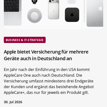
BUSINESS & IT-STRATEGIE
Apple bietet Versicherung für mehrere
Geräte auch in Deutschland an
Ein Jahr nach der Einführung in den USA kommt
AppleCare One auch nach Deutschland. Die
Versicherung umfasst mindestens drei Endgeräte
der Kunden und ergänzt das bestehende Angebot
AppleCare+, das nur für jeweils ein Produkt gilt.
30. Jul 2026