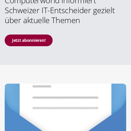
Computerworld informiert
Schweizer IT-Entscheider gezielt
über aktuelle Themen
Jetzt abonnieren!