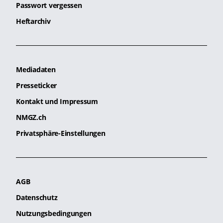
Passwort vergessen
Heftarchiv
Mediadaten
Presseticker
Kontakt und Impressum
NMGZ.ch
Privatsphäre-Einstellungen
AGB
Datenschutz
Nutzungsbedingungen