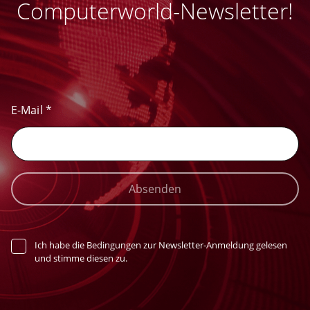
Computerworld-Newsletter!
E-Mail
*
Absenden
Ich habe die Bedingungen zur Newsletter-Anmeldung gelesen
und stimme diesen zu.