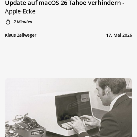
Update auf macOS 26 Tahoe verhindern
-
Apple-Ecke
2 Minuten
Klaus Zellweger
17. Mai 2026