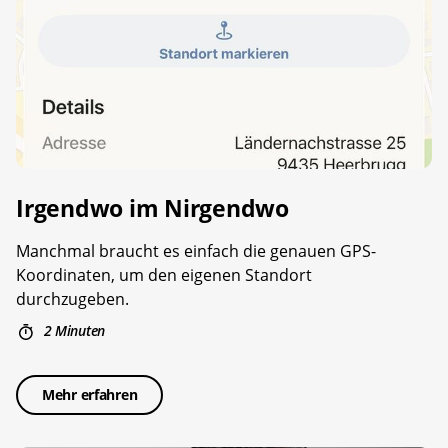
Irgendwo im ­Nirgendwo
Manchmal braucht es einfach die genauen GPS-
Koordinaten, um den eigenen Standort
durchzugeben.
2 Minuten
Mehr erfahren