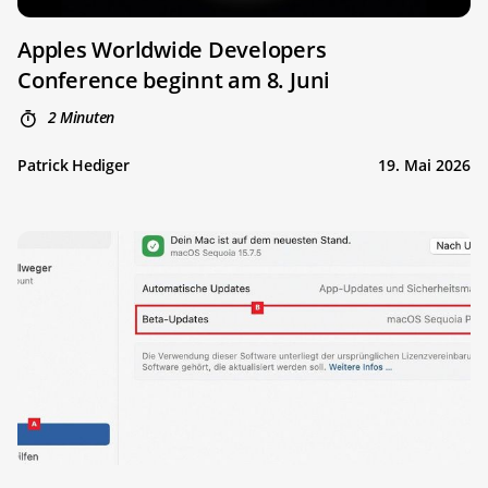
Apples Worldwide Developers
Conference beginnt am 8. Juni
2 Minuten
Patrick Hediger
19. Mai 2026