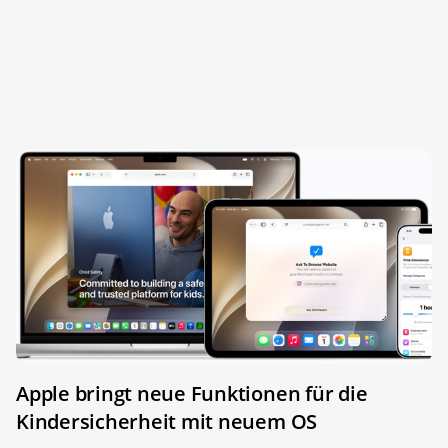
Apple bringt neue Funktionen für die
Kindersicherheit mit neuem OS