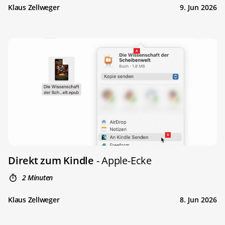
Klaus Zellweger
9. Jun 2026
Direkt zum Kindle
- Apple-Ecke
2 Minuten
Klaus Zellweger
8. Jun 2026