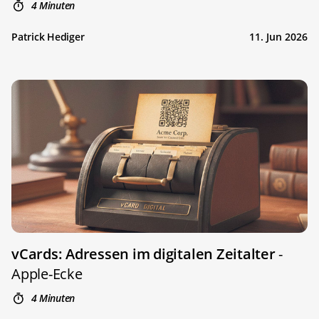
4 Minuten
Patrick Hediger
11. Jun 2026
vCards: Adressen im digitalen Zeitalter
-
Apple-Ecke
4 Minuten