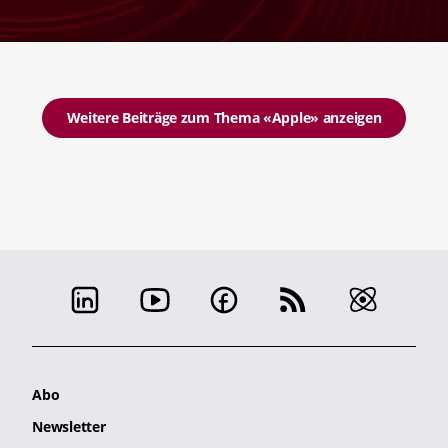
Weitere Beiträge zum Thema «Apple» anzeigen
Abo
Newsletter