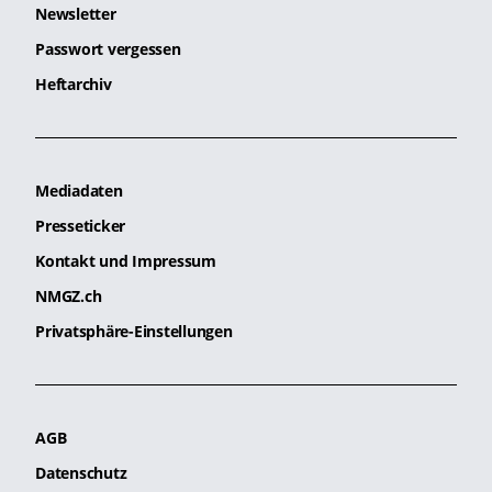
Newsletter
Passwort vergessen
Heftarchiv
Mediadaten
Presseticker
Kontakt und Impressum
NMGZ.ch
Privatsphäre-Einstellungen
AGB
Datenschutz