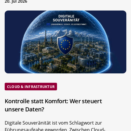
20. Jul 2026
CLOUD & INFRASTRUKTUR
Kontrolle statt Komfort: Wer steuert
unsere Daten?
Digitale Souveränität ist vom Schlagwort zur
Führungsaufgabe geworden. Zwischen Cloud-