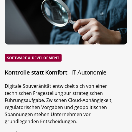
SOFTWARE & DEVELOPMENT
Kontrolle statt Komfort
- IT-Autonomie
Digitale Souveränität entwickelt sich von einer
technischen Fragestellung zur strategischen
Führungsaufgabe. Zwischen Cloud-Abhängigkeit,
regulatorischen Vorgaben und geopolitischen
Spannungen stehen Unternehmen vor
grundlegenden Entscheidungen.