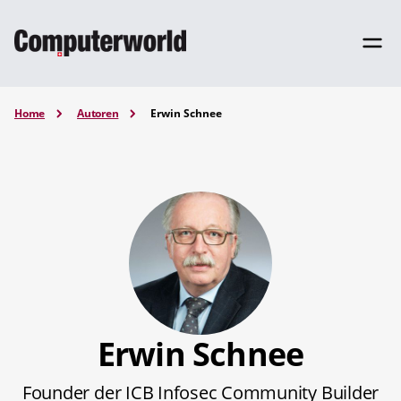
Home
Autoren
Erwin Schnee
Erwin Schnee
Founder der ICB Infosec Community Builder