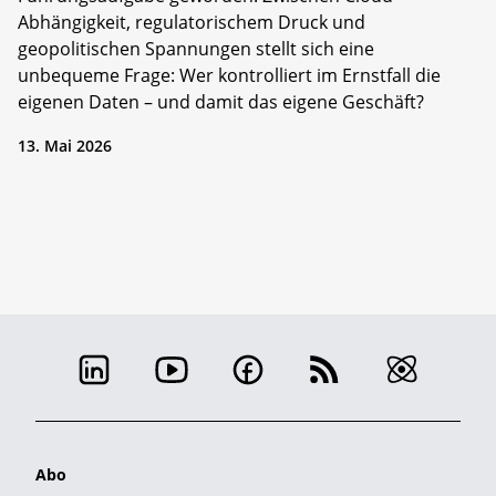
Abhängigkeit, regulatorischem Druck und
geopolitischen Spannungen stellt sich eine
unbequeme Frage: Wer kontrolliert im Ernstfall die
eigenen Daten – und damit das eigene Geschäft?
13. Mai 2026
Abo