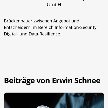
GmbH
Brückenbauer zwischen Angebot und
Entscheidern im Bereich Information-Security,
Digital- und Data-Resilience
Beiträge von Erwin Schnee