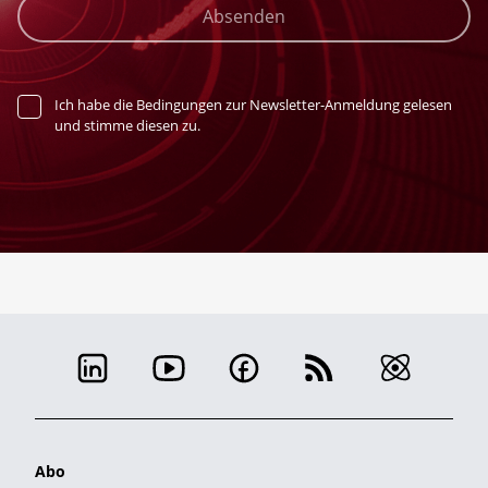
Absenden
Ich habe die Bedingungen zur Newsletter-Anmeldung gelesen
und stimme diesen zu.
Abo