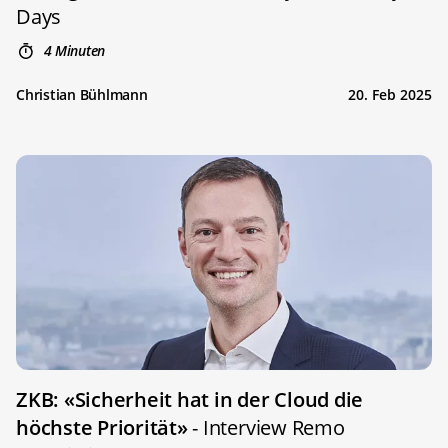
Days
4 Minuten
Christian Bühlmann
20. Feb 2025
ZKB: «Sicherheit hat in der Cloud die
höchste Priorität»
- Interview Remo