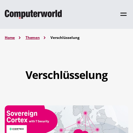
Home
Themen
Verschlüsselung
Verschlüsselung