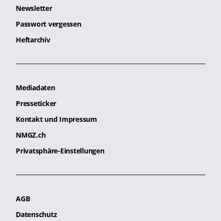
Newsletter
Passwort vergessen
Heftarchiv
Mediadaten
Presseticker
Kontakt und Impressum
NMGZ.ch
Privatsphäre-Einstellungen
AGB
Datenschutz