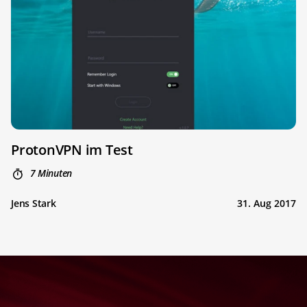
ProtonVPN im Test
7 Minuten
Jens Stark
31. Aug 2017