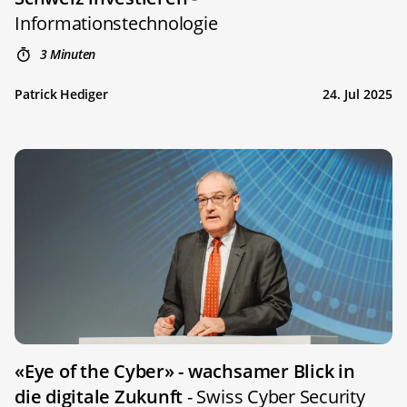
Informationstechnologie
3 Minuten
Patrick Hediger
24. Jul 2025
«Eye of the Cyber» - wachsamer Blick in
die digitale Zukunft
- Swiss Cyber Security