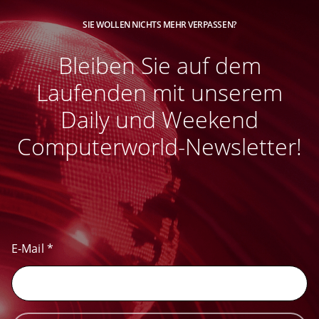
SIE WOLLEN NICHTS MEHR VERPASSEN?
Bleiben Sie auf dem
Laufenden mit unserem
Daily und Weekend
Computerworld-Newsletter!
E-Mail
*