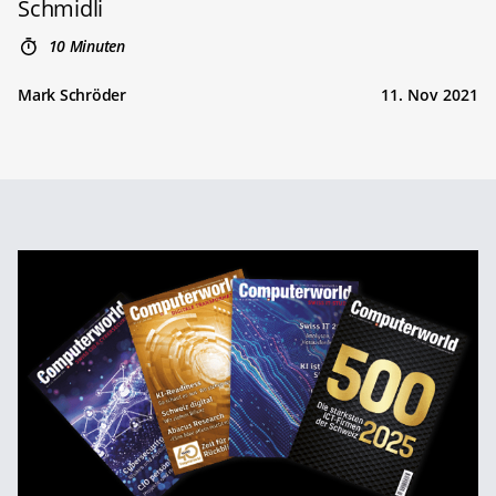
Schmidli
10 Minuten
Mark Schröder
11. Nov 2021