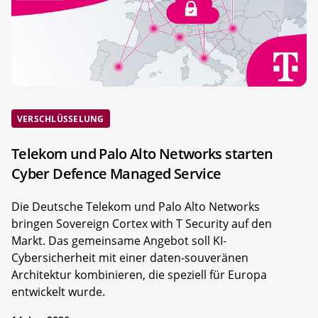
VERSCHLÜSSELUNG
Telekom und Palo Alto Networks starten
Cyber Defence Managed Service
Die Deutsche Telekom und Palo Alto Networks
bringen Sovereign Cortex with T Security auf den
Markt. Das gemeinsame Angebot soll KI-
Cybersicherheit mit einer daten-souveränen
Architektur kombinieren, die speziell für Europa
entwickelt wurde.