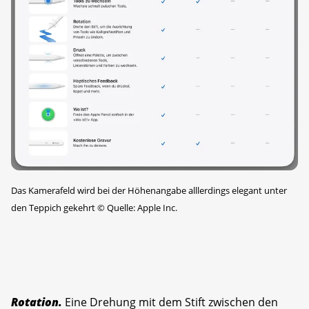
Das Kamerafeld wird bei der Höhenangabe alllerdings elegant unter
den Teppich gekehrt
©
Quelle: Apple Inc.
Rotation.
Eine Drehung mit dem Stift zwischen den