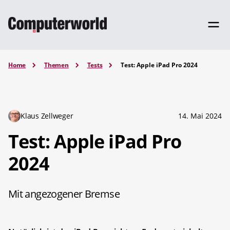
Home
Themen
Tests
Test: Apple iPad Pro 2024
Klaus Zellweger
14. Mai 2024
Test: Apple iPad Pro
2024
Mit angezogener Bremse