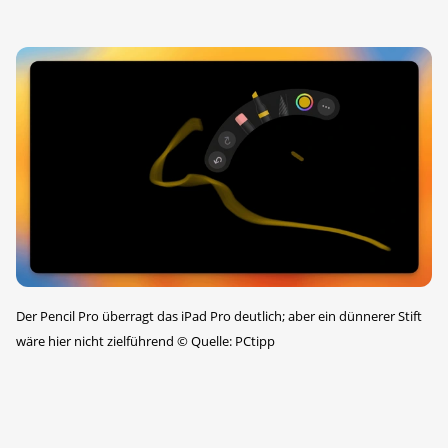
Der Pencil Pro überragt das iPad Pro deutlich; aber ein dünnerer Stift
wäre hier nicht zielführend
©
Quelle: PCtipp