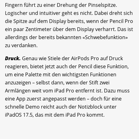
Fingern führt zu einer Drehung der Pinselspitze.
Logischer und intuitiver geht es nicht. Dabei dreht sich
die Spitze auf dem Display bereits, wenn der Pencil Pro
ein paar Zentimeter über dem Display verharrt. Das ist
allerdings der bereits bekannten «Schwebefunktion»
zu verdanken.
Druck.
Genau wie Stiele der AirPods Pro auf Druck
reagieren, bietet jetzt auch der Pencil diese Funktion,
um eine Palette mit den wichtigsten Funktionen
anzuzeigen – selbst dann, wenn der Stift zwei
Armlängen weit vom iPad Pro entfernt ist. Dazu muss
eine App zuerst angepasst werden – doch für eine
schnelle Demo reicht auch der Notizblock unter
iPadOS 17.5, das mit dem iPad Pro kommt.