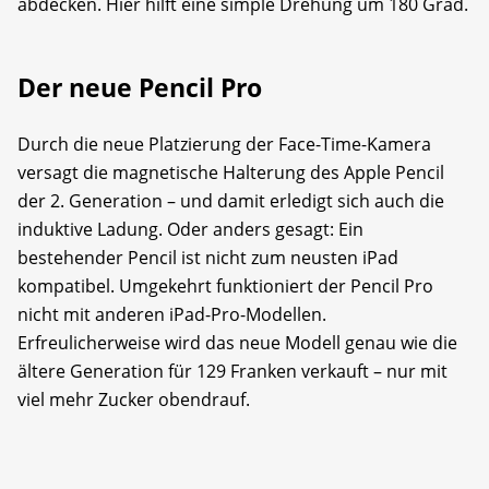
abdecken. Hier hilft eine simple Drehung um 180 Grad.
Der neue Pencil Pro
Durch die neue Platzierung der Face-Time-Kamera
versagt die magnetische Halterung des Apple Pencil
der 2. Generation – und damit erledigt sich auch die
induktive Ladung. Oder anders gesagt: Ein
bestehender Pencil ist nicht zum neusten iPad
kompatibel. Umgekehrt funktioniert der Pencil Pro
nicht mit anderen iPad-Pro-Modellen.
Erfreulicherweise wird das neue Modell genau wie die
ältere Generation für 129 Franken verkauft – nur mit
viel mehr Zucker obendrauf.