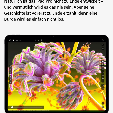
Natürlich ist das iPad Pro nicht zu Ende entwickelt –
und vermutlich wird es das nie sein. Aber seine
Geschichte ist vorerst zu Ende erzählt, denn eine
Bürde wird es einfach nicht los.