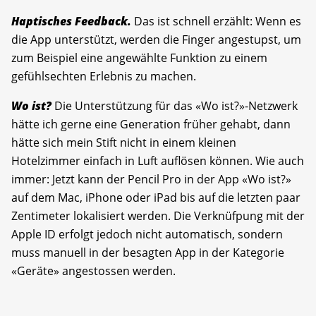
Haptisches Feedback.
Das ist schnell erzählt: Wenn es
die App unterstützt, werden die Finger angestupst, um
zum Beispiel eine angewählte Funktion zu einem
gefühlsechten Erlebnis zu machen.
Wo ist?
Die Unterstützung für das «Wo ist?»-Netzwerk
hätte ich gerne eine Generation früher gehabt, dann
hätte sich mein Stift nicht in einem kleinen
Hotelzimmer einfach in Luft auflösen können. Wie auch
immer: Jetzt kann der Pencil Pro in der App «Wo ist?»
auf dem Mac, iPhone oder iPad bis auf die letzten paar
Zentimeter lokalisiert werden. Die Verknüfpung mit der
Apple ID erfolgt jedoch nicht automatisch, sondern
muss manuell in der besagten App in der Kategorie
«Geräte» angestossen werden.