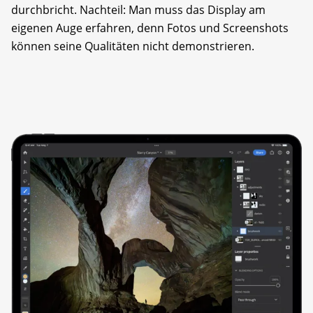
durchbricht. Nachteil: Man muss das Display am
eigenen Auge erfahren, denn Fotos und Screenshots
können seine Qualitäten nicht demonstrieren.