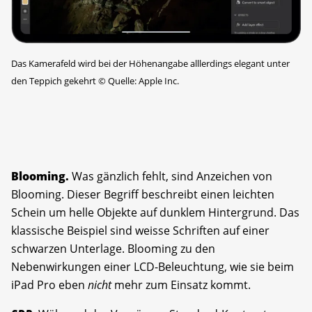
Das Kamerafeld wird bei der Höhenangabe alllerdings elegant unter
den Teppich gekehrt
©
Quelle: Apple Inc.
Blooming.
Was gänzlich fehlt, sind Anzeichen von
Blooming. Dieser Begriff beschreibt einen leichten
Schein um helle Objekte auf dunklem Hintergrund. Das
klassische Beispiel sind weisse Schriften auf einer
schwarzen Unterlage. Blooming zu den
Nebenwirkungen einer LCD-Beleuchtung, wie sie beim
iPad Pro eben
nicht
mehr zum Einsatz kommt.