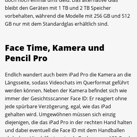
doch noch einmal ums Geld: Das alternative Glas
bleibt den Geräten mit 1 TB und 2 TB Speicher
vorbehalten, während die Modelle mit 256 GB und 512
GB nur mit dem Standardglas erhältlich sind.
Face Time, Kamera und
Pencil Pro
Endlich wandert auch beim iPad Pro die Kamera an die
Längsseite, sodass Videochats im Querformat geführt
werden können. Neben der Kamera befindet sich wie
immer der Gesichtsscanner Face ID: Er reagiert ohne
jede spürbare Verzögerung, egal, wie das iPad
gehalten wird. Umgewöhnen müssen sich einzig
diejenigen, die das iPad Pro in der rechten Hand halten
und dabei eventuell die Face ID mit dem Handballen