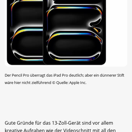
Der Pencil Pro überragt das iPad Pro deutlich; aber ein dünnerer Stift
wäre hier nicht zielführend
©
Quelle: Apple Inc.
Gute Gründe für das 13-Zoll-Gerät sind vor allem
kreative Aufgaben wie der Videoschnitt mit all den