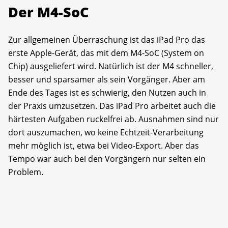
Der M4-SoC
Zur allgemeinen Überraschung ist das iPad Pro das
erste Apple-Gerät, das mit dem M4-SoC (System on
Chip) ausgeliefert wird. Natürlich ist der M4 schneller,
besser und sparsamer als sein Vorgänger. Aber am
Ende des Tages ist es schwierig, den Nutzen auch in
der Praxis umzusetzen. Das iPad Pro arbeitet auch die
härtesten Aufgaben ruckelfrei ab. Ausnahmen sind nur
dort auszumachen, wo keine Echtzeit-Verarbeitung
mehr möglich ist, etwa bei Video-Export. Aber das
Tempo war auch bei den Vorgängern nur selten ein
Problem.