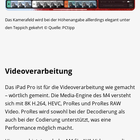
Das Kamerafeld wird bei der Höhenangabe alllerdings elegant unter
den Teppich gekehrt
©
Quelle: PCtipp
Videoverarbeitung
Das iPad Pro ist für die Videoverarbeitung wie gemacht
– wörtlich gemeint. Die Media-Engine des M4 versteht
sich mit 8K H.264, HEVC, ProRes und ProRes RAW
Video. ProRes wird sowohl bei der Decodierung als
auch bei der Codierung unterstützt, was eine
Performance möglich macht.