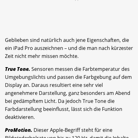
Geblieben sind natürlich auch jene Eigenschaften, die
ein iPad Pro auszeichnen – und die man nach kürzester
Zeit nicht mehr missen möchte.
True Tone.
Sensoren messen die Farbtemperatur des
Umgebungslichts und passen die Farbgebung auf dem
Display an. Daraus resultiert eine sehr viel
angenehmere Darstellung, ganz besonders am Abend
bei gedämpftem Licht. Da jedoch True Tone die
Farbdarstellung beeinflusst, lässt sich die Funktion
deaktivieren.
ProMotion.
Dieser Apple-Begriff steht für eine