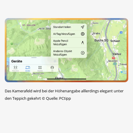
Das Kamerafeld wird bei der Höhenangabe alllerdings elegant unter
den Teppich gekehrt
©
Quelle: PCtipp