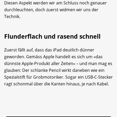
Diesen Aspekt werden wir am Schluss noch genauer
durchleuchten, doch zuerst widmen wir uns der
Technik.
Flunderflach und rasend schnell
Zuerst fällt auf, dass das iPad deutlich dünner
geworden. Gemäss Apple handelt es sich um «das
dünnste Apple-Produkt aller Zeiten» – und man mag es
glauben: Der schlanke Pencil wirkt daneben wie ein
Spezialstift für Grobmotoriker. Sogar ein USB-C-Stecker
ragt schonmal über die Kanten hinaus, je nach Kabel.