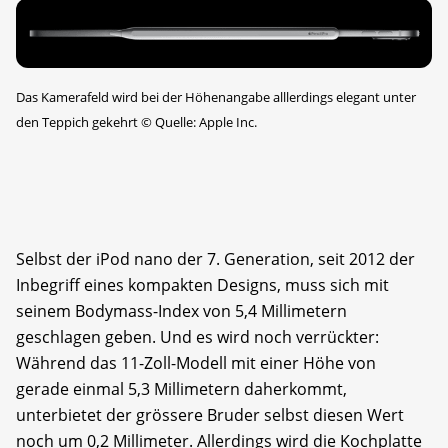
Das Kamerafeld wird bei der Höhenangabe alllerdings elegant unter
den Teppich gekehrt
©
Quelle: Apple Inc.
Selbst der iPod nano der 7. Generation, seit 2012 der
Inbegriff eines kompakten Designs, muss sich mit
seinem Bodymass-Index von 5,4 Millimetern
geschlagen geben. Und es wird noch verrückter:
Während das 11-Zoll-Modell mit einer Höhe von
gerade einmal 5,3 Millimetern daherkommt,
unterbietet der grössere Bruder selbst diesen Wert
noch um 0,2 Millimeter. Allerdings wird die Kochplatte