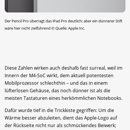
Der Pencil Pro überragt das iPad Pro deutlich; aber ein dünnerer Stift
wäre hier nicht zielführend
©
Quelle: Apple Inc.
Diese Zahlen wirken auch deshalb fast surreal, weil im
Innern der M4-SoC wirkt, dem aktuell potentesten
Mobilprozessor schlechthin – und das in einem
lüfterlosen Gehäuse, das noch dünner ist als die
meisten Tastaturen eines herkömmlichen Notebooks.
Dafür wurde tief in die Trickkiste gegriffen: Um die
Wärme besser abzuleiten, dient das Apple-Logo auf
der Rückseite nicht nur als schmückendes Beiwerk;