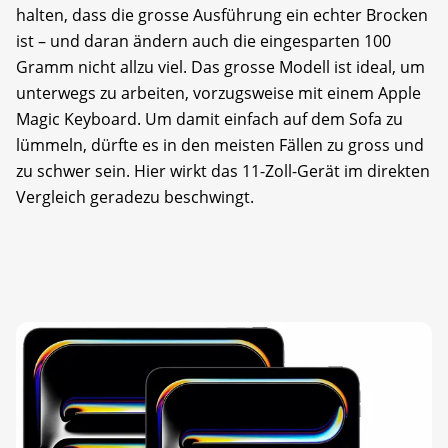
halten, dass die grosse Ausführung ein echter Brocken
ist – und daran ändern auch die eingesparten 100
Gramm nicht allzu viel. Das grosse Modell ist ideal, um
unterwegs zu arbeiten, vorzugsweise mit einem Apple
Magic Keyboard. Um damit einfach auf dem Sofa zu
lümmeln, dürfte es in den meisten Fällen zu gross und
zu schwer sein. Hier wirkt das 11-Zoll-Gerät im direkten
Vergleich geradezu beschwingt.