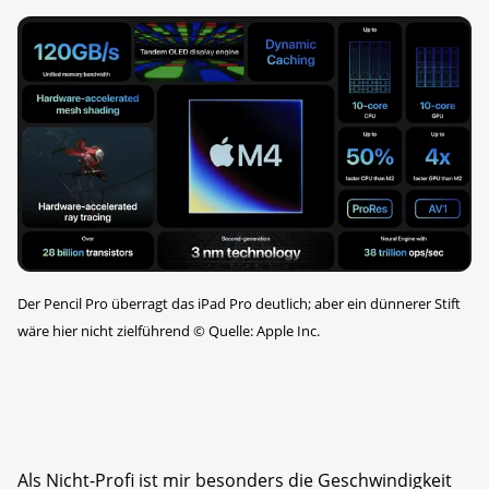
Der Pencil Pro überragt das iPad Pro deutlich; aber ein dünnerer Stift
wäre hier nicht zielführend
©
Quelle: Apple Inc.
Als Nicht-Profi ist mir besonders die Geschwindigkeit