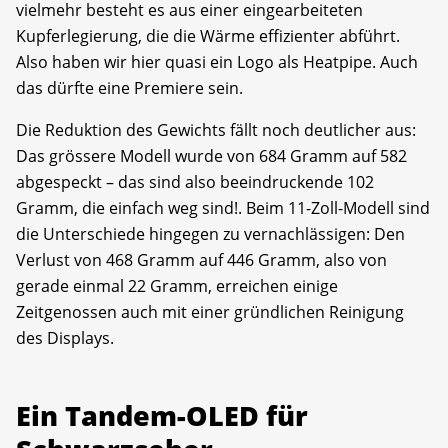
vielmehr besteht es aus einer eingearbeiteten
Kupferlegierung, die die Wärme effizienter abführt.
Also haben wir hier quasi ein Logo als Heatpipe. Auch
das dürfte eine Premiere sein.
Die Reduktion des Gewichts fällt noch deutlicher aus:
Das grössere Modell wurde von 684 Gramm auf 582
abgespeckt – das sind also beeindruckende 102
Gramm, die einfach weg sind!. Beim 11-Zoll-Modell sind
die Unterschiede hingegen zu vernachlässigen: Den
Verlust von 468 Gramm auf 446 Gramm, also von
gerade einmal 22 Gramm, erreichen einige
Zeitgenossen auch mit einer gründlichen Reinigung
des Displays.
Ein Tandem-OLED für