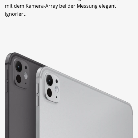
mit dem Kamera-Array bei der Messung elegant
ignoriert.