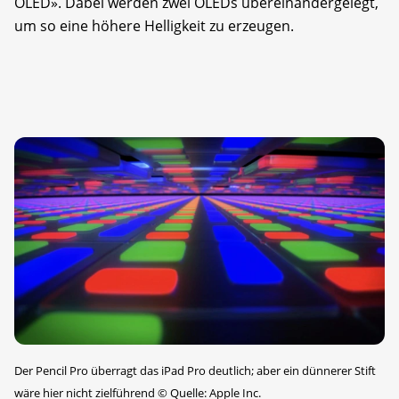
OLED». Dabei werden zwei OLEDs übereinandergelegt,
um so eine höhere Helligkeit zu erzeugen.
Der Pencil Pro überragt das iPad Pro deutlich; aber ein dünnerer Stift
wäre hier nicht zielführend
©
Quelle: Apple Inc.