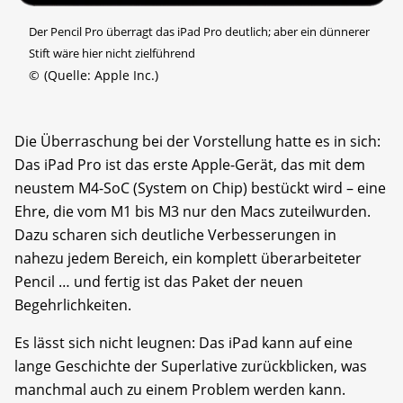
Der Pencil Pro überragt das iPad Pro deutlich; aber ein dünnerer
Stift wäre hier nicht zielführend
©
(Quelle: Apple Inc.)
Die Überraschung bei der Vorstellung hatte es in sich:
Das iPad Pro ist das erste Apple-Gerät, das mit dem
neustem M4-SoC (System on Chip) bestückt wird – eine
Ehre, die vom M1 bis M3 nur den Macs zuteilwurden.
Dazu scharen sich deutliche Verbesserungen in
nahezu jedem Bereich, ein komplett überarbeiteter
Pencil … und fertig ist das Paket der neuen
Begehrlichkeiten.
Es lässt sich nicht leugnen: Das iPad kann auf eine
lange Geschichte der Superlative zurückblicken, was
manchmal auch zu einem Problem werden kann.