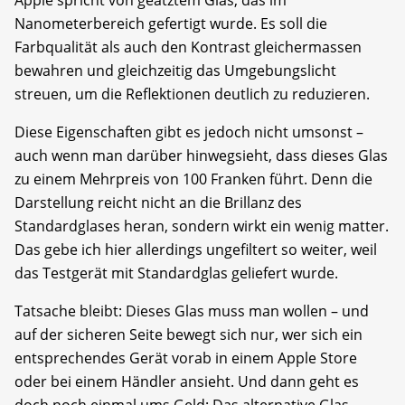
Apple spricht von geätztem Glas, das im
Nanometerbereich gefertigt wurde. Es soll die
Farbqualität als auch den Kontrast gleichermassen
bewahren und gleichzeitig das Umgebungslicht
streuen, um die Reflektionen deutlich zu reduzieren.
Diese Eigenschaften gibt es jedoch nicht umsonst –
auch wenn man darüber hinwegsieht, dass dieses Glas
zu einem Mehrpreis von 100 Franken führt. Denn die
Darstellung reicht nicht an die Brillanz des
Standardglases heran, sondern wirkt ein wenig matter.
Das gebe ich hier allerdings ungefiltert so weiter, weil
das Testgerät mit Standardglas geliefert wurde.
Tatsache bleibt: Dieses Glas muss man wollen – und
auf der sicheren Seite bewegt sich nur, wer sich ein
entsprechendes Gerät vorab in einem Apple Store
oder bei einem Händler ansieht. Und dann geht es