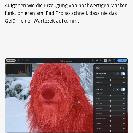
Aufgaben wie die Erzeugung von hochwertigen Masken
funktionieren am iPad Pro so schnell, dass nie das
Gefühl einer Wartezeit aufkommt.