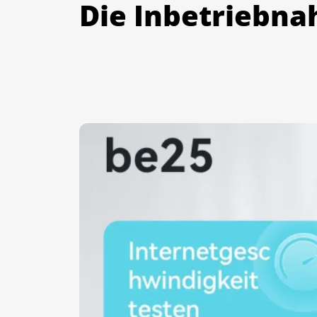
Die Inbetriebn