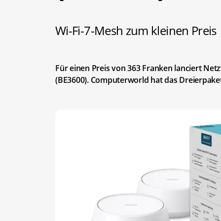
Wi-Fi-7-Mesh zum kleinen Preis
Für einen Preis von 363 Franken lanciert Net
(BE3600). Computerworld hat das Dreierpake