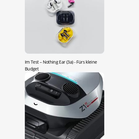
Im Test – Nothing Ear (3a)
- Fürs kleine
Budget