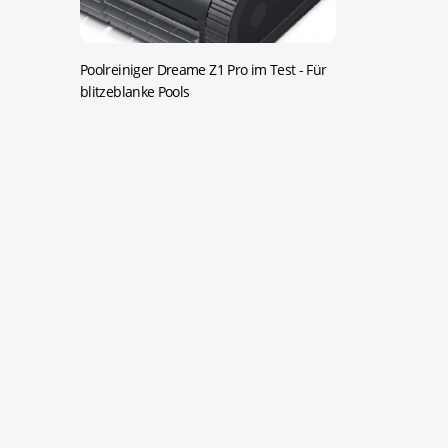
Poolreiniger Dreame Z1 Pro im Test
- Für
blitzeblanke Pools