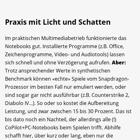
Praxis mit Licht und Schatten
Im praktischen Multimediabetrieb funktionierte das
Notebooks gut. Installierte Programme (z.B. Office,
Zeichenprogramme, Video- und Audiotools) lassen
sich schnell und ohne Verzögerung aufrufen.
Aber:
Trotz ansprechender Werte in synthetischen
Benchmark können «echte» Spiele vom Snapdragon-
Prozessor im besten Fall nur emuliert werden, oder
sind sogar gar nicht ausführbar (z.B. Counterstrike 2,
Diabolo IV...). So oder so kostet die Aufbereitung
Leistung, und zwar zwischen 15 bis 30 Prozent. Das ist
bis dato noch ein Nachteil, der allerdings alle (!)
CoPilot+PC-Notebooks beim Spielen trifft. Abhilfe
schafft hier, über kurz oder lang, eben nur die