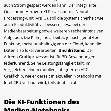
auch Strom gespart werden kann. Der integrierte
Qualcomm Hexagon-KI-Prozessor, die Neural-
Processing-Unit (=NPU), soll die Systemsicherheit wie
auch Produktivität verbessern, etwa bei der
Medienbearbeitung sowie weiteren rechenintensiven
Aufgaben. Die KI-Engine arbeitet, je nach genutzter
Funktion, meist unabhängig von der Cloud, kann die
Daten also lokal verarbeiten.
Und drittens:
Der
Adreno-Grafikprozessor ist für 3D-Anwendungen
federführend. Seine Leistungsfähigkeit fällt, im
Vergleich zu einem mobilen, integrierten ARC-
Grafikchip, wie er derzeit in aktuellen Notebooks mit
Intel-CPU verbaut wird, teils deutlich ab.
Die KI-Funktionen des
Medion-Notebooks