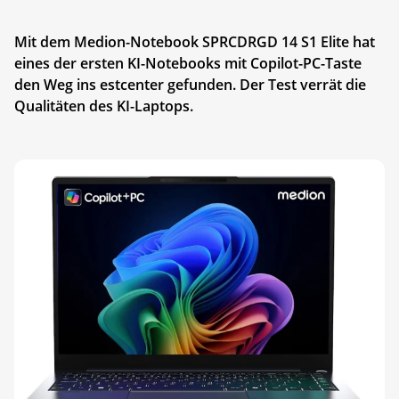
Mit dem Medion-Notebook SPRCDRGD 14 S1 Elite hat
eines der ersten KI-Notebooks mit Copilot-PC-Taste
den Weg ins estcenter gefunden. Der Test verrät die
Qualitäten des KI-Laptops.