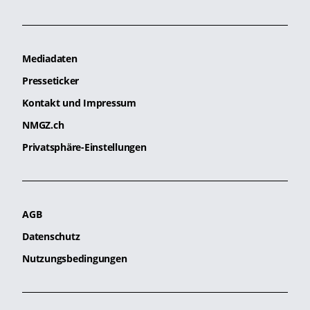
Mediadaten
Presseticker
Kontakt und Impressum
NMGZ.ch
Privatsphäre-Einstellungen
AGB
Datenschutz
Nutzungsbedingungen