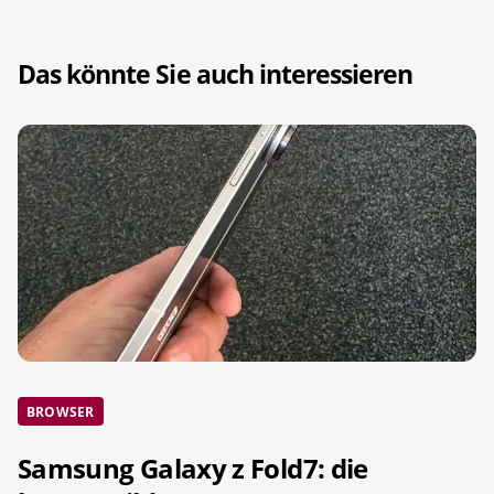
Das könnte Sie auch interessieren
BROWSER
Samsung Galaxy z Fold7: die