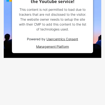
the Youtube service!
This content is not permitted to load due to
trackers that are not disclosed to the visitor.
The website owner needs to setup the site
with their CMP to add this content to the list
of technologies used.
Powered by
Usercentrics Consent
Management Platform