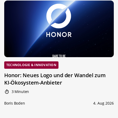
TECHNOLOGIE & INNOVATION
Honor: Neues Logo und der Wandel zum
KI-Ökosystem-Anbieter
3 Minuten
Boris Boden
4. Aug 2026