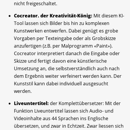
nicht freigeschaltet.
Cocreator. der Kreativität-König:
Mit diesem KI-
Tool lassen sich Bilder bis hin zu komplexen
Kunstwerken entwerfen. Dabei genügt es grobe
Vorgaben per Texteingabe oder als Grobskizze
anzufertigen (z.B. per Malprogramm «Paint»).
Cocreator interpretiert danach die Eingabe oder
Skizze und fertigt davon eine künstlerische
Umsetzung an, die selbstverständlich auch nach
dem Ergebnis weiter verfeinert werden kann. Der
Kunststil kann dabei individuell ausgesucht
werden.
Liveuntertitel:
der Komplettübersetzer: Mit der
Funktion Liveuntertitel lassen sich Audio- und
Videoinhalte aus 44 Sprachen ins Englische
übersetzen, und zwar in Echtzeit. Zwar liessen sich