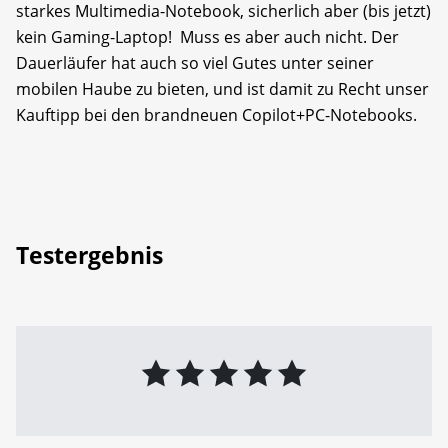
starkes Multimedia-Notebook, sicherlich aber (bis jetzt)
kein Gaming-Laptop! Muss es aber auch nicht. Der
Dauerläufer hat auch so viel Gutes unter seiner
mobilen Haube zu bieten, und ist damit zu Recht unser
Kauftipp bei den brandneuen Copilot+PC-Notebooks.
Testergebnis