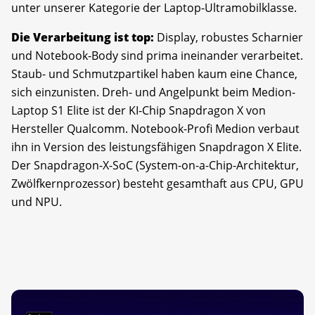
unter unserer Kategorie der Laptop-Ultramobilklasse.
Die Verarbeitung ist top:
Display, robustes Scharnier
und Notebook-Body sind prima ineinander verarbeitet.
Staub- und Schmutzpartikel haben kaum eine Chance,
sich einzunisten. Dreh- und Angelpunkt beim Medion-
Laptop S1 Elite ist der KI-Chip Snapdragon X von
Hersteller Qualcomm. Notebook-Profi Medion verbaut
ihn in Version des leistungsfähigen Snapdragon X Elite.
Der Snapdragon-X-SoC (System-on-a-Chip-Architektur,
Zwölfkernprozessor) besteht gesamthaft aus CPU, GPU
und NPU.