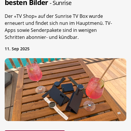
besten Bilder
- Sunrise
Der «TV Shop» auf der Sunrise TV Box wurde
erneuert und findet sich nun im Hauptmenü. TV-
Apps sowie Senderpakete sind in wenigen
Schritten abonnier- und kündbar.
11. Sep 2025