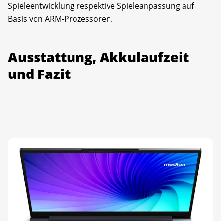
Spieleentwicklung respektive Spieleanpassung auf
Basis von ARM-Prozessoren.
Ausstattung, Akkulaufzeit
und Fazit