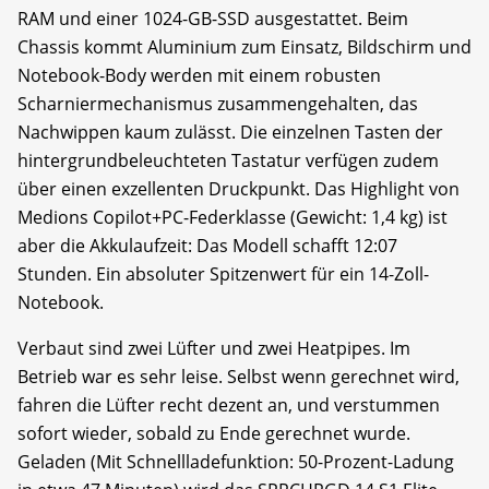
RAM und einer 1024-GB-SSD ausgestattet. Beim
Chassis kommt Aluminium zum Einsatz, Bildschirm und
Notebook-Body werden mit einem robusten
Scharniermechanismus zusammengehalten, das
Nachwippen kaum zulässt. Die einzelnen Tasten der
hintergrundbeleuchteten Tastatur verfügen zudem
über einen exzellenten Druckpunkt. Das Highlight von
Medions Copilot+PC-Federklasse (Gewicht: 1,4 kg) ist
aber die Akkulaufzeit: Das Modell schafft 12:07
Stunden. Ein absoluter Spitzenwert für ein 14-Zoll-
Notebook.
Verbaut sind zwei Lüfter und zwei Heatpipes. Im
Betrieb war es sehr leise. Selbst wenn gerechnet wird,
fahren die Lüfter recht dezent an, und verstummen
sofort wieder, sobald zu Ende gerechnet wurde.
Geladen (Mit Schnellladefunktion: 50-Prozent-Ladung