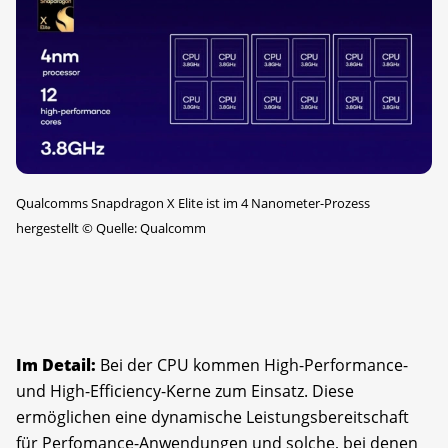
Qualcomms Snapdragon X Elite ist im 4 Nanometer-Prozess
hergestellt
©
Quelle: Qualcomm
Im Detail:
Bei der CPU kommen High-Performance-
und High-Efficiency-Kerne zum Einsatz. Diese
ermöglichen eine dynamische Leistungsbereitschaft
für Perfomance-Anwendungen und solche, bei denen