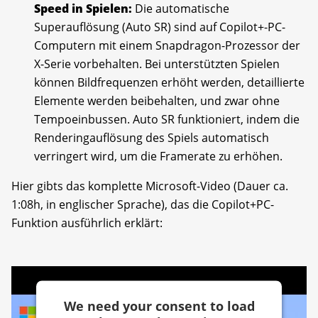
Speed in Spielen:
Die automatische
Superauflösung (Auto SR) sind auf Copilot+-PC-
Computern mit einem Snapdragon-Prozessor der
X-Serie vorbehalten. Bei unterstützten Spielen
können Bildfrequenzen erhöht werden, detaillierte
Elemente werden beibehalten, und zwar ohne
Tempoeinbussen. Auto SR funktioniert, indem die
Renderingauflösung des Spiels automatisch
verringert wird, um die Framerate zu erhöhen.
Hier gibts das komplette Microsoft-Video (Dauer ca.
1:08h, in englischer Sprache), das die Copilot+PC-
Funktion ausführlich erklärt:
We need your consent to load