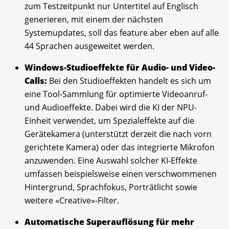
zum Testzeitpunkt nur Untertitel auf Englisch
generieren, mit einem der nächsten
Systemupdates, soll das feature aber eben auf alle
44 Sprachen ausgeweitet werden.
Windows-Studioeffekte für Audio- und Video-
Calls:
Bei den Studioeffekten handelt es sich um
eine Tool-Sammlung für optimierte Videoanruf-
und Audioeffekte. Dabei wird die KI der NPU-
Einheit verwendet, um Spezialeffekte auf die
Gerätekamera (unterstützt derzeit die nach vorn
gerichtete Kamera) oder das integrierte Mikrofon
anzuwenden. Eine Auswahl solcher KI-Effekte
umfassen beispielsweise einen verschwommenen
Hintergrund, Sprachfokus, Porträtlicht sowie
weitere «Creative»-Filter.
Automatische Superauflösung für mehr