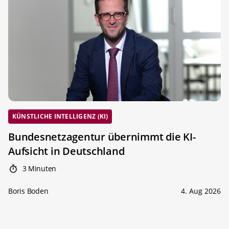
KÜNSTLICHE INTELLIGENZ (KI)
Bundesnetzagentur übernimmt die KI-
Aufsicht in Deutschland
3 Minuten
Boris Boden
4. Aug 2026