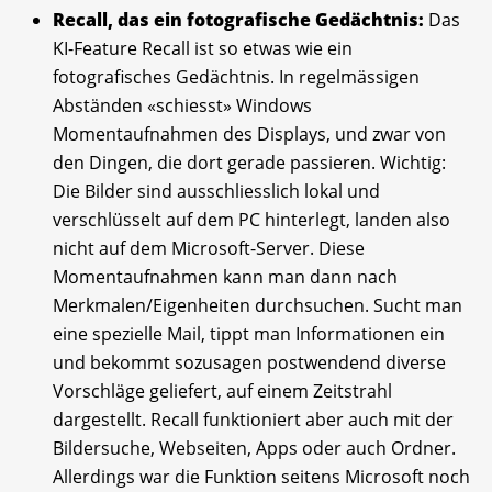
Recall, das ein fotografische Gedächtnis:
Das
KI-Feature Recall ist so etwas wie ein
fotografisches Gedächtnis. In regelmässigen
Abständen «schiesst» Windows
Momentaufnahmen des Displays, und zwar von
den Dingen, die dort gerade passieren. Wichtig:
Die Bilder sind ausschliesslich lokal und
verschlüsselt auf dem PC hinterlegt, landen also
nicht auf dem Microsoft-Server. Diese
Momentaufnahmen kann man dann nach
Merkmalen/Eigenheiten durchsuchen. Sucht man
eine spezielle Mail, tippt man Informationen ein
und bekommt sozusagen postwendend diverse
Vorschläge geliefert, auf einem Zeitstrahl
dargestellt. Recall funktioniert aber auch mit der
Bildersuche, Webseiten, Apps oder auch Ordner.
Allerdings war die Funktion seitens Microsoft noch