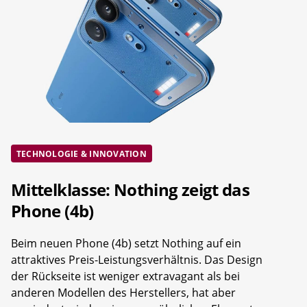
TECHNOLOGIE & INNOVATION
Mittelklasse: Nothing zeigt das
Phone (4b)
Beim neuen Phone (4b) setzt Nothing auf ein
attraktives Preis-Leistungsverhältnis. Das Design
der Rückseite ist weniger extravagant als bei
anderen Modellen des Herstellers, hat aber