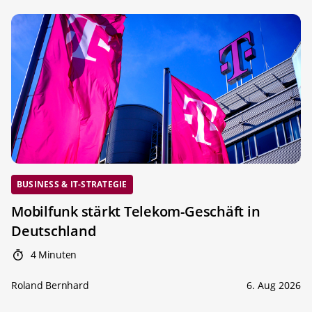
BUSINESS & IT-STRATEGIE
Mobilfunk stärkt Telekom-Geschäft in
Deutschland
4 Minuten
Roland Bernhard
6. Aug 2026