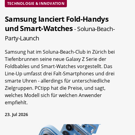
TECHNOLOGIE & INNOVATION
Samsung lanciert Fold-Handys
und Smart-Watches
- Soluna-Beach-
Party-Launch
Samsung hat im Soluna-Beach-Club in Zürich bei
Tiefenbrunnen seine neue Galaxy Z Serie der
Foldbables und Smart-Watches vorgestellt. Das
Line-Up umfasst drei Falt-Smartphones und drei
smarte Uhren - allerdings für unterschiedliche
Zielgruppen. PCtipp hat die Preise, und sagt,
welches Modell sich für welchen Anwender
empfiehlt.
23. Jul 2026