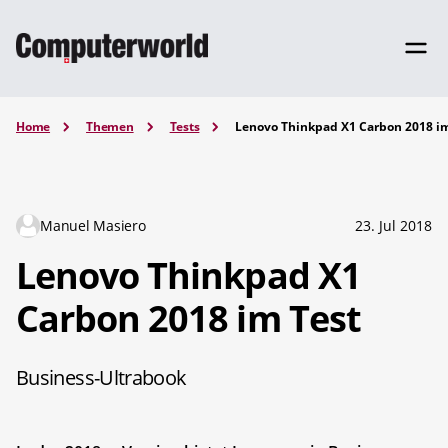
Home
Themen
Tests
Lenovo Thinkpad X1 Carbon 2018 i
Manuel Masiero
23. Jul 2018
Lenovo Thinkpad X1
Carbon 2018 im Test
Business-Ultrabook