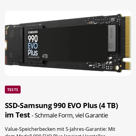
TESTS
SSD-Samsung 990 EVO Plus (4 TB)
im Test
- Schmale Form, viel Garantie
Value-Speicherbecken mit 5-Jahres-Garantie: Mit