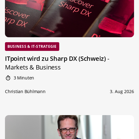
BUSINESS & IT-STRATEGIE
ITpoint wird zu Sharp DX (Schweiz)
-
Markets & Business
3 Minuten
Christian Bühlmann
3. Aug 2026