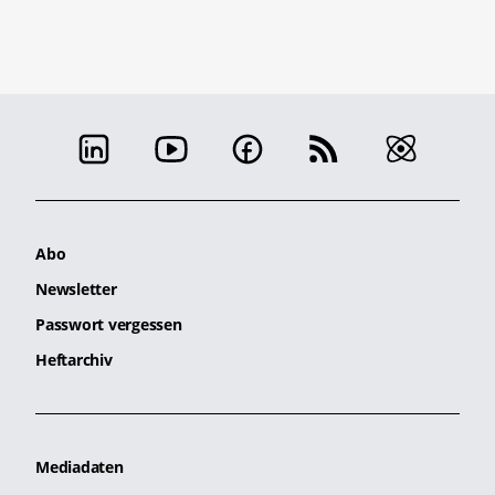
Abo
Newsletter
Passwort vergessen
Heftarchiv
Mediadaten