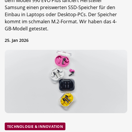
dem Modell 990 EVO Plus lanciert Hersteller
Samsung einen preiswerten SSD-Speicher für den
Einbau in Laptops oder Desktop-PCs. Der Speicher
kommt im schmalen M.2-Format. Wir haben das 4-
GB-Modell getestet.
25. Jan 2026
TECHNOLOGIE & INNOVATION