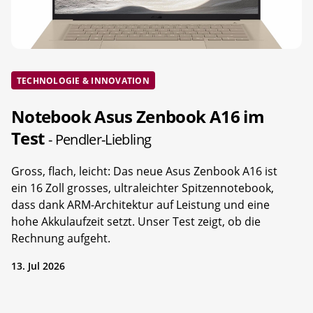
TECHNOLOGIE & INNOVATION
Notebook Asus Zenbook A16 im
Test
- Pendler-Liebling
Gross, flach, leicht: Das neue Asus Zenbook A16 ist
ein 16 Zoll grosses, ultraleichter Spitzennotebook,
dass dank ARM-Architektur auf Leistung und eine
hohe Akkulaufzeit setzt. Unser Test zeigt, ob die
Rechnung aufgeht.
13. Jul 2026