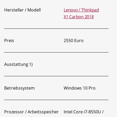
Hersteller / Modell
Lenovo / Thinkpad
X1 Carbon 2018
Preis
2550 Euro
Ausstattung
1)
Betriebssystem
Windows 10 Pro
Prozessor / Arbeitsspeicher
Intel Core i7-8550U /