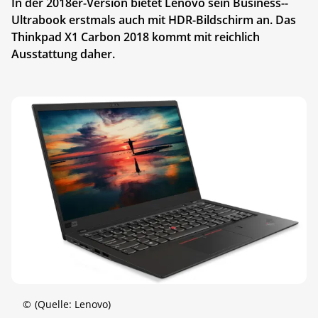
In der 2018er-Version bietet Lenovo sein Business-­
Ultrabook erstmals auch mit HDR-Bildschirm an. Das
Thinkpad X1 Carbon 2018 kommt mit reichlich
Ausstattung daher.
©
(Quelle: Lenovo)