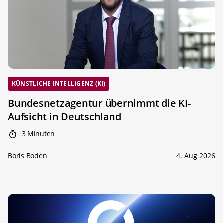
KÜNSTLICHE INTELLIGENZ (KI)
Bundesnetzagentur übernimmt die KI-
Aufsicht in Deutschland
3 Minuten
Boris Boden
4. Aug 2026