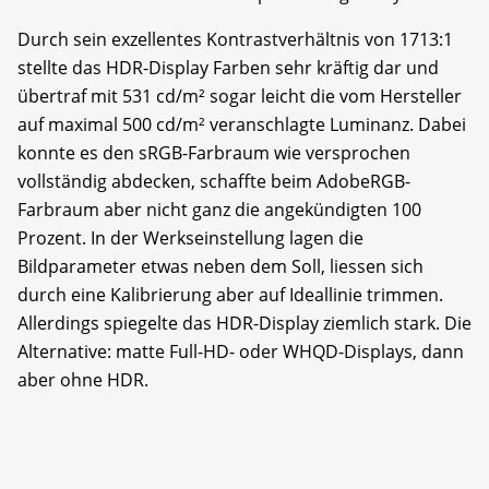
Durch sein exzellentes Kontrastverhältnis von 1713:1
stellte das HDR-Display Farben sehr kräftig dar und
übertraf mit 531 cd/m² sogar leicht die vom Hersteller
auf maximal 500 cd/m² veranschlagte Luminanz. Dabei
konnte es den sRGB-Farb­raum wie versprochen
vollständig abdecken, schaffte beim AdobeRGB-
Farbraum aber nicht ganz die angekündigten 100
Prozent. In der Werkseinstellung lagen die
Bildparameter etwas neben dem Soll, liessen sich
durch eine Kalibrierung aber auf Ideallinie trimmen.
Allerdings spiegelte das HDR-Display ziemlich stark. Die
Alternative: matte Full-HD- oder WHQD-Displays, dann
aber ohne HDR.