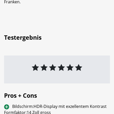
Franken.
Testergebnis
Pros + Cons
Bildschirm:HDR-Display mit exzellentem Kontrast
Formfaktor:14 Zoll gross