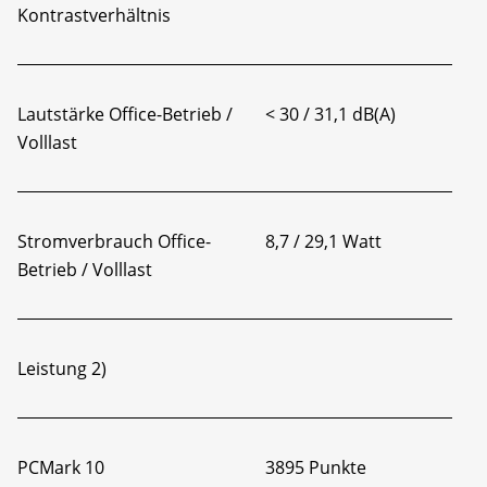
Kontrastverhältnis
Lautstärke Office-Betrieb /
< 30 / 31,1 dB(A)
Volllast
Stromverbrauch Office-
8,7 / 29,1 Watt
Betrieb / Volllast
Leistung
2)
PCMark 10
3895 Punkte