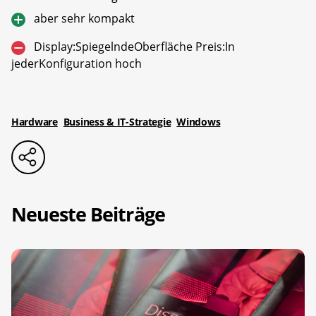
aber sehr kompakt
Display:SpiegelndeOberfläche Preis:In
jederKonfigura­tion hoch
Hardware
Business & IT-Strategie
Windows
Neueste Beiträge