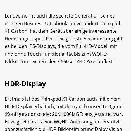
Lenovo nennt auch die sechste Generation seines
einzigen Business-Ultrabooks unverändert Thinkpad
X1 Carbon, hat dem Gerät aber einige interessante
Neuerungen spendiert. Die grösste Veränderung gibt
es bei den IPS-Displays, die vom Full-HD-Modell mit
und ohne Touch-Funktionalität bis zum WQHD-
Bildschirm reichen, der 2.560 x 1.440 Pixel auflöst.
HDR-Display
Erstmals ist das Thinkpad X1 Carbon auch mit einem
HDR-Display erhältlich, mit dem auch unser Testgerät
(Konfigurationscode: 20KH006MGE) ausgestattet war.
Es zeigt ebenfalls eine WQHD-Auflösung, unterstützt
aber zusätzlich die HDR-Bildoptimierung Dolby Vision.