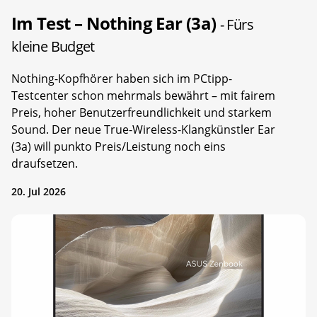
Im Test – Nothing Ear (3a)
- Fürs
kleine Budget
Nothing-Kopfhörer haben sich im PCtipp-
Testcenter schon mehrmals bewährt – mit fairem
Preis, hoher Benutzerfreundlichkeit und starkem
Sound. Der neue True-Wireless-Klangkünstler Ear
(3a) will punkto Preis/Leistung noch eins
draufsetzen.
20. Jul 2026