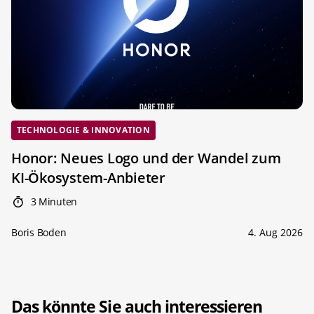
TECHNOLOGIE & INNOVATION
Honor: Neues Logo und der Wandel zum
KI-Ökosystem-Anbieter
3 Minuten
Boris Boden
4. Aug 2026
Das könnte Sie auch interessieren