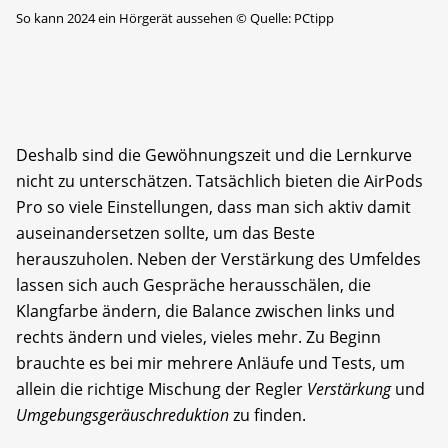
So kann 2024 ein Hörgerät aussehen
©
Quelle: PCtipp
Deshalb sind die Gewöhnungszeit und die Lernkurve
nicht zu unterschätzen. Tatsächlich bieten die AirPods
Pro so viele Einstellungen, dass man sich aktiv damit
auseinandersetzen sollte, um das Beste
herauszuholen. Neben der Verstärkung des Umfeldes
lassen sich auch Gespräche herausschälen, die
Klangfarbe ändern, die Balance zwischen links und
rechts ändern und vieles, vieles mehr. Zu Beginn
brauchte es bei mir mehrere Anläufe und Tests, um
allein die richtige Mischung der Regler
Verstärkung
und
Umgebungsgeräuschreduktion
zu finden.