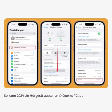
So kann 2024 ein Hörgerät aussehen
©
Quelle: PCtipp