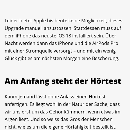
Leider bietet Apple bis heute keine Möglichkeit, dieses
Upgrade manuell anzustossen. Stattdessen muss auf
dem iPhone das neuste iOS 18 installiert sein. Über
Nacht werden dann das iPhone und die AirPods Pro
mit einer Stromquelle versorgt – und mit ein wenig
Glück gibt es am nächsten Morgen eine Bescherung.
Am Anfang steht der Hörtest
Kaum jemand lässt ohne Anlass einen Hörtest
anfertigen. Es liegt wohl in der Natur der Sache, dass
wir uns erst um das Gehör kümmern, wenn etwas im
Argen liegt. Und so weiss das Gros der Menschen
nicht, wie es um die eigene Hörfähigkeit bestellt ist.