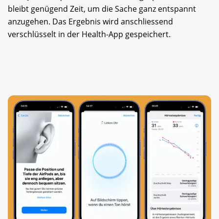
bleibt genügend Zeit, um die Sache ganz entspannt
anzugehen. Das Ergebnis wird anschliessend
verschlüsselt in der Health-App gespeichert.