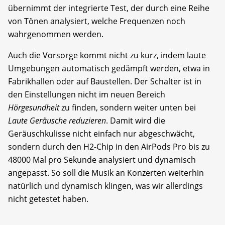
übernimmt der integrierte Test, der durch eine Reihe
von Tönen analysiert, welche Frequenzen noch
wahrgenommen werden.
Auch die Vorsorge kommt nicht zu kurz, indem laute
Umgebungen automatisch gedämpft werden, etwa in
Fabrikhallen oder auf Baustellen. Der Schalter ist in
den Einstellungen nicht im neuen Bereich
Hörgesundheit
zu finden, sondern weiter unten bei
Laute Geräusche reduzieren
. Damit wird die
Geräuschkulisse nicht einfach nur abgeschwächt,
sondern durch den H2-Chip in den AirPods Pro bis zu
48000 Mal pro Sekunde analysiert und dynamisch
angepasst. So soll die Musik an Konzerten weiterhin
natürlich und dynamisch klingen, was wir allerdings
nicht getestet haben.