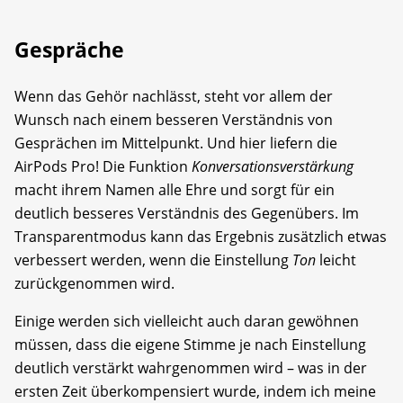
Gespräche
Wenn das Gehör nachlässt, steht vor allem der
Wunsch nach einem besseren Verständnis von
Gesprächen im Mittelpunkt. Und hier liefern die
AirPods Pro! Die Funktion
Konversationsverstärkung
macht ihrem Namen alle Ehre und sorgt für ein
deutlich besseres Verständnis des Gegenübers. Im
Transparentmodus kann das Ergebnis zusätzlich etwas
verbessert werden, wenn die Einstellung
Ton
leicht
zurückgenommen wird.
Einige werden sich vielleicht auch daran gewöhnen
müssen, dass die eigene Stimme je nach Einstellung
deutlich verstärkt wahrgenommen wird – was in der
ersten Zeit überkompensiert wurde, indem ich meine