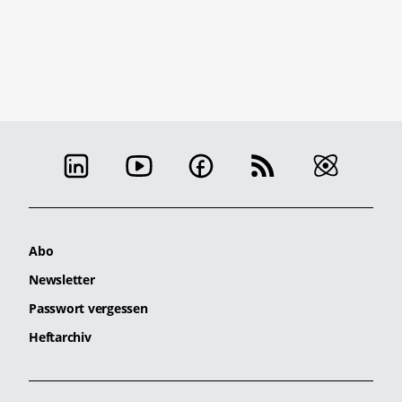
Abo
Newsletter
Passwort vergessen
Heftarchiv