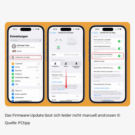
Das Firmware-Update lässt sich leider nicht manuell anstossen
©
Quelle: PCtipp