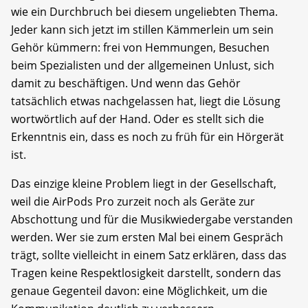
wie ein Durchbruch bei diesem ungeliebten Thema.
Jeder kann sich jetzt im stillen Kämmerlein um sein
Gehör kümmern: frei von Hemmungen, Besuchen
beim Spezialisten und der allgemeinen Unlust, sich
damit zu beschäftigen. Und wenn das Gehör
tatsächlich etwas nachgelassen hat, liegt die Lösung
wortwörtlich auf der Hand. Oder es stellt sich die
Erkenntnis ein, dass es noch zu früh für ein Hörgerät
ist.
Das einzige kleine Problem liegt in der Gesellschaft,
weil die AirPods Pro zurzeit noch als Geräte zur
Abschottung und für die Musikwiedergabe verstanden
werden. Wer sie zum ersten Mal bei einem Gespräch
trägt, sollte vielleicht in einem Satz erklären, dass das
Tragen keine Respektlosigkeit darstellt, sondern das
genaue Gegenteil davon: eine Möglichkeit, um die