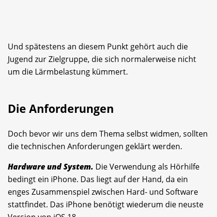
Und spätestens an diesem Punkt gehört auch die
Jugend zur Zielgruppe, die sich normalerweise nicht
um die Lärmbelastung kümmert.
Die Anforderungen
Doch bevor wir uns dem Thema selbst widmen, sollten
die technischen Anforderungen geklärt werden.
Hardware und System.
Die Verwendung als Hörhilfe
bedingt ein iPhone. Das liegt auf der Hand, da ein
enges Zusammenspiel zwischen Hard- und Software
stattfindet. Das iPhone benötigt wiederum die neuste