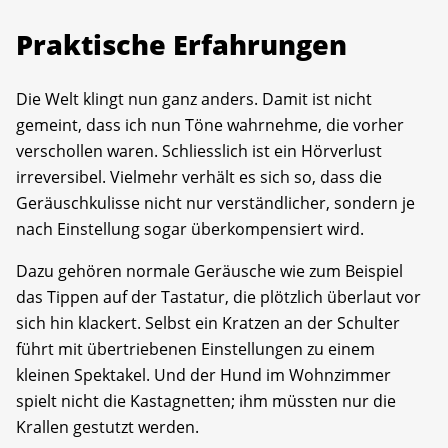
Praktische Erfahrungen
Die Welt klingt nun ganz anders. Damit ist nicht
gemeint, dass ich nun Töne wahrnehme, die vorher
verschollen waren. Schliesslich ist ein Hörverlust
irreversibel. Vielmehr verhält es sich so, dass die
Geräuschkulisse nicht nur verständlicher, sondern je
nach Einstellung sogar überkompensiert wird.
Dazu gehören normale Geräusche wie zum Beispiel
das Tippen auf der Tastatur, die plötzlich überlaut vor
sich hin klackert. Selbst ein Kratzen an der Schulter
führt mit übertriebenen Einstellungen zu einem
kleinen Spektakel. Und der Hund im Wohnzimmer
spielt nicht die Kastagnetten; ihm müssten nur die
Krallen gestutzt werden.