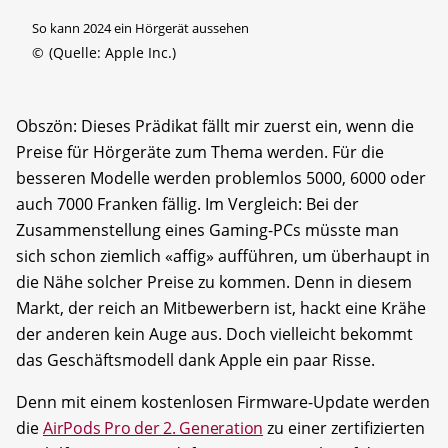
So kann 2024 ein Hörgerät aussehen
©
(Quelle: Apple Inc.)
Obszön: Dieses Prädikat fällt mir zuerst ein, wenn die
Preise für Hörgeräte zum Thema werden. Für die
besseren Modelle werden problemlos 5000, 6000 oder
auch 7000 Franken fällig. Im Vergleich: Bei der
Zusammenstellung eines Gaming-PCs müsste man
sich schon ziemlich «affig» aufführen, um überhaupt in
die Nähe solcher Preise zu kommen. Denn in diesem
Markt, der reich an Mitbewerbern ist, hackt eine Krähe
der anderen kein Auge aus. Doch vielleicht bekommt
das Geschäftsmodell dank Apple ein paar Risse.
Denn mit einem kostenlosen Firmware-Update werden
die
AirPods Pro der 2. Generation
zu einer zertifizierten