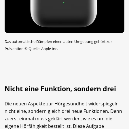
Das automatische Dämpfen einer lauten Umgebung gehört zur
Prävention
©
Quelle: Apple Inc.
Nicht eine Funktion, sondern drei
Die neuen Aspekte zur Hörgesundheit widerspiegeln
nicht eine, sondern gleich drei neue Funktionen. Denn
zuerst einmal muss geklärt werden, wie es um die
eigene Hörfähigkeit bestellt ist. Diese Aufgabe