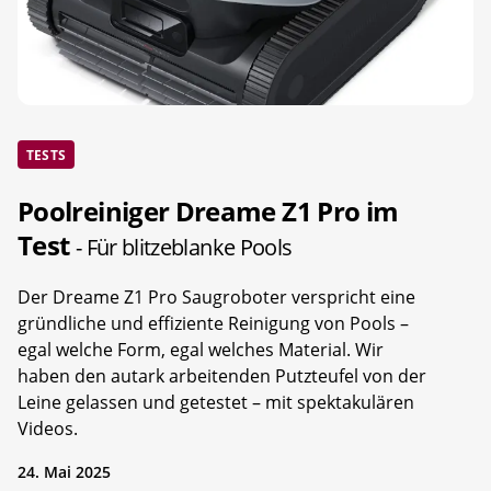
TESTS
Poolreiniger Dreame Z1 Pro im
Test
- Für blitzeblanke Pools
Der Dreame Z1 Pro Saugroboter verspricht eine
gründliche und effiziente Reinigung von Pools –
egal welche Form, egal welches Material. Wir
haben den autark arbeitenden Putzteufel von der
Leine gelassen und getestet – mit spektakulären
Videos.
24. Mai 2025