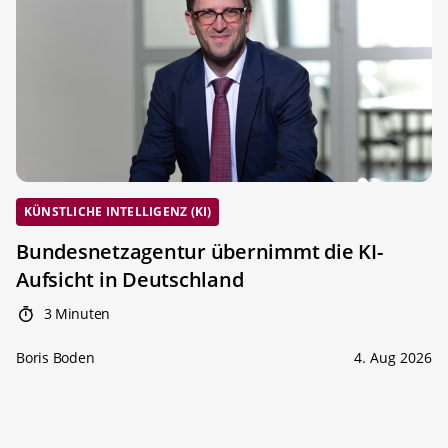
KÜNSTLICHE INTELLIGENZ (KI)
Bundesnetzagentur übernimmt die KI-
Aufsicht in Deutschland
3 Minuten
Boris Boden
4. Aug 2026