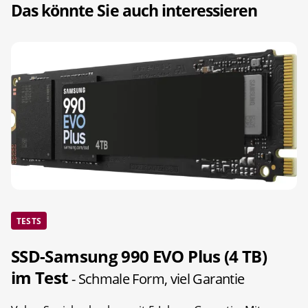
Das könnte Sie auch interessieren
TESTS
SSD-Samsung 990 EVO Plus (4 TB)
im Test
- Schmale Form, viel Garantie