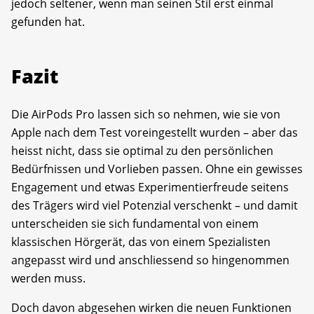
jedoch seltener, wenn man seinen Stil erst einmal
gefunden hat.
Fazit
Die AirPods Pro lassen sich so nehmen, wie sie von
Apple nach dem Test voreingestellt wurden – aber das
heisst nicht, dass sie optimal zu den persönlichen
Bedürfnissen und Vorlieben passen. Ohne ein gewisses
Engagement und etwas Experimentierfreude seitens
des Trägers wird viel Potenzial verschenkt – und damit
unterscheiden sie sich fundamental von einem
klassischen Hörgerät, das von einem Spezialisten
angepasst wird und anschliessend so hingenommen
werden muss.
Doch davon abgesehen wirken die neuen Funktionen