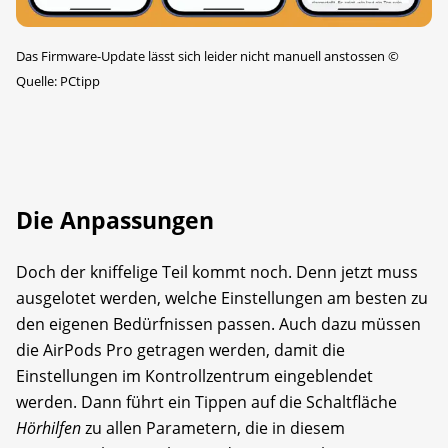
Das Firmware-Update lässt sich leider nicht manuell anstossen
©
Quelle: PCtipp
Die Anpassungen
Doch der kniffelige Teil kommt noch. Denn jetzt muss
ausgelotet werden, welche Einstellungen am besten zu
den eigenen Bedürfnissen passen. Auch dazu müssen
die AirPods Pro getragen werden, damit die
Einstellungen im Kontrollzentrum eingeblendet
werden. Dann führt ein Tippen auf die Schaltfläche
Hörhilfen
zu allen Parametern, die in diesem