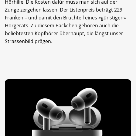
Hörhilfe. Die Kosten dafür muss man sich auf der
Zunge zergehen lassen: Der Listenpreis beträgt 229
Franken – und damit den Bruchteil eines «günstigen»
Hörgeräts. Zu diesem Päckchen gehören auch die
beliebtesten Kopfhörer überhaupt, die längst unser
Strassenbild prägen.