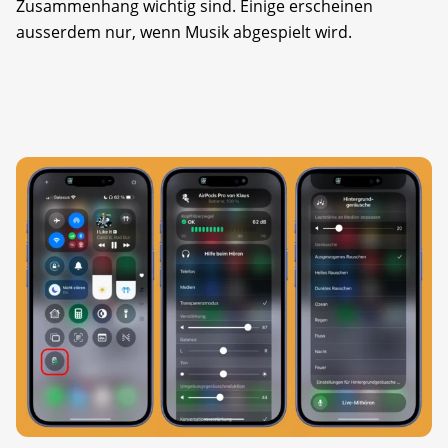
Zusammenhang wichtig sind. Einige erscheinen
ausserdem nur, wenn Musik abgespielt wird.