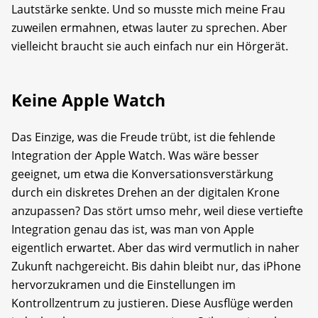
Lautstärke senkte. Und so musste mich meine Frau
zuweilen ermahnen, etwas lauter zu sprechen. Aber
vielleicht braucht sie auch einfach nur ein Hörgerät.
Keine Apple Watch
Das Einzige, was die Freude trübt, ist die fehlende
Integration der Apple Watch. Was wäre besser
geeignet, um etwa die Konversationsverstärkung
durch ein diskretes Drehen an der digitalen Krone
anzupassen? Das stört umso mehr, weil diese vertiefte
Integration genau das ist, was man von Apple
eigentlich erwartet. Aber das wird vermutlich in naher
Zukunft nachgereicht. Bis dahin bleibt nur, das iPhone
hervorzukramen und die Einstellungen im
Kontrollzentrum zu justieren. Diese Ausflüge werden