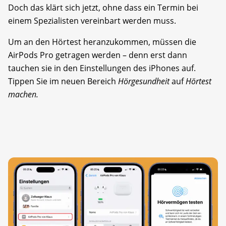
Doch das klärt sich jetzt, ohne dass ein Termin bei
einem Spezialisten vereinbart werden muss.
Um an den Hörtest heranzukommen, müssen die
AirPods Pro getragen werden – denn erst dann
tauchen sie in den Einstellungen des iPhones auf.
Tippen Sie im neuen Bereich
Hörgesundheit
auf
Hörtest
machen.