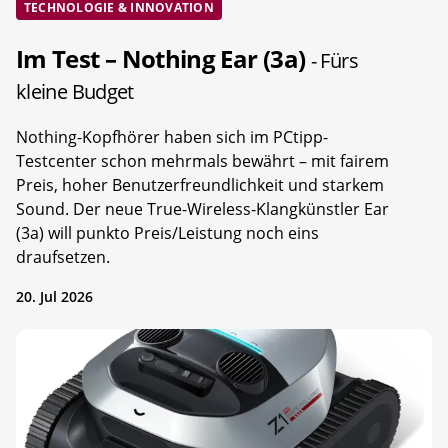
TECHNOLOGIE & INNOVATION
Im Test – Nothing Ear (3a)
- Fürs
kleine Budget
Nothing-Kopfhörer haben sich im PCtipp-
Testcenter schon mehrmals bewährt – mit fairem
Preis, hoher Benutzerfreundlichkeit und starkem
Sound. Der neue True-Wireless-Klangkünstler Ear
(3a) will punkto Preis/Leistung noch eins
draufsetzen.
20. Jul 2026