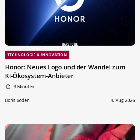
TECHNOLOGIE & INNOVATION
Honor: Neues Logo und der Wandel zum
KI-Ökosystem-Anbieter
3 Minuten
Boris Boden
4. Aug 2026