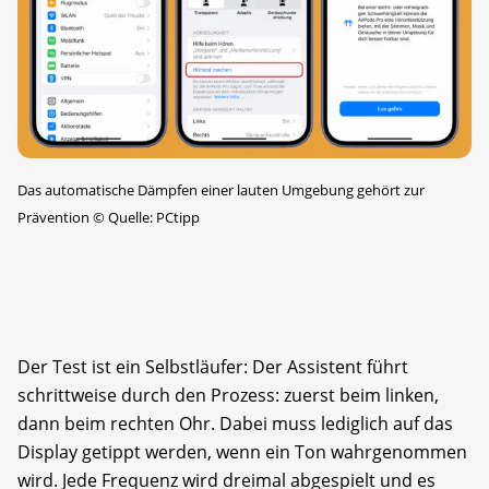
Das automatische Dämpfen einer lauten Umgebung gehört zur
Prävention
©
Quelle: PCtipp
Der Test ist ein Selbstläufer: Der Assistent führt
schrittweise durch den Prozess: zuerst beim linken,
dann beim rechten Ohr. Dabei muss lediglich auf das
Display getippt werden, wenn ein Ton wahrgenommen
wird. Jede Frequenz wird dreimal abgespielt und es