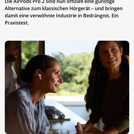
Die AirPods Pro 2 sind nun offiziell eine günstige
Alternative zum klassischen Hörgerät – und bringen
damit eine verwöhnte Industrie in Bedrängnis. Ein
Praxistest.