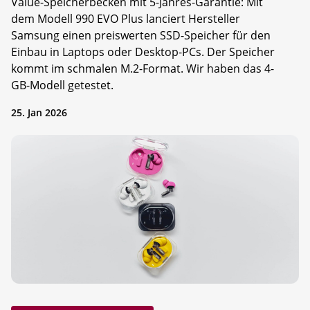
Value-Speicherbecken mit 5-Jahres-Garantie: Mit
dem Modell 990 EVO Plus lanciert Hersteller
Samsung einen preiswerten SSD-Speicher für den
Einbau in Laptops oder Desktop-PCs. Der Speicher
kommt im schmalen M.2-Format. Wir haben das 4-
GB-Modell getestet.
25. Jan 2026