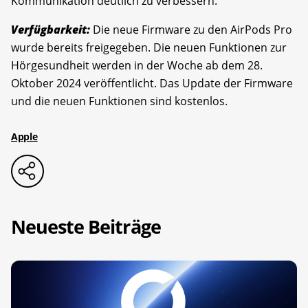
Kommunikation deutlich zu verbessern.
Verfügbarkeit:
Die neue Firmware zu den AirPods Pro
wurde bereits freigegeben. Die neuen Funktionen zur
Hörgesundheit werden in der Woche ab dem 28.
Oktober 2024 veröffentlicht. Das Update der Firmware
und die neuen Funktionen sind kostenlos.
Apple
Neueste Beiträge