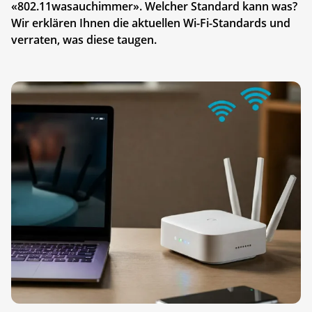
«802.11wasauchimmer». Welcher Standard kann was?
Wir erklären Ihnen die aktuellen Wi-Fi-Standards und
verraten, was diese taugen.