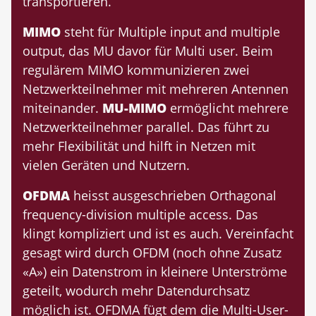
transportieren.
MIMO
steht für Multiple input and multiple
output, das MU davor für Multi user. Beim
regulärem MIMO kommunizieren zwei
Netzwerkteilnehmer mit mehreren Antennen
miteinander.
MU-MIMO
ermöglicht mehrere
Netzwerkteilnehmer parallel. Das führt zu
mehr Flexibilität und hilft in Netzen mit
vielen Geräten und Nutzern.
OFDMA
heisst ausgeschrieben Orthagonal
frequency-division multiple access. Das
klingt kompliziert und ist es auch. Vereinfacht
gesagt wird durch OFDM (noch ohne Zusatz
«A») ein Datenstrom in kleinere Unterströme
geteilt, wodurch mehr Datendurchsatz
möglich ist. OFDMA fügt dem die Multi-User-