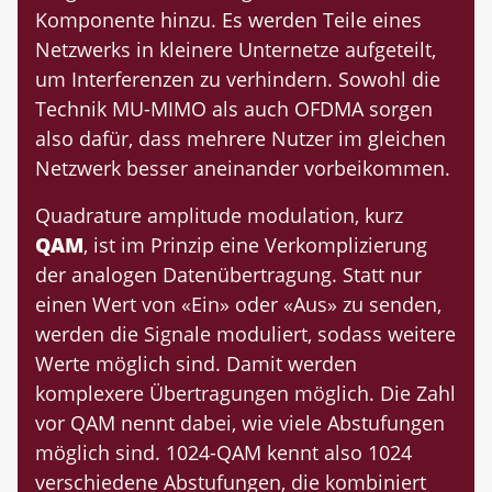
Komponente hinzu. Es werden Teile eines
Netzwerks in kleinere Unternetze aufgeteilt,
um Interferenzen zu verhindern. Sowohl die
Technik MU-MIMO als auch OFDMA sorgen
also dafür, dass mehrere Nutzer im gleichen
Netzwerk besser aneinander vorbeikommen.
Quadrature amplitude modulation, kurz
QAM
, ist im Prinzip eine Verkomplizierung
der analogen Datenübertragung. Statt nur
einen Wert von «Ein» oder «Aus» zu senden,
werden die Signale moduliert, sodass weitere
Werte möglich sind. Damit werden
komplexere Übertragungen möglich. Die Zahl
vor QAM nennt dabei, wie viele Abstufungen
möglich sind. 1024-QAM kennt also 1024
verschiedene Abstufungen, die kombiniert