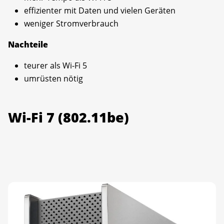
effizienter mit Daten und vielen Geräten
weniger Stromverbrauch
Nachteile
teurer als Wi-Fi 5
umrüsten nötig
Wi-Fi 7 (802.11be)