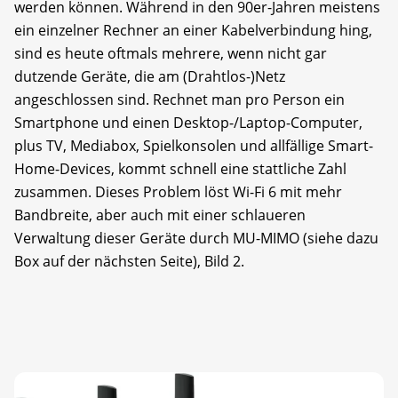
werden können. Während in den 90er-Jahren meistens
ein einzelner Rechner an einer Kabelverbindung hing,
sind es heute oftmals mehrere, wenn nicht gar
dutzende Geräte, die am (Drahtlos-)Netz
angeschlossen sind. Rechnet man pro Person ein
Smartphone und einen Desktop-/Laptop-Computer,
plus TV, Mediabox, Spielkonsolen und allfällige Smart-
Home-Devices, kommt schnell eine stattliche Zahl
zusammen. Dieses Problem löst Wi-Fi 6 mit mehr
Bandbreite, aber auch mit einer schlaueren
Verwaltung dieser Geräte durch MU-MIMO (siehe dazu
Box auf der nächsten Seite), Bild 2.