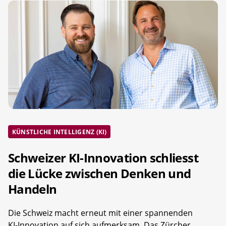
KÜNSTLICHE INTELLIGENZ (KI)
Schweizer KI-Innovation schliesst
die Lücke zwischen Denken und
Handeln
Die Schweiz macht erneut mit einer spannenden
KI-Innovation auf sich aufmerksam. Das Zürcher