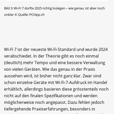
Bild 3: Wi-Fi 7 dürfte 2025 richtig loslegen – wie genau, ist aber noch
unklar
©
Quelle: PCtiipp.ch
Wi-Fi 7 ist der neueste Wi-Fi-Standard und wurde 2024
verabschiedet. In der Theorie gibt es noch einmal
(deutlich) mehr Tempo und eine bessere Verwaltung
von vielen Geräten. Wie das genau in der Praxis
aussehen wird, ist bisher nicht ganz klar. Zwar sind
schon einzelne Geräte mit Wi-Fi-7-Aufdruck im Handel
erhältlich, allerdings basieren diese grösstenteils noch
nicht auf den finalen Spezifikationen und werden
möglicherweise noch angepasst. Dazu fehlen jedoch
tiefer­gehende Praxiserfahrungen, besonders in