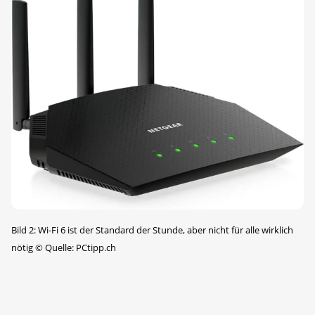
Bild 2: Wi-Fi 6 ist der Standard der Stunde, aber nicht für alle wirklich
nötig
©
Quelle: PCtipp.ch