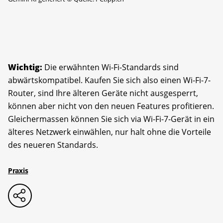
Wichtig:
Die erwähnten Wi-Fi-Standards sind
abwärtskompatibel. Kaufen Sie sich also einen Wi-Fi-7-
Router, sind Ihre älteren Geräte nicht ausgesperrt,
können aber nicht von den neuen Features profitieren.
Gleicher­massen können Sie sich via Wi-Fi-7-Gerät in ein
älteres Netzwerk einwählen, nur halt ohne die Vorteile
des neueren Standards.
Praxis