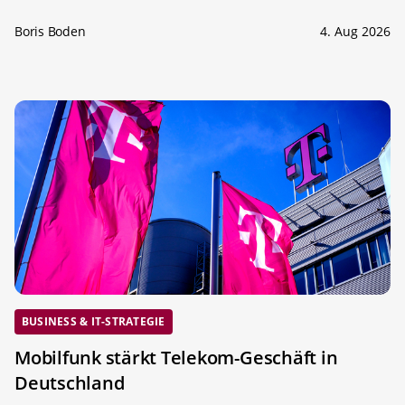
Boris Boden
4. Aug 2026
BUSINESS & IT-STRATEGIE
Mobilfunk stärkt Telekom-Geschäft in
Deutschland