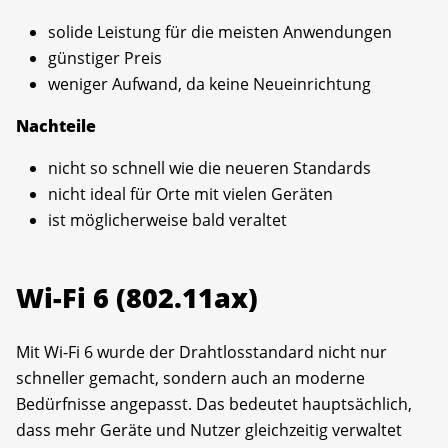
solide Leistung für die meisten Anwendungen
günstiger Preis
weniger Aufwand, da keine Neueinrichtung
Nachteile
nicht so schnell wie die neueren Standards
nicht ideal für Orte mit vielen Geräten
ist möglicherweise bald veraltet
Wi-Fi 6 (802.11ax)
Mit Wi-Fi 6 wurde der Drahtlosstandard nicht nur
schneller gemacht, sondern auch an moderne
Bedürfnisse angepasst. Das bedeutet hauptsächlich,
dass mehr Geräte und Nutzer gleichzeitig verwaltet