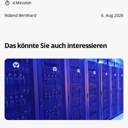
4 Minuten
Roland Bernhard
6. Aug 2026
Das könnte Sie auch interessieren