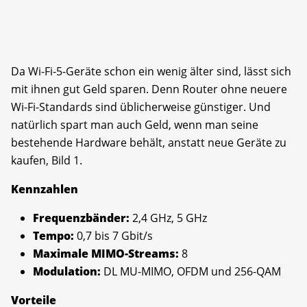
Da Wi-Fi-5-Geräte schon ein wenig älter sind, lässt sich
mit ihnen gut Geld sparen. Denn Router ohne neuere
Wi-Fi-Standards sind üblicherweise günstiger. Und
natürlich spart man auch Geld, wenn man seine
bestehende Hardware behält, anstatt neue Geräte zu
kaufen, Bild 1.
Kennzahlen
Frequenzbänder:
2,4 GHz, 5 GHz
Tempo:
0,7 bis 7 Gbit/s
Maximale MIMO-Streams:
8
Modulation:
DL MU-MIMO, OFDM und 256-QAM
Vorteile