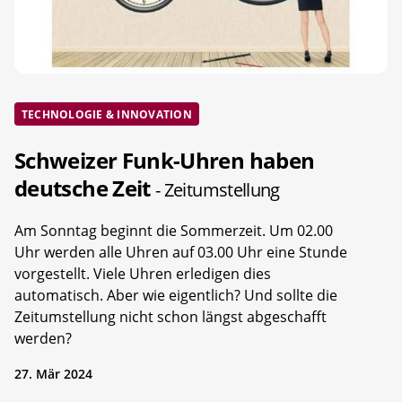
TECHNOLOGIE & INNOVATION
Schweizer Funk-Uhren haben
deutsche Zeit
- Zeitumstellung
Am Sonntag beginnt die Sommerzeit. Um 02.00
Uhr werden alle Uhren auf 03.00 Uhr eine Stunde
vorgestellt. Viele Uhren erledigen dies
automatisch. Aber wie eigentlich? Und sollte die
Zeitumstellung nicht schon längst abgeschafft
werden?
27. Mär 2024