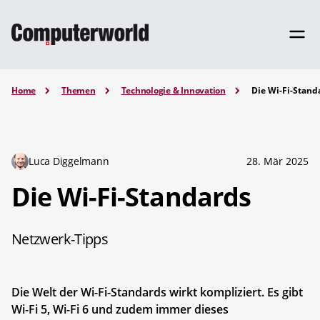
Home
Themen
Technologie & Innovation
Die Wi-Fi-Stand
Luca Diggelmann
28. Mär 2025
Die Wi-Fi-Standards
Netzwerk-Tipps
Die Welt der Wi-Fi-Standards wirkt kompliziert. Es gibt
Wi-Fi 5, Wi-Fi 6 und zudem immer dieses