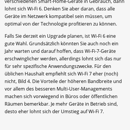
verschiedenen Smart-Home-Geräte in Gebrauch, dann
lohnt sich Wi-Fi 6. Denken Sie aber daran, dass alle
Geräte im Netzwerk kompatibel sein müssen, um
optimal von der Technologie profitieren zu können.
Falls Sie derzeit ein Upgrade planen, ist Wi-Fi 6 eine
gute Wahl. Grundsätzlich könnten Sie auch noch ein
Jahr warten und darauf hoffen, dass Wi-Fi-7-Geräte
erschwinglicher werden, allerdings lohnt sich das nur
für sehr spezifische Anwendungszwecke. Für den
üblichen Haushalt empfiehlt sich Wi-Fi 7 eher (noch)
nicht, Bild 4. Die Vorteile der höheren Bandbreite und
vor allem des besseren Multi-User-Managements
machen sich vorwiegend in Büros oder öffentlichen
Räumen bemerkbar. Je mehr Geräte in Betrieb sind,
desto eher lohnt sich der Umstieg auf Wi-Fi 7.