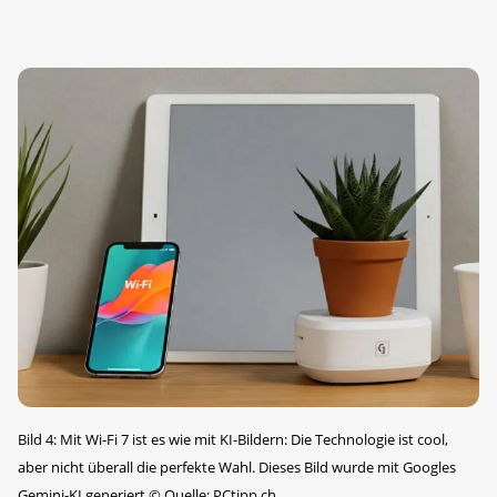
Bild 4: Mit Wi-Fi 7 ist es wie mit KI-Bildern: Die Technologie ist cool,
aber nicht überall die perfekte Wahl. Dieses Bild wurde mit Googles
Gemini-KI generiert
©
Quelle: PCtipp.ch