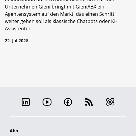
Unternehmen Gieni bringt mit GieniABX ein
Agentensystem auf den Markt, das einen Schritt
weiter gehen soll als klassische Chatbots oder KI-
Assistenten.
22. Jul 2026
Abo