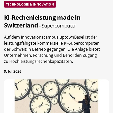
TECHNOLOGIE & INNOVATION
KI-Rechenleistung made in
Switzerland
- Supercomputer
Auf dem Innovationscampus uptownBasel ist der
leistungsfähigste kommerzielle KI-Supercomputer
der Schweiz in Betrieb gegangen. Die Anlage bietet
Unternehmen, Forschung und Behörden Zugang
zu Hochleistungsrechenkapazitäten.
9. Jul 2026