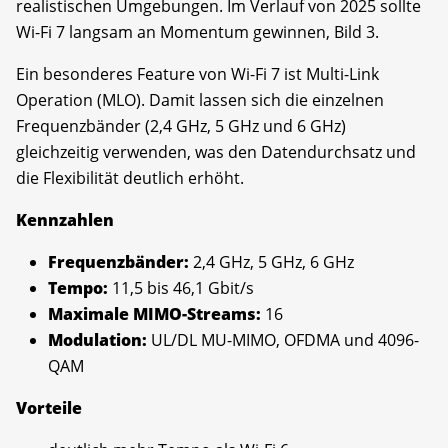
realistischen Umgebungen. Im Verlauf von 2025 sollte
Wi-Fi 7 langsam an Momentum gewinnen, Bild 3.
Ein besonderes Feature von Wi-Fi 7 ist Multi-Link
Operation (MLO). Damit lassen sich die einzelnen
Frequenzbänder (2,4 GHz, 5 GHz und 6 GHz)
gleichzeitig verwenden, was den Datendurchsatz und
die Flexibilität deutlich erhöht.
Kennzahlen
Frequenzbänder:
2,4 GHz, 5 GHz, 6 GHz
Tempo:
11,5 bis 46,1 Gbit/s
Maximale MIMO-Streams:
16
Modulation:
UL/DL MU-MIMO, OFDMA und 4096-
QAM
Vorteile