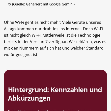
©
(Quelle: Generiert mit Google Gemini)
Ohne Wi-Fi geht es nicht mehr: Viele Geräte unseres
Alltags kommen nur drahtlos ins Internet. Doch Wi-Fi
ist nicht gleich Wi-Fi. Mittlerweile ist die Technologie
bereits in der Version 7 verfügbar. Wir erklären, was es
mit den Nummern auf sich hat und welcher Standard
wofür geeignet ist.
Hintergrund: Kennzahlen und
Abkürzungen