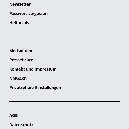
Newsletter
Passwort vergessen
Heftarchiv
Mediadaten
Presseticker
Kontakt und Impressum
NMGZ.ch
Privatsphäre-Einstellungen
AGB
Datenschutz