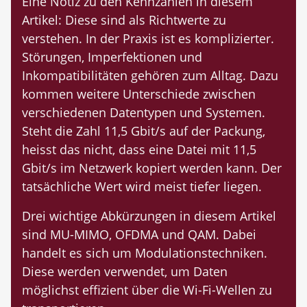
Eine Notiz zu den Kennzahlen in diesem
Artikel: Diese sind als Richtwerte zu
verstehen. In der Praxis ist es komplizierter.
Störungen, Imperfektionen und
Inkompatibilitäten gehören zum Alltag. Dazu
kommen weitere Unterschiede zwischen
verschiedenen Datentypen und Systemen.
Steht die Zahl 11,5 Gbit/s auf der Packung,
heisst das nicht, dass eine Datei mit 11,5
Gbit/s im Netzwerk kopiert werden kann. Der
tatsächliche Wert wird meist tiefer liegen.
Drei wichtige Abkürzungen in diesem Artikel
sind MU-MIMO, OFDMA und QAM. Dabei
handelt es sich um Modulationstechniken.
Diese werden verwendet, um Daten
möglichst effizient über die Wi-Fi-Wellen zu