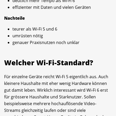
deutlich mehr Tempo als Wi-Fi 6
effizienter mit Daten und vielen Geräten
Nachteile
teurer als Wi-Fi 5 und 6
umrüsten nötig
genauer Praxisnutzen noch unklar
Welcher Wi-Fi-Standard?
Für einzelne Geräte reicht Wi-Fi 5 eigentlich aus. Auch
kleinere Haushalte mit eher wenig Hardware können
gut damit leben. Wirklich interessant wird Wi-Fi 6 erst
für grössere Haushalte und Starknutzer. Sollen
beispielsweise mehrere hochauflösende Video-
Streams gleichzeitig laufen oder sind viele