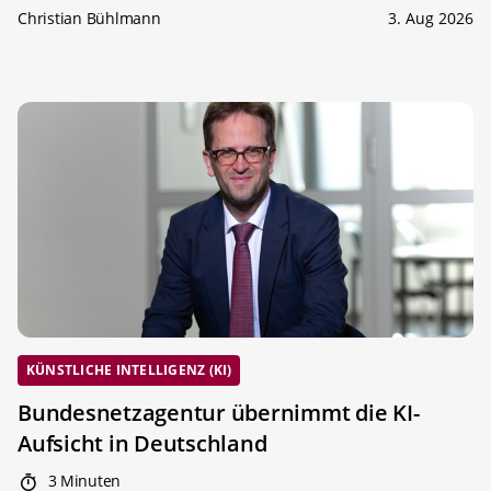
Christian Bühlmann
3. Aug 2026
KÜNSTLICHE INTELLIGENZ (KI)
Bundesnetzagentur übernimmt die KI-
Aufsicht in Deutschland
3 Minuten