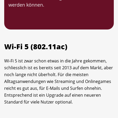
werden können.
Wi-Fi 5 (802.11ac)
Wi-Fi 5 ist zwar schon etwas in die Jahre gekommen,
schliesslich ist es bereits seit 2013 auf dem Markt, aber
noch lange nicht überholt. Für die meisten
Alltagsanwendungen wie Streaming und Onlinegames
reicht es gut aus, für E-Mails und Surfen ohnehin.
Entsprechend ist ein Upgrade auf einen neueren
Standard für viele Nutzer optional.