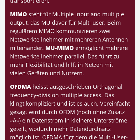
transportieren.
MIMO
steht für Multiple input and multiple
output, das MU davor für Multi user. Beim
regulärem MIMO kommunizieren zwei
Netzwerkteilnehmer mit mehreren Antennen
miteinander.
MU-MIMO
ermöglicht mehrere
Netzwerkteilnehmer parallel. Das führt zu
mehr Flexibilität und hilft in Netzen mit
vielen Geräten und Nutzern.
OFDMA
heisst ausgeschrieben Orthagonal
frequency-division multiple access. Das
klingt kompliziert und ist es auch. Vereinfacht
gesagt wird durch OFDM (noch ohne Zusatz
«A») ein Datenstrom in kleinere Unterströme
geteilt, wodurch mehr Datendurchsatz
möglich ist. OFDMA fügt dem die Multi-User-