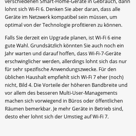
verschiedenen Smart-Home-Geräte in Gebrauch, dann
lohnt sich Wi-Fi 6. Denken Sie aber daran, dass alle
Geräte im Netzwerk kompatibel sein müssen, um
optimal von der Technologie profitieren zu können.
Falls Sie derzeit ein Upgrade planen, ist Wi-Fi 6 eine
gute Wahl. Grundsätzlich könnten Sie auch noch ein
Jahr warten und darauf hoffen, dass Wi-Fi-7-Geräte
erschwinglicher werden, allerdings lohnt sich das nur
für sehr spezifische Anwendungszwecke. Für den
üblichen Haushalt empfiehlt sich Wi-Fi 7 eher (noch)
nicht, Bild 4. Die Vorteile der höheren Bandbreite und
vor allem des besseren Multi-User-Managements
machen sich vorwiegend in Büros oder öffentlichen
Räumen bemerkbar. Je mehr Geräte in Betrieb sind,
desto eher lohnt sich der Umstieg auf Wi-Fi 7.