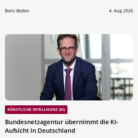
Boris Boden
4. Aug 2026
KÜNSTLICHE INTELLIGENZ (KI)
Bundesnetzagentur übernimmt die KI-
Aufsicht in Deutschland