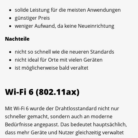
solide Leistung für die meisten Anwendungen
günstiger Preis
weniger Aufwand, da keine Neueinrichtung
Nachteile
nicht so schnell wie die neueren Standards
nicht ideal für Orte mit vielen Geräten
ist möglicherweise bald veraltet
Wi-Fi 6 (802.11ax)
Mit Wi-Fi 6 wurde der Drahtlosstandard nicht nur
schneller gemacht, sondern auch an moderne
Bedürfnisse angepasst. Das bedeutet hauptsächlich,
dass mehr Geräte und Nutzer gleichzeitig verwaltet