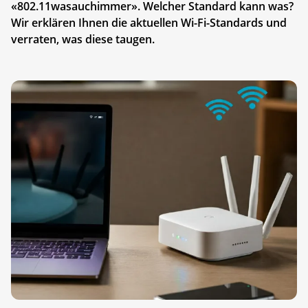
«802.11wasauchimmer». Welcher Standard kann was?
Wir erklären Ihnen die aktuellen Wi-Fi-Standards und
verraten, was diese taugen.