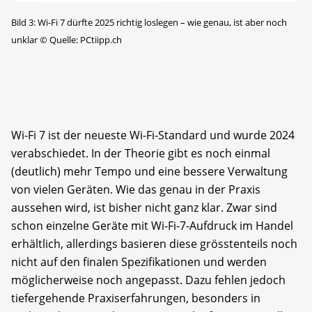
Bild 3: Wi-Fi 7 dürfte 2025 richtig loslegen – wie genau, ist aber noch
unklar
©
Quelle: PCtiipp.ch
Wi-Fi 7 ist der neueste Wi-Fi-Standard und wurde 2024
verabschiedet. In der Theorie gibt es noch einmal
(deutlich) mehr Tempo und eine bessere Verwaltung
von vielen Geräten. Wie das genau in der Praxis
aussehen wird, ist bisher nicht ganz klar. Zwar sind
schon einzelne Geräte mit Wi-Fi-7-Aufdruck im Handel
erhältlich, allerdings basieren diese grösstenteils noch
nicht auf den finalen Spezifikationen und werden
möglicherweise noch angepasst. Dazu fehlen jedoch
tiefer­gehende Praxiserfahrungen, besonders in