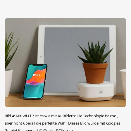
Bild 4: Mit Wi-Fi 7 ist es wie mit KI-Bildern: Die Technologie ist cool,
aber nicht überall die perfekte Wahl. Dieses Bild wurde mit Googles
Gemini-KI generiert
©
Quelle: PCtipp.ch