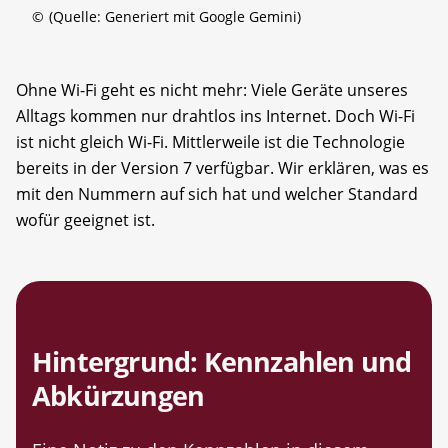
©
(Quelle: Generiert mit Google Gemini)
Ohne Wi-Fi geht es nicht mehr: Viele Geräte unseres
Alltags kommen nur drahtlos ins Internet. Doch Wi-Fi
ist nicht gleich Wi-Fi. Mittlerweile ist die Technologie
bereits in der Version 7 verfügbar. Wir erklären, was es
mit den Nummern auf sich hat und welcher Standard
wofür geeignet ist.
Hintergrund: Kennzahlen und
Abkürzungen