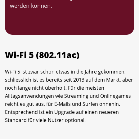
werden können.
Wi-Fi 5 (802.11ac)
Wi-Fi 5 ist zwar schon etwas in die Jahre gekommen,
schliesslich ist es bereits seit 2013 auf dem Markt, aber
noch lange nicht überholt. Für die meisten
Alltagsanwendungen wie Streaming und Onlinegames
reicht es gut aus, für E-Mails und Surfen ohnehin.
Entsprechend ist ein Upgrade auf einen neueren
Standard für viele Nutzer optional.