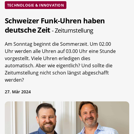
TECHNOLOGIE & INNOVATION
Schweizer Funk-Uhren haben
deutsche Zeit
- Zeitumstellung
Am Sonntag beginnt die Sommerzeit. Um 02.00
Uhr werden alle Uhren auf 03.00 Uhr eine Stunde
vorgestellt. Viele Uhren erledigen dies
automatisch. Aber wie eigentlich? Und sollte die
Zeitumstellung nicht schon längst abgeschafft
werden?
27. Mär 2024