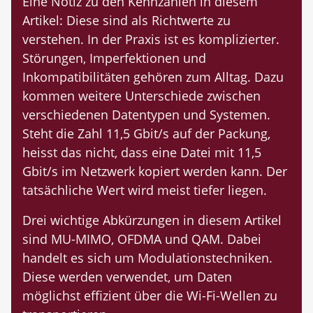
Eine Notiz zu den Kennzahlen in diesem
Artikel: Diese sind als Richtwerte zu
verstehen. In der Praxis ist es komplizierter.
Störungen, Imperfektionen und
Inkompatibilitäten gehören zum Alltag. Dazu
kommen weitere Unterschiede zwischen
verschiedenen Datentypen und Systemen.
Steht die Zahl 11,5 Gbit/s auf der Packung,
heisst das nicht, dass eine Datei mit 11,5
Gbit/s im Netzwerk kopiert werden kann. Der
tatsächliche Wert wird meist tiefer liegen.
Drei wichtige Abkürzungen in diesem Artikel
sind MU-MIMO, OFDMA und QAM. Dabei
handelt es sich um Modulationstechniken.
Diese werden verwendet, um Daten
möglichst effizient über die Wi-Fi-Wellen zu