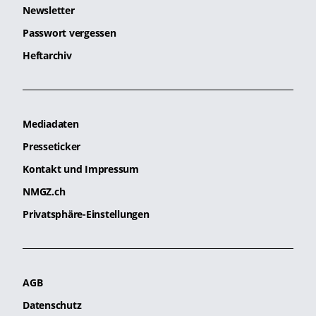
Newsletter
Passwort vergessen
Heftarchiv
Mediadaten
Presseticker
Kontakt und Impressum
NMGZ.ch
Privatsphäre-Einstellungen
AGB
Datenschutz