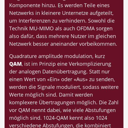
Komponente hinzu. Es werden Teile eines
Netzwerks in kleinere Unternetze aufgeteilt,
um Interferenzen zu verhindern. Sowohl die
Technik MU-MIMO als auch OFDMA sorgen
also dafür, dass mehrere Nutzer im gleichen
Netzwerk besser aneinander vorbeikommen.
Quadrature amplitude modulation, kurz
QAM
, ist im Prinzip eine Verkomplizierung
der analogen Datenübertragung. Statt nur
einen Wert von «Ein» oder «Aus» zu senden,
werden die Signale moduliert, sodass weitere
Werte möglich sind. Damit werden
komplexere Übertragungen möglich. Die Zahl
vor QAM nennt dabei, wie viele Abstufungen
möglich sind. 1024-QAM kennt also 1024
verschiedene Abstufungen, die kombiniert