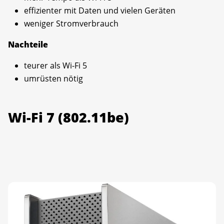
effizienter mit Daten und vielen Geräten
weniger Stromverbrauch
Nachteile
teurer als Wi-Fi 5
umrüsten nötig
Wi-Fi 7 (802.11be)