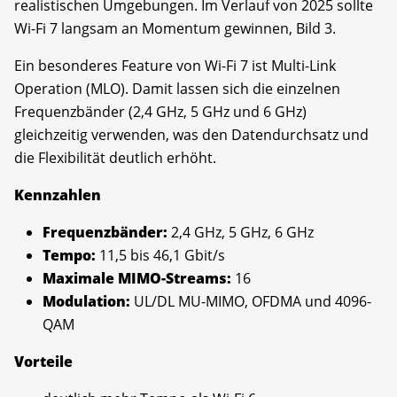
realistischen Umgebungen. Im Verlauf von 2025 sollte
Wi-Fi 7 langsam an Momentum gewinnen, Bild 3.
Ein besonderes Feature von Wi-Fi 7 ist Multi-Link
Operation (MLO). Damit lassen sich die einzelnen
Frequenzbänder (2,4 GHz, 5 GHz und 6 GHz)
gleichzeitig verwenden, was den Datendurchsatz und
die Flexibilität deutlich erhöht.
Kennzahlen
Frequenzbänder:
2,4 GHz, 5 GHz, 6 GHz
Tempo:
11,5 bis 46,1 Gbit/s
Maximale MIMO-Streams:
16
Modulation:
UL/DL MU-MIMO, OFDMA und 4096-
QAM
Vorteile