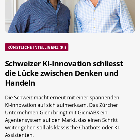
KÜNSTLICHE INTELLIGENZ (KI)
Schweizer KI-Innovation schliesst
die Lücke zwischen Denken und
Handeln
Die Schweiz macht erneut mit einer spannenden
KI-Innovation auf sich aufmerksam. Das Zürcher
Unternehmen Gieni bringt mit GieniABX ein
Agentensystem auf den Markt, das einen Schritt
weiter gehen soll als klassische Chatbots oder KI-
Assistenten.