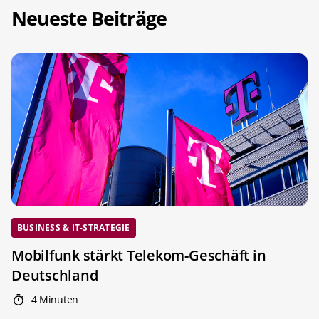
Neueste Beiträge
BUSINESS & IT-STRATEGIE
Mobilfunk stärkt Telekom-Geschäft in
Deutschland
4 Minuten