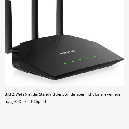
Bild 2: Wi-Fi 6 ist der Standard der Stunde, aber nicht für alle wirklich
nötig
©
Quelle: PCtipp.ch