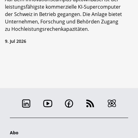
leistungsfähigste kommerzielle KI-Supercomputer
der Schweiz in Betrieb gegangen. Die Anlage bietet
Unternehmen, Forschung und Behörden Zugang
zu Hochleistungsrechenkapazitäten.
9. Jul 2026
Abo