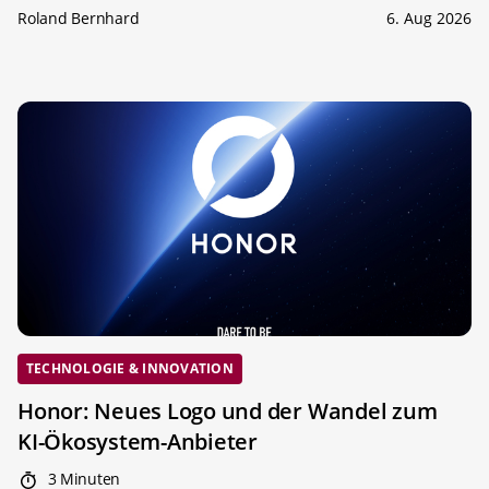
Roland Bernhard
6. Aug 2026
TECHNOLOGIE & INNOVATION
Honor: Neues Logo und der Wandel zum
KI-Ökosystem-Anbieter
3 Minuten