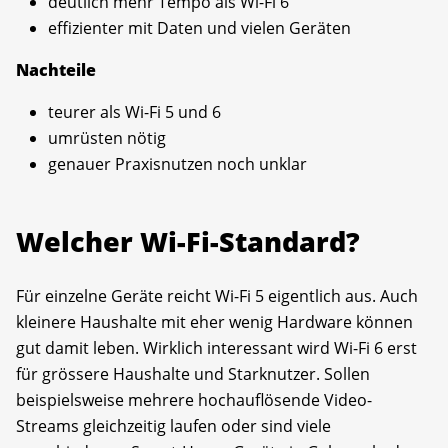
deutlich mehr Tempo als Wi-Fi 6
effizienter mit Daten und vielen Geräten
Nachteile
teurer als Wi-Fi 5 und 6
umrüsten nötig
genauer Praxisnutzen noch unklar
Welcher Wi-Fi-Standard?
Für einzelne Geräte reicht Wi-Fi 5 eigentlich aus. Auch
kleinere Haushalte mit eher wenig Hardware können
gut damit leben. Wirklich interessant wird Wi-Fi 6 erst
für grössere Haushalte und Starknutzer. Sollen
beispielsweise mehrere hochauflösende Video-
Streams gleichzeitig laufen oder sind viele