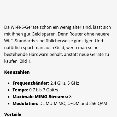
Da Wi-Fi-5-Geräte schon ein wenig älter sind, lässt sich
mit ihnen gut Geld sparen. Denn Router ohne neuere
Wi-Fi-Standards sind üblicherweise günstiger. Und
natürlich spart man auch Geld, wenn man seine
bestehende Hardware behält, anstatt neue Geräte zu
kaufen, Bild 1.
Kennzahlen
Frequenzbänder:
2,4 GHz, 5 GHz
Tempo:
0,7 bis 7 Gbit/s
Maximale MIMO-Streams:
8
Modulation:
DL MU-MIMO, OFDM und 256-QAM
Vorteile