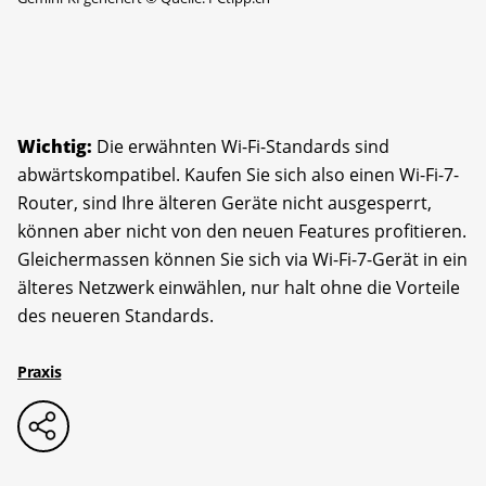
Wichtig:
Die erwähnten Wi-Fi-Standards sind
abwärtskompatibel. Kaufen Sie sich also einen Wi-Fi-7-
Router, sind Ihre älteren Geräte nicht ausgesperrt,
können aber nicht von den neuen Features profitieren.
Gleicher­massen können Sie sich via Wi-Fi-7-Gerät in ein
älteres Netzwerk einwählen, nur halt ohne die Vorteile
des neueren Standards.
Praxis