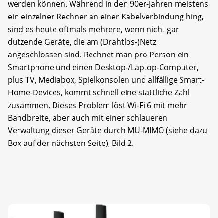
werden können. Während in den 90er-Jahren meistens
ein einzelner Rechner an einer Kabelverbindung hing,
sind es heute oftmals mehrere, wenn nicht gar
dutzende Geräte, die am (Drahtlos-)Netz
angeschlossen sind. Rechnet man pro Person ein
Smartphone und einen Desktop-/Laptop-Computer,
plus TV, Mediabox, Spielkonsolen und allfällige Smart-
Home-Devices, kommt schnell eine stattliche Zahl
zusammen. Dieses Problem löst Wi-Fi 6 mit mehr
Bandbreite, aber auch mit einer schlaueren
Verwaltung dieser Geräte durch MU-MIMO (siehe dazu
Box auf der nächsten Seite), Bild 2.