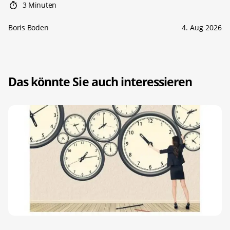
3 Minuten
Boris Boden
4. Aug 2026
Das könnte Sie auch interessieren