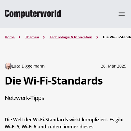
Home
Themen
Technologie & Innovation
Die Wi-Fi-Stand
Luca Diggelmann
28. Mär 2025
Die Wi-Fi-Standards
Netzwerk-Tipps
Die Welt der Wi-Fi-Standards wirkt kompliziert. Es gibt
Wi-Fi 5, Wi-Fi 6 und zudem immer dieses