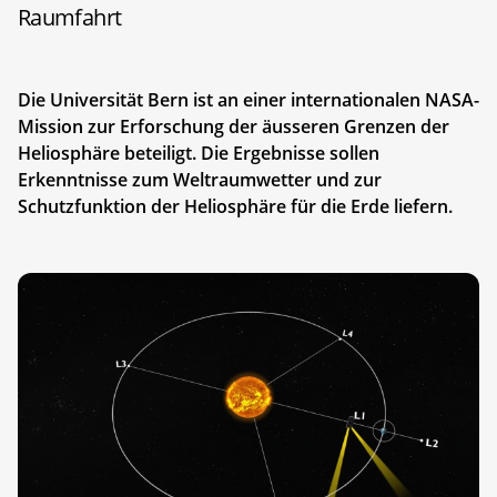
Raumfahrt
Die Universität Bern ist an einer internationalen NASA-
Mission zur Erforschung der äusseren Grenzen der
Heliosphäre beteiligt. Die Ergebnisse sollen
Erkenntnisse zum Weltraumwetter und zur
Schutzfunktion der Heliosphäre für die Erde liefern.