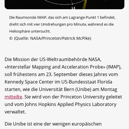
Die Raumsonde IMAP, das sich am Lagrange-Punkt 1 befindet,
dreht sich mit vier Umdrehungen pro Minute, während es die
Heliosphäre untersucht.
©
(Quelle: NASA/Princeton/Patrick McPike)
Die Mission der US-Weltraumbehörde NASA,
«Interstellar Mapping and Acceleration Probe» (IMAP),
soll frühestens am 23. September dieses Jahres vom
Kennedy Space Center im US-Bundesstaat Florida
starten, wie die Universität Bern (Unibe) am Montag
mitteilte
. Sie wird von der Princeton University geleitet
und vom Johns Hopkins Applied Physics Laboratory
verwaltet.
Die Unibe ist eine der wenigen europäischen