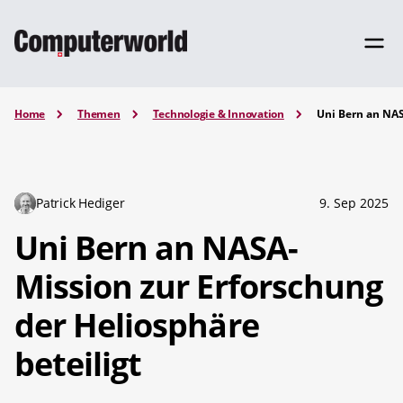
Home
Themen
Technologie & Innovation
Uni Bern an NAS
Patrick Hediger
9. Sep 2025
Uni Bern an NASA-
Mission zur Erforschung
der Heliosphäre
beteiligt