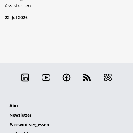
Assistenten.
22. Jul 2026
Abo
Newsletter
Passwort vergessen