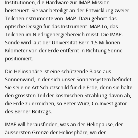
Institutionen, die Hardware zur IMAP-Mission
beisteuert. Sie war beteiligt an der Entwicklung zweier
Teilcheninstrumente von IMAP. Dazu gehört das
optische Design für das Instrument IMAP-Lo, das
Teilchen im Niedrigenergiebereich misst. Die IMAP-
Sonde wird laut der Universität Bern 1,5 Millionen
Kilometer von der Erde entfernt in Richtung Sonne
positioniert.
Die Heliosphäre ist eine schützende Blase aus
Sonnenwind, in der sich unser Sonnensystem befindet.
Sie sei eine Art Schutzschild für die Erde, denn sie halte
den grössten Teil der kosmischen Strahlung davon ab,
die Erde zu erreichen, so Peter Wurz, Co-Investigator
des Berner Beitrags.
IMAP will herausfinden, was an der Heliopause, der
äussersten Grenze der Heliosphäre, wo der