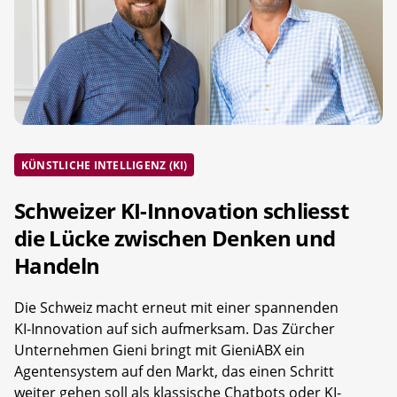
KÜNSTLICHE INTELLIGENZ (KI)
Schweizer KI-Innovation schliesst
die Lücke zwischen Denken und
Handeln
Die Schweiz macht erneut mit einer spannenden
KI-Innovation auf sich aufmerksam. Das Zürcher
Unternehmen Gieni bringt mit GieniABX ein
Agentensystem auf den Markt, das einen Schritt
weiter gehen soll als klassische Chatbots oder KI-