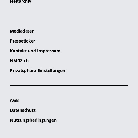
Heftarchiv
Mediadaten
Presseticker
Kontakt und Impressum
NMGZ.ch
Privatsphäre-Einstellungen
AGB
Datenschutz
Nutzungsbedingungen