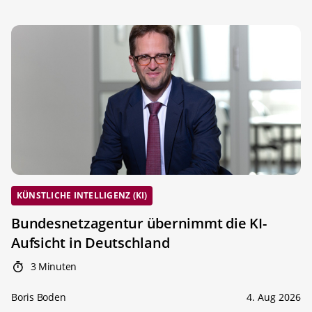
KÜNSTLICHE INTELLIGENZ (KI)
Bundesnetzagentur übernimmt die KI-
Aufsicht in Deutschland
3 Minuten
Boris Boden
4. Aug 2026