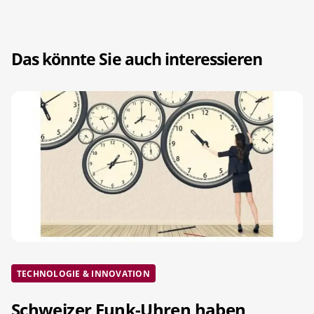
Das könnte Sie auch interessieren
TECHNOLOGIE & INNOVATION
Schweizer Funk-Uhren haben