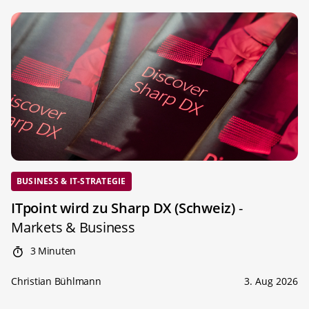
BUSINESS & IT-STRATEGIE
ITpoint wird zu Sharp DX (Schweiz)
-
Markets & Business
3 Minuten
Christian Bühlmann
3. Aug 2026