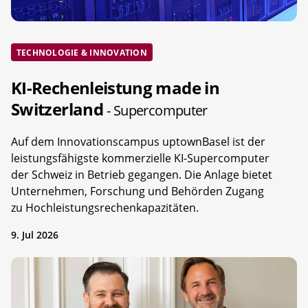
TECHNOLOGIE & INNOVATION
KI-Rechenleistung made in
Switzerland
- Supercomputer
Auf dem Innovationscampus uptownBasel ist der
leistungsfähigste kommerzielle KI-Supercomputer
der Schweiz in Betrieb gegangen. Die Anlage bietet
Unternehmen, Forschung und Behörden Zugang
zu Hochleistungsrechenkapazitäten.
9. Jul 2026