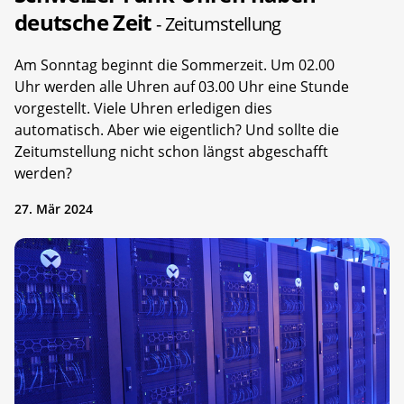
deutsche Zeit
- Zeitumstellung
Am Sonntag beginnt die Sommerzeit. Um 02.00
Uhr werden alle Uhren auf 03.00 Uhr eine Stunde
vorgestellt. Viele Uhren erledigen dies
automatisch. Aber wie eigentlich? Und sollte die
Zeitumstellung nicht schon längst abgeschafft
werden?
27. Mär 2024