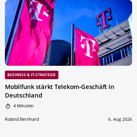
BUSINESS & IT-STRATEGIE
Mobilfunk stärkt Telekom-Geschäft in
Deutschland
4 Minuten
Roland Bernhard
6. Aug 2026