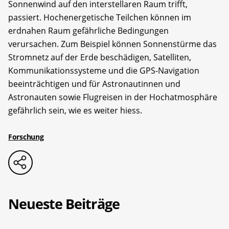
Sonnenwind auf den interstellaren Raum trifft,
passiert. Hochenergetische Teilchen können im
erdnahen Raum gefährliche Bedingungen
verursachen. Zum Beispiel können Sonnenstürme das
Stromnetz auf der Erde beschädigen, Satelliten,
Kommunikationssysteme und die GPS-Navigation
beeinträchtigen und für Astronautinnen und
Astronauten sowie Flugreisen in der Hochatmosphäre
gefährlich sein, wie es weiter hiess.
Forschung
Neueste Beiträge