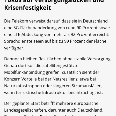
Krisenfestigkeit
Die Telekom verweist darauf, dass sie in Deutschland
eine 5G-Flächenabdeckung von rund 90 Prozent sowie
eine LTE-Abdeckung von mehr als 92 Prozent erreicht.
Sprachdienste seien auf bis zu 99 Prozent der Fläche
verfügbar.
Dennoch bleiben Restflächen ohne stabile Versorgung.
Genau dort soll die satellitengestützte
Mobilfunkanbindung greifen. Zusätzlich sieht der
Konzern Vorteile bei der Netzresilienz, etwa bei
Naturkatastrophen oder längeren Stromausfällen,
wenn terrestrische Infrastruktur beeinträchtigt ist.
Der geplante Start betrifft mehrere europäische
Landesgesellschaften, darunter auch Deutschland.