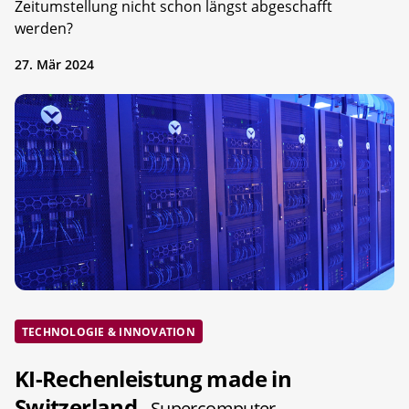
Zeitumstellung nicht schon längst abgeschafft
werden?
27. Mär 2024
TECHNOLOGIE & INNOVATION
KI-Rechenleistung made in
Switzerland
- Supercomputer