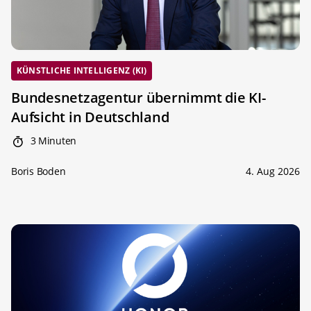
KÜNSTLICHE INTELLIGENZ (KI)
Bundesnetzagentur übernimmt die KI-
Aufsicht in Deutschland
3 Minuten
Boris Boden
4. Aug 2026