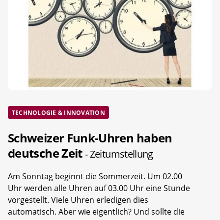
TECHNOLOGIE & INNOVATION
Schweizer Funk-Uhren haben
deutsche Zeit
- Zeitumstellung
Am Sonntag beginnt die Sommerzeit. Um 02.00
Uhr werden alle Uhren auf 03.00 Uhr eine Stunde
vorgestellt. Viele Uhren erledigen dies
automatisch. Aber wie eigentlich? Und sollte die