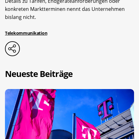
Details zu Tarifen, Endgeräteanforderungen oder
konkreten Marktterminen nennt das Unternehmen
bislang nicht.
Telekommunikation
Neueste Beiträge