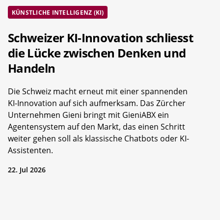
KÜNSTLICHE INTELLIGENZ (KI)
Schweizer KI-Innovation schliesst
die Lücke zwischen Denken und
Handeln
Die Schweiz macht erneut mit einer spannenden
KI-Innovation auf sich aufmerksam. Das Zürcher
Unternehmen Gieni bringt mit GieniABX ein
Agentensystem auf den Markt, das einen Schritt
weiter gehen soll als klassische Chatbots oder KI-
Assistenten.
22. Jul 2026