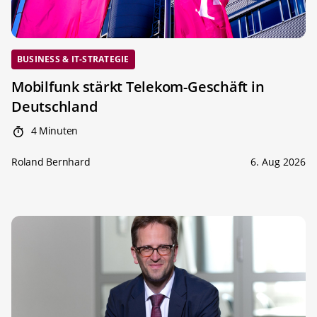
BUSINESS & IT-STRATEGIE
Mobilfunk stärkt Telekom-Geschäft in
Deutschland
4 Minuten
Roland Bernhard
6. Aug 2026