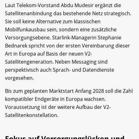
Laut Telekom-Vorstand Abdu Mudesir ergänzt die
Satellitenanbindung das bestehende Netz strategisch.
Sie soll keine Alternative zum klassischen
Mobilfunkausbau sein, sondern eine zusätzliche
Versorgungsebene. Starlink-Managerin Stephanie
Bednarek spricht von der ersten Vereinbarung dieser
Art in Europa auf Basis der neuen V2-
Satellitengeneration. Neben Messaging sind
perspektivisch auch Sprach- und Datendienste
vorgesehen.
Bis zum geplanten Marktstart Anfang 2028 soll die Zahl
kompatibler Endgeräte in Europa wachsen.
Voraussetzung ist der weitere Aufbau der V2-
Satellitenkonstellation.
Fokus auf Versorgungslücken und