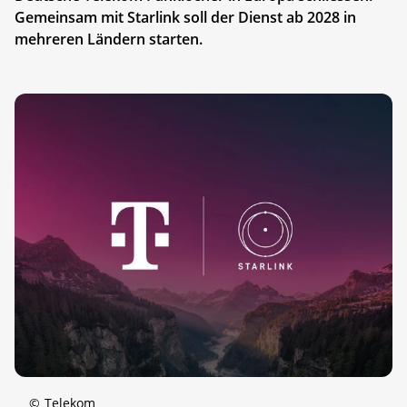
Gemeinsam mit Starlink soll der Dienst ab 2028 in
mehreren Ländern starten.
©
Telekom