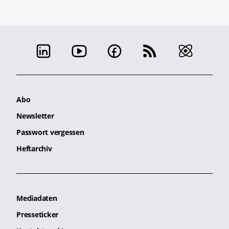
Abo
Newsletter
Passwort vergessen
Heftarchiv
Mediadaten
Presseticker