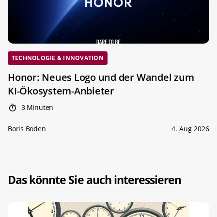
TECHNOLOGIE & INNOVATION
Honor: Neues Logo und der Wandel zum
KI-Ökosystem-Anbieter
3 Minuten
Boris Boden
4. Aug 2026
Das könnte Sie auch interessieren