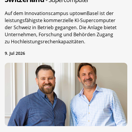
Auf dem Innovationscampus uptownBasel ist der
leistungsfähigste kommerzielle KI-Supercomputer
der Schweiz in Betrieb gegangen. Die Anlage bietet
Unternehmen, Forschung und Behörden Zugang
zu Hochleistungsrechenkapazitäten.
9. Jul 2026