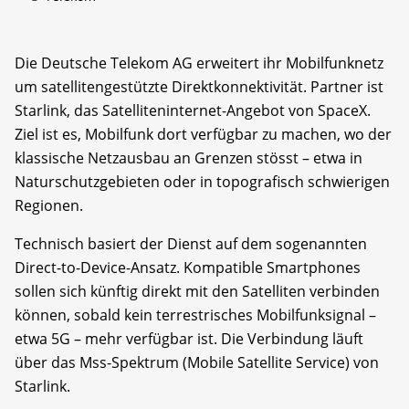
Die Deutsche Telekom AG erweitert ihr Mobilfunknetz
um satellitengestützte Direktkonnektivität. Partner ist
Starlink, das Satelliteninternet-Angebot von SpaceX.
Ziel ist es, Mobilfunk dort verfügbar zu machen, wo der
klassische Netzausbau an Grenzen stösst – etwa in
Naturschutzgebieten oder in topografisch schwierigen
Regionen.
Technisch basiert der Dienst auf dem sogenannten
Direct-to-Device-Ansatz. Kompatible Smartphones
sollen sich künftig direkt mit den Satelliten verbinden
können, sobald kein terrestrisches Mobilfunksignal –
etwa 5G – mehr verfügbar ist. Die Verbindung läuft
über das Mss-Spektrum (Mobile Satellite Service) von
Starlink.