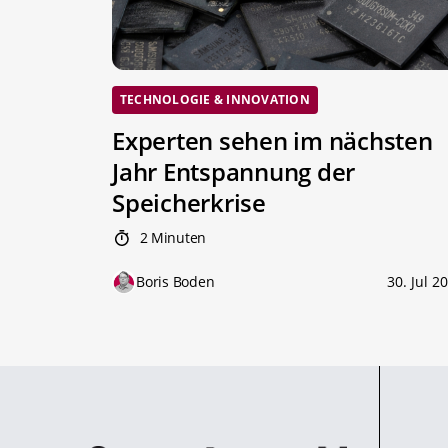
TECHNOLOGIE & INNOVATION
Experten sehen im nächsten
Jahr Entspannung der
Speicherkrise
2 Minuten
Boris Boden
30. Jul 2