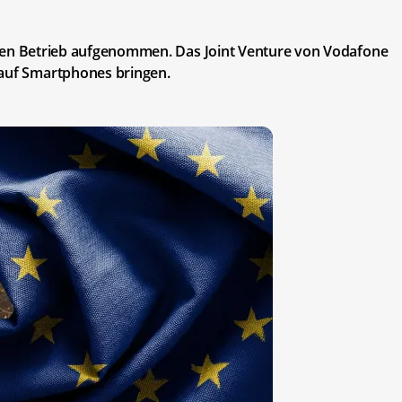
seinen Betrieb aufgenommen. Das Joint Venture von Vodafone
 auf Smartphones bringen.