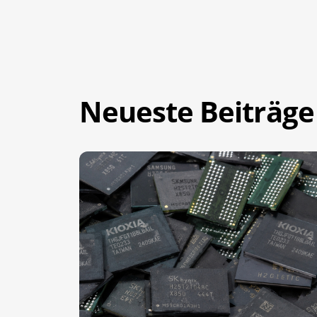
Neueste Beiträge