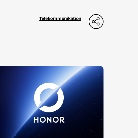
Telekommunikation