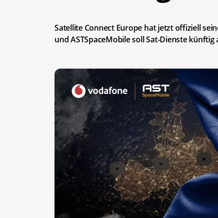
Satellite Connect Europe hat jetzt offiziell 
und ASTSpaceMobile soll Sat-Dienste künftig