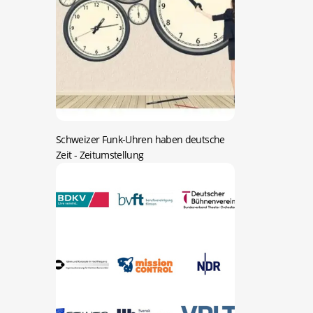
Schweizer Funk-Uhren haben deutsche
Zeit
- Zeitumstellung