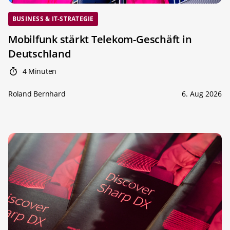
BUSINESS & IT-STRATEGIE
Mobilfunk stärkt Telekom-Geschäft in
Deutschland
4 Minuten
Roland Bernhard
6. Aug 2026