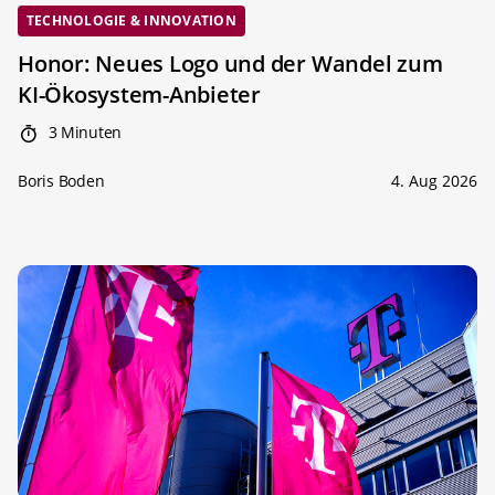
TECHNOLOGIE & INNOVATION
Honor: Neues Logo und der Wandel zum
KI-Ökosystem-Anbieter
3 Minuten
Boris Boden
4. Aug 2026