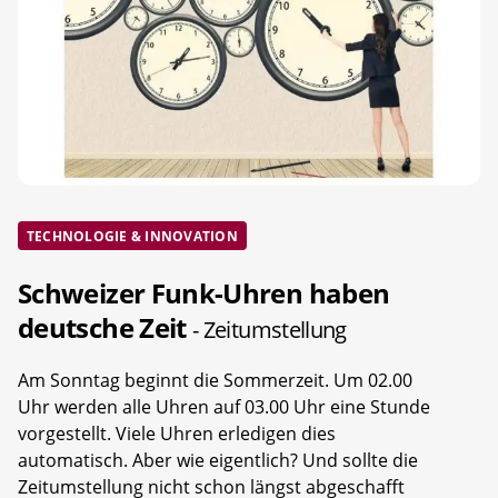
TECHNOLOGIE & INNOVATION
Schweizer Funk-Uhren haben
deutsche Zeit
- Zeitumstellung
Am Sonntag beginnt die Sommerzeit. Um 02.00
Uhr werden alle Uhren auf 03.00 Uhr eine Stunde
vorgestellt. Viele Uhren erledigen dies
automatisch. Aber wie eigentlich? Und sollte die
Zeitumstellung nicht schon längst abgeschafft