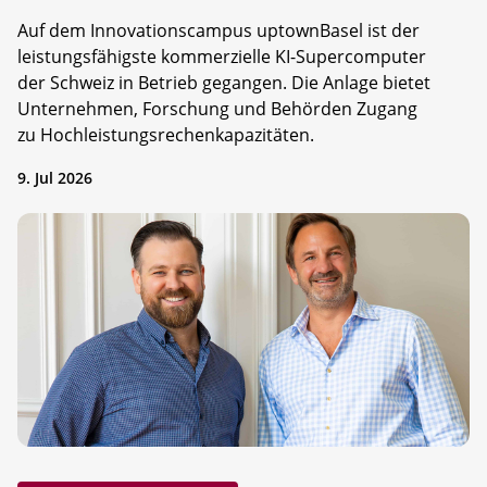
Auf dem Innovationscampus uptownBasel ist der
leistungsfähigste kommerzielle KI-Supercomputer
der Schweiz in Betrieb gegangen. Die Anlage bietet
Unternehmen, Forschung und Behörden Zugang
zu Hochleistungsrechenkapazitäten.
9. Jul 2026