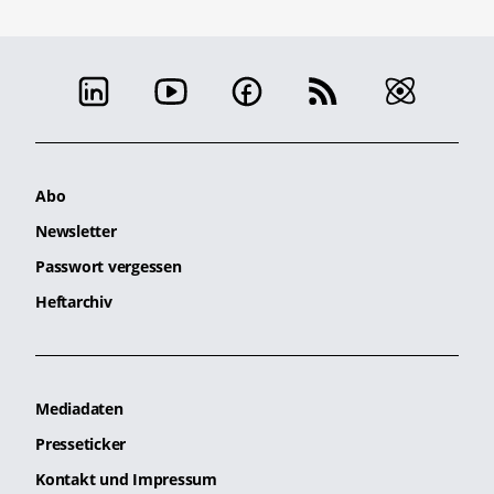
Abo
Newsletter
Passwort vergessen
Heftarchiv
Mediadaten
Presseticker
Kontakt und Impressum