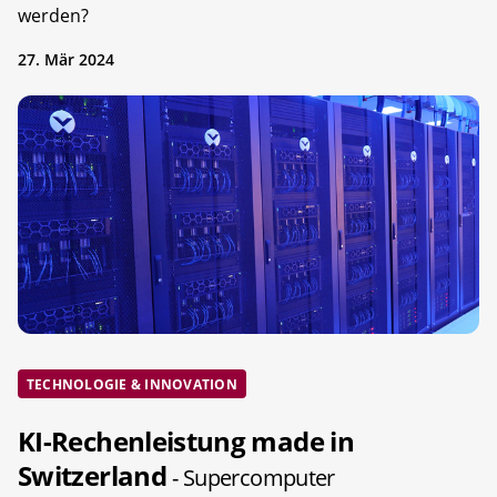
werden?
27. Mär 2024
TECHNOLOGIE & INNOVATION
KI-Rechenleistung made in
Switzerland
- Supercomputer