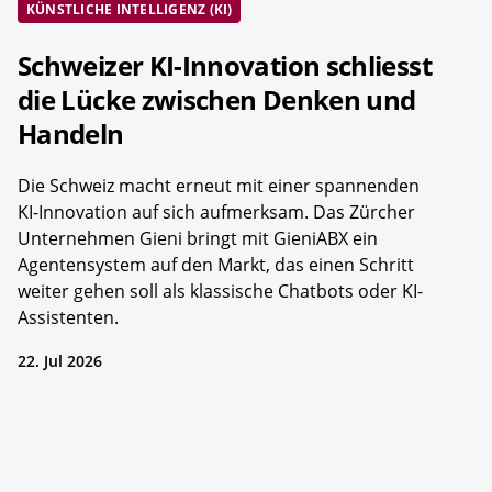
KÜNSTLICHE INTELLIGENZ (KI)
Schweizer KI-Innovation schliesst
die Lücke zwischen Denken und
Handeln
Die Schweiz macht erneut mit einer spannenden
KI-Innovation auf sich aufmerksam. Das Zürcher
Unternehmen Gieni bringt mit GieniABX ein
Agentensystem auf den Markt, das einen Schritt
weiter gehen soll als klassische Chatbots oder KI-
Assistenten.
22. Jul 2026