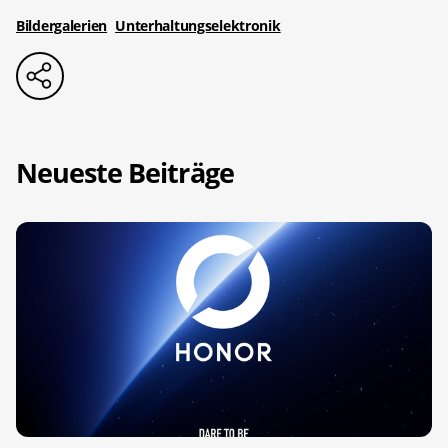
Bildergalerien
Unterhaltungselektronik
Neueste Beiträge