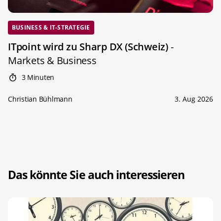
BUSINESS & IT-STRATEGIE
ITpoint wird zu Sharp DX (Schweiz)
-
Markets & Business
3 Minuten
Christian Bühlmann
3. Aug 2026
Das könnte Sie auch interessieren