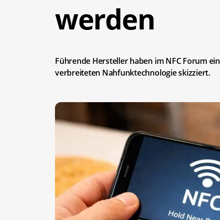
werden
Führende Hersteller haben im NFC Forum eine
verbreiteten Nahfunktechnologie skizziert.