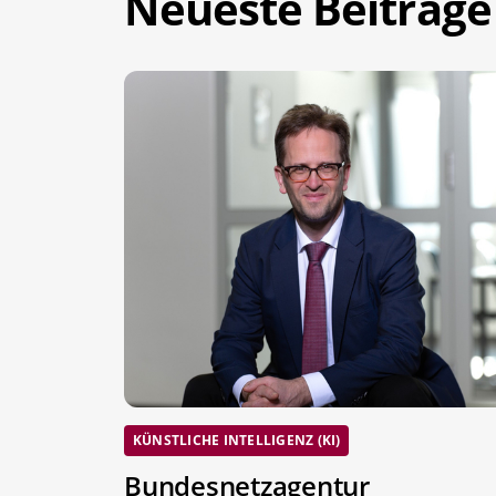
Neueste Beiträge
KÜNSTLICHE INTELLIGENZ (KI)
Bundesnetzagentur