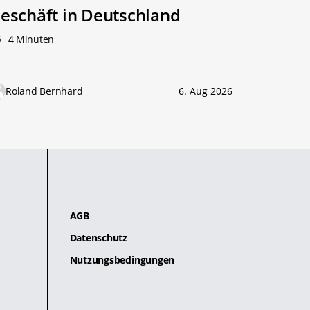
eschäft in Deutschland
4 Minuten
Roland Bernhard
6. Aug 2026
AGB
Datenschutz
Nutzungsbedingungen