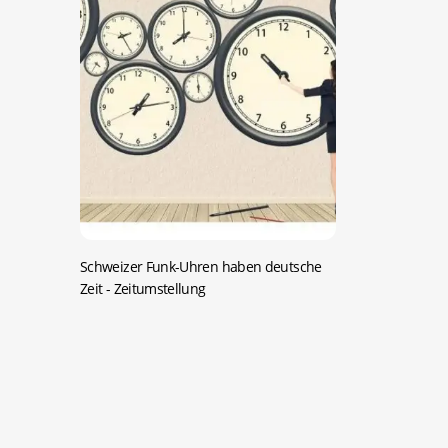
Schweizer Funk-Uhren haben deutsche
Zeit
- Zeitumstellung