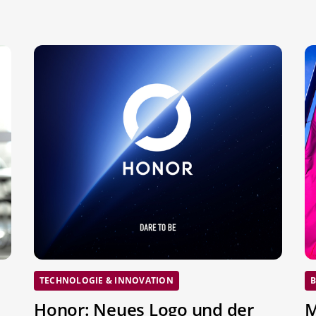
TECHNOLOGIE & INNOVATION
B
Honor: Neues Logo und der
M