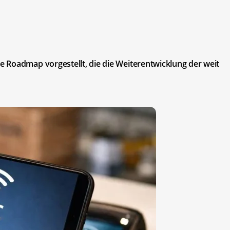
 Roadmap vorgestellt, die die Weiterentwicklung der weit