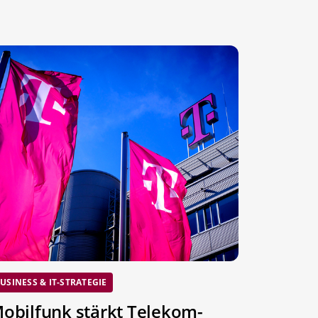
USINESS & IT-STRATEGIE
obilfunk stärkt Telekom-