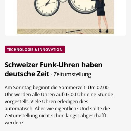
TECHNOLOGIE & INNOVATION
Schweizer Funk-Uhren haben
deutsche Zeit
- Zeitumstellung
Am Sonntag beginnt die Sommerzeit. Um 02.00
Uhr werden alle Uhren auf 03.00 Uhr eine Stunde
vorgestellt. Viele Uhren erledigen dies
automatisch. Aber wie eigentlich? Und sollte die
Zeitumstellung nicht schon längst abgeschafft
werden?