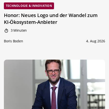
TECHNOLOGIE & INNOVATION
Honor: Neues Logo und der Wandel zum
KI-Ökosystem-Anbieter
3 Minuten
Boris Boden
4. Aug 2026