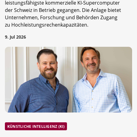
leistungsfähigste kommerzielle KI-Supercomputer
der Schweiz in Betrieb gegangen. Die Anlage bietet
Unternehmen, Forschung und Behörden Zugang
zu Hochleistungsrechenkapazitäten.
9. Jul 2026
KÜNSTLICHE INTELLIGENZ (KI)