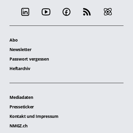
Abo
Newsletter
Passwort vergessen
Heftarchiv
Mediadaten
Presseticker
Kontakt und Impressum
NMGZ.ch