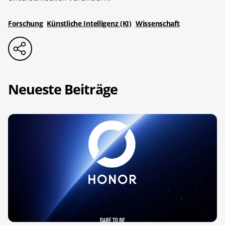
Forschung
Künstliche Intelligenz (KI)
Wissenschaft
Neueste Beiträge