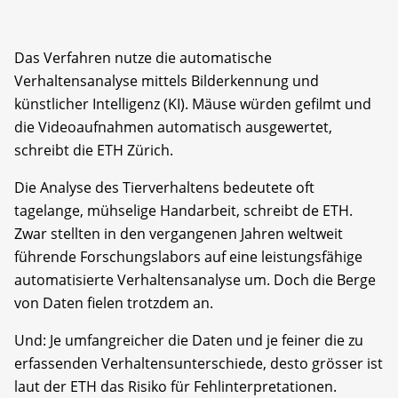
Das Verfahren nutze die automatische
Verhaltensanalyse mittels Bilderkennung und
künstlicher Intelligenz (KI). Mäuse würden gefilmt und
die Videoaufnahmen automatisch ausgewertet,
schreibt die ETH Zürich.
Die Analyse des Tierverhaltens bedeutete oft
tagelange, mühselige Handarbeit, schreibt de ETH.
Zwar stellten in den vergangenen Jahren weltweit
führende Forschungslabors auf eine leistungsfähige
automatisierte Verhaltensanalyse um. Doch die Berge
von Daten fielen trotzdem an.
Und: Je umfangreicher die Daten und je feiner die zu
erfassenden Verhaltensunterschiede, desto grösser ist
laut der ETH das Risiko für Fehlinterpretationen.