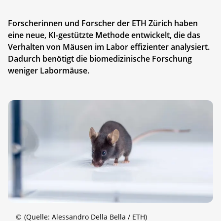
Forscherinnen und Forscher der ETH Zürich haben
eine neue, KI-gestützte Methode entwickelt, die das
Verhalten von Mäusen im Labor effizienter analysiert.
Dadurch benötigt die biomedizinische Forschung
weniger Labormäuse.
©
(Quelle: Alessandro Della Bella / ETH)