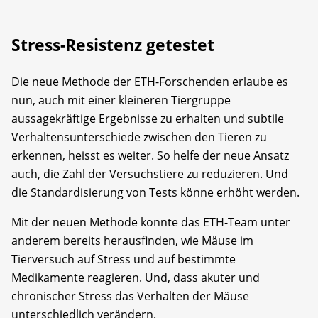
Stress-Resistenz getestet
Die neue Methode der ETH-Forschenden erlaube es
nun, auch mit einer kleineren Tiergruppe
aussagekräftige Ergebnisse zu erhalten und subtile
Verhaltensunterschiede zwischen den Tieren zu
erkennen, heisst es weiter. So helfe der neue Ansatz
auch, die Zahl der Versuchstiere zu reduzieren. Und
die Standardisierung von Tests könne erhöht werden.
Mit der neuen Methode konnte das ETH-Team unter
anderem bereits herausfinden, wie Mäuse im
Tierversuch auf Stress und auf bestimmte
Medikamente reagieren. Und, dass akuter und
chronischer Stress das Verhalten der Mäuse
unterschiedlich verändern.