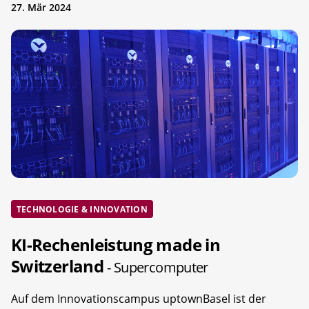
27. Mär 2024
TECHNOLOGIE & INNOVATION
KI-Rechenleistung made in
Switzerland
- Supercomputer
Auf dem Innovationscampus uptownBasel ist der