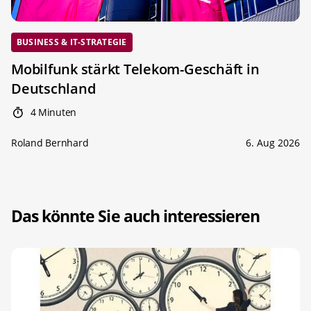
BUSINESS & IT-STRATEGIE
Mobilfunk stärkt Telekom-Geschäft in
Deutschland
4 Minuten
Roland Bernhard
6. Aug 2026
Das könnte Sie auch interessieren