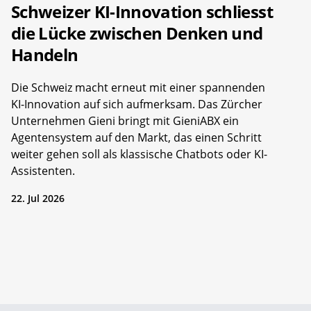
Schweizer KI-Innovation schliesst
die Lücke zwischen Denken und
Handeln
Die Schweiz macht erneut mit einer spannenden
KI-Innovation auf sich aufmerksam. Das Zürcher
Unternehmen Gieni bringt mit GieniABX ein
Agentensystem auf den Markt, das einen Schritt
weiter gehen soll als klassische Chatbots oder KI-
Assistenten.
22. Jul 2026