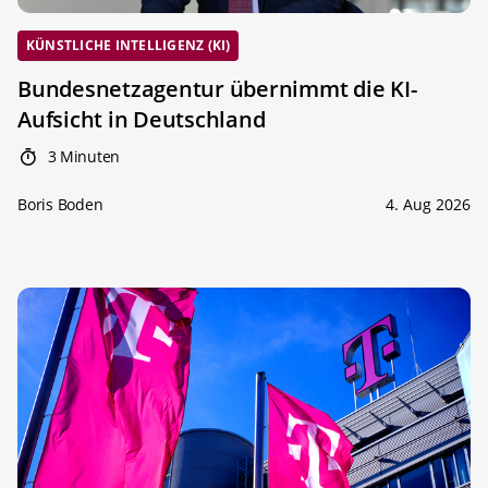
KÜNSTLICHE INTELLIGENZ (KI)
Bundesnetzagentur übernimmt die KI-
Aufsicht in Deutschland
3 Minuten
Boris Boden
4. Aug 2026