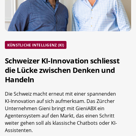
KÜNSTLICHE INTELLIGENZ (KI)
Schweizer KI-Innovation schliesst
die Lücke zwischen Denken und
Handeln
Die Schweiz macht erneut mit einer spannenden
KI-Innovation auf sich aufmerksam. Das Zürcher
Unternehmen Gieni bringt mit GieniABX ein
Agentensystem auf den Markt, das einen Schritt
weiter gehen soll als klassische Chatbots oder KI-
Assistenten.