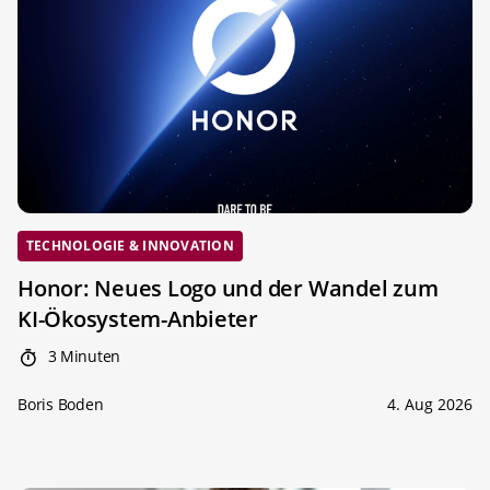
TECHNOLOGIE & INNOVATION
Honor: Neues Logo und der Wandel zum
KI-Ökosystem-Anbieter
3 Minuten
Boris Boden
4. Aug 2026