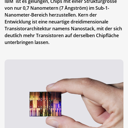
IBM ist es gelungen, Chips mit einer Strukturgrösse
von nur 0,7 Nanometern (7 Ångström) im Sub-1-
Nanometer-Bereich herzustellen. Kern der
Entwicklung ist eine neuartige dreidimensionale
Transistorarchitektur namens Nanostack, mit der sich
deutlich mehr Transistoren auf derselben Chipfläche
unterbringen lassen.