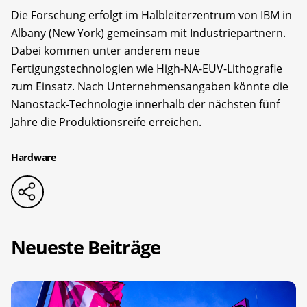
Die Forschung erfolgt im Halbleiterzentrum von IBM in
Albany (New York) gemeinsam mit Industriepartnern.
Dabei kommen unter anderem neue
Fertigungstechnologien wie High-NA-EUV-Lithografie
zum Einsatz. Nach Unternehmensangaben könnte die
Nanostack-Technologie innerhalb der nächsten fünf
Jahre die Produktionsreife erreichen.
Hardware
Neueste Beiträge