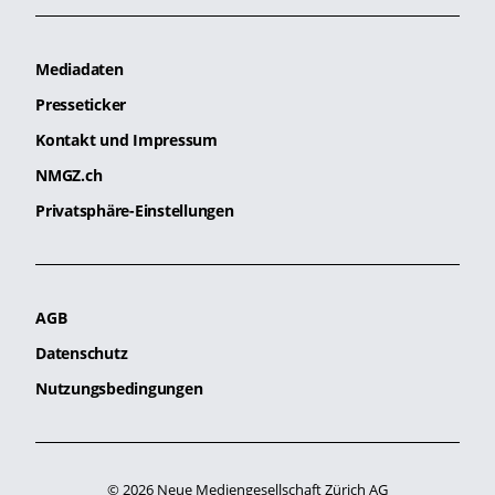
Mediadaten
Presseticker
Kontakt und Impressum
NMGZ.ch
Privatsphäre-Einstellungen
AGB
Datenschutz
Nutzungsbedingungen
© 2026 Neue Mediengesellschaft Zürich AG