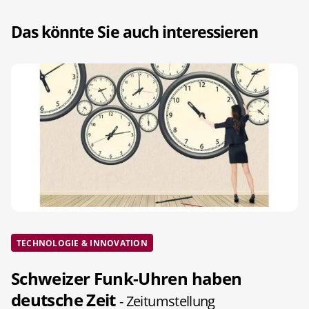
Das könnte Sie auch interessieren
TECHNOLOGIE & INNOVATION
Schweizer Funk-Uhren haben
deutsche Zeit
- Zeitumstellung