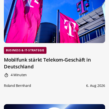
BUSINESS & IT-STRATEGIE
Mobilfunk stärkt Telekom-Geschäft in
Deutschland
4 Minuten
Roland Bernhard
6. Aug 2026