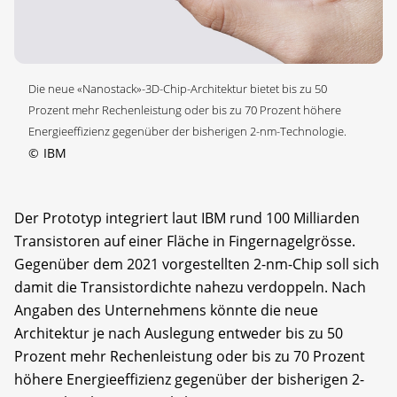
Die neue «Nanostack»-3D-Chip-Architektur bietet bis zu 50
Prozent mehr Rechenleistung oder bis zu 70 Prozent höhere
Energieeffizienz gegenüber der bisherigen 2-nm-Technologie.
©
IBM
Der Prototyp integriert laut IBM rund 100 Milliarden
Transistoren auf einer Fläche in Fingernagelgrösse.
Gegenüber dem 2021 vorgestellten 2-nm-Chip soll sich
damit die Transistordichte nahezu verdoppeln. Nach
Angaben des Unternehmens könnte die neue
Architektur je nach Auslegung entweder bis zu 50
Prozent mehr Rechenleistung oder bis zu 70 Prozent
höhere Energieeffizienz gegenüber der bisherigen 2-