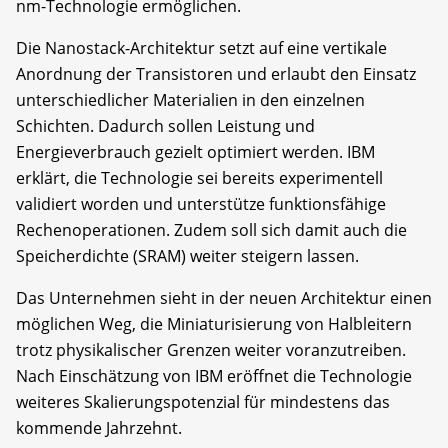
nm-Technologie ermöglichen.
Die Nanostack-Architektur setzt auf eine vertikale
Anordnung der Transistoren und erlaubt den Einsatz
unterschiedlicher Materialien in den einzelnen
Schichten. Dadurch sollen Leistung und
Energieverbrauch gezielt optimiert werden. IBM
erklärt, die Technologie sei bereits experimentell
validiert worden und unterstütze funktionsfähige
Rechenoperationen. Zudem soll sich damit auch die
Speicherdichte (SRAM) weiter steigern lassen.
Das Unternehmen sieht in der neuen Architektur einen
möglichen Weg, die Miniaturisierung von Halbleitern
trotz physikalischer Grenzen weiter voranzutreiben.
Nach Einschätzung von IBM eröffnet die Technologie
weiteres Skalierungspotenzial für mindestens das
kommende Jahrzehnt.