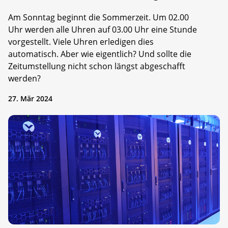
Am Sonntag beginnt die Sommerzeit. Um 02.00
Uhr werden alle Uhren auf 03.00 Uhr eine Stunde
vorgestellt. Viele Uhren erledigen dies
automatisch. Aber wie eigentlich? Und sollte die
Zeitumstellung nicht schon längst abgeschafft
werden?
27. Mär 2024