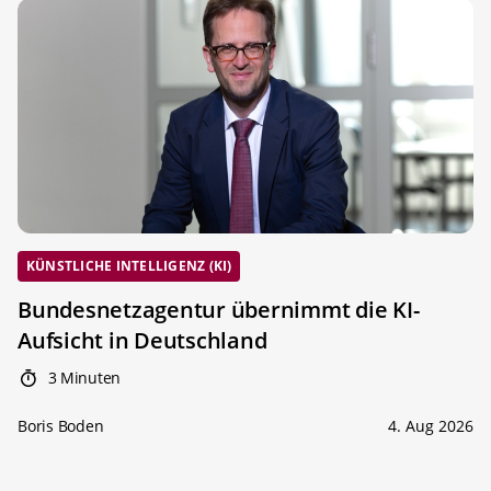
KÜNSTLICHE INTELLIGENZ (KI)
Bundesnetzagentur übernimmt die KI-
Aufsicht in Deutschland
3 Minuten
Boris Boden
4. Aug 2026