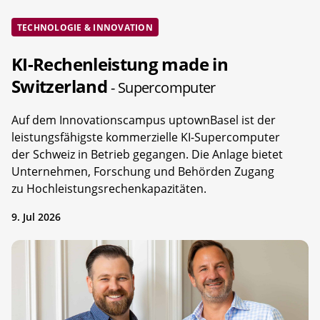
TECHNOLOGIE & INNOVATION
KI-Rechenleistung made in
Switzerland
- Supercomputer
Auf dem Innovationscampus uptownBasel ist der
leistungsfähigste kommerzielle KI-Supercomputer
der Schweiz in Betrieb gegangen. Die Anlage bietet
Unternehmen, Forschung und Behörden Zugang
zu Hochleistungsrechenkapazitäten.
9. Jul 2026