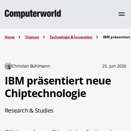
Home
Themen
Technologie & Innovation
IBM präsentiert
Christian Bühlmann
25. Jun 2026
IBM präsentiert neue
Chiptechnologie
Research & Studies