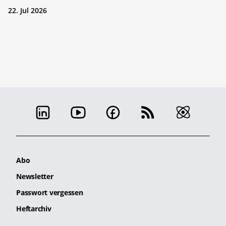
22. Jul 2026
Abo
Newsletter
Passwort vergessen
Heftarchiv